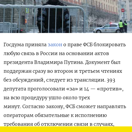
Госдума приняла
закон
о праве ФСБ блокировать
любую связь в России на основании актов
президента Владимира Путина. Документ был
поддержан сразу во втором и третьем чтениях
без обсуждений, следует из трансляции. 393
депутата проголосовали «за» и 14 — «против»,
на всю процедуру ушло около трех
минут.
Согласно закону, ФСБ сможет направлять
операторам обязательные к исполнению
требования об отключении связи в случаях,