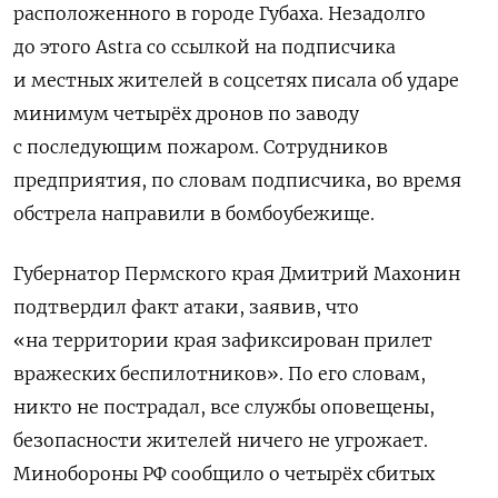
расположенного в городе Губаха. Незадолго
до этого Astra со ссылкой на подписчика
и местных жителей в соцсетях писала об ударе
минимум четырёх дронов по заводу
с последующим пожаром. Сотрудников
предприятия, по словам подписчика, во время
обстрела направили в бомбоубежище.
Губернатор Пермского края Дмитрий Махонин
подтвердил факт атаки, заявив, что
«на территории края зафиксирован прилет
вражеских беспилотников». По его словам,
никто не пострадал, все службы оповещены,
безопасности жителей ничего не угрожает.
Минобороны РФ сообщило о четырёх сбитых