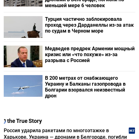
меньшей мере 6 человек
Турция частично заблокировала
проход через Дарданеллы из-за атак
по судам в Черном море
Медведев предрек Армении мощный
кризис или «что похуже» из-за
разрыва с Россией
В 200 метрах от снабжающего
Украину и Балканы газопровода в
Болгарии взорвался неизвестный
дрон