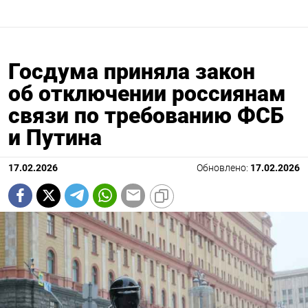
Госдума приняла закон
об отключении россиянам
связи по требованию ФСБ
и Путина
17.02.2026
Обновлено:
17.02.2026