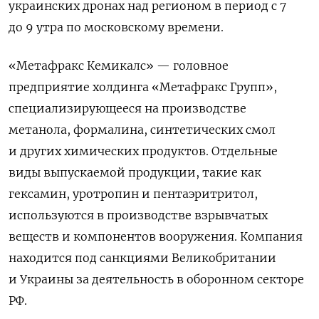
украинских дронах над регионом в период с 7
до 9 утра по московскому времени.
«Метафракс Кемикалс» — головное
предприятие холдинга «Метафракс Групп»,
специализирующееся на производстве
метанола, формалина, синтетических смол
и других химических продуктов. Отдельные
виды выпускаемой продукции, такие как
гексамин, уротропин и пентаэритритол,
используются в производстве взрывчатых
веществ и компонентов вооружения. Компания
находится под санкциями Великобритании
и Украины за деятельность в оборонном секторе
РФ.