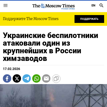
EN
РУССКАЯ СЛУЖБА
Поддержите The Moscow Times
ПОДДЕРЖАТЬ
Украинские беспилотники
атаковали один из
крупнейших в России
химзаводов
17.02.2026