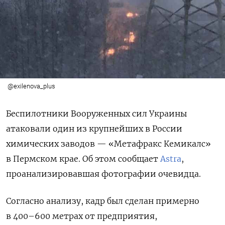
@exilenova_plus
Беспилотники Вооруженных сил Украины
атаковали один из крупнейших в России
химических заводов — «Метафракс Кемикалс»
в Пермском крае. Об этом сообщает
Astra
,
проанализировавшая фотографии очевидца.
Согласно анализу, кадр был сделан примерно
в 400–600 метрах от предприятия,