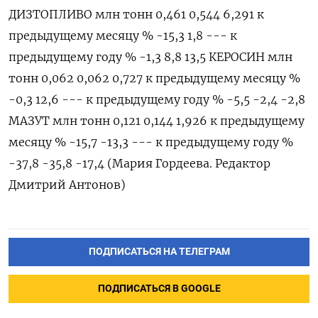
ДИЗТОПЛИВО млн тонн 0,461 0,544 6,291 к
предыдущему месяцу % -15,3 1,8 --- к
предыдущему году % -1,3 8,8 13,5 КЕРОСИН млн
тонн 0,062 0,062 0,727 к ​предыдущему месяцу %
-0,⁠3 12,6 --- к предыдущему году % -5,5 -2,4 -2,‌8
МАЗУТ млн тонн 0,121 0,144 1,926 к предыдущему
месяцу % -‌15,7 -13,3 --- к предыдущему году %
-37,​8 -35,8 -17,4 (Мария ‌Гордеева. Редактор
Дмитрий Антонов)
ПОДПИСАТЬСЯ НА ТЕЛЕГРАМ
ПОДПИСАТЬСЯ В GOOGLE