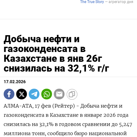
Добыча нефти и
газоконденсата в
Казахстане в янв 26г
снизилась на 32,1% г/г
17.02.2026
АЛМА-АТА, 17 фев (Рейтер) - Добыча нефти и
гaзоконденсaтa в Казахстане в январе 2026 года
снизилась на ‌32,1% в годовом сравнении до 5,247
миллиона тонн, сообщило бюро национальной