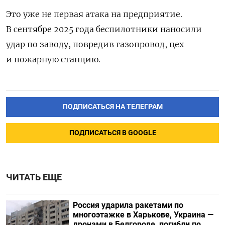
Это уже не первая атака на предприятие.
В сентябре 2025 года беспилотники наносили
удар по заводу, повредив газопровод, цех
и пожарную станцию.
ПОДПИСАТЬСЯ НА ТЕЛЕГРАМ
ПОДПИСАТЬСЯ В GOOGLE
ЧИТАТЬ ЕЩЕ
Россия ударила ракетами по
многоэтажке в Харькове, Украина —
дронами в Белгороде, погибли по