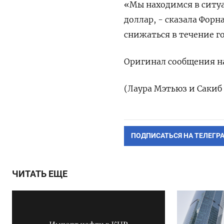
«Мы находимся в ситуа
доллар, - сказала Фор
снижаться в течение ‌г
Оригинал сообщения на
(Лаура Мэтьюз и Сакиб
ПОДПИСАТЬСЯ НА ТЕЛЕГР
ЧИТАТЬ ЕЩЕ