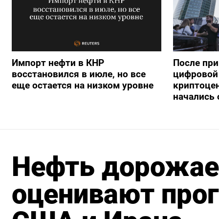
Импорт нефти в КНР
После при
восстановился в июле, но все
цифровой 
еще остается на низком уровне
криптоце
начались
Нефть дорожае
оценивают прог