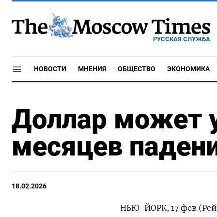
РУССКАЯ СЛУЖБА
НОВОСТИ
МНЕНИЯ
ОБЩЕСТВО
ЭКОНОМИКА
Доллар может у
месяцев паден
18.02.2026
НЬЮ-ЙОРК, 17 фев (Рей