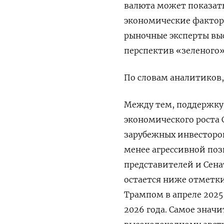
валюта может показать
экономические факторы
рыночные эксперты вы
перспектив «зеленого»
По словам аналитиков,
Между тем, поддержку
экономического роста 
зарубежных инвесторов
менее агрессивной поз
представителей и Сена
остается ниже отметки
Трампом в апреле 2025
2026 года. ​Самое знач