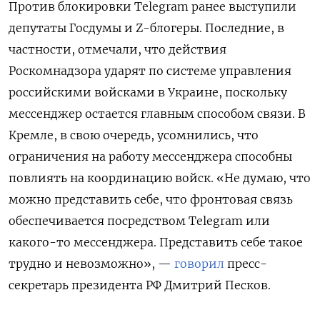
Против блокировки Telegram
ранее выступили
депутаты Госдумы и Z-блогеры. Последние, в
частности, отмечали, что действия
Роскомнадзора ударят по системе управления
российскими войсками в Украине, поскольку
мессенджер остается главным способом связи. В
Кремле, в свою очередь, усомнились, что
ограничения на работу мессенджера способны
повлиять на координацию войск. «Не думаю, что
можно представить себе, что фронтовая связь
обеспечивается посредством Telegram или
какого-то мессенджера. Представить себе такое
трудно и невозможно», —
говорил
пресс-
секретарь президента РФ Дмитрий Песков.