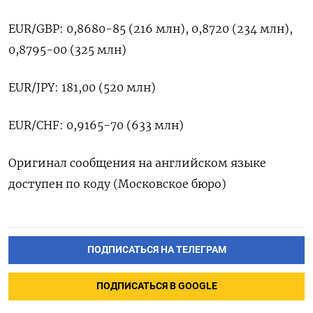
EUR/GBP: 0,8680-85 (216 ​млн), ⁠0,8720 (234 млн),
0,8795-00 (325 млн)
EUR/JPY: 181,00 (520 ‌млн)
EUR/CHF: 0,9165-70 (633 ‌млн)
Оригинал сообщения на английском ​языке
доступен по ‌коду (Московское бюро)
ПОДПИСАТЬСЯ НА ТЕЛЕГРАМ
ПОДПИСАТЬСЯ В GOOGLE