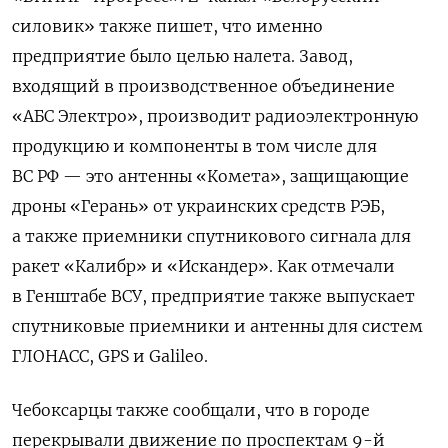
силовик» также пишет, что именно
предприятие было целью налета. Завод,
входящий в производственное объединение
«АБС Электро», производит радиоэлектронную
продукцию и компоненты в том числе для
ВС РФ — это антенны «Комета», защищающие
дроны «Герань» от украинских средств РЭБ,
а также приемники спутникового сигнала для
ракет «Калибр» и «Искандер». Как отмечали
в Генштабе ВСУ, предприятие также выпускает
спутниковые приемники и антенны для систем
ГЛОНАСС, GPS и Galileo.
Чебоксарцы также сообщали, что в городе
перекрывали движение по проспектам 9-й