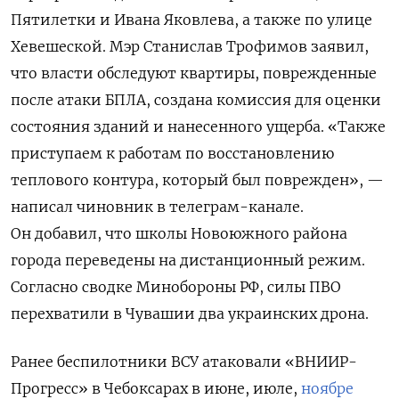
Пятилетки и Ивана Яковлева, а также по улице
Хевешеской. Мэр Станислав Трофимов заявил,
что власти обследуют квартиры, поврежденные
после атаки БПЛА, создана комиссия для оценки
состояния зданий и нанесенного ущерба. «Также
приступаем к работам по восстановлению
теплового контура, который был поврежден», —
написал чиновник в телеграм-канале.
Он добавил, что школы Новоюжного района
города переведены на дистанционный режим.
Согласно сводке Минобороны РФ, силы ПВО
перехватили в Чувашии два украинских дрона.
Ранее беспилотники ВСУ атаковали «ВНИИР-
Прогресс» в Чебоксарах в июне, июле,
ноябре