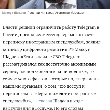
Максут Шадаев
Ярослав Чингаев / Агентство «Москва»
Власти решили ограничить работу Telegram
в
России, поскольку мессенджер раскрывает
переписку иностранным спецслужбам, заявил
министр цифрового развития РФ Максут
Шадаев. «Если в начале СВО Telegram
рассматривался как достаточно анонимный
сервис, им пользовались наши военные, то
сейчас много фактов, которые подтверждены
нашими органами, о том, что доступ к
перепискам в Telegram имеют иностранные
спецслужбы», —
сказал
Шадаев в ходе
выступления в Госдуме. По его словам,