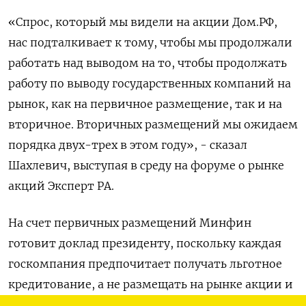
«Спрос, который мы видели на акции Дом.РФ,
нас подталкивает к тому, чтобы мы продолжали
работать над выводом на ​то, чтобы продолжать
работу по ​выводу государственных ​компаний на
⁠рынок, как на первичное размещение, так и на
‌вторичное. Вторичных размещений мы ожидаем
порядка ‌двух-трех в этом году», - сказал
Шахлевич, выступая в среду на форуме ​о рынке
акций Эксперт РА.
На счет первичных размещений ‌Минфин
готовит доклад президенту, поскольку каждая
госкомпания предпочитает получать льготное ​
кредитование, а не размещать на рынке акции и
становиться публичной.