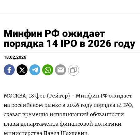
Минфин РФ ожидает
порядка 14 IPO в 2026 году
18.02.2026
МОСКВА, 18 фев (Рейтер) - Минфин РФ ожидает
на российском рынке в 2026 году порядка 14 IPO,
сказал временно исполняющий обязанности
главы департамента финансовой ‌политики
министерства Павел Шахлевич.