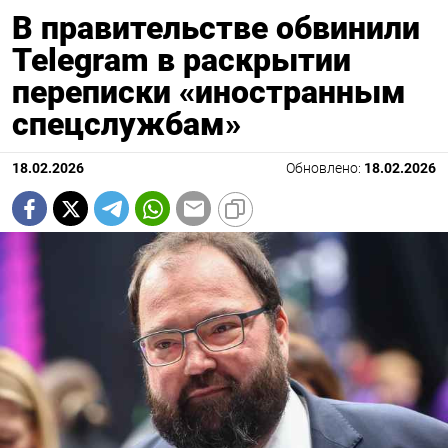
В правительстве обвинили
Telegram в раскрытии
переписки «иностранным
спецслужбам»
18.02.2026
Обновлено:
18.02.2026