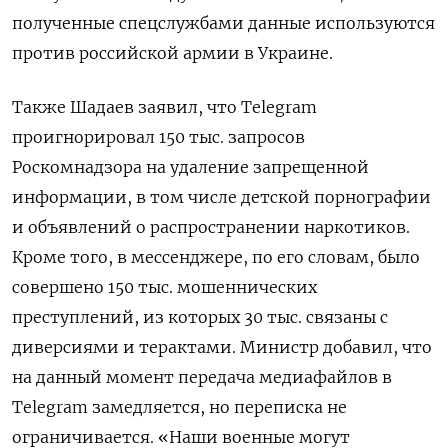
полученные спецслужбами данные используются
против российской армии в Украине.
Также Шадаев заявил, что Telegram
проигнорировал 150 тыс. запросов
Роскомнадзора на удаление запрещенной
информации, в том числе детской порнографии
и объявлений о распространении наркотиков.
Кроме того, в мессенджере, по его словам, было
совершено 150 тыс. мошеннических
преступлений, из которых 30 тыс. связаны с
диверсиями и терактами. Министр добавил, что
на данный момент передача медиафайлов в
Telegram
замедляется, но переписка не
ограничивается. «Наши военные могут