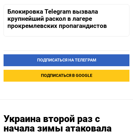
Блокировка Telegram вызвала
крупнейший раскол в лагере
прокремлевских пропагандистов
ПОДПИСАТЬСЯ НА ТЕЛЕГРАМ
ПОДПИСАТЬСЯ В GOOGLE
Украина второй раз с
начала зимы атаковала