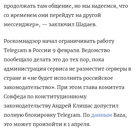
продолжать там общение, но мы надеемся, что
со временем они перейдут на другой
мессенджер», — заключил Шадаев.
Роскомнадзор начал ограничивать работу
Telegram
в России 9 февраля. Ведомство
пообещало делать это до тех пор, пока
администрация сервиса не разместит серверы в
стране и «не будет исполнять российское
законодательство». При этом глава комитета
Совфеда по конституционному
законодательству Андрей Клишас допустил
полную блокировку Telegram. По
данным
Baza,
это может произойти к 1 апреля.