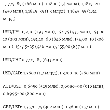
‌1,1775-85 (266 млн), 1,1800 (1,4 млрд), 1,1815-20
(450 ​млн), 1,1825-35 (1,3 ‌млрд), 1,1845-55 (1,34
млрд)
USD/JPY: ​152,10 (293 млн), 152,75 (435 ‌млн), 153,00-
10 (292 млн), 153,40-60 (846 млн), 154,00-10 (306
млн), 154,15-25 (446 млн), ​155,00 (837 ​млн)
USD/CHF ‌0,7775-85 (633 млн)
USD/CAD: 1,3600 (1,7 ​млрд), 1,3700-10 (560 млн)
AUD/USD: 0,6950 (525 млн), 0,6980-90 (910 млн),
0,6995-00 (800 млн)
GBP/USD: 1,3570-75 (302 млн), 1,3600 (257 млн)