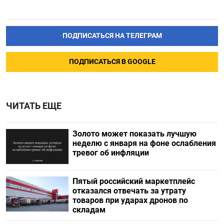
ПОДПИСАТЬСЯ НА ТЕЛЕГРАМ
ПОДПИСАТЬСЯ В GOOGLE
ЧИТАТЬ ЕЩЕ
Золото может показать лучшую
неделю с января на фоне ослабления
тревог об инфляции
Пятый российский маркетплейс
отказался отвечать за утрату
товаров при ударах дронов по
складам