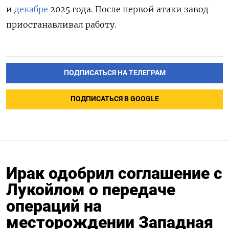
и
декабре
2025 года. После первой атаки завод
приостанавливал работу.
ПОДПИСАТЬСЯ НА ТЕЛЕГРАМ
ПОДПИСАТЬСЯ В GOOGLE
Ирак одобрил соглашение с
Лукойлом о передаче
операций на
месторождении Западная