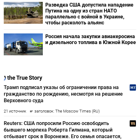
Разведка США допустила нападение
Путина на одну из стран НАТО
параллельно с войной в Украине,
чтобы расколоть альянс
Россия начала закупки авиакеросина
и дизельного топлива в Южной Корее