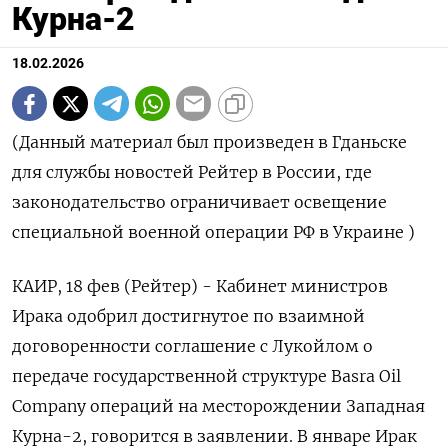
Курна-2
18.02.2026
(Данный материал был произведен в Гданьске
для ‌службы новостей Рейтер в России, где
законодательство ограничивает ​освещение
специальной ​военной операции ​РФ ⁠в Украине )
КАИР, ‌18 фев (‌Рейтер) - Кабинет министров
Ирака одобрил достигнутое ​по взаимной
‌договоренности соглашение с ​Лукойлом о
передаче государственной структуре ‌Basra Oil
Company операций на месторождении Западная ​
Курна-​2, ‌говорится в заявлении. В январе Ирак ​