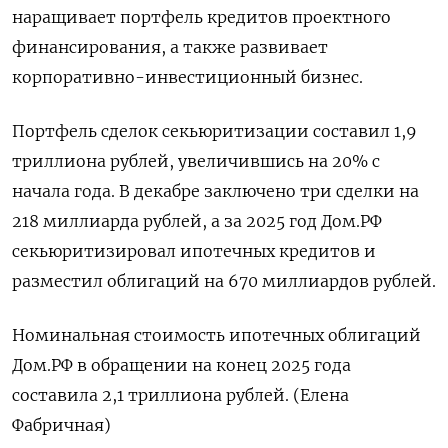
наращивает портфель ‌кредитов проектного
финансирования, а также развивает ​
корпоративно-инвестиционный бизнес.
Портфель сделок секьюритизации составил 1,9
триллиона рублей, увеличившись на 20% с
начала года. В декабре заключено три сделки на
218 миллиарда рублей, а за ​2025 год ⁠Дом.РФ
секьюритизировал ипотечных кредитов и
разместил облигаций на ‌670 миллиардов рублей.
Номинальная стоимость ипотечных облигаций
‌Дом.РФ в обращении на конец 2025 ​года
составила 2,1 ‌триллиона рублей. (Елена
Фабричная)