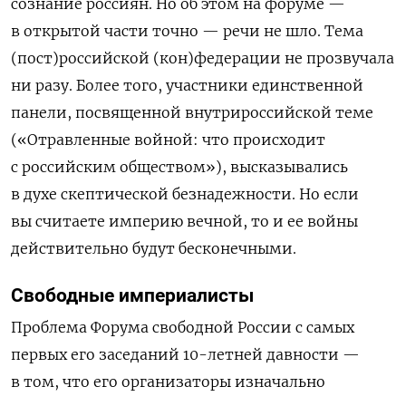
сознание россиян. Но об этом на форуме —
в открытой части точно — речи не шло. Тема
(пост)российской (кон)федерации не прозвучала
ни разу. Более того, участники единственной
панели, посвященной внутрироссийской теме
(«Отравленные войной: что происходит
с российским обществом»), высказывались
в духе скептической безнадежности. Но если
вы считаете империю вечной, то и ее войны
действительно будут бесконечными.
Свободные империалисты
Проблема Форума свободной России с самых
первых его заседаний 10-летней давности —
в том, что его организаторы изначально