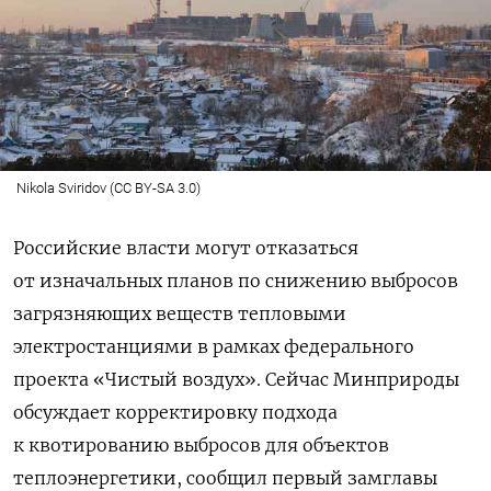
Nikola Sviridov (CC BY-SA 3.0)
Российские власти могут отказаться
от изначальных планов по снижению выбросов
загрязняющих веществ тепловыми
электростанциями в рамках федерального
проекта «Чистый воздух». Сейчас Минприроды
обсуждает корректировку подхода
к квотированию выбросов для объектов
теплоэнергетики, сообщил первый замглавы