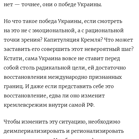
нет — точнее, они о победе Украины.
Но что такое победа Украины, если смотреть
на это не с эмоциональной, а с рациональной
точки зрения? Капитуляция Кремля? Что может
заставить его совершить этот невероятный шаг?
Кстати, сама Украина вовсе не ставит перед
собой столь радикальной цели, ей достаточно
восстановления международно признанных
границ. И даже если представить себе это
восстановление, едва ли оно изменит
кремлевсрежим внутри самой РФ.
Чтобы изменить эту ситуацию, необходимо
деимпериализировать и регионализировать