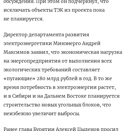
обсуждения. При этом он подчеркнул, что
исключать объекты ТЭК из проекта пока
не планируется.
Директор департамента развития
электроэнергетики Минэнерго Андрей
Максимов заявил, что экономическая нагрузка
на энергопредприятия от выполнения всех
экологических требований составляет
«пугающие» 280 млрд рублей в год. В то же
время потребность в электроэнергии растет,
и в Сибири и на Дальнем Востоке планируется
строительство новых угольных блоков, что
неизбежно увеличит выбросы.
Ранее глава Бурятии Алексей Цыденов просил