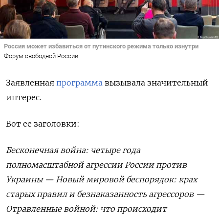
Россия может избавиться от путинского режима только изнутри
Форум свободной России
Заявленная
программа
вызывала значительный
интерес.
Вот ее заголовки:
Бесконечная война: четыре года
полномасштабной агрессии России против
Украины — Новый мировой беспорядок: крах
старых правил и безнаказанность агрессоров —
Отравленные войной: что происходит