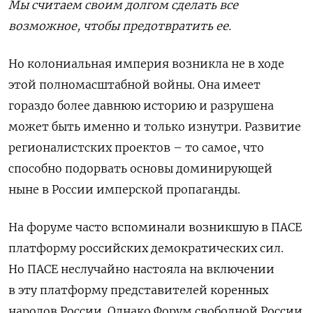
Мы считаем своим долгом сделать все
возможное, чтобы предотвратить ее.
Но колониальная империя возникла не в ходе
этой полномасштабной войны. Она имеет
гораздо более давнюю историю и разрушена
может быть именно и только изнутри. Развитие
регионалистских проектов – то самое, что
способно подорвать основы доминирующей
ныне в России имперской пропаганды.
На форуме часто вспоминали возникшую в ПАСЕ
платформу российских демократических сил.
Но ПАСЕ неслучайно настояла на включении
в эту платформу представителей коренных
народов России. Однако Форум свободной России