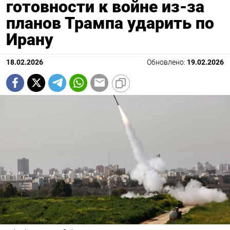
готовности к войне из-за
планов Трампа ударить по
Ирану
18.02.2026
Обновлено:
19.02.2026