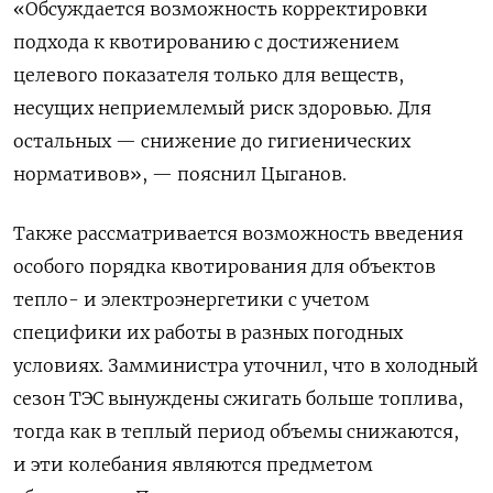
«Обсуждается возможность корректировки
подхода к квотированию с достижением
целевого показателя только для веществ,
несущих неприемлемый риск здоровью. Для
остальных — снижение до гигиенических
нормативов», — пояснил Цыганов.
Также рассматривается возможность введения
особого порядка квотирования для объектов
тепло- и электроэнергетики с учетом
специфики их работы в разных погодных
условиях. Замминистра уточнил, что в холодный
сезон ТЭС вынуждены сжигать больше топлива,
тогда как в теплый период объемы снижаются,
и эти колебания являются предметом