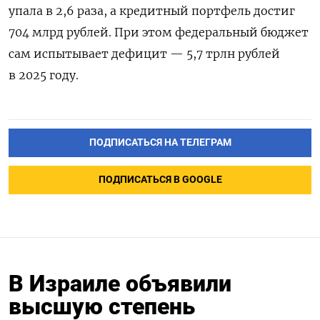
упала в 2,6 раза, а кредитный портфель достиг
704 млрд рублей. При этом федеральный бюджет
сам испытывает дефицит — 5,7 трлн рублей
в 2025 году.
ПОДПИСАТЬСЯ НА ТЕЛЕГРАМ
ПОДПИСАТЬСЯ В GOOGLE
В Израиле объявили
высшую степень