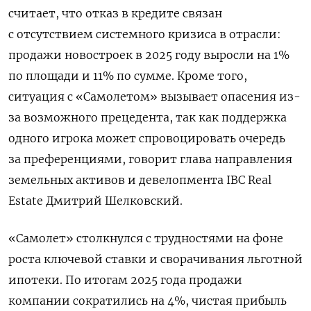
считает, что отказ в кредите связан
с отсутствием системного кризиса в отрасли:
продажи новостроек в 2025 году выросли на 1%
по площади и 11% по сумме. Кроме того,
ситуация с «Самолетом» вызывает опасения из-
за возможного прецедента, так как поддержка
одного игрока может спровоцировать очередь
за преференциями, говорит глава направления
земельных активов и девелопмента IBC Real
Estate Дмитрий Шелковский.
«Самолет» столкнулся с трудностями на фоне
роста ключевой ставки и сворачивания льготной
ипотеки. По итогам 2025 года продажи
компании сократились на 4%, чистая прибыль