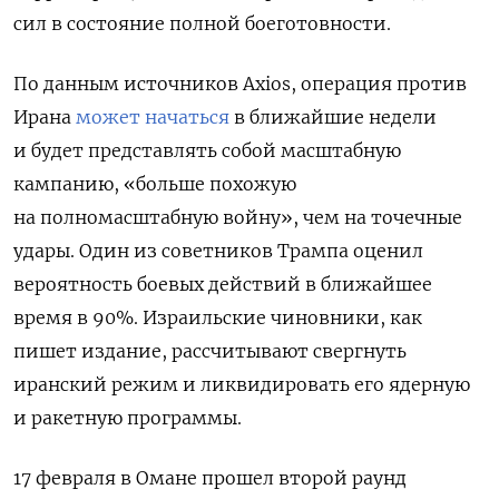
сил в состояние полной боеготовности.
По данным источников Axios, операция против
Ирана
может начаться
в ближайшие недели
и будет представлять собой масштабную
кампанию, «больше похожую
на полномасштабную войну», чем на точечные
удары. Один из советников Трампа оценил
вероятность боевых действий в ближайшее
время в 90%. Израильские чиновники, как
пишет издание, рассчитывают свергнуть
иранский режим и ликвидировать его ядерную
и ракетную программы.
17 февраля в Омане прошел второй раунд