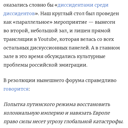
оказались словно бы «
диссидентами среди
диссидентов
». Наш круглый стол был проведен
как «параллельное» мероприятие — вынесен
во второй, небольшой зал, и лишен прямой
трансляции в Youtube, которая велась со всех
остальных дискуссионных панелей. А в главном
зале в это время обсуждались культурные
проблемы российской эмиграции.
В резолюции нынешнего форума справедливо
говорится
:
Попытка путинского режима восстановить
колониальную империю и навязать Европе
право силы несет угрозу глобальной катастрофы.