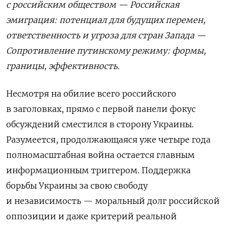
с российским обществом — Российская
эмиграция: потенциал для будущих перемен,
ответственность и угроза для стран Запада —
Сопротивление путинскому режиму: формы,
границы, эффективность.
Несмотря на обилие всего российского
в заголовках, прямо с первой панели фокус
обсуждений сместился в сторону Украины.
Разумеется, продолжающаяся уже четыре года
полномасштабная война остается главным
информационным триггером. Поддержка
борьбы Украины за свою свободу
и независимость — моральный долг российской
оппозиции и даже критерий реальной