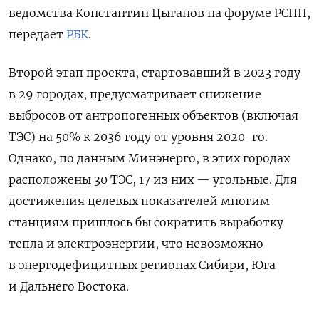
ведомства Константин Цыганов на форуме РСПП,
передает
РБК
.
Второй этап проекта, стартовавший в 2023 году
в 29 городах, предусматривает снижение
выбросов от антропогенных объектов (включая
ТЭС) на 50% к 2036 году от уровня 2020-го.
Однако, по данным Минэнерго, в этих городах
расположены 30 ТЭС, 17 из них — угольные. Для
достижения целевых показателей многим
станциям пришлось бы сократить выработку
тепла и электроэнергии, что невозможно
в энергодефицитных регионах Сибири, Юга
и Дальнего Востока.