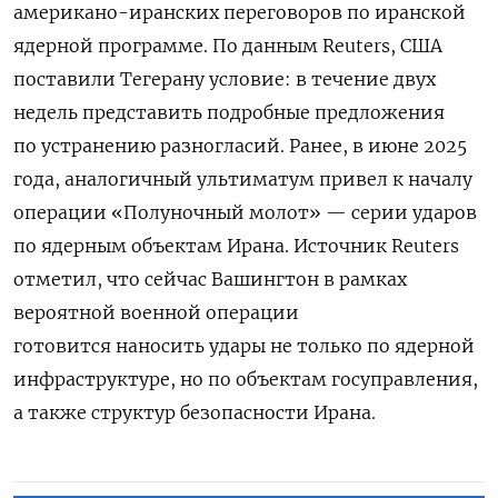
американо-иранских переговоров по иранской
ядерной программе. По данным Reuters, США
поставили Тегерану условие: в течение двух
недель представить подробные предложения
по устранению разногласий.
Ранее, в июне 2025
года, аналогичный ультиматум привел к началу
операции «Полуночный молот» — серии ударов
по ядерным объектам Ирана. Источник Reuters
отметил, что сейчас Вашингтон в рамках
вероятной военной операции
готовится наносить удары не только по ядерной
инфраструктуре, но по объектам госуправления,
а также структур безопасности Ирана.