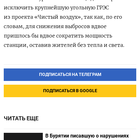
исключить крупнейшую угольную ГРЭС
из проекта «Чистый воздух», так как, по его
словам, для снижения выбросов вдвое
пришлось бы вдвое сократить мощность
станции, оставив жителей без тепла и света.
ПОДПИСАТЬСЯ НА ТЕЛЕГРАМ
ПОДПИСАТЬСЯ В GOOGLE
ЧИТАТЬ ЕЩЕ
В Бурятии писавшую о нарушениях