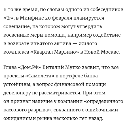
В то же время, по словам одного из собеседников
«Ъ», в Минфине 20 февраля планируется
совещание, на котором могут утвердить
косвенные меры помощи, например содействие
в возврате изъятого актива — жилого
комплекса «Квартал Марьино» в Новой Москве.
Глава «Дом.РФ» Виталий Мутко заявил, что все
проекты «Самолета» в портфеле банка
устойчивы, а вопрос финансовой помощи
девелоперу не рассматривается. При этом
он признал наличие у компании «определенного
кассового разрыва», связанного с ошибочными
ожиданиями рынка несколько лет назад.