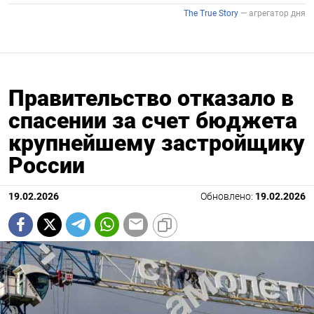
Правительство отказало в
спасении за счет бюджета
крупнейшему застройщику
России
19.02.2026
Обновлено:
19.02.2026