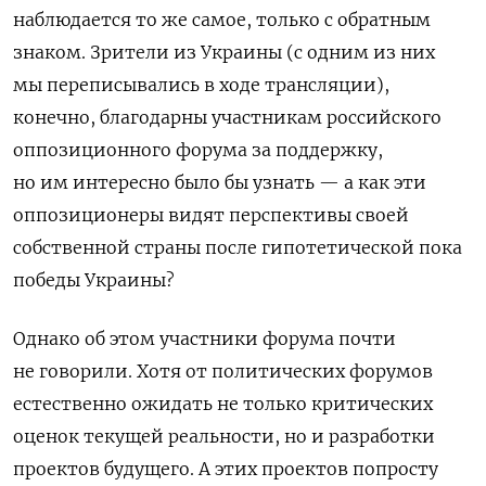
наблюдается то же самое, только с обратным
знаком. Зрители из Украины (с одним из них
мы переписывались в ходе трансляции),
конечно, благодарны участникам российского
оппозиционного форума за поддержку,
но им интересно было бы узнать — а как эти
оппозиционеры видят перспективы своей
собственной страны после гипотетической пока
победы Украины?
Однако об этом участники форума почти
не говорили. Хотя от политических форумов
естественно ожидать не только критических
оценок текущей реальности, но и разработки
проектов будущего. А этих проектов попросту