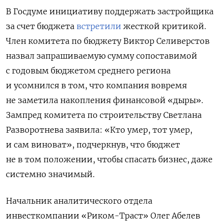
В Госдуме инициативу поддержать застройщика
за счет бюджета
встретили
жесткой критикой.
Член комитета по бюджету Виктор Селиверстов
назвал запрашиваемую сумму сопоставимой
с годовым бюджетом среднего региона
и усомнился в том, что компания вовремя
не заметила накопления финансовой «дыры».
Зампред комитета по строительству Светлана
Разворотнева заявила: «Кто умер, тот умер,
и сам виноват», подчеркнув, что бюджет
не в том положении, чтобы спасать бизнес, даже
системно значимый.
Начальник аналитического отдела
инвесткомпании «Риком-Траст» Олег Абелев