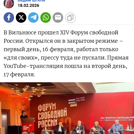
Вадим Штепа
18.02.2026
В Вильнюсе прошел XIV Форум свободной
России. Открылся он в закрытом режиме –
первый день, 16 февраля, работал только
«для своих», прессу туда не пускали. Прямая
YouTube-трансляция пошла на второй день,
17 февраля.