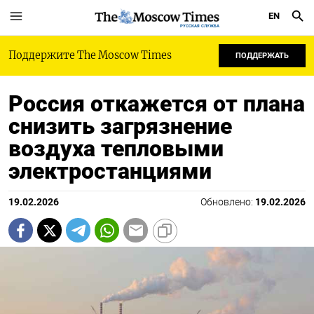
EN
РУССКАЯ СЛУЖБА
Поддержите The Moscow Times
ПОДДЕРЖАТЬ
Россия откажется от плана
снизить загрязнение
воздуха тепловыми
электростанциями
19.02.2026
Обновлено:
19.02.2026