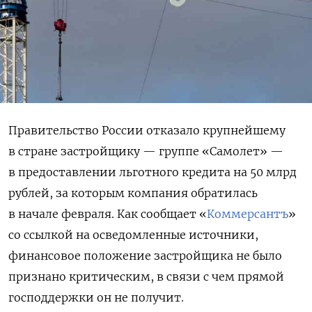
Правительство России отказало крупнейшему
в стране застройщику — группе «Самолет» —
в предоставлении льготного кредита на 50 млрд
рублей, за которым компания обратилась
в начале февраля. Как сообщает «
Коммерсантъ
»
со ссылкой на осведомленные источники,
финансовое положение застройщика не было
признано критическим, в связи с чем прямой
господдержки он не получит.