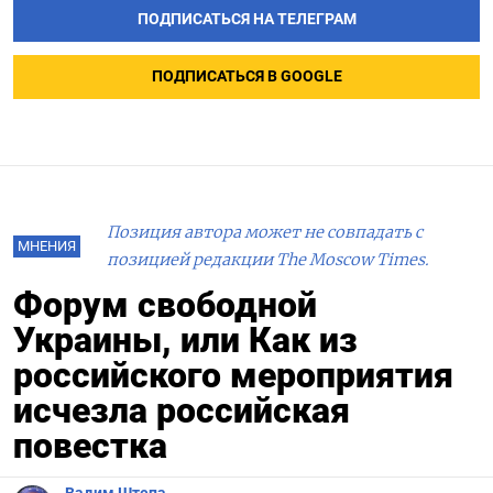
ПОДПИСАТЬСЯ НА ТЕЛЕГРАМ
ПОДПИСАТЬСЯ В GOOGLE
Позиция автора может не совпадать с
МНЕНИЯ
позицией редакции The Moscow Times.
Форум свободной
Украины, или Как из
российского мероприятия
исчезла российская
повестка