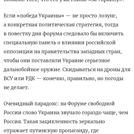
Если «победа Украины» — не просто лозунг,
а конкретная политическая стратегия, тогда
в повестку дня форума следовало бы включить
специальную панель о влиянии российской
оппозиции на правительства западных стран,
чтобы они поставляли Украине серьезное
дальнобойное оружие. Скидываться на дроны для
ВСУ или РДК — конечно, правильно, но погоды
не делает.
Очевидный парадокс: на Форуме свободной
России слово Украина звучало гораздо чаще, чем
Россия. Такая зацикленность зеркально
отражает путинскую пропаганду, где