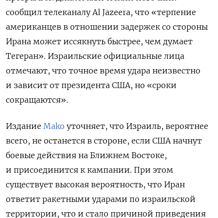
сообщил телеканалу Al Jazeera, что «терпение
американцев в отношении задержек со стороны
Ирана может иссякнуть быстрее, чем думает
Тегеран». Израильские официальные лица
отмечают, что точное время удара неизвестно
и зависит от президента США, но «сроки
сокращаются».
Издание
Mako
уточняет, что Израиль, вероятнее
всего, не останется в стороне, если США начнут
боевые действия на Ближнем Востоке,
и присоединится к кампании. При этом
существует высокая вероятность, что Иран
ответит ракетными ударами по израильской
территории, что и стало причиной приведения