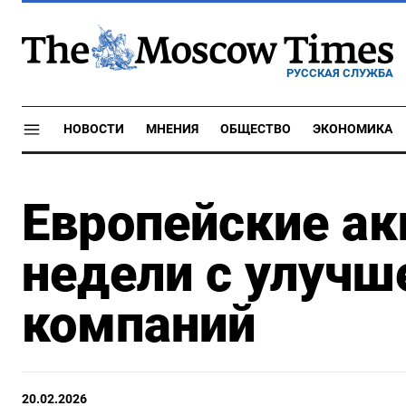
РУССКАЯ СЛУЖБА
НОВОСТИ
МНЕНИЯ
ОБЩЕСТВО
ЭКОНОМИКА
Европейские ак
недели с улучш
компаний
20.02.2026