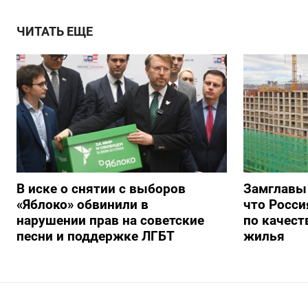
ЧИТАТЬ ЕЩЕ
В иске о снятии с выборов
Замглавы
«Яблоко» обвинили в
что Росси
нарушении прав на советские
по качест
песни и поддержке ЛГБТ
жилья