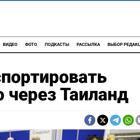
ВИДЕО
ФОТО
ПОДКАСТЫ
РАССЫЛКА
ВЫБОР РЕДАК
спортировать
 через Таиланд