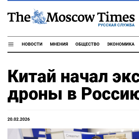
РУССКАЯ СЛУЖБА
НОВОСТИ
МНЕНИЯ
ОБЩЕСТВО
ЭКОНОМИКА
Китай начал эк
дроны в Россию
20.02.2026