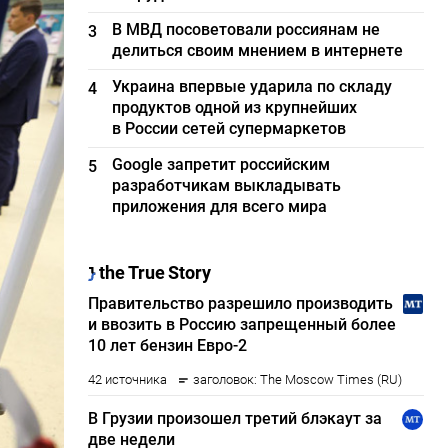
В МВД посоветовали россиянам не
3
делиться своим мнением в интернете
Украина впервые ударила по складу
4
продуктов одной из крупнейших
в России сетей супермаркетов
Google запретит российским
5
разработчикам выкладывать
приложения для всего мира