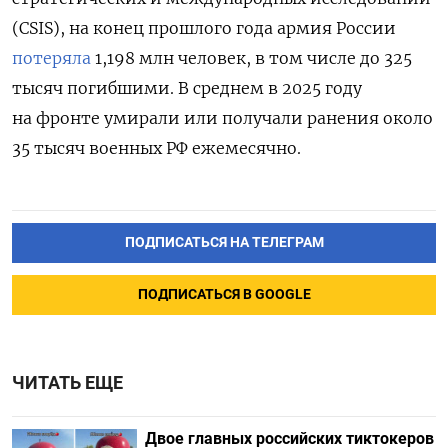
(CSIS), на конец прошлого года армия России
потеряла
1,198 млн человек, в том числе до 325
тысяч погибшими. В среднем в 2025 году
на фронте умирали или получали ранения около
35 тысяч военных РФ ежемесячно.
ПОДПИСАТЬСЯ НА ТЕЛЕГРАМ
ПОДПИСАТЬСЯ В GOOGLE
ЧИТАТЬ ЕЩЕ
Двое главных российских тиктокеров