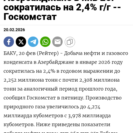
сократилась на 2,4% г/г --
Госкомстат
20.02.2026
БАКУ, 20 фев (Рейтер) - Добыча нефти и газового
конденсата в ‌Азербайджане в январе 2026 году
сократилась на 2,4% ​в ​годовом ​выражении до
2,⁠252 ‌миллиона тонн с ‌почти 2,308 миллиона
тонн за ​аналогичный период ‌прошлого года,
сообщил Госкомстат в ​пятницу. Производство
природного газа увеличилось ‌до 4,274
миллиарда кубометров с 3,978 ​миллиарда ​
кубометров. Ниже ‌приведены показатели