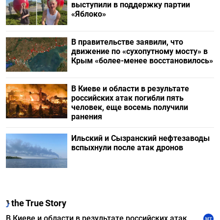
выступили в поддержку партии
«Яблоко»
В правительстве заявили, что
движение по «сухопутному мосту» в
Крым «более-менее восстановилось»
В Киеве и области в результате
российских атак погибли пять
человек, еще восемь получили
ранения
Ильский и Сызранский нефтезаводы
вспыхнули после атак дронов