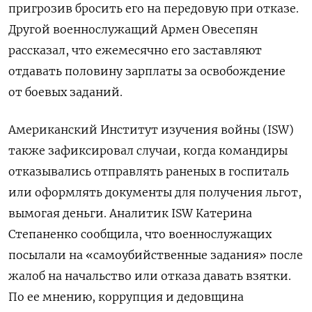
пригрозив бросить его на передовую при отказе.
Другой военнослужащий Армен Овесепян
рассказал, что ежемесячно его заставляют
отдавать половину зарплаты за освобождение
от боевых заданий.
Американский Институт изучения войны (ISW)
также зафиксировал случаи, когда командиры
отказывались отправлять раненых в госпиталь
или оформлять документы для получения льгот,
вымогая деньги. Аналитик ISW Катерина
Степаненко сообщила, что военнослужащих
посылали на «самоубийственные задания» после
жалоб на начальство или отказа давать взятки.
По ее мнению, коррупция и дедовщина