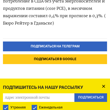
потребление ​в США без учета энергоносителей и
продуктов питания (core PCE), в месячном ​
выражении ⁠составил 0,4% ‌при прогнозе ‌в 0,3%. (​
Бюро Рейтер ‌в Гданьске)
ПОДПИСАТЬСЯ НА ТЕЛЕГРАМ
ПОДПИСАТЬСЯ В GOOGLE
ПОДПИШИТЕСЬ НА НАШУ РАССЫЛКУ
ПОДПИСАТЬСЯ
Утренняя
Еженедельная