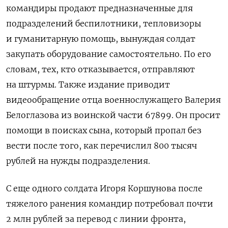
командиры продают предназначенные для
подразделений беспилотники, тепловизоры
и гуманитарную помощь, вынуждая солдат
закупать оборудование самостоятельно. По его
словам, тех, кто отказывается, отправляют
на штурмы. Также издание приводит
видеообращение отца военнослужащего Валерия
Белоглазова из воинской части 67899. Он просит
помощи в поисках сына, который пропал без
вести после того, как перечислил 800 тысяч
рублей на нужды подразделения.
С еще одного солдата Игоря Коршунова после
тяжелого ранения командир потребовал почти
2 млн рублей за перевод с линии фронта,