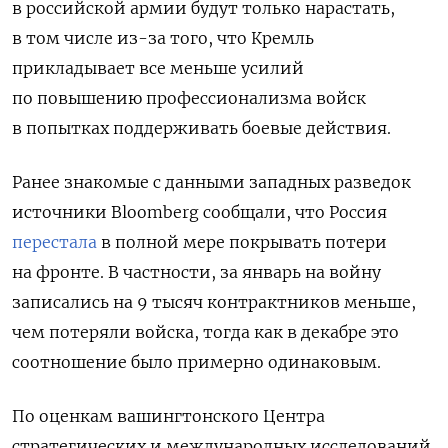
в российской армии будут только нарастать,
в том числе из-за того, что Кремль
прикладывает все меньше усилий
по повышению профессионализма войск
в попытках поддерживать боевые действия.
Ранее знакомые с данными западных разведок
источники Bloomberg сообщали, что Россия
перестала
в полной мере покрывать потери
на фронте. В частности, за январь на войну
записались на 9 тысяч контрактников меньше,
чем потеряли войска, тогда как в декабре это
соотношение было примерно одинаковым.
По оценкам вашингтонского Центра
стратегических и международных исследований