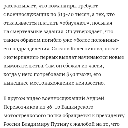
рассказывает, что командиры требуют
с военнослужащих по $13-40 тысяч, а тех, кто
отказывается платить «обнуляют», посылая
на смертельные задания. Он утверждает, что
таким образом погибло уже «более половины»
его подразделения. Со слов Колесникова, после
«исчерпания» первых выплат начинаются новые
вымогательства. Сам он сбежал из части,
когда у него потребовали $40 тысяч, его
нынешнее местонахождение неизвестно.
В другом видео военнослужащий Андрей
Перевозчиков из 36-го Башкирского
мотострелкового полка обращается к президенту
России Владимиру Путину с жалобой на то, что