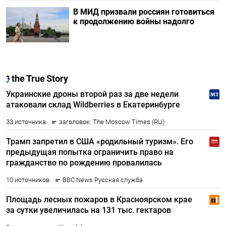
В МИД призвали россиян готовиться
к продолжению войны надолго