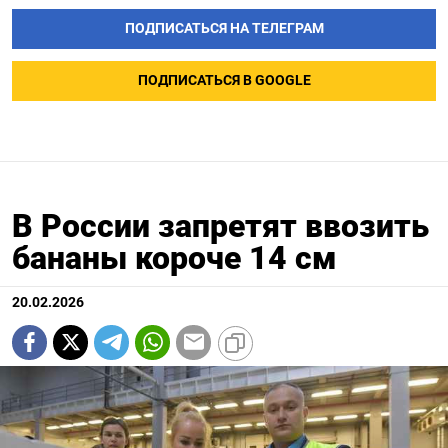
ПОДПИСАТЬСЯ НА ТЕЛЕГРАМ
ПОДПИСАТЬСЯ В GOOGLE
В России запретят ввозить
бананы короче 14 см
20.02.2026