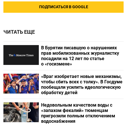
ПОДПИСАТЬСЯ В GOOGLE
ЧИТАТЬ ЕЩЕ
В Бурятии писавшую о нарушениях
прав мобилизованных журналистку
посадили на 12 лет по статье
о «госизмене»
«Враг изобретает новые механизмы,
чтобы сбить всех с толку». В Госдуме
пообещали усилить идеологическую
обработку детей
Недовольным качеством воды с
«запахом фекалий» тюменцам
пригрозили полным отключением
водоснабжения