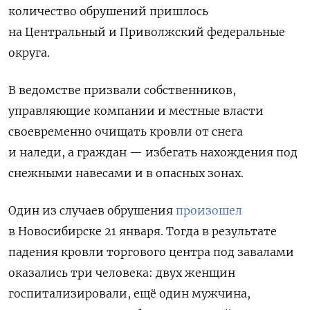
количество обрушений пришлось
на Центральный и Приволжский федеральные
округа.
В ведомстве призвали собственников,
управляющие компании и местные власти
своевременно очищать кровли от снега
и наледи, а граждан — избегать нахождения под
снежными навесами и в опасных зонах.
Один из случаев обрушения
произошел
в Новосибирске 21 января. Тогда в результате
падения кровли торгового центра под завалами
оказались три человека: двух женщин
госпитализировали, ещё один мужчина,