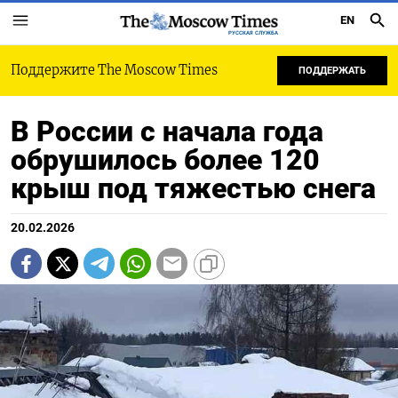
EN
РУССКАЯ СЛУЖБА
Поддержите The Moscow Times
ПОДДЕРЖАТЬ
В России с начала года
обрушилось более 120
крыш под тяжестью снега
20.02.2026