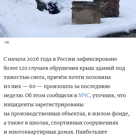
VK
С начала 2026 года в России зафиксировано
более 120 случаев обрушения крыш зданий под
тяжестью снега, причём почти половина
из них — 60 — произошла за последнюю
неделю. Об этом сообщили в
МЧС
, уточнив, что
инциденты зарегистрированы
на производственных объектах, в жилом фонде,
а также в школах, спортивных сооружениях
и многоквартирных домах. Наибольшее