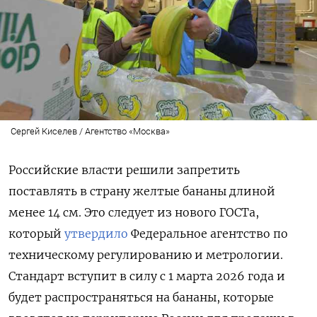
Сергей Киселев / Агентство «Москва»
Российские власти решили запретить
поставлять в страну желтые бананы длиной
менее 14 см. Это следует из нового ГОСТа,
который
утвердило
Федеральное агентство по
техническому регулированию и метрологии.
Стандарт вступит в силу с 1 марта 2026 года и
будет распространяться на бананы, которые