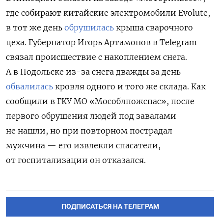
где собирают китайские электромобили Evolute,
в тот же день
обрушилась
крыша сварочного
цеха. Губернатор Игорь Артамонов в Telegram
связал происшествие с накоплением снега.
А в Подольске из-за снега дважды за день
обвалилась
кровля одного и того же склада. Как
сообщили в ГКУ МО «Мособлпожспас», после
первого обрушения людей под завалами
не нашли, но при повторном пострадал
мужчина — его извлекли спасатели,
от госпитализации он отказался.
ПОДПИСАТЬСЯ НА ТЕЛЕГРАМ