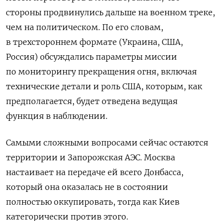
стороны продвинулись дальше на военном треке,
чем на политическом. По его словам,
в трехстороннем формате (Украина, США,
Россия) обсуждались параметры миссии
по мониторингу прекращения огня, включая
технические детали и роль США, которым, как
предполагается, будет отведена ведущая
функция в наблюдении.
Самыми сложными вопросами сейчас остаются
территории и Запорожская АЭС. Москва
настаивает на передаче ей всего Донбасса,
который она оказалась не в состоянии
полностью оккупировать, тогда как Киев
категорически против этого.