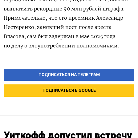
выплатить рекордные 90 млн рублей штрафа.
Примечательно, что его преемник Александр
Нестеренко, занявший пост после ареста
Власова, сам был задержан в мае 2025 года
по делу о злоупотреблении полномочиями.
ПОДПИСАТЬСЯ НА ТЕЛЕГРАМ
ПОДПИСАТЬСЯ В GOOGLE
Уиткофф допустил встречу