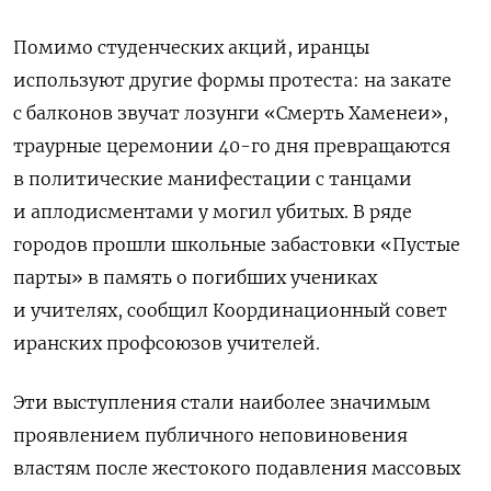
Помимо студенческих акций, иранцы
используют другие формы протеста: на закате
с балконов звучат лозунги «Смерть Хаменеи»,
траурные церемонии 40-го дня превращаются
в политические манифестации с танцами
и аплодисментами у могил убитых. В ряде
городов прошли школьные забастовки «Пустые
парты» в память о погибших учениках
и учителях, сообщил Координационный совет
иранских профсоюзов учителей.
Эти выступления стали наиболее значимым
проявлением публичного неповиновения
властям после жестокого подавления массовых