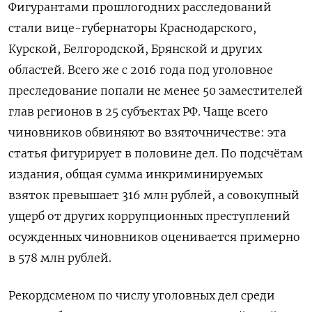
Фигурантами прошлогодних расследований
стали вице-губернаторы Краснодарского,
Курской, Белгородской, Брянской и других
областей. Всего же с 2016 года под уголовное
преследование попали не менее 50 заместителей
глав регионов в 25 субъектах РФ. Чаще всего
чиновников обвиняют во взяточничестве: эта
статья фигурирует в половине дел. По подсчётам
издания, общая сумма инкриминируемых
взяток превышает 316 млн рублей, а совокупный
ущерб от других коррупционных преступлений
осужденных чиновников оценивается примерно
в 578 млн рублей.
Рекордсменом по числу уголовных дел среди