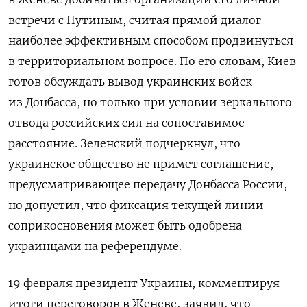
встречи с Путиным, считая прямой диалог
наиболее эффективным способом продвинуться
в территориальном вопросе. По его словам, Киев
готов обсуждать вывод украинских войск
из Донбасса, но только при условии зеркального
отвода российских сил на сопоставимое
расстояние. Зеленский подчеркнул, что
украинское общество не примет соглашение,
предусматривающее передачу Донбасса России,
но допустил, что фиксация текущей линии
соприкосновения может быть одобрена
украинцами на референдуме.
19 февраля президент Украины, комментируя
итоги переговоров в Женеве, заявил, что