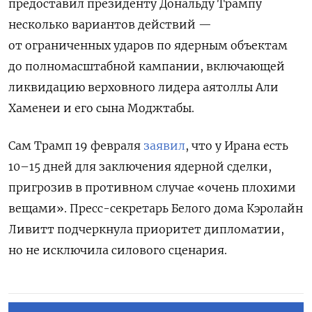
предоставил президенту Дональду Трампу
несколько вариантов действий —
от ограниченных ударов по ядерным объектам
до полномасштабной кампании, включающей
ликвидацию верховного лидера аятоллы Али
Хаменеи и его сына Моджтабы.
Сам Трамп 19 февраля
заявил
, что у Ирана есть
10–15 дней для заключения ядерной сделки,
пригрозив в противном случае «очень плохими
вещами». Пресс-секретарь Белого дома Кэролайн
Ливитт подчеркнула приоритет дипломатии,
но не исключила силового сценария.