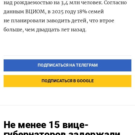
над рождаемостью на 3,4 млн человек. Согласно
данным ВЦИОМ, в 2025 году 18% семей
не планировали заводить детей, что втрое
больше, чем двадцать лет назад.
ПОДПИСАТЬСЯ НА ТЕЛЕГРАМ
ПОДПИСАТЬСЯ В GOOGLE
Не менее 15 вице-
губернаторов задержали