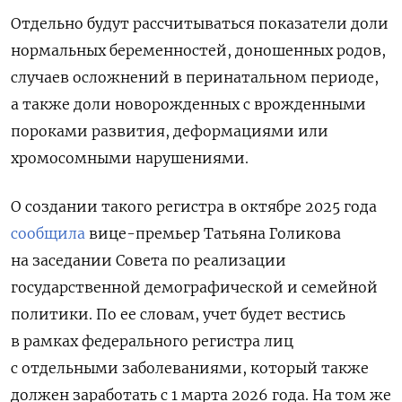
Отдельно будут рассчитываться показатели доли
нормальных беременностей, доношенных родов,
случаев осложнений в перинатальном периоде,
а также доли новорожденных с врожденными
пороками развития, деформациями или
хромосомными нарушениями.
О создании такого регистра в октябре 2025 года
сообщила
вице-премьер
Татьяна Голикова
на заседании Совета по реализации
государственной демографической и семейной
политики. По ее словам, учет будет вестись
в рамках федерального регистра лиц
с отдельными заболеваниями, который также
должен заработать с 1 марта 2026 года. На том же