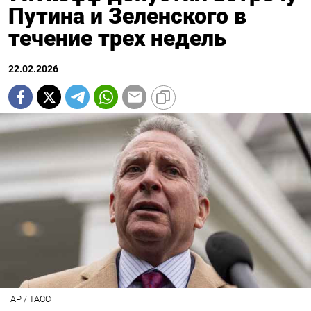
Путина и Зеленского в
течение трех недель
22.02.2026
AP / TAСС