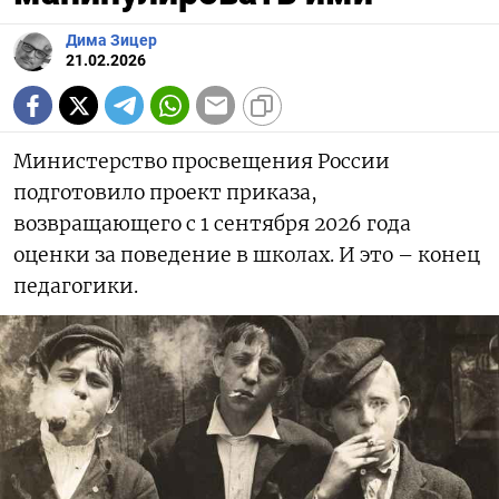
Дима Зицер
21.02.2026
Министерство просвещения России
подготовило проект приказа,
возвращающего с 1 сентября 2026 года
оценки за поведение в школах. И это – конец
педагогики.