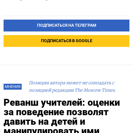
ПОДПИСАТЬСЯ НА ТЕЛЕГРАМ
ПОДПИСАТЬСЯ В GOOGLE
Позиция автора может не совпадать с
МНЕНИЯ
позицией редакции The Moscow Times.
Реванш учителей: оценки
за поведение позволят
давить на детей и
манипулировать ими