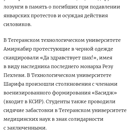
лозунги в память о погибших при подавлении
январских протестов и осуждая действия
силовиков.
В Тегеранском технологическом университете
Амиркабир протестующие в черной одежде
скандировали «Да здравствует шах!», имея
в виду наследника последнего монарха Резу
Пехлеви. В Технологическом университете
Шарифа произошли столкновения с членами
военизированного формирования «Басидж»
(входит в КСИР). Студенты также проводили
сидячие забастовки в Тегеранском университете
медицинских наук в знак солидарности
с заключенными.