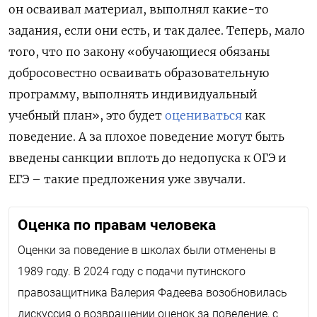
он осваивал материал, выполнял какие-то
задания, если они есть, и так далее. Теперь, мало
того, что по закону «обучающиеся обязаны
добросовестно осваивать образовательную
программу, выполнять индивидуальный
учебный план», это будет
оцениваться
как
поведение. А за плохое поведение могут быть
введены санкции вплоть до недопуска к ОГЭ и
ЕГЭ – такие предложения уже звучали.
Оценка по правам человека
Оценки за поведение в школах были отменены в
1989 году. В 2024 году с подачи путинского
правозащитника Валерия Фадеева возобновилась
дискуссия о возвращении оценок за поведение, с