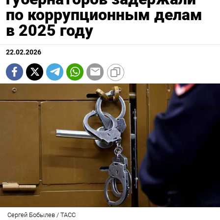
по коррупционным делам
в 2025 году
22.02.2026
Сергей Бобылев / ТАСС