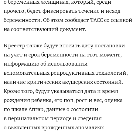
о беременных женщинах, который, среди
прочего, будет фиксировать течение и исход
беременности. Об этом сообщает ТАСС со ссылкой
на соответствующий документ.
В реестр также будут вносить дату постановки
на учет и срок беременности на этот момент,
информацию об использовании
вспомогательных репродуктивных технологий,
наличие критических акушерских состояний.
Кроме того, будут указываться дата и время
рождения ребенка, его пол, рост и вес, оценка
по шкале Апгар, данные о состоянии
в перинатальном периоде и сведения
о выявленных врожденных аномалиях.