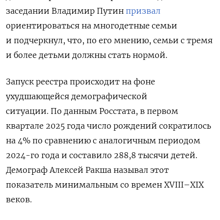
заседании
Владимир Путин
призвал
ориентироваться на многодетные семьи
и подчеркнул, что, по его мнению, семьи с тремя
и более детьми должны стать нормой.
Запуск реестра происходит на фоне
ухудшающейся демографической
ситуации.
По данным Росстата, в первом
квартале 2025 года число рождений сократилось
на 4% по сравнению с аналогичным периодом
2024-го года и составило 288,8 тысячи детей.
Демограф Алексей Ракша называл этот
показатель минимальным со времен XVIII–XIX
веков.