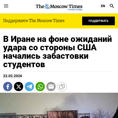
EN
РУССКАЯ СЛУЖБА
Поддержите The Moscow Times
ПОДДЕРЖАТЬ
В Иране на фоне ожиданий
удара со стороны США
начались забастовки
студентов
22.02.2026