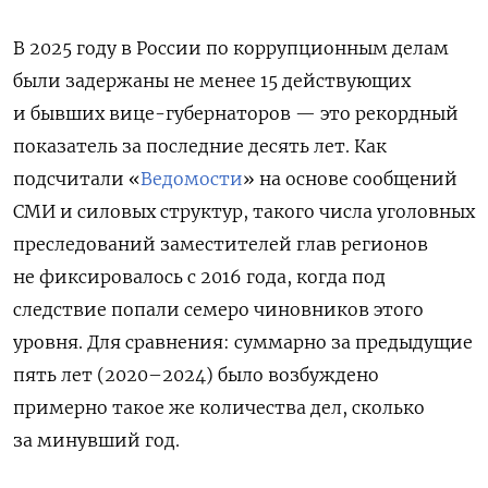
В 2025 году в России по коррупционным делам
были задержаны не менее 15 действующих
и бывших вице-губернаторов — это рекордный
показатель за последние десять лет. Как
подсчитали «
Ведомости
» на основе сообщений
СМИ и силовых структур, такого числа уголовных
преследований заместителей глав регионов
не фиксировалось с 2016 года, когда под
следствие попали семеро чиновников этого
уровня. Для сравнения: суммарно за предыдущие
пять лет (2020–2024) было возбуждено
примерно такое же количества дел, сколько
за минувший год.