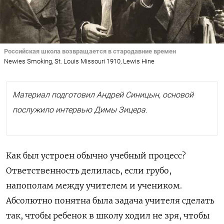
Российская школа возвращается в стародавние времен
Newies Smoking, St. Louis Missouri 1910, Lewis Hine
Материал подготовил Андрей Синицын, основой
послужило интервью Димы Зицера.
Как был устроен обычно учебный процесс?
Ответственность делилась, если грубо,
напополам между учителем и учеником.
Абсолютно понятна была задача учителя сделать
так, чтобы ребенок в школу ходил не зря, чтобы