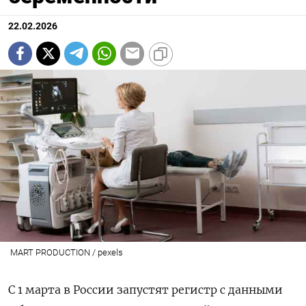
22.02.2026
MART PRODUCTION / pexels
С 1 марта в России запустят регистр с данными