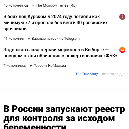
В России запускают реестр
для контроля за исходом
беременности