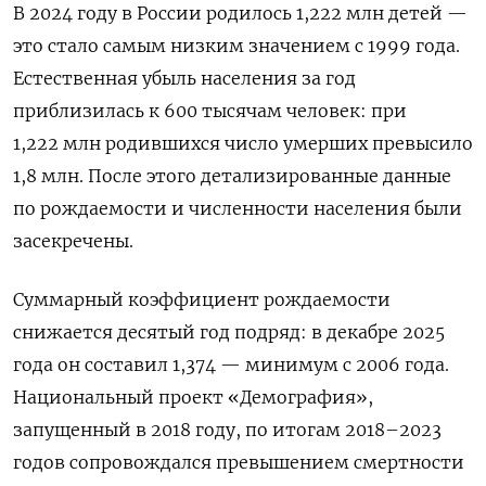
В 2024 году в России родилось 1,222 млн детей —
это стало самым низким значением с 1999 года.
Естественная убыль населения за год
приблизилась к 600 тысячам человек: при
1,222 млн родившихся число умерших превысило
1,8 млн. После этого детализированные данные
по рождаемости и численности населения были
засекречены.
Суммарный коэффициент рождаемости
снижается десятый год подряд: в декабре 2025
года он составил 1,374 — минимум с 2006 года.
Национальный проект «Демография»,
запущенный в 2018 году, по итогам 2018–2023
годов сопровождался превышением смертности