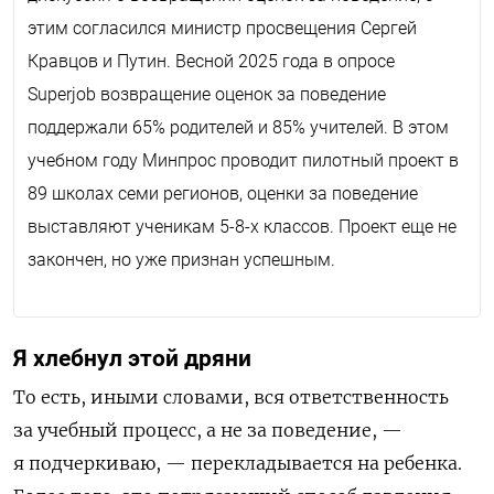
этим согласился министр просвещения Сергей
Кравцов и Путин. Весной 2025 года в опросе
Superjob
возвращение оценок за поведение
поддержали 65% родителей и 85% учителей. В этом
учебном году Минпрос проводит пилотный проект в
89 школах семи регионов, оценки за поведение
выставляют ученикам 5-8-х классов. Проект еще не
закончен, но уже признан успешным.
Я хлебнул этой дряни
То есть, иными словами, вся ответственность
за учебный процесс, а не за поведение, —
я подчеркиваю, — перекладывается на ребенка.