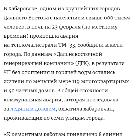
В Хабаровске, одном из крупнейших городов
Дальнего Востока с населением свыше 600 тысяч
человек, в ночь на 23 февраля (по местному
времени) произошла авария
на тепломагистрали ТМ-33, сообщили власти
города. По данным «Дальневосточной
генерирующей компании» (ДГК), в результате
ЧП без отопления и горячей воды остались
жители по меньшей мере 119 многоквартирных
и 40 частных домов. В общей сложности
коммунальная авария, которая последовала
за
ледяным дождем
, охватила хабаровчан,
проживающих по семи улицам города.
«К ремонтным работам привлечено 8 единиц