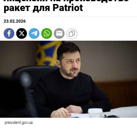
ракет для Patriot
23.02.2026
president.gov.ua