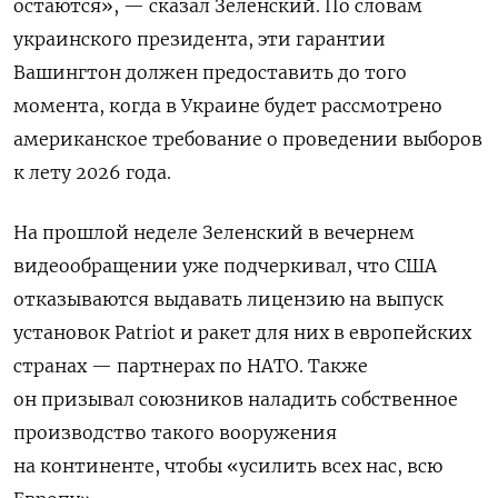
остаются», — сказал Зеленский. По словам
украинского президента, эти гарантии
Вашингтон должен предоставить до того
момента, когда в Украине будет рассмотрено
американское требование о проведении выборов
к лету 2026 года.
На прошлой неделе Зеленский в вечернем
видеообращении уже подчеркивал, что США
отказываются выдавать лицензию на выпуск
установок Patriot и ракет для них в европейских
странах — партнерах по НАТО. Также
он призывал союзников наладить собственное
производство такого вооружения
на континенте, чтобы «усилить всех нас, всю