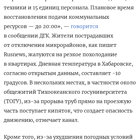
техники и 15 единиц персонала. Плановое время
восстановления подачи коммунальных
ресурсов — до 20:00», —
говорится
в сообщении ДГК. Жители пострадавших
от отключения микрорайонов, как пишет
Rusnews, жалуются на резкое похолодание
в квартирах. Дневная температура в Хабаровске,
согласно открытым данным, составляет -10
градусов. В нескольких местах, в частности около
общежитий Тихоокеанского госуниверситета
(ТОГУ), из-за прорыва труб прямо на проезжую
часть поступает кипяток, что создает опасность
движению, отмечает канал.
Кроме того, из-за ухудшения погодных условий