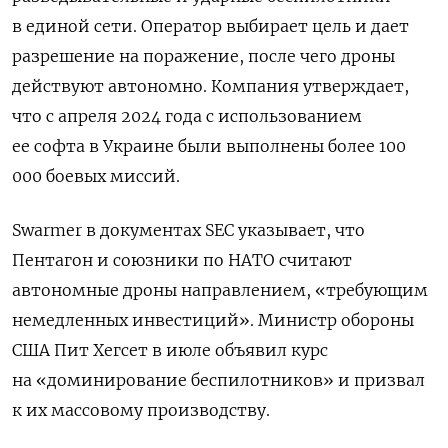
в единой сети. Оператор выбирает цель и дает
разрешение на поражение, после чего дроны
действуют автономно. Компания утверждает,
что с апреля 2024 года с использованием
ее софта в Украине были выполнены более 100
000 боевых миссий.
Swarmer в документах SEC указывает, что
Пентагон и союзники по НАТО считают
автономные дроны направлением, «требующим
немедленных инвестиций». Министр обороны
США Пит Хегсет в июле объявил курс
на «доминирование беспилотников» и призвал
к их массовому производству.