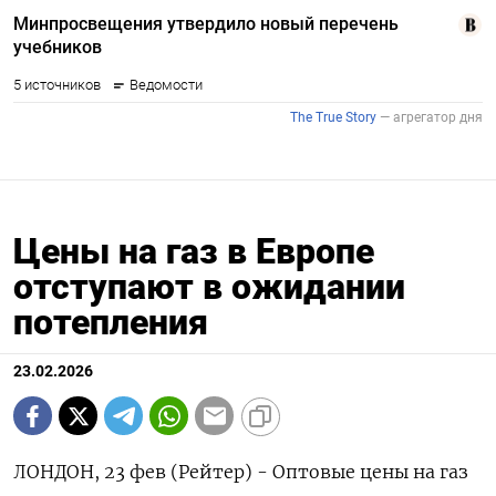
Цены на газ в Европе
отступают в ожидании
потепления
23.02.2026
ЛОНДОН, 23 фев (Рейтер) - Оптовые цены на газ