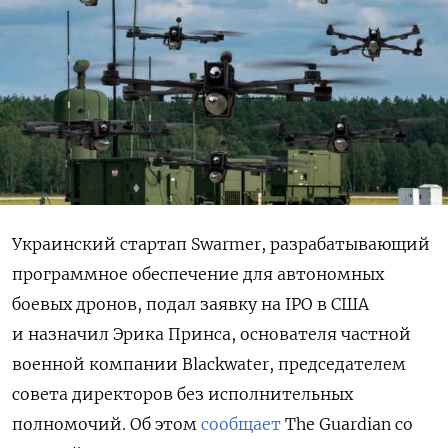
Украинский стартап Swarmer, разрабатывающий
программное обеспечение для автономных
боевых дронов, подал заявку на IPO в США
и назначил Эрика Принса, основателя частной
военной компании Blackwater, председателем
совета директоров без исполнительных
полномочий. Об этом
сообщает
The Guardian со