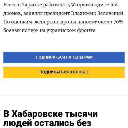
Всего в Украине работают 450 производителей
дронов, заявлял президент Владимир Зеленский.
По оценкам экспертов, дроны наносят около 70%
боевых потерь на украинском фронте.
ПОДПИСАТЬСЯ НА ТЕЛЕГРАМ
ПОДПИСАТЬСЯ В GOOGLE
В Хабаровске тысячи
людей остались без