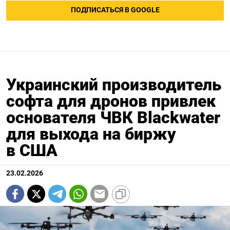
ПОДПИСАТЬСЯ В GOOGLE
Украинский производитель
софта для дронов привлек
основателя ЧВК Blackwater
для выхода на биржу
в США
23.02.2026