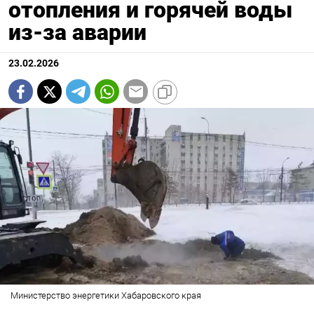
отопления и горячей воды
из-за аварии
23.02.2026
Министерство энергетики Хабаровского края