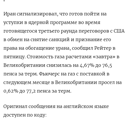
Иран сигнализировал, что готов пойти на
уступки в ядерной программе во время
готовящегося третьего раунда переговоров с США
в обмен на снятие санкций и признание его ​
права на обогащение урана, ⁠сообщил Рейтер в
пятницу. Стоимость газа расчетами «завтра» в
Великобритании снизилась на 4,67% до ‌76,5
пенса за терм. Фьючерс на газ с поставкой ‌в
следующем месяце в Великобритании просел на
0,62% до 77,​2 пенса за терм.
Оригинал сообщения на английском ‌языке
доступен по коду: