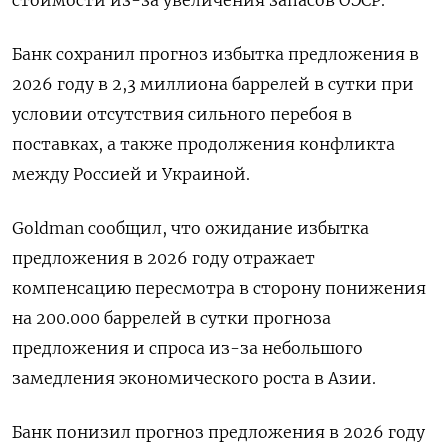
Банк сохранил прогноз избытка ‌предложения в
2026 году в 2,3 миллиона баррелей в сутки при ​
условии отсутствия сильного перебоя в
поставках, а также продолжения конфликта
между Россией и Украиной.
Goldman ‌сообщил, что ожидание избытка
предложения в 2026 году отражает
компенсацию пересмотра в сторону понижения
на 200.000 баррелей в сутки прогноза
предложения и спроса из-​за небольшого
замедления экономического ​роста в Азии.
Банк ‌понизил прогноз предложения в 2026 году