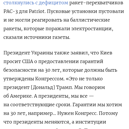
столкнулись с дефицитом
ракет-перехватчиков
PAC-3 для Patriot. Пусковые установки пустовали
и не могли реагировать на баллистические
ракеты, которые поражали электростанции,
сказали источники газеты.
Президент Украины также заявил, что Киев
просит США о предоставлении гарантий
безопасности на 30 лет, которые должны быть
утверждены Конгрессом. «Это не только
президент [Дональд] Трамп. Мы говорим
об Америке. А президенты, мы все —
на соответствующие сроки. Гарантии мы хотим
на 30 лет, например… Нужен Конгресс. Потому
что президенты меняются, а институции