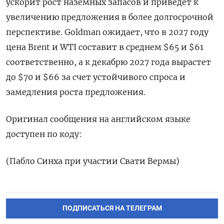
ускорит рост наземных запасов и приведет к
увеличению предложения в более долгосрочной
перспективе. Goldman ‌ожидает, что в 2027 году
цена Brent и WTI составит в среднем $65 ‌и $61
соответственно, а к декабрю 2027 года вырастет
до $70 и $66 за счет устойчивого ​спроса и
замедления роста предложения.
Оригинал сообщения на английском языке
доступен по ‌коду:
(Пабло Синха при участии Свати Вермы)
ПОДПИСАТЬСЯ НА ТЕЛЕГРАМ