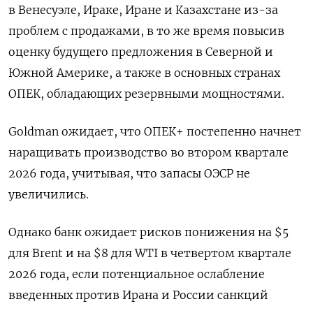
в Венесуэле, Ираке, Иране и Казахстане из-​за
проблем с продажами, в то же время повысив
оценку будущего предложения в Северной и
Южной Америке, а также в основных странах
ОПЕК, обладающих резервными мощностями.
Goldman ожидает, что ОПЕК+ постепенно начнет
наращивать производство во втором квартале
2026 года, учитывая, что запасы ОЭСР не
увеличились.
Однако банк ожидает рисков понижения на $5
для Brent и на $8 для WTI в четвертом квартале ​
2026 года, если потенциальное ослабление
⁠введенных против Ирана и России санкций