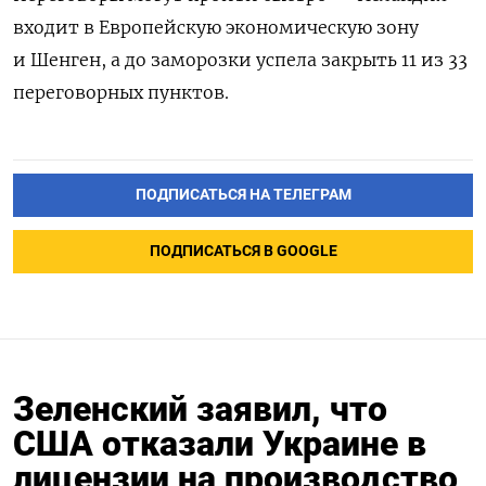
входит в Европейскую экономическую зону
и Шенген, а до заморозки успела закрыть 11 из 33
переговорных пунктов.
ПОДПИСАТЬСЯ НА ТЕЛЕГРАМ
ПОДПИСАТЬСЯ В GOOGLE
Зеленский заявил, что
США отказали Украине в
лицензии на производство