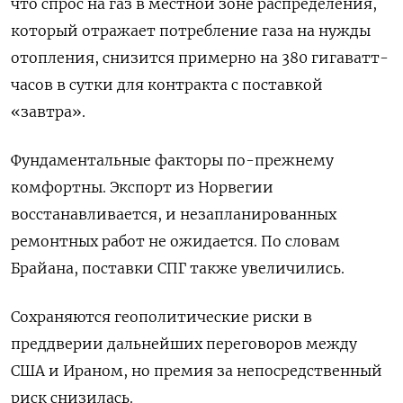
что спрос на газ в местной зоне распределения,
который отражает потребление ‌газа на нужды
отопления, снизится примерно на 380 гигаватт-
часов в сутки для контракта с поставкой
«завтра».
Фундаментальные факторы ​по-прежнему ​
комфортны. Экспорт из Норвегии
‌восстанавливается, и незапланированных
ремонтных работ не ожидается. По словам
Брайана, ​поставки СПГ также увеличились.
Сохраняются геополитические риски в
преддверии дальнейших переговоров между
США и Ираном, но премия за непосредственный
риск снизилась.