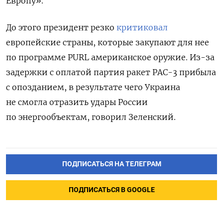
Европу».
До этого
президент резко
критиковал
европейские страны, которые закупают для нее
по программе PURL американское оружие. Из-за
задержки с оплатой партия ракет PAC-3 прибыла
с опозданием, в результате чего Украина
не смогла отразить удары России
по энергообъектам, говорил Зеленский.
ПОДПИСАТЬСЯ НА ТЕЛЕГРАМ
ПОДПИСАТЬСЯ В GOOGLE