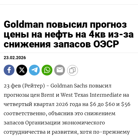
Goldman повысил прогноз
цены на нефть на 4кв из-за
снижения запасов ОЭСР
23.02.2026
23 фев (Рейтер) - Goldman Sachs повысил
прогнозы цен Brent и West Texas Intermediate на
четвертый квартал 2026 года на $6 до $60 и $56
соответственно, объяснив это снижением
запасов Организации экономического
сотрудничества и ‌развития, хотя по-прежнему