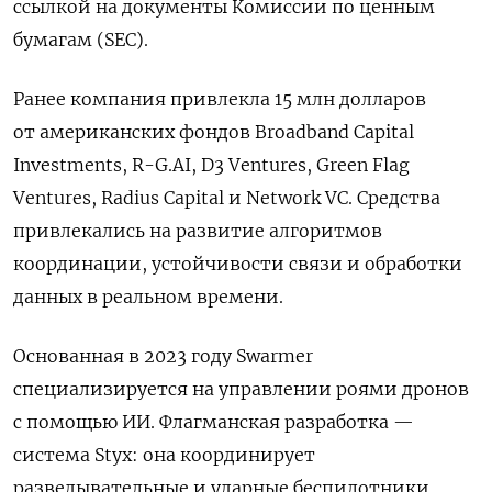
ссылкой на документы Комиссии по ценным
бумагам (SEC).
Ранее компания привлекла 15 млн долларов
от американских фондов Broadband Capital
Investments, R-G.AI, D3 Ventures, Green Flag
Ventures, Radius Capital и Network VC. Средства
привлекались на развитие алгоритмов
координации, устойчивости связи и обработки
данных в реальном времени.
Основанная в 2023 году Swarmer
специализируется на управлении роями дронов
с помощью ИИ. Флагманская разработка —
система Styx: она координирует
разведывательные и ударные беспилотники