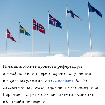
Исландия может провести референдум
о возобновлении переговоров о вступлении
в Евросоюз уже в августе,
сообщает
Politico
со ссылкой на двух осведомленных собеседников.
Парламент страны объявит дату голосования
в ближайшие недели.