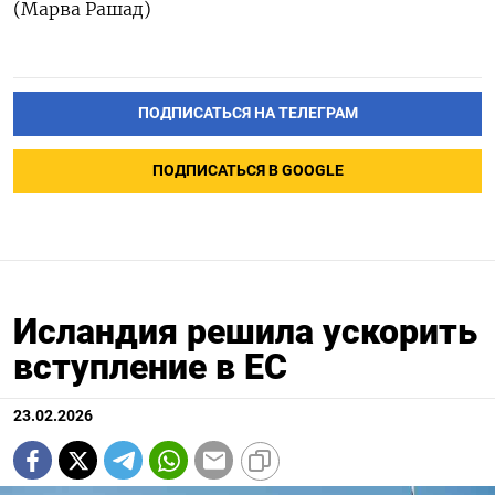
(Марва Рашад)
ПОДПИСАТЬСЯ НА ТЕЛЕГРАМ
ПОДПИСАТЬСЯ В GOOGLE
Исландия решила ускорить
вступление в ЕС
23.02.2026