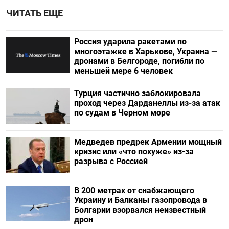
ЧИТАТЬ ЕЩЕ
Россия ударила ракетами по
многоэтажке в Харькове, Украина —
дронами в Белгороде, погибли по
меньшей мере 6 человек
Турция частично заблокировала
проход через Дарданеллы из-за атак
по судам в Черном море
Медведев предрек Армении мощный
кризис или «что похуже» из-за
разрыва с Россией
В 200 метрах от снабжающего
Украину и Балканы газопровода в
Болгарии взорвался неизвестный
дрон