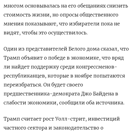
многом основывалась на его обещаниях снизить
стоимость жизни, но опросы общественного
мнения показывают, что избиратели пока не
видят, чтобы это осуществилось.
Один из представителей Белого дома сказал, что
Трамп объявит о победе в экономике, что вряд
ли найдет поддержку среди конгрессменов-
республиканцев, которые в ноябре попытаются
переизбраться. Он будет своего
предшественника-демократа Джо Байдена в
слабости экономики, сообщили оба источника.
Трамп считает рост Уолл-стрит, инвестиций ​
частного сектора и законодательство о