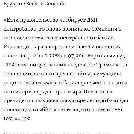
⁠Брукс из Societe Generale.
«Если правительство лоббирует ДКП
центробанке, то вновь возникают сомнения ‌в
независимости этого центрального банка».
Индекс доллара к корзине ‌из шести основных
валют вырос на 0,22% до 97,906. Верховный суд
США в пятницу отменил введенные Трампом ​на
основании закона о чрезвычайных ситуациях
национального масштаба «ковровые» пошлины
на импорт из ряда стран ‌мира. После этого
президент сразу ввел новую временную базовую
пошлину и в субботу написал, что повысит ​ее с
10% до 15%.