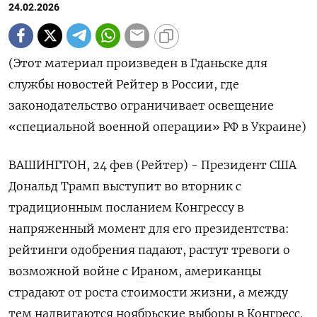
24.02.2026
(Этот материал произведен в Гданьске для
службы новостей Рейтер в России, где
законодательство ограничивает освещение
«специальной военной операции» РФ в Украине)
ВАШИНГТОН, 24 фев (Рейтер) - Президент США
Дональд Трамп выступит во вторник с
традиционным посланием Конгрессу в
напряженный момент ‌для его президентства:
рейтинги одобрения падают, растут тревоги о
возможной войне с Ираном, американцы
страдают от роста стоимости жизни, а между
тем надвигаются ноябрьские выборы в Конгресс.