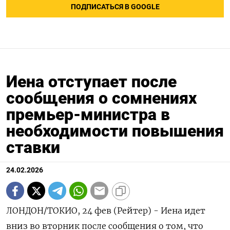
ПОДПИСАТЬСЯ В GOOGLE
Иена отступает после
сообщения о сомнениях
премьер-министра в
необходимости повышения
ставки
24.02.2026
ЛОНДОН/ТОКИО, 24 фев (Рейтер) - Иена идет
вниз во вторник после сообщения о том, что