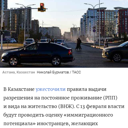
Астана, Казахстан
Николай Бурматов / ТАСС
В Казахстане
ужесточили
правила выдачи
разрешения на постоянное проживание (РПП)
и вида на жительство (ВНЖ). С 13 февраля власти
будут проводить оценку «иммиграционного
потенциала» иностранцев, желающих