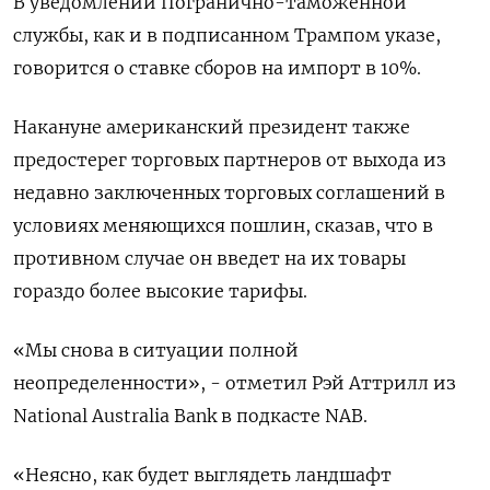
В уведомлении Погранично-таможенной
службы, как и в подписанном Трампом указе,
говорится ‌о ставке сборов на импорт в 10%.
Накануне американский президент также
предостерег торговых партнеров от выхода из
недавно заключенных торговых соглашений в
условиях меняющихся пошлин, сказав, что в
противном случае ​он введет на их товары
гораздо ​более высокие тарифы.
«Мы ‌снова в ситуации полной
неопределенности», - отметил Рэй Аттрилл из
National Australia Bank в подкасте NAB.
«Неясно, ​как будет выглядеть ландшафт