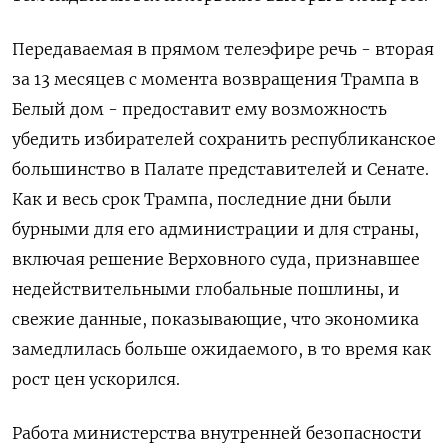
Передаваемая в прямом телеэфире речь - вторая
за 13 месяцев с момента возвращения Трампа ​в
Белый дом - предоставит ему возможность
убедить ​избирателей сохранить республиканское
большинство в Палате ​представителей и Сенате.
Как ⁠и весь срок Трампа, последние дни были
бурными для его администрации и для страны,
‌включая решение Верховного суда, признавшее
недействительными глобальные пошлины, и
‌свежие данные, показывающие, что экономика
замедлилась больше ожидаемого, в то время как
рост цен ускорился.
Работа министерства внутренней безопасности