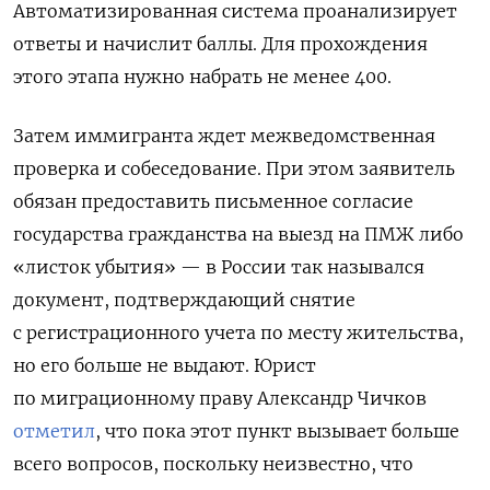
Автоматизированная система проанализирует
ответы и начислит баллы. Для прохождения
этого этапа нужно набрать не менее 400.
Затем иммигранта ждет межведомственная
проверка и собеседование. При этом заявитель
обязан предоставить письменное
согласие
государства гражданства на выезд на ПМЖ либо
«листок убытия» — в России так назывался
документ, подтверждающий снятие
с регистрационного учета по месту жительства,
но его больше не выдают. Юрист
по миграционному праву Александр Чичков
отметил
, что пока этот пункт вызывает больше
всего вопросов, поскольку неизвестно, что