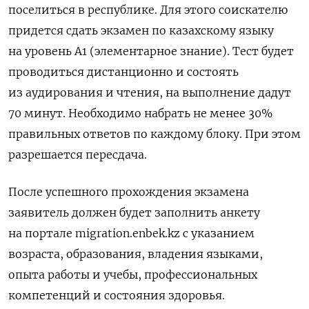
поселиться в республике. Для этого соискателю
придется сдать экзамен по казахскому языку
на уровень А1 (элементарное знание). Тест будет
проводиться дистанционно и состоять
из аудирования и чтения, на выполнение дадут
70 минут.
Необходимо набрать не менее 30%
правильных ответов по каждому блоку. При этом
разрешается пересдача.
После успешного прохождения экзамена
заявитель должен будет заполнить анкету
на портале migration.enbek.kz с указанием
возраста, образования, владения языками,
опыта работы и учебы, профессиональных
компетенций и состояния здоровья.