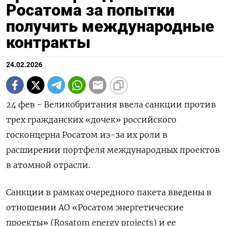
Росатома за попытки
получить международные
контракты
24.02.2026
24 фев - Великобритания ввела санкции против
трех гражданских «дочек» российского
госконцерна Росатом из-за их роли в
расширении портфеля международных проектов
в ‌атомной отрасли.
Санкции в рамках очередного пакета введены в
отношении АО «Росатом энергетические
проекты» (Rosatom energy projects) и ее