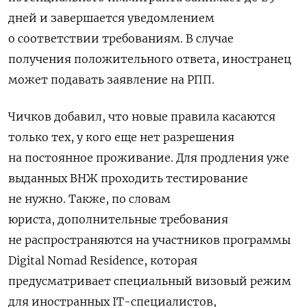
дней и завершается уведомлением
о соответствии требованиям. В случае
получения положительного ответа, иностранец
может подавать заявление на РПП.
Чичков добавил, что новые правила касаются
только тех, у кого еще нет разрешения
на постоянное проживание. Для продления уже
выданных ВНЖ проходить тестирование
не нужно. Также, по словам
юриста, дополнительные требования
не распространяются на участников программы
Digital Nomad Residence, которая
предусматривает специальный визовый режим
для иностранных IT-специалистов,