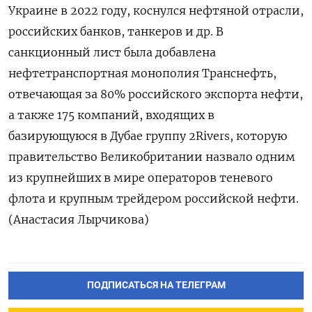
Украине в 2022 году, ​коснулся нефтяной отрасли,
⁠российских банков, танкеров и др. В
санкционный лист была добавлена
нефтетранспортная монополия Транснефть,
отвечающая ‌за 80% российского экспорта нефти,
а также 175 компаний, ‌входящих в
базирующуюся в Дубае группу 2Rivers, которую
правительство Великобритании назвало одним
из ​крупнейших в мире операторов теневого
флота и крупным ‌трейдером российской нефти.
(Анастасия Лырчикова)
ПОДПИСАТЬСЯ НА ТЕЛЕГРАМ