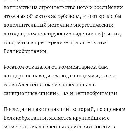
контракты на строительство новых российских
атомных объектов за рубежом, ​что открыло ​бы
дополнительный источник энергетических
‌доходов, компенсирующих падение нефтяных,
говорится в пресс-релизе правительства ​
Великобритании.
Росатом отказался от комментариев. Сам
концерн не находится под санкциями, но его
глава Алексей Лихачев ранее попал в
санкционные списки США и Великобритании.
Последний пакет санкций, который, по оценкам
Великобритании, является крупнейшим с
момента начала военных действий России в