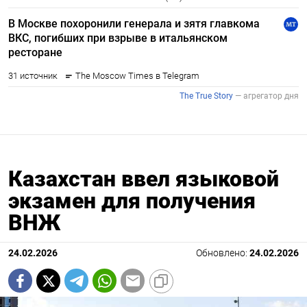
Казахстан ввел языковой
экзамен для получения
ВНЖ
24.02.2026
Обновлено:
24.02.2026