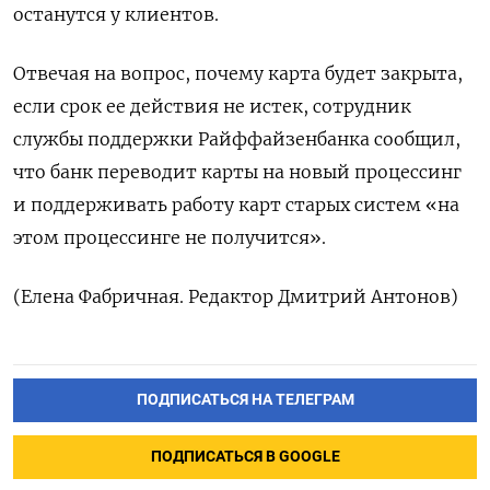
останутся у ⁠клиентов.
Отвечая на вопрос, почему карта будет закрыта,
если срок ее действия не ‌истек, сотрудник
службы поддержки Райффайзенбанка сообщил,
что банк ‌переводит карты на новый процессинг
и поддерживать работу карт ​старых систем «на
этом процессинге не получится».
(‌Елена Фабричная. Редактор Дмитрий Антонов)
ПОДПИСАТЬСЯ НА ТЕЛЕГРАМ
ПОДПИСАТЬСЯ В GOOGLE