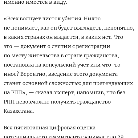
именно имеется в виду.
«Всех волнует листок убытия. Никто
не понимает, как он будет выглядеть, непонятно,
в каких странах он выдается, в каких нет. Что
это — документ о снятии с регистрации
по месту жительства в стране гражданства,
постановка на консульский учет или что-то
иное? Вероятно, введение этого документа
станет основной сложностью для претендующих
на РПП», — сказал эксперт, напомнив, что без
РПП невозможно получить гражданство
Казахстана.
Вся пятиэтапная цифровая оценка
потенциального иммигранта занимает до 29