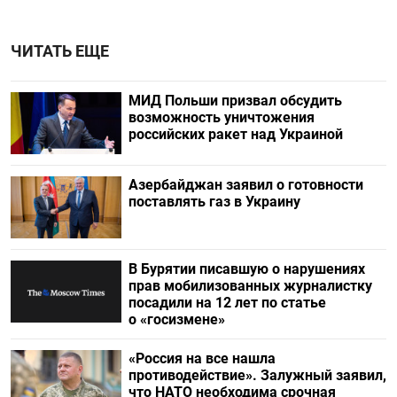
ЧИТАТЬ ЕЩЕ
МИД Польши призвал обсудить
возможность уничтожения
российских ракет над Украиной
Азербайджан заявил о готовности
поставлять газ в Украину
В Бурятии писавшую о нарушениях
прав мобилизованных журналистку
посадили на 12 лет по статье
о «госизмене»
«Россия на все нашла
противодействие». Залужный заявил,
что НАТО необходима срочная