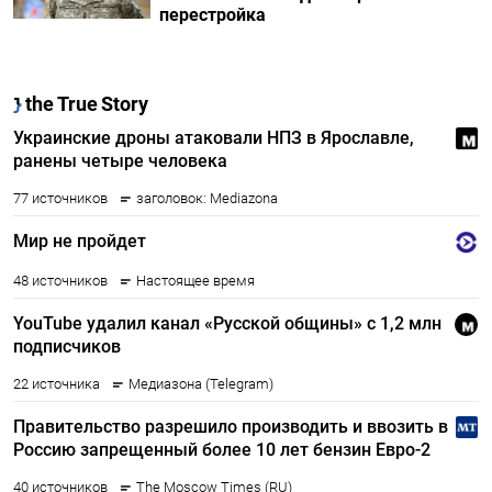
перестройка