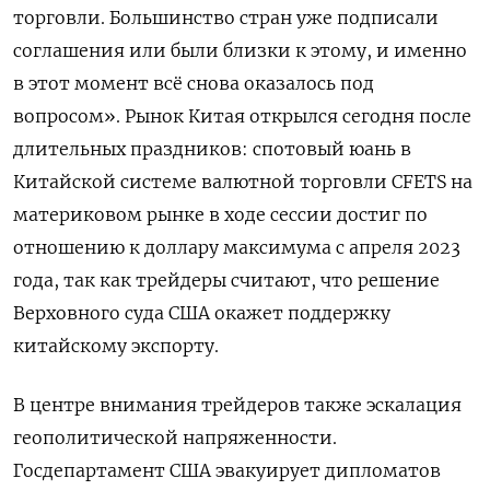
торговли. Большинство стран уже подписали
соглашения или были близки к этому, и именно
в этот момент всё снова оказалось под
вопросом». Рынок Китая открылся сегодня после
длительных праздников: спотовый юань в
Китайской системе валютной торговли CFETS на
материковом рынке в ходе сессии достиг по
отношению к доллару максимума с апреля 2023
года, так как трейдеры считают, что решение
Верховного суда США окажет поддержку
китайскому экспорту.
В центре внимания трейдеров ​также эскалация
геополитической напряженности.
Госдепартамент США эвакуирует ⁠дипломатов