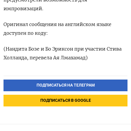
импровизаций.
Оригинал сообщения на английском языке
доступен по коду:
(Нандита ‌Бозе и Бо Эриксон при участии Стива
Холланда, перевела Ая Лмахамад)
ПОДПИСАТЬСЯ НА ТЕЛЕГРАМ
ПОДПИСАТЬСЯ В GOOGLE