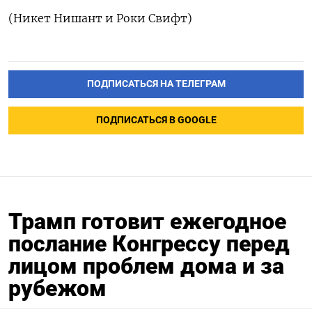
(Никет Нишант и Роки Свифт)
ПОДПИСАТЬСЯ НА ТЕЛЕГРАМ
ПОДПИСАТЬСЯ В GOOGLE
Трамп готовит ежегодное
послание Конгрессу перед
лицом проблем дома и за
рубежом