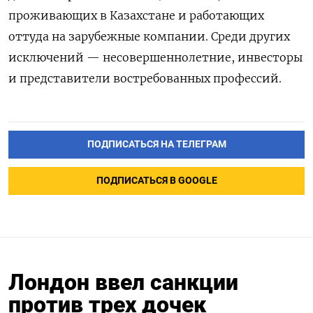
проживающих в Казахстане и работающих
оттуда на зарубежные компании. Среди других
исключений — несовершеннолетние, инвесторы
и представители востребованных профессий.
ПОДПИСАТЬСЯ НА ТЕЛЕГРАМ
ПОДПИСАТЬСЯ В GOOGLE
Лондон ввел санкции
против трех дочек