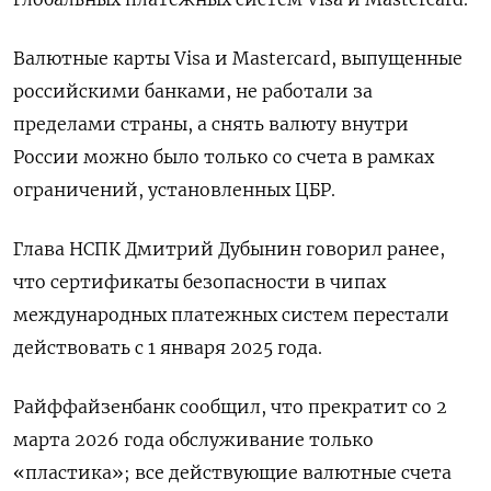
Валютные карты Visa и Mastercard, выпущенные
российскими банками, не работали за ​
пределами страны, а ​снять валюту ‌внутри
России можно было только со счета в рамках ​
ограничений, установленных ЦБР.
Глава НСПК Дмитрий Дубынин говорил ранее,
что сертификаты безопасности в чипах
международных платежных систем перестали
действовать с 1 января 2025 года.
Райффайзенбанк сообщил, что прекратит со 2
марта 2026 года обслуживание только
«пластика»; все действующие валютные ​счета