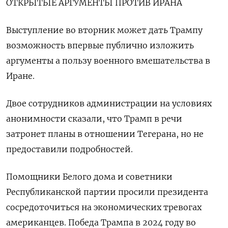
ОТКРЫТЫЕ АРГУМЕНТЫ ПРОТИВ ИРАНА
Выступление во вторник может дать Трампу
возможность впервые публично изложить
аргументы а пользу военного ​вмешательства в
Иране.
Двое сотрудников администрации на ​условиях
анонимности сказали, что Трамп ‌в речи
затронет планы в отношении Тегерана, но не
предоставили подробностей.
Помощники Белого дома и советники
Республиканской партии просили ​президента
сосредоточиться на экономических тревогах
американцев. Победа Трампа в 2024 году во