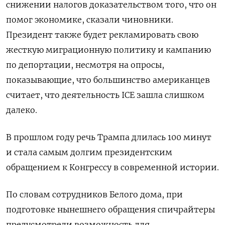
снижении налогов ⁠доказательством того, что он
помог экономике, сказали чиновники.
Президент также будет рекламировать свою
жесткую миграционную политику и кампанию
по депортации, несмотря на опросы,
показывающие, что ‌большинство американцев
считает, что деятельность ICE зашла слишком
далеко.
В прошлом году речь Трампа длилась 100 ‌минут
и стала самым долгим президентским
обращением к Конгрессу в современной истории.
По словам сотрудников Белого дома, при
подготовке нынешнего обращения ​спичрайтеры
предусмотрели возможность для