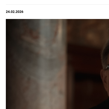
24.02.2026