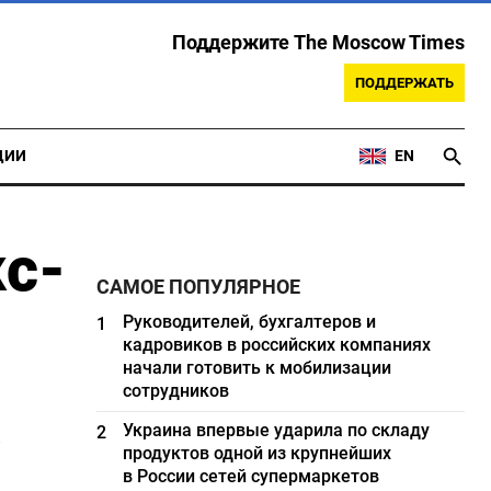
Поддержите The Moscow Times
ПОДДЕРЖАТЬ
ЦИИ
EN
кс-
САМОЕ ПОПУЛЯРНОЕ
Руководителей, бухгалтеров и
1
кадровиков в российских компаниях
начали готовить к мобилизации
сотрудников
Украина впервые ударила по складу
2
продуктов одной из крупнейших
в России сетей супермаркетов