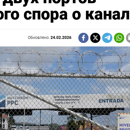
го спора о кана
Обновлено:
24.02.2026