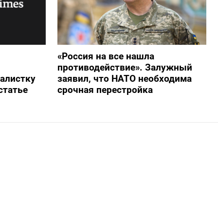
«Россия на все нашла
противодействие». Залужный
алистку
заявил, что НАТО необходима
статье
срочная перестройка