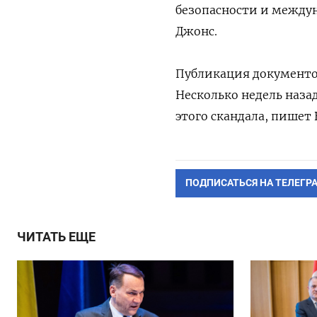
безопасности и между
Джонс.
Публикация документо
Несколько недель назад
этого скандала, пишет 
ПОДПИСАТЬСЯ НА ТЕЛЕГР
ЧИТАТЬ ЕЩЕ