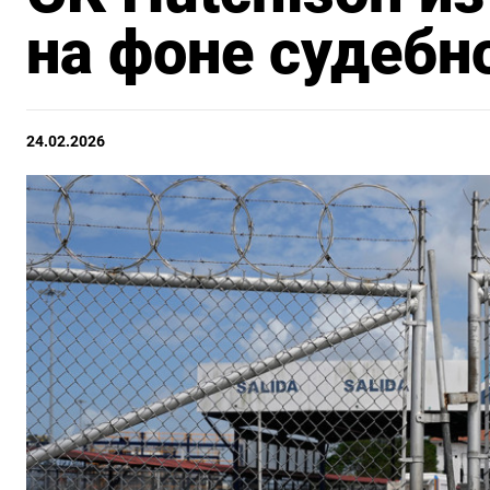
на фоне судебно
24.02.2026