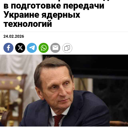
в подготовке передачи
Украине ядерных
технологий
24.02.2026