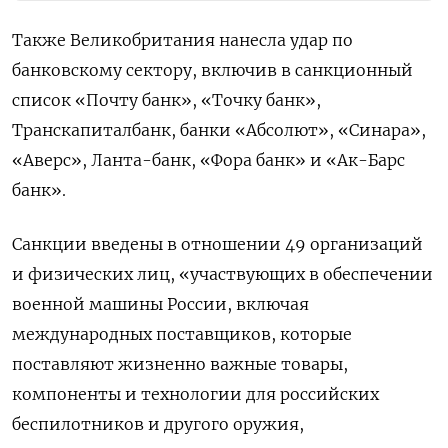
Также Великобритания нанесла удар по
банковскому сектору, включив в санкционный
список «Почту банк», «Точку банк»,
Транскапиталбанк, банки «Абсолют», «Синара»,
«Аверс», Ланта-банк, «Фора банк» и «Ак-Барс
банк».
Санкции введены в отношении 49 организаций
и физических лиц, «участвующих в обеспечении
военной машины России, включая
международных поставщиков, которые
поставляют жизненно важные товары,
компоненты и технологии для российских
беспилотников и другого оружия,