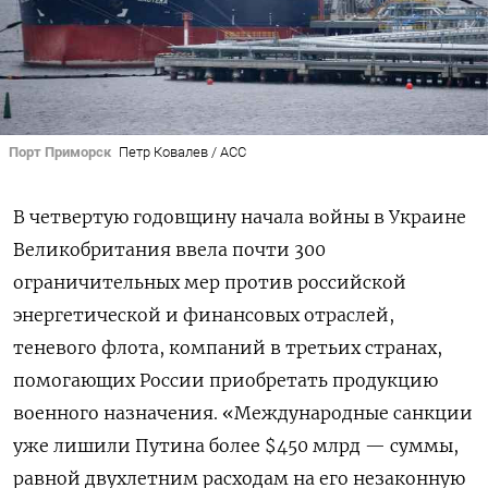
Порт Приморск
Петр Ковалев / АСС
В четвертую годовщину начала войны в Украине
Великобритания ввела почти 300
ограничительных мер против российской
энергетической и финансовых отраслей,
теневого флота, компаний в третьих странах,
помогающих России приобретать продукцию
военного назначения. «Международные санкции
уже лишили Путина более $450 млрд — суммы,
равной двухлетним расходам на его незаконную