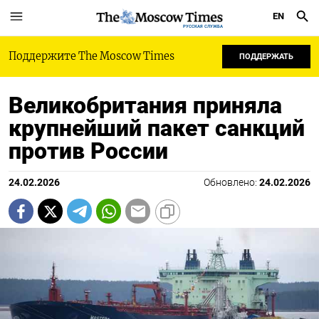
EN
РУССКАЯ СЛУЖБА
Поддержите The Moscow Times
ПОДДЕРЖАТЬ
Великобритания приняла
крупнейший пакет санкций
против России
24.02.2026
Обновлено:
24.02.2026