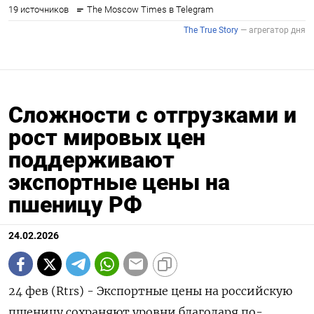
Сложности с отгрузками и
рост мировых цен
поддерживают
экспортные цены на
пшеницу РФ
24.02.2026
24 фев (Rtrs) - Экспортные цены на российскую
пшеницу сохраняют уровни благодаря по-