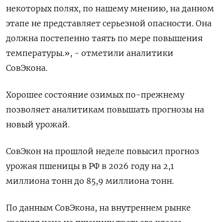
некоторых полях, по нашему мнению, на данном
этапе не ​представляет серьезной опасности. Она
должна постепенно таять по мере повышения
температуры.», - отметили аналитики
СовЭкона.
Хорошее состояние озимых по-прежнему
позволяет аналитикам повышать прогнозы на
новый урожай.
СовЭкон на прошлой неделе повысил прогноз
урожая пшеницы в РФ в 2026 году на 2,1
миллиона тонн до 85,9 миллиона тонн.
По данным СовЭкона, на внутреннем рынке