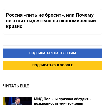
Россия «пить не бросит», или Почему
не стоит надеяться на экономический
кризис
ПОДПИСАТЬСЯ НА ТЕЛЕГРАМ
ПОДПИСАТЬСЯ В GOOGLE
ЧИТАТЬ ЕЩЕ
МИД Польши призвал обсудить
возможность уничтожения