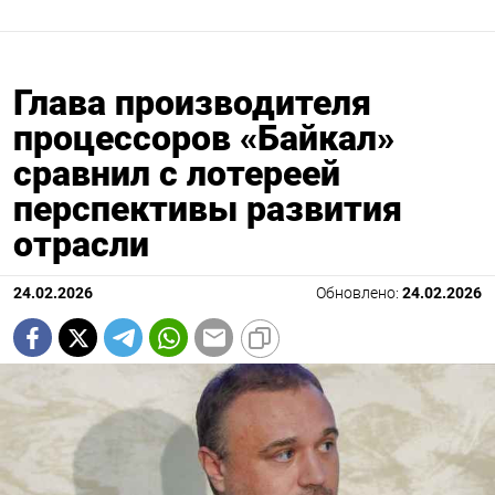
Глава производителя
процессоров «Байкал»
сравнил с лотереей
перспективы развития
отрасли
24.02.2026
Обновлено:
24.02.2026