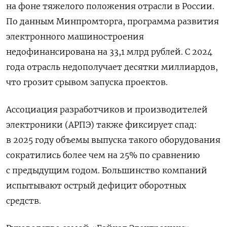
на фоне тяжелого положения отрасли в России.
По данным Минпромторга, программа развития
электронного машиностроения
недофинансирована на 33,1 млрд рублей. С 2024
года отрасль недополучает десятки миллиардов,
что грозит срывом запуска проектов.
Ассоциация разработчиков и производителей
электроники (АРПЭ) также фиксирует спад:
в 2025 году объемы выпуска такого оборудования
сократились более чем на 25% по сравнению
с предыдущим годом. Большинство компаний
испытывают острый дефицит оборотных
средств.