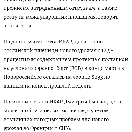
прежнему затрудненным отгрузкам, а также
росту на международных площадках, говорят
аналитики.
По данным агентства ИКАР, цена тонны
российской пшеницы нового урожая с 12,5-
процентным содержанием протеина с поставкой
на условиях франко-борт (FOB) в конце марта ‌в
Новороссийске осталась на уровне $233 по
данным на конец прошлой недели.
По мнению главы ИКАР Дмитрия Рылько, цена
может пойти и несколько выше, с учетом
возникших погодных проблем для нового
урожая во Франции и США.