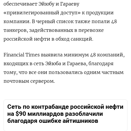
обеспечивает Эйюбу и Гараеву
«привилегированный доступ» к продукции
компании. В черный список также попали 48
танкеров, задействованных в перевозке
российской нефти в обход санкций.
Financial Times выявила минимум 48 компаний,
входящих в сеть Эйюба и Гараева, благодаря
тому, что все они пользовались одним частным
почтовым сервером.
Сеть по контрабанде российской нефти
на $90 миллиардов разоблачили
благодаря ошибке айтишников