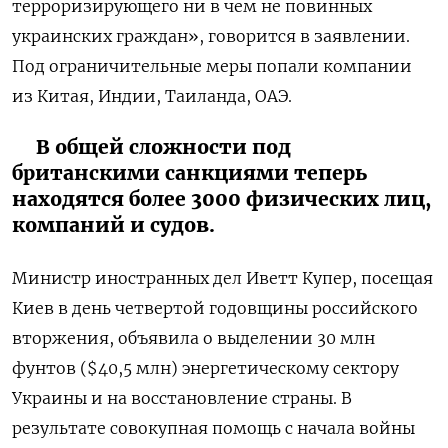
терроризирующего ни в чем не повинных
украинских граждан», говорится в заявлении.
Под ограничительные меры попали компании
из Китая, Индии, Таиланда, ОАЭ.
В общей сложности под
британскими санкциями теперь
находятся более 3000 физических лиц,
компаний и судов.
Министр иностранных дел Иветт Купер, посещая
Киев в день четвертой годовщины российского
вторжения, объявила о выделении 30 млн
фунтов ($40,5 млн) энергетическому сектору
Украины и на восстановление страны. В
результате совокупная помощь с начала войны