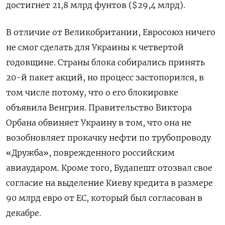
достигнет 21,8 млрд фунтов ($29,4 млрд).
В отличие от Великобритании, Евросоюз ничего
не смог сделать для Украины к четвертой
годовщине. Страны блока собирались принять
20-й пакет акций, но процесс застопорился, в
том числе потому, что о его блокировке
объявила Венгрия. Правительство Виктора
Орбана обвиняет Украину в том, что она не
возобновляет прокачку нефти по трубопроводу
«Дружба», поврежденного российским
авиаударом. Кроме того, Будапешт отозвал свое
согласие на выделение Киеву кредита в размере
90 млрд евро от ЕС, который был согласован в
декабре.