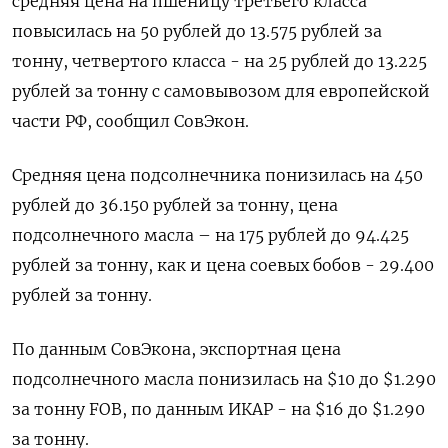
средняя цена на пшеницу третьего класса
повысилась на 50 рублей до 13.575 рублей за
тонну, четвертого класса - на 25 рублей до 13.225
рублей за тонну с самовывозом для европейской
части РФ, сообщил СовЭкон.
Средняя цена подсолнечника понизилась ​на 450
рублей до 36.150 рублей ⁠за тонну, цена
подсолнечного масла – на 175 рублей до 94.425
рублей за тонну, как и цена соевых бобов - 29.400
рублей за тонну.
По данным СовЭкона, экспортная цена
подсолнечного масла понизилась ‌на $10 до $1.290
за тонну FOB, по данным ИКАР - на $16 до $1.290
за тонну.