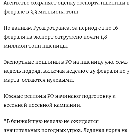
Агентство сохраняет оценку экспорта пшеницы в
феврале ‌в 3,3 миллиона тонн.
По данным Русагротранса, за период с 1 по 16
февраля на экспорт отгружено почти 1,8
миллион тонн пшеницы.
Экспортные пошлины в РФ на пшеницу уже семь
недель подряд, включая неделю с 25 февраля ​по 3
марта, остаются нулевыми.
Южные регионы ​РФ начинают подготовку к
весенней ‌посевной кампании.
"В ближайшую неделю не ожидается
значительных погодных угроз. Ледяная корка на