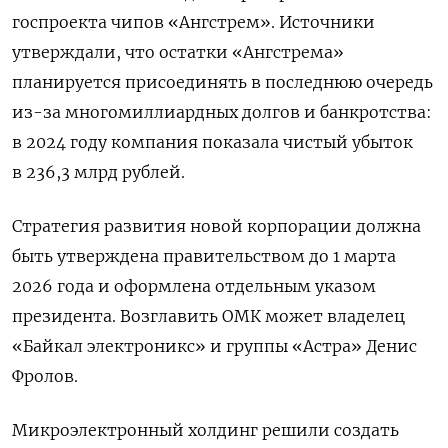
госпроекта чипов «Ангстрем». Источники
утверждали, что остатки «Ангстрема»
планируется присоединять в последнюю очередь
из-за многомиллиардных долгов и банкротства:
в 2024 году компания показала чистый убыток
в 236,3 млрд рублей.
Стратегия развития новой корпорации должна
быть утверждена правительством до 1 марта
2026 года и оформлена отдельным указом
президента. В
озглавить ОМК может
владелец
«Байкал электроникс» и группы «Астра» Денис
Фролов.
Микроэлектронный холдинг
решили создать