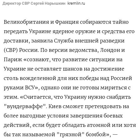
Директор СВР Сергей Нарышкин
kremlin.ru
Великобритания и Франция собираются тайно
передать Украине ядерное оружие и средства его
доставки, заявила Служба внешней разведки
(СВР) России. По версии ведомства, Лондон и
Париж «сознают, что развитие ситуации на
Украине не оставляет шансов на достижение
столь вожделенной для них победы над Россией
руками ВСУ», однако они не готовы мириться с
этим. «Считается, что Украину нужно снабдить
"вундерваффе". Киев сможет претендовать на
более выгодные условия завершения боевых
действий, если будет обладать атомной или хотя
бы так называемой "грязной" бомбой», —