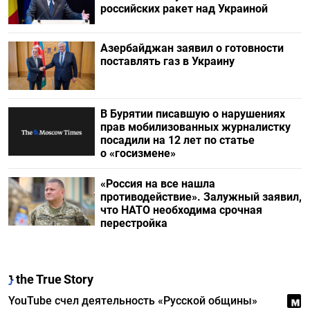
российских ракет над Украиной
Азербайджан заявил о готовности
поставлять газ в Украину
В Бурятии писавшую о нарушениях
прав мобилизованных журналистку
посадили на 12 лет по статье
о «госизмене»
«Россия на все нашла
противодействие». Залужный заявил,
что НАТО необходима срочная
перестройка