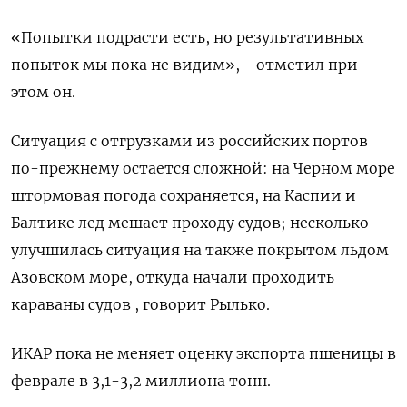
«Попытки подрасти есть, но результативных
попыток мы пока не видим», - отметил ​при
этом он.
Ситуация с отгрузками из российских ​портов
по-прежнему остается сложной: на Черном море
​штормовая погода ⁠сохраняется, на Каспии и
Балтике лед мешает проходу судов; несколько
улучшилась ситуация на также покрытом льдом
Азовском море, откуда начали ‌проходить
караваны судов , говорит Рылько.
ИКАР пока не меняет оценку ‌экспорта пшеницы в
феврале в 3,1-3,2 миллиона тонн.