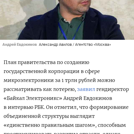
Андрей Евдокимов
Александр Авилов / Агентство «Москва»
План правительства по созданию
государственной корпорации в сфере
микроэлектроники за 1 трлн рублей можно
рассматривать как лотерею,
заявил
гендиректор
«Байкал Электроникс» Андрей Евдокимов
в интервью РБК. Он отметил, что формирование
объединенной структуры выглядит
«единственно правильным шагом», способным