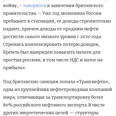
войну, –
говорится
в заявлении британского
правительства. – Уже год экономика России
пребывает в стагнации, ее доходы стремительно
падают, причем доходы от продажи нефти
достигли самого низкого уровня с 2020 года.
Стремясь компенсировать потерю доходов,
Кремль был вынужден повысить налоги для
простых россиян, в том числе НДС и налог на
прибыль».
Под британские санкции попала «Транснефть»,
одна из крупнейших нефтепроводных компаний
мира, отвечающая за транспортировку более
80% российского нефтяного экспорта. В числе
других энергетических целей — структуры