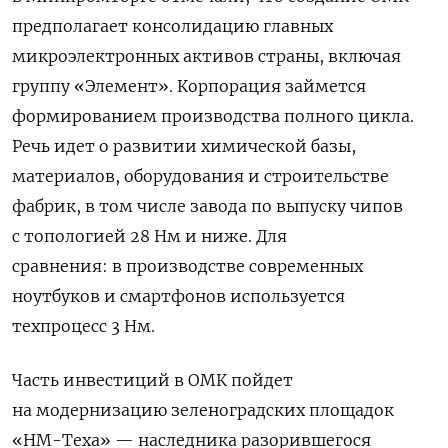
предполагает консолидацию главных
микроэлектронных активов страны, включая
группу «Элемент».
Корпорация займется
формированием производства полного цикла.
Речь идет о развитии химической базы,
материалов, оборудования и строительстве
фабрик, в том числе завода по выпуску чипов
с топологией 28 Нм и ниже. Для
сравнения:
в производстве современных
ноутбуков и смартфонов используется
техпроцесс 3 Нм.
Часть инвестиций в ОМК пойдет
на модернизацию зеленоградских площадок
«НМ-Теха» — наследника разорившегося