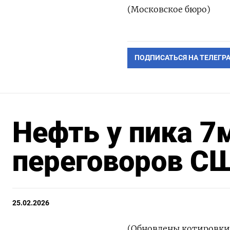
(Московское бюро)
ПОДПИСАТЬСЯ НА ТЕЛЕГР
Нефть у пика 7
переговоров СШ
25.02.2026
(Обновлены котировки,