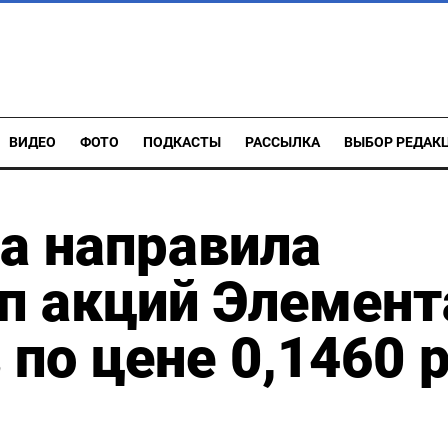
ВИДЕО
ФОТО
ПОДКАСТЫ
РАССЫЛКА
ВЫБОР РЕДАК
а направила
п акций Элемент
по цене 0,1460 р