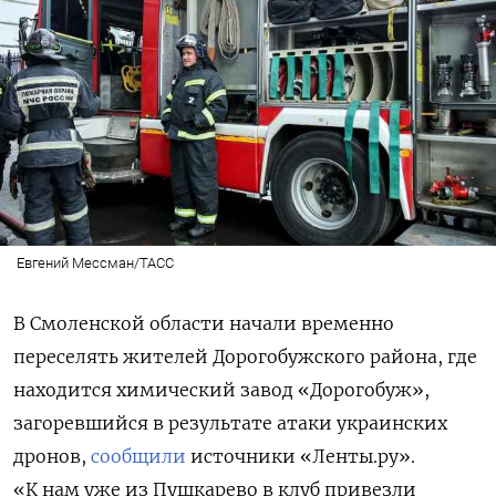
Евгений Мессман/ТАСС
В Смоленской области начали временно
переселять жителей Дорогобужского района, где
находится химический завод «Дорогобуж»,
загоревшийся в результате атаки украинских
дронов,
сообщили
источники «Ленты.ру».
«К нам уже из Пушкарево в клуб привезли