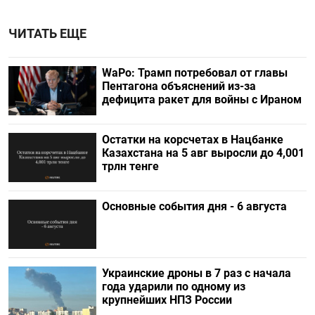
ЧИТАТЬ ЕЩЕ
WaPo: Трамп потребовал от главы
Пентагона объяснений из-за
дефицита ракет для войны с Ираном
Остатки на корсчетах в Нацбанке
Казахстана на 5 авг выросли до 4,001
трлн тенге
Основные события дня - 6 августа
Украинские дроны в 7 раз с начала
года ударили по одному из
крупнейших НПЗ России