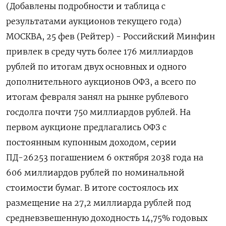
(Добавлены подробности и таблица с
результатами аукционов текущего года)
МОСКВА, 25 фев (Рейтер) - Российский Минфин
привлек в среду чуть более 176 миллиардов
рублей по итогам двух основных и одного
дополнительного аукционов ‌ОФЗ, а всего по
итогам февраля занял на рынке рублевого
госдолга почти 750 миллиардов рублей. На
первом аукционе предлагались ОФЗ с
постоянным купонным доходом, серии
ПД-26253 погашением 6 октября 2038 года ​на
606 миллиардов рублей по ​номинальной
стоимости бумаг. В итоге ​состоялось их
⁠размещение на 27,2 миллиарда рублей под
средневзвешенную доходность 14,75% годовых