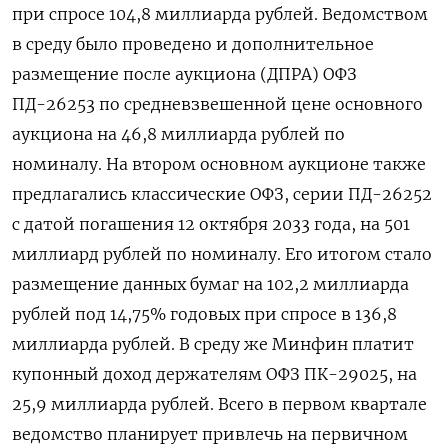
‌при спросе 104,8 миллиарда рублей. Ведомством
в ‌среду было проведено и дополнительное
размещение после аукциона (ДПРА) ОФЗ
ПД-26253 по средневзвешенной цене основного ​
аукциона на 46,8 миллиарда рублей по
номиналу. На втором основном аукционе также
предлагались классические ‌ОФЗ, серии ПД-26252
с датой погашения 12 октября 2033 года, на 501 ​
миллиард рублей по номиналу. Его итогом стало
размещение данных бумаг на 102,2 миллиарда
рублей ‌под 14,75% годовых при спросе в 136,8
миллиарда рублей. В среду же Минфин платит
купонный доход держателям ОФЗ ПК-29025, на
25,9 миллиарда рублей. Всего в ​первом квартале
ведомство ​планирует привлечь на первичном