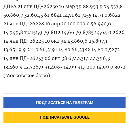
ДПРА 21 янв ПД-26230 16 мар 39 88.953,9 74.557,8
50.860,7 32.601,5 61,6841 14,71 61,7155 14,71 0,6822
21 янв ПД-26228 10 апр ‌30 100.000,0 56.940,6
14.949,8 12.251,9 79,8112 14,66 79,8785 14,64 0,2626
14 янв ПД-26225 10 окт 34 43.860,6 25.897,1
13.651,9 9.211,0 66,3191 14,80 66,3382 14,80 0,5272
14 янв ПД-26253 06 окт 38 674.231,1 44.396,3
13.460,9 12.726,9 91,4983 14,99 91,5200 14,99 0,3032
(Московское бюро)
ПОДПИСАТЬСЯ НА ТЕЛЕГРАМ
ПОДПИСАТЬСЯ В GOOGLE