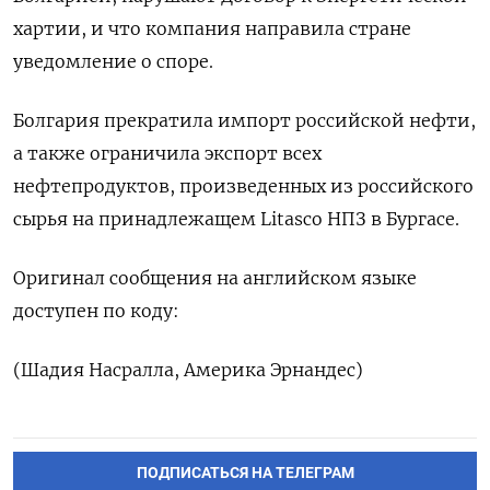
‌хартии, и ​что компания направила стране
‌уведомление о споре.
Болгария прекратила импорт ​российской ​нефти,
‌а также ограничила ​экспорт всех
нефтепродуктов, произведенных из российского
сырья на принадлежащем Litasco ​НПЗ ⁠в Бургасе.
Оригинал сообщения на ‌английском языке
‌доступен по ​коду:
(Шадия Насралла, ‌Америка Эрнандес)
ПОДПИСАТЬСЯ НА ТЕЛЕГРАМ