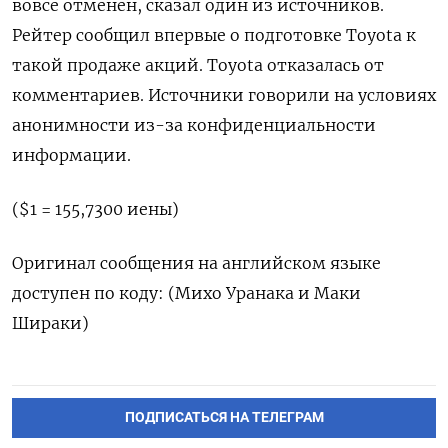
вовсе отменен, сказал один из источников.
Рейтер сообщил впервые о подготовке Toyota к
такой ​продаже акций. Toyota ⁠отказалась от
комментариев. Источники говорили на условиях
‌анонимности из-за конфиденциальности
информации.
($1 = 155,7300 ‌иены)
Оригинал сообщения на английском языке ​
доступен по коду: (Михо Уранака ‌и Маки
Шираки)
ПОДПИСАТЬСЯ НА ТЕЛЕГРАМ