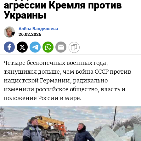
агрессии Кремля против
Украины
Алёна Вандышева
26.02.2026
Четыре бесконечных военных года,
тянущихся дольше, чем война СССР против
нацистской Германии, радикально
изменили российское общество, власть и
положение России в мире.