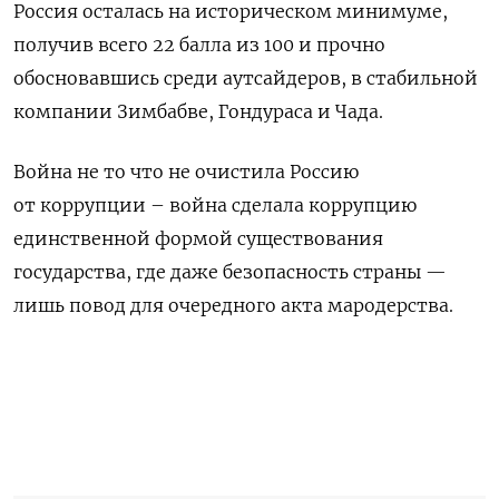
Россия осталась на историческом минимуме,
получив всего 22 балла из 100 и прочно
обосновавшись среди аутсайдеров, в стабильной
компании Зимбабве, Гондураса и Чада.
Война не то что не очистила Россию
от коррупции – война сделала коррупцию
единственной формой существования
государства, где даже безопасность страны —
лишь повод для очередного акта мародерства.