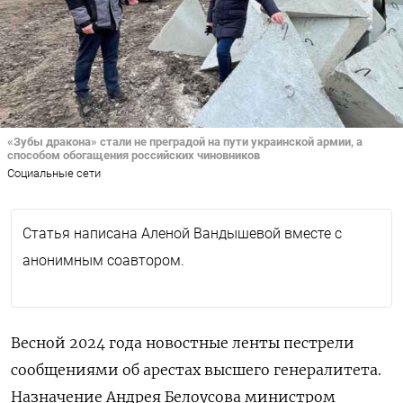
«Зубы дракона» стали не преградой на пути украинской армии, а
способом обогащения российских чиновников
Социальные сети
Статья написана Аленой Вандышевой вместе с
анонимным соавтором.
Весной 2024 года новостные ленты пестрели
сообщениями об арестах высшего генералитета.
Назначение Андрея Белоусова министром