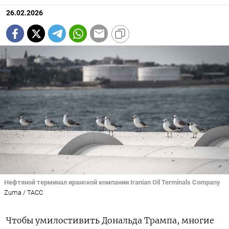
26.02.2026
Нефтяной терминал иранской компании Iranian Oil Terminals Company
Zuma / ТАСС
Чтобы умилостивить Дональда Трампа, многие