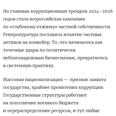
Но главным коррупционным трендом 2024–2026
годов стала всероссийская кампания
по «глубокому отжиму» частной собственности.
Генпрокуратура поставила изъятие частных
активов на конвейер. То, что начиналось как
точечные удары по политически
неблагонадежным бизнесменам, превратилось
в системную практику.
Массовая национализация — признак захвата
государства, крайнее проявления коррупции.
Государственные структуры работают
на пополнение военного бюджета
и перераспределение ресурсов, и тут любые