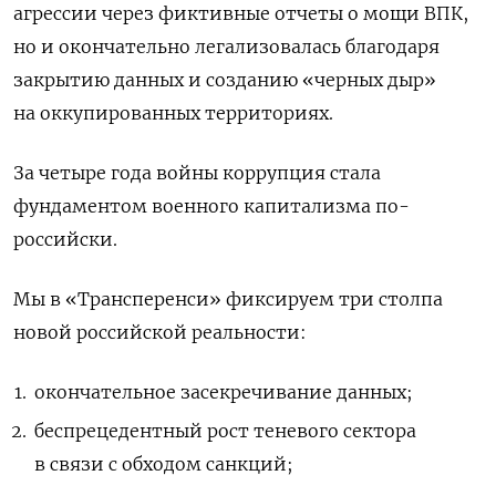
агрессии через фиктивные отчеты о мощи ВПК,
но и окончательно легализовалась благодаря
закрытию данных и созданию «черных дыр»
на оккупированных территориях.
За четыре года войны коррупция стала
фундаментом военного капитализма по-
российски.
Мы в «Трансперенси» фиксируем три столпа
новой российской реальности:
окончательное засекречивание данных;
беспрецедентный рост теневого сектора
в связи с обходом санкций;