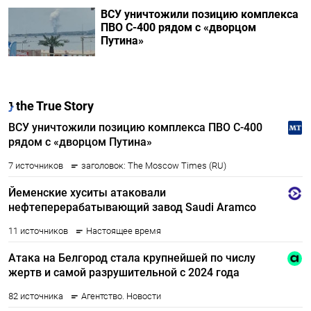
ВСУ уничтожили позицию комплекса
ПВО С-400 рядом с «дворцом
Путина»