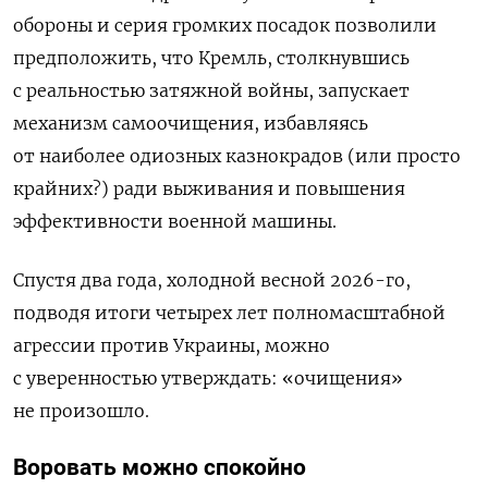
обороны и серия громких посадок позволили
предположить, что Кремль, столкнувшись
с реальностью затяжной войны, запускает
механизм самоочищения, избавляясь
от наиболее одиозных казнокрадов (или просто
крайних?) ради выживания и повышения
эффективности военной машины.
Спустя два года, холодной весной 2026-го,
подводя итоги четырех лет полномасштабной
агрессии против Украины, можно
с уверенностью утверждать: «очищения»
не произошло.
Воровать можно спокойно