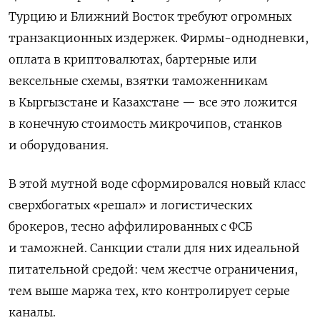
Турцию и Ближний Восток требуют огромных
транзакционных издержек. Фирмы-однодневки,
оплата в криптовалютах, бартерные или
вексельные схемы, взятки таможенникам
в Кыргызстане и Казахстане — все это ложится
в конечную стоимость микрочипов, станков
и оборудования.
В этой мутной воде сформировался новый класс
сверхбогатых «решал» и логистических
брокеров, тесно аффилированных с ФСБ
и таможней. Санкции стали для них идеальной
питательной средой: чем жестче ограничения,
тем выше маржа тех, кто контролирует серые
каналы.