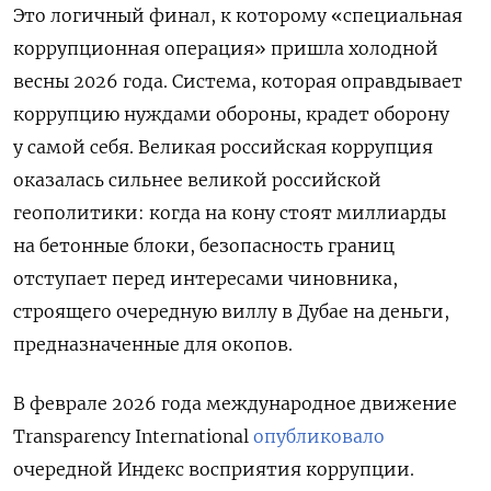
Это логичный финал, к которому «специальная
коррупционная операция» пришла холодной
весны 2026 года. Система, которая оправдывает
коррупцию нуждами обороны, крадет оборону
у самой себя. Великая российская коррупция
оказалась сильнее великой российской
геополитики: когда на кону стоят миллиарды
на бетонные блоки, безопасность границ
отступает перед интересами чиновника,
строящего очередную виллу в Дубае на деньги,
предназначенные для окопов.
В феврале 2026 года международное движение
Transparency International
опубликовало
очередной Индекс восприятия коррупции.