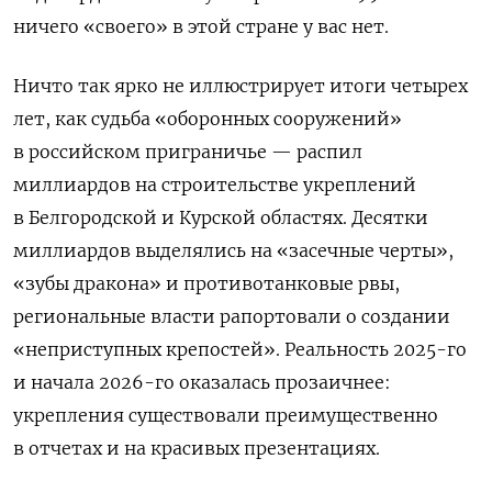
ничего «своего» в этой стране у вас нет.
Ничто так ярко не иллюстрирует итоги четырех
лет, как судьба «оборонных сооружений»
в российском приграничье — распил
миллиардов на строительстве укреплений
в Белгородской и Курской областях. Десятки
миллиардов выделялись на «засечные черты»,
«зубы дракона» и противотанковые рвы,
региональные власти рапортовали о создании
«неприступных крепостей». Реальность 2025-го
и начала 2026-го оказалась прозаичнее:
укрепления существовали преимущественно
в отчетах и на красивых презентациях.