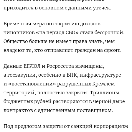
приходится в основном с данными утечек.
Временная мера по сокрытию доходов
чиновников «на период СВО» стала бессрочной.
Общество больше не имеет права знать, чем
владеют те, кто отправляет граждан на фронт.
Данные ЕГРЮЛ и Росреестра вычищены,
а госзакупки, особенно в ВПК, инфраструктуре
и «восстановлении» разрушенных Кремлем
территорий, полностью закрыты. Триллионы
бюджетных рублей растворяются в черной дыре
контрактов с единственным поставщиком.
Под предлогом защиты от санкций корпорациям