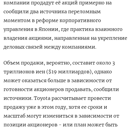
компании продадут её акций примерно на
сообщили два источника переломным
моментом ​в ​реформе корпоративного ​
управления в Японии, ⁠где практика ‌взаимного
владения акциями, направленная ‌на укрепление
деловых связей между компаниями.
Объем продажи, вероятно, ​составит около 3
‌триллионов иен ($19 миллиардов), однако
может ​оказаться больше в зависимости от
готовности ‌акционеров продавать, сообщили
источники. Toyota рассчитывает провести
продажу уже в ​этом году, ​хотя ‌ее сроки и
масштаб могут измениться ​в зависимости от
позиции акционеров - или план может быть