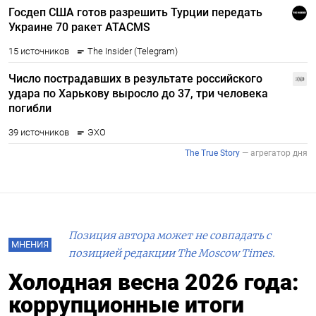
Позиция автора может не совпадать с
МНЕНИЯ
позицией редакции The Moscow Times.
Холодная весна 2026 года:
коррупционные итоги