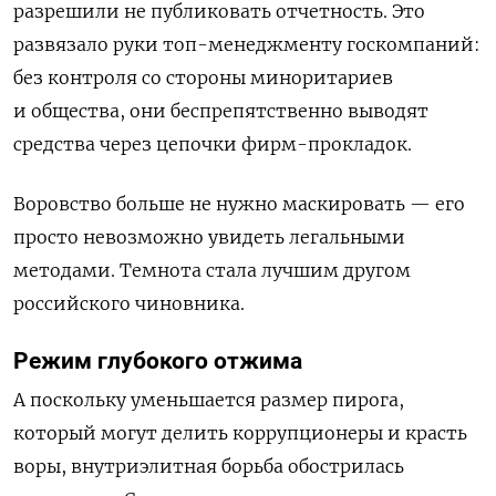
разрешили не публиковать отчетность. Это
развязало руки топ-менеджменту госкомпаний:
без контроля со стороны миноритариев
и общества, они беспрепятственно выводят
средства через цепочки фирм-прокладок.
Воровство больше не нужно маскировать — его
просто невозможно увидеть легальными
методами. Темнота стала лучшим другом
российского чиновника.
Режим глубокого отжима
А поскольку уменьшается размер пирога,
который могут делить коррупционеры и красть
воры, внутриэлитная борьба обострилась