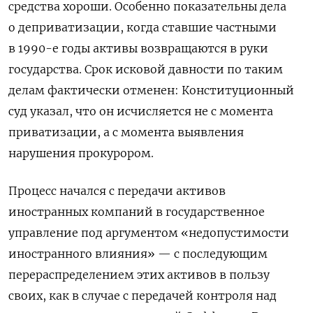
средства хороши. Особенно показательны дела
о деприватизации, когда ставшие частными
в 1990-е годы активы возвращаются в руки
государства. Срок исковой давности по таким
делам фактически отменен: Конституционный
суд указал, что он исчисляется не с момента
приватизации, а с момента выявления
нарушения прокурором.
Процесс начался с передачи активов
иностранных компаний в государственное
управление под аргументом «недопустимости
иностранного влияния» — с последующим
перераспределением этих активов в пользу
своих, как в случае с передачей контроля над