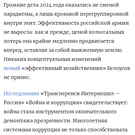
Громкие дела 2024 года оказались не сменой
парадигмы, а лишь кровавой перегруппировкой
внутри элит. Эффективность российской армии
не выросла: как и прежде, ценой колоссальных
потерь она крайне медленно продвигается
вперед, оставляя за собой выжженную землю.
Никаких концептуальных изменений
новый
«эффективный хозяйственник» Белоусов
не принес.
Исследование
«Трансперенси Интернешнл —
Россия» «Война и коррупция» свидетельствует:
война стала инструментом окончательного
демонтажа прозрачности. Многолетняя
системная коррупция не только способствовала