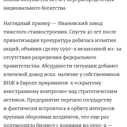
национального богатства.
Наглядный пример — Ивановский завод
тяжелого станкостроения. Спустя 30 лет после
приватизации прокуратура добилась изъятия
акций, объявив сделку 1990-х незаконной из-за
отсутствия разрешения федерального
правительства. Абсурдности ситуации добавил
ключевой довод иска: наличие у собственников
ВНЖ в Европе приравняли
к «скрытому
иностранному контролю» над стратегическим
активом. Предприятие перешло государству
и фактически встроилось в орбиту интересов
крупных оборонных холдингов, что еще раз
подтвердило бизнесу с корнями из 1990-х —