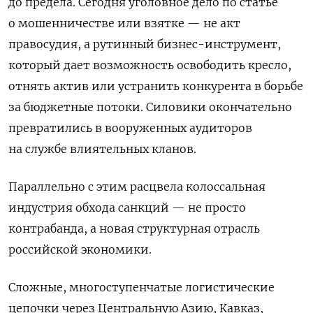
до предела. Сегодня уголовное дело по статье
о мошенничестве или взятке — не акт
правосудия, а рутинный бизнес-инструмент,
который дает возможность освободить кресло,
отнять актив или устранить конкурента в борьбе
за бюджетные потоки. Силовики окончательно
превратились в вооруженных аудиторов
на службе влиятельных кланов.
Параллельно с этим расцвела колоссальная
индустрия обхода санкций — не просто
контрабанда, а новая структурная отрасль
российской экономики.
Сложные, многоступенчатые логистические
цепочки через Центральную Азию, Кавказ,