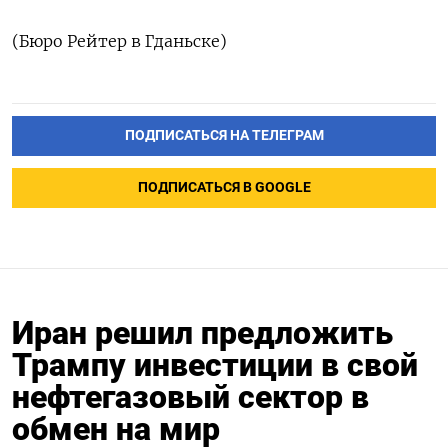
(Бюро ​Рейтер в ‌Гданьске)
ПОДПИСАТЬСЯ НА ТЕЛЕГРАМ
ПОДПИСАТЬСЯ В GOOGLE
Иран решил предложить
Трампу инвестиции в свой
нефтегазовый сектор в
обмен на мир