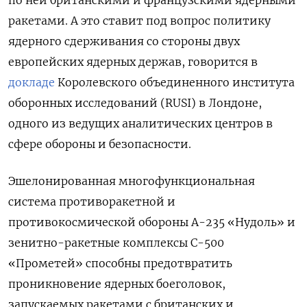
ракетами. А это ставит под вопрос политику
ядерного сдерживания со стороны двух
европейских ядерных держав, говорится в
докладе
Королевского объединенного института
оборонных исследований (RUSI) в Лондоне,
одного из ведущих аналитических центров в
сфере обороны и безопасности.
Эшелонированная многофункциональная
система противоракетной и
противокосмической обороны A-235 «Нудоль» и
зенитно-ракетные комплексы С-500
«Прометей» способны предотвратить
проникновение ядерных боеголовок,
запускаемых ракетами с британских и