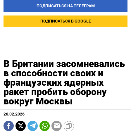
ПОДПИСАТЬСЯ НА ТЕЛЕГРАМ
ПОДПИСАТЬСЯ В GOOGLE
В Британии засомневались
в способности своих и
французских ядерных
ракет пробить оборону
вокруг Москвы
26.02.2026