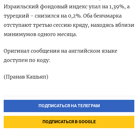
Израильский фондовый индекс упал ‌на 1,39%, а
турецкий - снизился на 0,2%. Оба бенчмарка
отступают третью сессию ​кряду, находясь вблизи
минимумов одного месяца.
Оригинал сообщения на ‌английском языке
доступен по коду:
(Пранав Кашьяп)
ПОДПИСАТЬСЯ НА ТЕЛЕГРАМ
ПОДПИСАТЬСЯ В GOOGLE