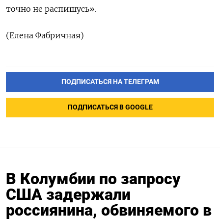
точно не распишусь».
(Елена Фабричная)
ПОДПИСАТЬСЯ НА ТЕЛЕГРАМ
ПОДПИСАТЬСЯ В GOOGLE
В Колумбии по запросу
США задержали
россиянина, обвиняемого в