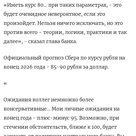
«Иметь курс 80... при таких параметрах, - это
будет очевидное невероятное, если ‌это
произойдет. Нельзя ничего исключать, но это
против ‌всего - теории, логики, практики и так
далее», - сказал глава банка.
Официальный прогноз Сбера по курсу рубля на
конец 2026 ​года - 85-90 рубля за доллар.
«
Ожидания коллег немножко более
консервативные... Мои личные ожидания на
конец года - плюс-минус ‌95. Возможно, при
стечении обстоятельств, ближе к 100, будет