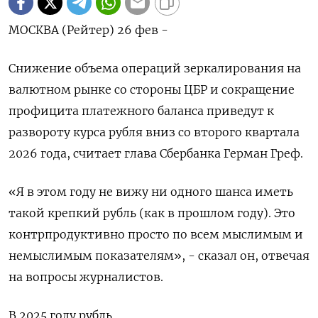
МОСКВА (Рейтер) 26 фев -
Cнижение объема операций зеркалирования на
валютном рынке со стороны ЦБР и сокращение
профицита платежного баланса приведут к
развороту курса рубля вниз со второго квартала
2026 года, считает глава Сбербанка Герман Греф.
«Я в этом году не вижу ни ‌одного шанса иметь
такой крепкий рубль (как в прошлом году). Это
контрпродуктивно просто по всем мыслимым и
немыслимым показателям», - сказал он, отвечая
на вопросы журналистов.
В 2025 году рубль