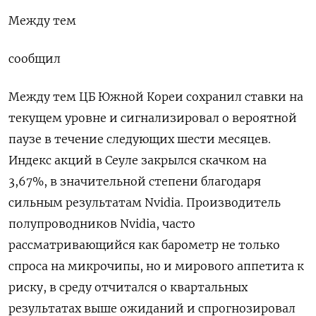
Между тем
сообщил
Между тем ​ЦБ Южной Кореи сохранил ставки на
текущем уровне и сигнализировал ‌о вероятной
паузе в течение следующих шести месяцев.
Индекс акций ​в Сеуле закрылся скачком на
3,67%, в значительной степени благодаря
сильным ‌результатам Nvidia. Производитель
полупроводников Nvidia, часто
рассматривающийся как барометр не только
спроса на микрочипы, но и мирового аппетита к
риску, в ​среду отчитался о ​квартальных
результатах выше ожиданий ‌и спрогнозировал