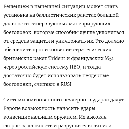
Решением в нынешней ситуации может стать
установка на баллистических ракетах большой
дальности гиперзвуковых маневрирующих
боеголовок, которые способны лучше уклоняться
от средств защиты и уничтожать их. Это должно
обеспечить проникновение стратегических
британских ракет Trident и французских M51
через российскую систему ПВО, и тогда
достаточно будет использовать неядерные
боеголовки, считают в RUSI.
Системы «мгновенного неядерного удара» дадут
Европе возможность наносить удары
конвенциональным оружием. Их высокая
скорость, дальность и разрушительная сила