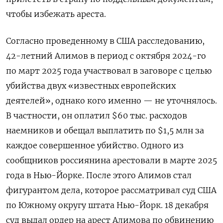
чтобы избежать ареста.
Согласно проведенному в США расследованию,
42-летний Алимов в период с октября 2024-го
по март 2025 года участвовал в заговоре с целью
убийства двух «известных европейских
деятелей», однако кого именно — не уточнялось.
В частности, он оплатил $60 тыс. расходов
наемников и обещал выплатить по $1,5 млн за
каждое совершенное убийство. Одного из
сообщников россиянина арестовали в марте 2025
года в Нью-Йорке. После этого Алимов стал
фигурантом дела, которое рассматривал суд США
по Южному округу штата Нью-Йорк. 18 декабря
суд выдал ордер на арест Алимова по обвинению