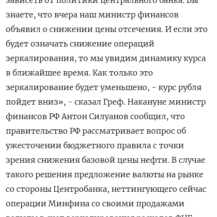
зависеть от политики центрального банка. Вы
знаете, что ​вчера наш министр финансов
объявил о снижении цены отсечения. И если это
будет означать снижение операций
зеркалирования, ‌то мы увидим динамику курса
в ближайшее время. Как только это
зеркалирование будет уменьшено, - курс рубля
пойдет вниз», - сказал Греф. Накануне министр
финансов РФ Антон Силуанов сообщил, что
правительство РФ рассматривает ​вопрос об
ужесточении бюджетного правила ​с точки
зрения снижения ‌базовой цены нефти. В случае
такого решения предложение валюты на рынке
со стороны Центробанка, неттингующего сейчас
операции Минфина ​со своими продажами