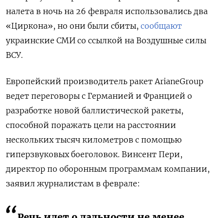
налета в ночь на 26 февраля использовались два
«Циркона», но они были сбиты,
сообщают
украинские СМИ со ссылкой на Воздушные силы
ВСУ.
Европейский производитель ракет ArianeGroup
ведет переговоры с Германией и Францией о
разработке новой баллистической ракеты,
способной поражать цели на расстоянии
нескольких тысяч километров с помощью
гиперзвуковых боеголовок. Винсент Пери,
директор по оборонным программам компании,
заявил журналистам в феврале:
Речь идет о дальности не менее