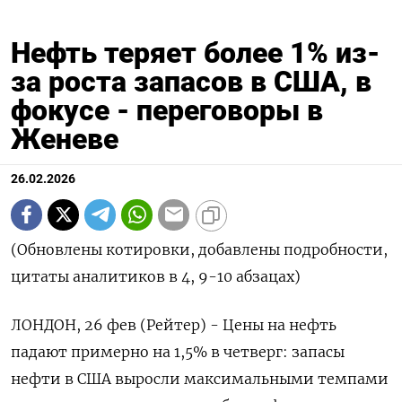
Нефть теряет более 1% из-
за роста запасов в США, в
фокусе - переговоры в
Женеве
26.02.2026
(Обновлены котировки, добавлены подробности,
цитаты аналитиков в 4, 9-10 абзацах)
ЛОНДОН, 26 фев (Рейтер) - Цены на нефть
падают примерно на 1,5% в четверг: запасы
нефти в США выросли максимальными темпами