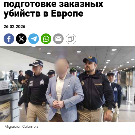
подготовке заказных
убийств в Европе
26.02.2026
Migración Colombia