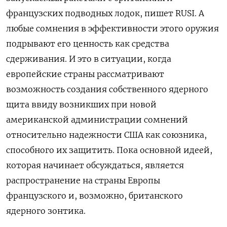
французских подводных лодок, пишет RUSI. А
любые сомнения в эффективности этого оружия
подрывают его ценность как средства
сдерживания. И это в ситуации, когда
европейские страны рассматривают
возможность создания собственного ядерного
щита ввиду возникших при новой
американской администрации сомнений
относительно надежности США как союзника,
способного их защитить. Пока основной идеей,
которая начинает обсуждаться, является
распространение на страны Европы
французского и, возможно, британского
ядерного зонтика.