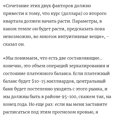
«Сочетание этих двух факторов должно
⁠привести к тому, что курс (доллара) со второго
квартала должен начать расти. Параметры, в
каком темпе он будет расти, предсказать пока
невозможно, во многом интуитивные ‌вещи», -
сказал он.
«Мы понимаем, что есть две составляющие...
конечно, это объем операций зеркалирования и
состояние платежного ‌баланса. Если платежный
баланс будет $10-15 миллиардов, центральный
банк будет постепенно уходить с этого рынка, и
мы должны быть ​в районе 95-100, скажем так, на
конец года. Но еще раз: если вы меня ‌заставите
расписаться под этим прогнозом кровью, я