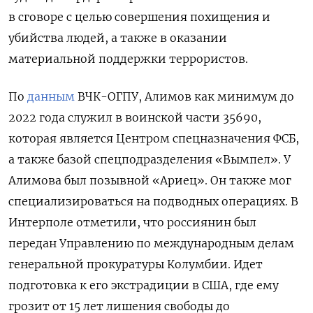
в сговоре с целью совершения похищения и
убийства людей, а также в оказании
материальной поддержки террористов.
По
данным
ВЧК-ОГПУ, Алимов как минимум до
2022 года служил в воинской части 35690,
которая является Центром спецназначения ФСБ,
а также базой спецподразделения «Вымпел». У
Алимова был позывной «Ариец». Он также мог
специализироваться на подводных операциях. В
Интерполе отметили, что россиянин был
передан Управлению по международным делам
генеральной прокуратуры Колумбии. Идет
подготовка к его экстрадиции в США, где ему
грозит от 15 лет лишения свободы до