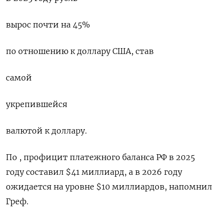
вырос почти на 45%
по отношению к доллару США, став
самой
укрепившейся
валютой к доллару.
По , ​профицит платежного баланса РФ в 2025 ​
году составил $41 миллиард, а в 2026 ​году
ожидается ⁠на уровне $10 миллиардов, напомнил
Греф.