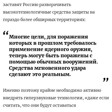
заставят Россию разворачивать
высокотехнологичные средства защиты на
гораздо более обширных территориях:
Многие цели, для поражения
которых в прошлом требовалось
применение ядерного оружия,
теперь могут быть поражены с
помощью обычных вооружений.
Средства мгновенного удара
сделают это реальным.
Именно поэтому крайне необходимо активно
внедрять гиперзвуковые технологии, «даже если
считать, что они будут оставаться