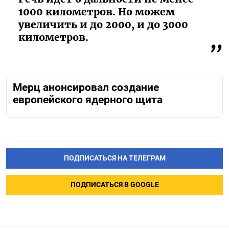
1000 километров. Но можем
увеличить и до 2000, и до 3000
километров.
Мерц анонсировал создание
европейского ядерного щита
ПОДПИСАТЬСЯ НА ТЕЛЕГРАМ
ПОДПИСАТЬСЯ В GOOGLE