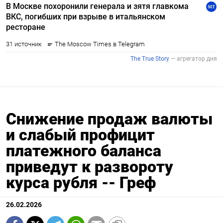
Снижение продаж валюты
и слабый профицит
платежного баланса
приведут к развороту
курса рубля -- Греф
26.02.2026