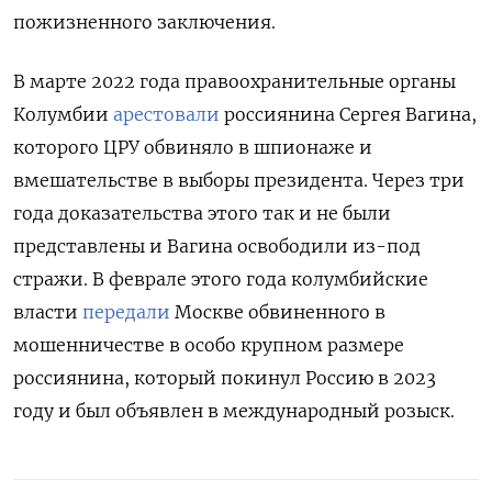
пожизненного заключения.
В марте 2022 года правоохранительные органы
Колумбии
арестовали
россиянина Сергея Вагина,
которого ЦРУ обвиняло в шпионаже и
вмешательстве в выборы президента. Через три
года доказательства этого так и не были
представлены и Вагина освободили из-под
стражи. В феврале этого года колумбийские
власти
передали
Москве обвиненного в
мошенничестве в особо крупном размере
россиянина, который покинул Россию в 2023
году и был объявлен в международный розыск.