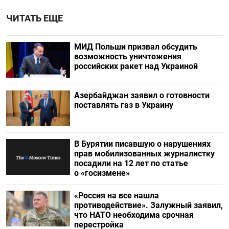
ЧИТАТЬ ЕЩЕ
МИД Польши призвал обсудить
возможность уничтожения
российских ракет над Украиной
Азербайджан заявил о готовности
поставлять газ в Украину
В Бурятии писавшую о нарушениях
прав мобилизованных журналистку
посадили на 12 лет по статье
о «госизмене»
«Россия на все нашла
противодействие». Залужный заявил,
что НАТО необходима срочная
перестройка