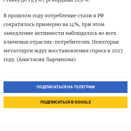
В прошлом году потребление ‌стали в РФ
сократилось примерно на 14%, при этом
замедление ​активности наблюдалось во всех
ключевых отраслях-потребителях. Некоторые
металлурги ‌ждут восстановления спроса в 2027
году. (Анастасия Лырчикова)
ПОДПИСАТЬСЯ НА ТЕЛЕГРАМ
ПОДПИСАТЬСЯ В GOOGLE