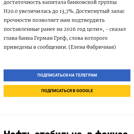
достаточность капитала банковской группы
Н20.0 увеличилась до 13,7%. Достигнутый запас
прочности позволяет ​нам ⁠подтвердить
поставленные ранее на 2026 ‌год цели», - сказал
‌глава банка Герман Греф, ​слова которого
приведены ‌в сообщении. (Елена Фабричная)
ПОДПИСАТЬСЯ НА ТЕЛЕГРАМ
ПОДПИСАТЬСЯ В GOOGLE