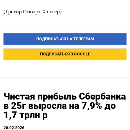
(Грегор Стюарт Хантер)
ПОДПИСАТЬСЯ НА ТЕЛЕГРАМ
ПОДПИСАТЬСЯ В GOOGLE
Чистая прибыль Cбербанка
в 25г выросла на 7,9% до
1,7 трлн р
26.02.2026