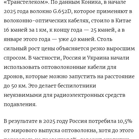
«Транстелеком». По данным Коника, в начале
2025 года волокно G.652D, которое применяют в
волоконно-оптических кабелях, стоило в Китае
16 юаней за 1 км, к концу года — 25 юаней, а в
январе этого года — уже 40 юаней. Столь
сильный рост цены объясняется резко выросшим
спросом. В частности, Россия и Украина начали
использовать оптоволоконные кабели для
дронов, которые можно запустить на расстояние
до 50 км. Это делает беспилотники
неуязвимыми для радиоэлектронных средств
подавления.
В результате в 2025 году Россия потребила 10,5%
от мирового выпуска оптоволокна, хотя до этого