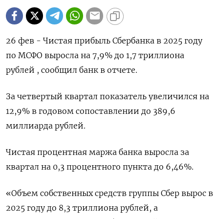
26 фев - Чистая прибыль Сбербанка в 2025 году
‌по МСФО выросла на 7,9% до 1,7 триллиона
рублей , ​сообщил ​банк ​в отчете.
За ⁠четвертый квартал ‌показатель увеличился ‌на
12,9% в годовом сопоставлении до ​389,6
миллиарда ‌рублей.
Чистая процентная маржа ​банка выросла за
квартал ‌на 0,3 процентного пункта до 6,46%.
«Объем собственных средств ​группы ​Сбер ‌вырос в
2025 году ​до 8,3 триллиона рублей, а