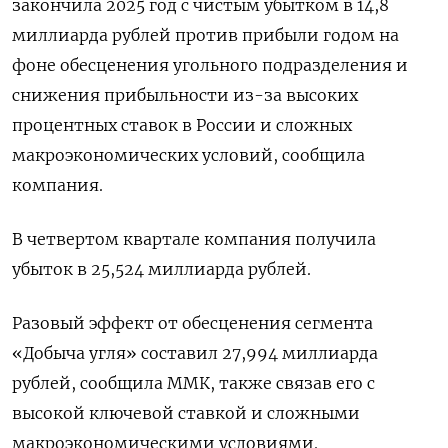
закончила 2025 год с чистым убытком в 14,8
миллиарда рублей против прибыли годом на
фоне обесценения угольного ‌подразделения и
снижения прибыльности из-за высоких
процентных ставок в России и сложных
макроэкономических условий, сообщила
компания.
В четвертом квартале компания получила
убыток в ​25,524 миллиарда рублей.
Разовый эффект от ​обесценения сегмента
«Добыча ​угля» составил 27,994 ⁠миллиарда
рублей, сообщила ММК, также связав его с
‌высокой ключевой ставкой и сложными
‌макроэкономическими условиями.