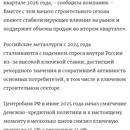
квартале 2026 года, - сообщила компания. -
Вместе с тем начало строительного ​сезона
окажет стабилизирующее влияние на рынок и
поддержит объемы продаж во втором квартале».
Российские металлурги с 2024 года
сталкиваются с падением спроса внутри России
из-за высокой ключевой ставки, достигшей
рекордного значения и сократившей активность
основных потребителей, в том числе в ключевом
строительном секторе.
Центробанк ​РФ в июне 2025 ⁠года начал смягчение
денежно-кредитной политики и к настоящему
моменту в несколько шагов снизил ключевую
‌ставку до 15,5% с рекордных 21,0%.