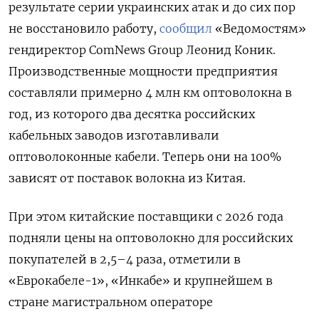
результате серии украинских атак и до сих пор
не восстановило работу,
сообщил
«Ведомостям»
гендиректор ComNews
Group
Леонид Коник.
Производственные мощности предприятия
составляли примерно 4 млн км оптоволокна в
год, из которого два десятка российских
кабельных заводов изготавливали
оптоволоконные кабели. Теперь они на 100%
зависят от поставок волокна из Китая.
При этом китайские поставщики с 2026 года
подняли цены на оптоволокно для российских
покупателей в 2,5–4 раза, отметили в
«Еврокабеле-1», «Инкабе» и крупнейшем в
стране магистральном операторе