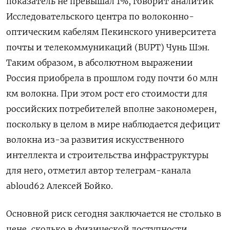
показатель не превышал 1%, говорит аналитик
Исследовательского центра по волоконно-
оптическим кабелям Пекинского университета
почты и телекоммуникаций (BUPT) Чунь Шэн.
Таким образом, в абсолютном выражении
Россия приобрела в прошлом году почти 60 млн
км волокна. При этом рост его стоимости для
российских потребителей вполне закономерен,
поскольку в целом в мире наблюдается дефицит
волокна из-за развития искусственного
интеллекта и строительства инфраструктуры
для него, отметил автор телеграм-канала
abloud62 Алексей Бойко.
Основной риск сегодня заключается не столько в
цене, сколько в физической доступности