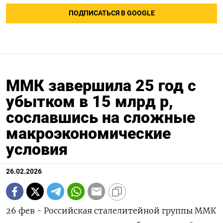
ПОДПИСАТЬСЯ В GOOGLE
ММК завершила 25 год с
убытком в 15 млрд р,
сославшись на сложные
макроэкономические
условия
26.02.2026
26 фев - Российская сталелитейной группы ММК