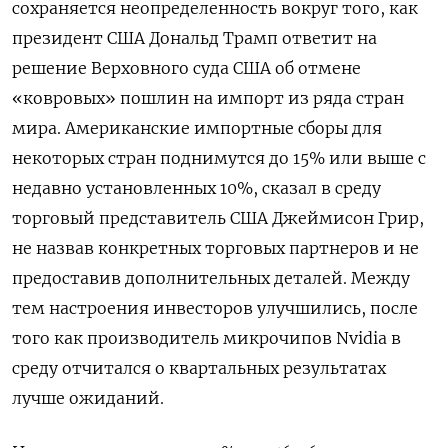
сохраняется неопределенность вокруг того, как
президент США Дональд Трамп ответит на
решение Верховного суда США об отмене
«ковровых» ​пошлин на импорт из ряда стран ​
мира. Американские импортные сборы для ​
некоторых стран ⁠поднимутся до 15% или выше с
недавно установленных 10%, сказал ‌в среду
торговый представитель США Джеймисон Грир,
‌не назвав конкретных торговых партнеров и не
предоставив дополнительных деталей. Между
тем настроения инвесторов улучшились, после ​
того как производитель микрочипов Nvidia в
среду отчитался о квартальных результатах
лучше ожиданий.