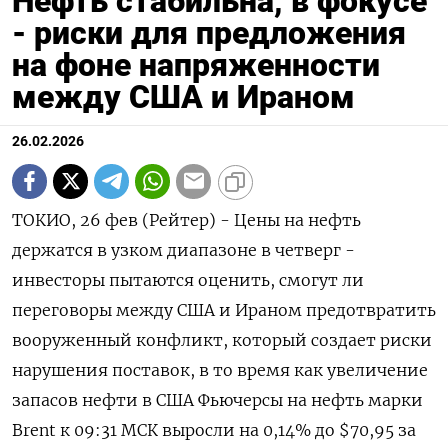
Нефть стабильна, в фокусе
- риски для предложения
на фоне напряженности
между США и Ираном
26.02.2026
ТОКИО, 26 фев (Рейтер) - Цены на нефть
держатся в узком диапазоне в четверг -
инвесторы пытаются оценить, смогут ли
переговоры между США и Ираном предотвратить
вооруженный конфликт, который создает риски
нарушения поставок, в то время как увеличение
‌запасов нефти в США Фьючерсы на нефть марки
Brent к 09:31 МСК выросли на 0,14% до $70,95 за