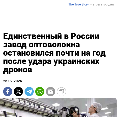
Единственный в России
завод оптоволокна
остановился почти на год
после удара украинских
дронов
26.02.2026