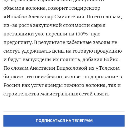
объемов волокна, говорит гендиректор
«Инкаба» Александр Смильгевич. По его словам,
из-за роста закупочной стоимости сырья
поставщики уже перешли на 100%-ную
предоплату. В результате кабельные заводы не
смогут удерживать цены на готовую продукцию
и будут вынуждены их поднять, добавил Бойко.
По словам Анастасии Биджеловой из «Телеком
биржи», это неизбежно вызовет подорожание в
России как услуг аренды темного волокна, так и
строительства магистральных сетей связи.
ПОДПИСАТЬСЯ НА ТЕЛЕГРАМ