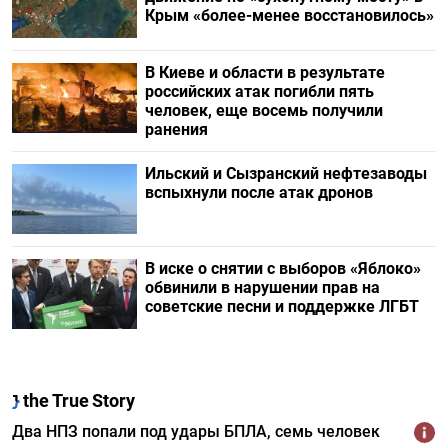
Крым «более-менее восстановилось»
В Киеве и области в результате
российских атак погибли пять
человек, еще восемь получили
ранения
Ильский и Сызранский нефтезаводы
вспыхнули после атак дронов
В иске о снятии с выборов «Яблоко»
обвинили в нарушении прав на
советские песни и поддержке ЛГБТ