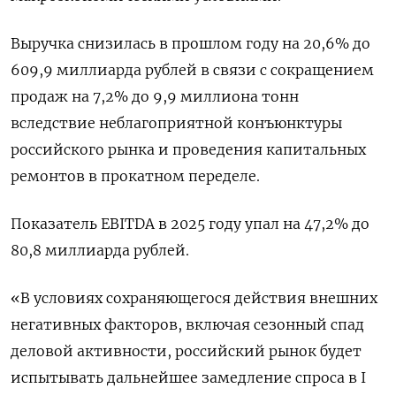
Выручка снизилась в прошлом году на 20,6% до
609,9 миллиарда рублей ​в связи с сокращением
продаж на 7,2% до ‌9,9 миллиона тонн
вследствие неблагоприятной конъюнктуры
российского рынка и проведения капитальных ​
ремонтов в прокатном переделе.
Показатель EBITDA в 2025 году упал ‌на 47,2% до
80,8 миллиарда рублей.
«В условиях сохраняющегося действия внешних
негативных факторов, включая сезонный спад
деловой активности, российский рынок ​будет
испытывать дальнейшее ​замедление спроса ‌в I