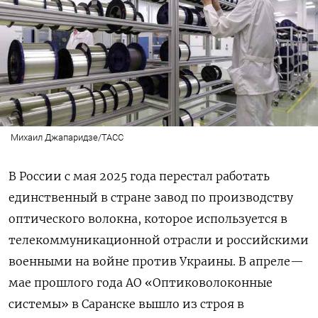
Михаил Джапаридзе/ТАСС
В России с мая 2025 года перестал работать
единственный в стране завод по производству
оптического волокна, которое используется в
телекоммуникационной отрасли и российскими
военными на войне против Украины. В апреле—
мае прошлого года АО «Оптиковолоконные
системы» в Саранске вышло из строя в