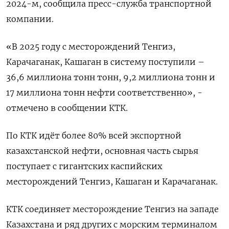
2024-м, сообщила пресс-служба ⁠транспортной
компании.
«В ‌2025 году ‌с месторождений Тенгиз,
Карачаганак, Кашаган в систему ​поступили –
36,6 ‌миллиона тонн тонн, 9,2 ​миллиона тонн и
17 миллиона ‌тонн нефти соответственно», -
отмечено в сообщении КТК.
По КТК ​идёт ​более ‌80% всей экспортной
казахстанской ​нефти, основная часть сырья
поступает с гигантских каспийских
месторождений Тенгиз, Кашаган и Карачаганак.
КТК соединяет месторождение Тенгиз на западе ​
Казахстана и ряд ⁠других с морским терминалом