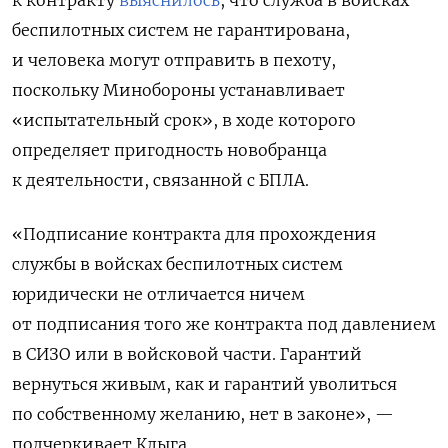
беспилотных систем не гарантирована,
и человека могут отправить в пехоту,
поскольку Минобороны устанавливает
«испытательный срок», в ходе которого
определяет пригодность новобранца
к деятельности, связанной с БПЛА.
«Подписание контракта для прохождения
службы в войсках беспилотных систем
юридически не отличается ничем
от подписания того же контракта под давлением
в СИЗО или в войсковой части. Гарантий
вернуться живым, как и гарантий уволиться
по собственному желанию, нет в законе», —
подчеркивает Клыга.