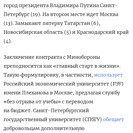
город президента Владимира Путина Санкт-
Петербург (19). На втором месте идет Москва
(13). Замыкают пятерку Татарстан (6),
Новосибирская область (5) и Краснодарский край
(4).
Заключение контракта с Минобороны
преподносится как «главный старт в жизни».
Такую формулировку, в частности,
использует
Российский экономический университет (РЭУ)
имени Плеханова в Москве, предлагая службу
«без отрыва от учебы» с переводом
на бюджет. Санкт-Петербургский
государственный университет (СПбГУ)
обещает
добровольцам дополнительную