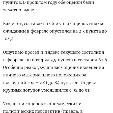
пунктов. В прошлом году обе оценки были
заметно выше.
Как итог, составленный из этих оценок индекс
ожиданий в феврале опустился на 2,3 пункта до
104,4.
Ощутимо просел и индекс текущего состояния:
в феврале он потерял 3,9 пункта и составил 87,6.
Особенно резко ухудшилась оценка изменения
личного материального положения за
последний год – с 91 до 84 пунктов. Индекс
крупных покупок уменьшился с 92 до 91.
Ухудшение оценок экономических и
политических перспектив (правда, в