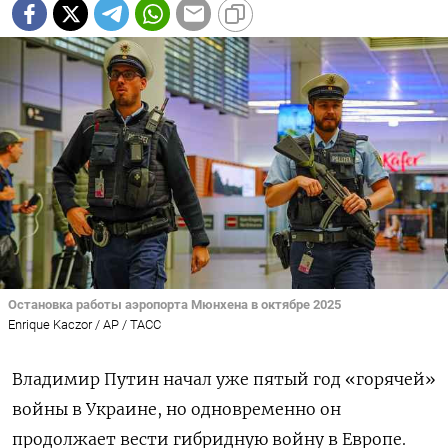
Остановка работы аэропорта Мюнхена в октябре 2025
Enrique Kaczor / AP / ТАСС
Владимир Путин начал уже пятый год «горячей»
войны в Украине, но одновременно он
продолжает вести гибридную войну в Европе.