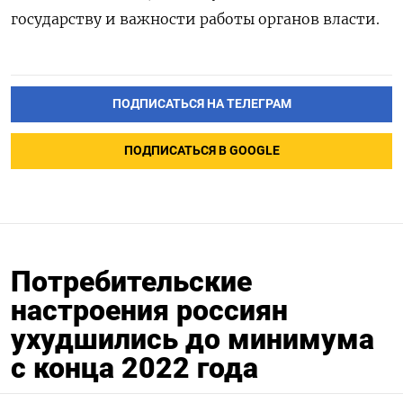
государству и важности работы органов власти.
ПОДПИСАТЬСЯ НА ТЕЛЕГРАМ
ПОДПИСАТЬСЯ В GOOGLE
Потребительские
настроения россиян
ухудшились до минимума
с конца 2022 года