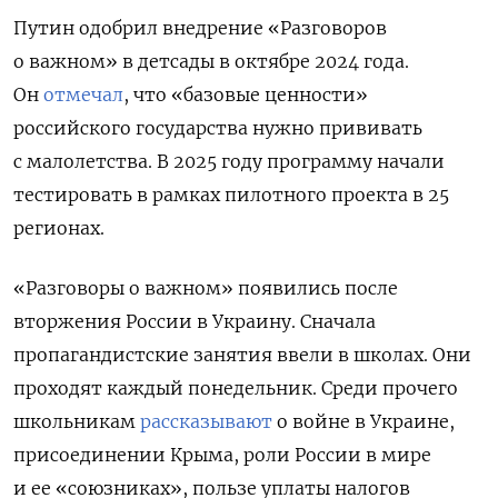
Путин одобрил внедрение «Разговоров
о важном» в детсады в октябре 2024 года.
Он
отмечал
, что «базовые ценности
»
российского государства нужно прививать
с малолетства.
В 2025 году программу начали
тестировать в рамках пилотного проекта в 25
регионах.
«Разговоры о важном» появились после
вторжения России в Украину. Сначала
пропагандистские занятия ввели в школах. Они
проходят каждый понедельник. Среди прочего
школьникам
рассказывают
о войне в Украине,
присоединении Крыма, роли России в мире
и ее «союзниках», пользе уплаты налогов