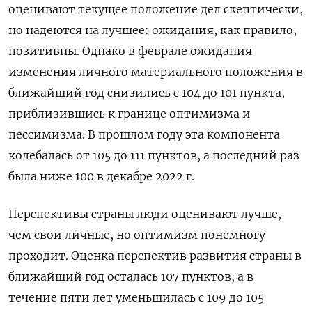
оценивают текущее положение дел скептически,
но надеются на лучшее: ожидания, как правило,
позитивны. Однако в феврале ожидания
изменения личного материального положения в
ближайший год снизились с 104 до 101 пункта,
приблизившись к границе оптимизма и
пессимизма. В прошлом году эта компонента
колебалась от 105 до 111 пунктов, а последний раз
была ниже 100 в декабре 2022 г.
Перспективы страны люди оценивают лучше,
чем свои личные, но оптимизм понемногу
проходит. Оценка перспектив развития страны в
ближайший год осталась 107 пунктов, а в
течение пяти лет уменьшилась с 109 до 105