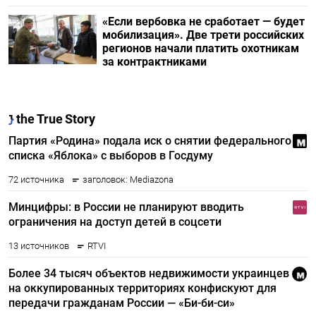
«Если вербовка не сработает — будет
мобилизация». Две трети российских
регионов начали платить охотникам
за контрактниками