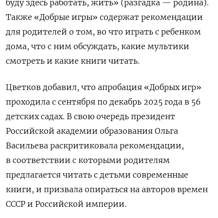
буду здесь работать, жить» (разгадка — родина).
Также «Добрые игры» содержат рекомендации
для родителей о том, во что играть с ребенком
дома, что с ним обсуждать, какие мультики
смотреть и какие книги читать.
Цветков добавил, что а
пробация «Добрых игр»
проходила с сентября по декабрь 2025 года в 56
детских садах. В свою очередь президент
Российской академии образования Ольга
Васильева раскритиковала рекомендации,
в соответствии с которыми родителям
предлагается читать с детьми современные
книги, и призвала опираться на авторов времен
СССР и Российской империи.