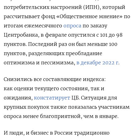
потребительских настроений (ИПН), который
рассчитывает фонд «Общественное мнение» по
итогам ежемесячного
опроса
по заказу
Центробанка, в феврале опустился с 101 до 98
пунктов. Последний раз он был меньше 100
пунктов, разделяющих преобладание
оптимизма и пессимизма,
в декабре 2022 г
.
Снизились все составляющие индекса:
как оценки текущего состояния, так и
ожидания,
констатирует
ЦБ. Ситуация для
крупных покупок также показалась участникам
опроса менее благоприятной, чем в январе.
И люди, и бизнес в России традиционно