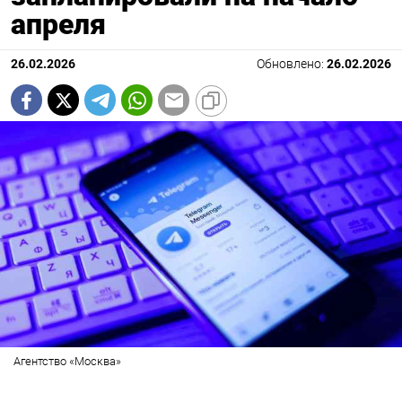
апреля
26.02.2026
Обновлено:
26.02.2026
Агентство «Москва»