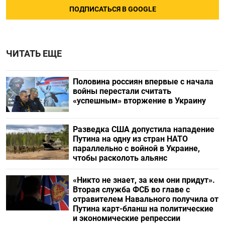
ПОДПИСАТЬСЯ В GOOGLE
ЧИТАТЬ ЕЩЕ
Половина россиян впервые с начала
войны перестали считать
«успешным» вторжение в Украину
Разведка США допустила нападение
Путина на одну из стран НАТО
параллельно с войной в Украине,
чтобы расколоть альянс
«Никто не знает, за кем они придут».
Вторая служба ФСБ во главе с
отравителем Навального получила от
Путина карт-бланш на политические
и экономические репрессии