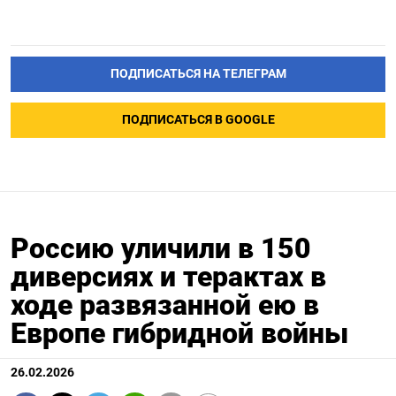
ПОДПИСАТЬСЯ НА ТЕЛЕГРАМ
ПОДПИСАТЬСЯ В GOOGLE
Россию уличили в 150
диверсиях и терактах в
ходе развязанной ею в
Европе гибридной войны
26.02.2026