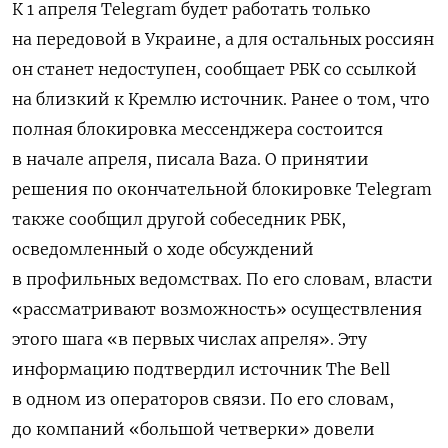
К 1 апреля Telegram будет работать только
на передовой в Украине, а для остальных россиян
он станет недоступен, сообщает РБК со ссылкой
на близкий к Кремлю источник. Ранее о том, что
полная блокировка мессенджера состоится
в начале апреля, писала Baza. О принятии
решения по окончательной блокировке Telegram
также сообщил другой собеседник РБК,
осведомленный о ходе обсуждений
в профильных ведомствах. По его словам, власти
«рассматривают возможность» осуществления
этого шага «в первых числах апреля». Эту
информацию подтвердил источник The Bell
в одном из операторов связи. По его словам,
до компаний «большой четверки» довели