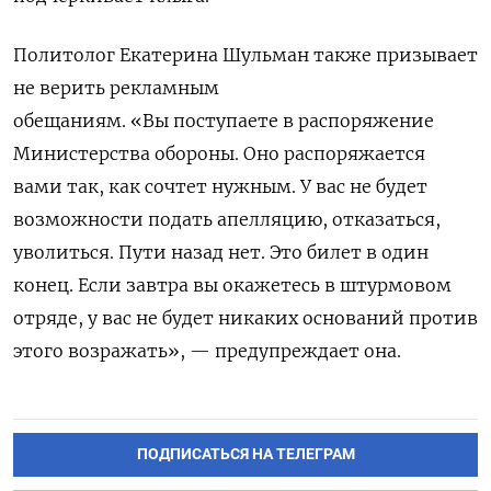
Политолог Екатерина Шульман также призывает
не верить рекламным
обещаниям. «Вы поступаете в распоряжение
Министерства обороны. Оно распоряжается
вами так, как сочтет нужным. У вас не будет
возможности подать апелляцию, отказаться,
уволиться. Пути назад нет. Это билет в один
конец. Если завтра вы окажетесь в штурмовом
отряде, у вас не будет никаких оснований против
этого возражать», — предупреждает она.
ПОДПИСАТЬСЯ НА ТЕЛЕГРАМ