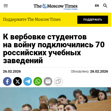
EN
РУССКАЯ СЛУЖБА
Поддержите The Moscow Times
ПОДДЕРЖАТЬ
К вербовке студентов
на войну подключились 70
российских учебных
заведений
26.02.2026
Обновлено:
26.02.2026