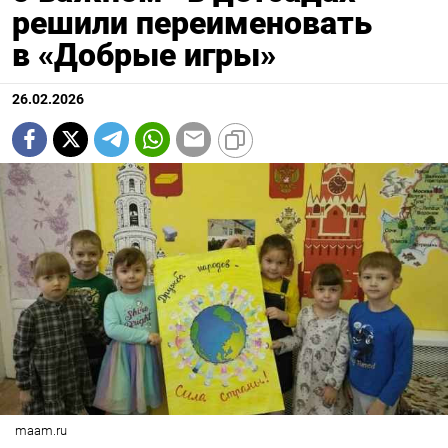
решили переименовать
в «Добрые игры»
26.02.2026
maam.ru