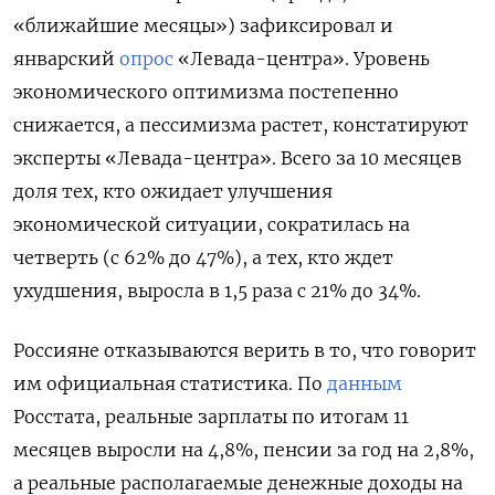
«ближайшие месяцы») зафиксировал и
январский
опрос
«Левада-центра». Уровень
экономического оптимизма постепенно
снижается, а пессимизма растет, констатируют
эксперты «Левада-центра». Всего за 10 месяцев
доля тех, кто ожидает улучшения
экономической ситуации, сократилась на
четверть (с 62% до 47%), а тех, кто ждет
ухудшения, выросла в 1,5 раза с 21% до 34%.
Россияне отказываются верить в то, что говорит
им официальная статистика. По
данным
Росстата, реальные зарплаты по итогам 11
месяцев выросли на 4,8%, пенсии за год на 2,8%,
а реальные располагаемые денежные доходы на