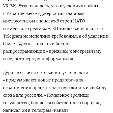
УК РФ). Утверждалось, что в условиях войны
в Украине мессенджер «стал главным
инструментом спецслужб стран НАТО
и киевского режима». КП также заявляла, что
Telegram не исполнил требования, а об удалении
более 154 тыс. каналов и ботов,
распространяющих «призывы к экстремизму
и недостоверную информацию».
Дуров в ответ на это заявил, что власти
«придумывают новые предлоги» для
ограничения права на частную жизнь и свободу
слова для россиян. «Печальное зрелище —
государство, боящееся собственного народа», —
написал он в телеграм-канале.