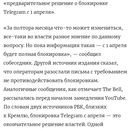
«предварительное решение о блокировке
Telegram с 1 апреля».
«За полтора месяца что-то может измениться,
все-таки во власти разное мнение по данному
вопросу. Но пока информация такая — с 1 апреля
будет полная блокировка», — сообщил
собеседник. Другой источник издания сказал,
что операторам разослали письма с требованием
не противодействовать блокировкам.
Аналогичные сообщения, как отмечает The Bell,
рассылались перед началом замедления YouTube.
По словам двух источников РБК, близких
к Кремлю, блокировка Telegram с апреля — это
окончательное решение властей. Одной