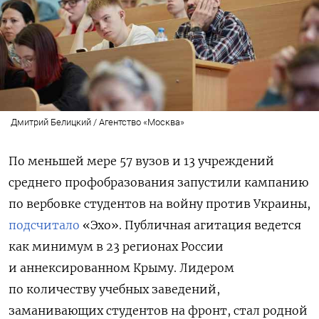
Дмитрий Белицкий / Агентство «Москва»
По меньшей мере 57 вузов и 13 учреждений
среднего профобразования запустили кампанию
по вербовке студентов на войну против Украины,
подсчитало
«Эхо». Публичная агитация ведется
как минимум в 23 регионах России
и аннексированном Крыму. Лидером
по количеству учебных заведений,
заманивающих студентов на фронт, стал родной