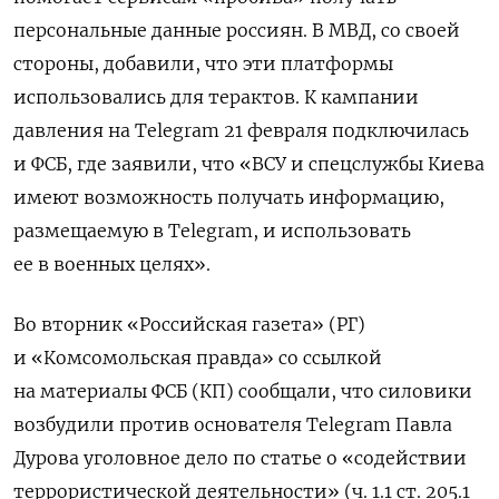
персональные данные россиян. В МВД, со своей
стороны, добавили, что эти платформы
использовались для терактов. К кампании
давления на Telegram 21 февраля
подключилась
и ФСБ, где заявили, что «ВСУ и спецслужбы Киева
имеют возможность получать информацию,
размещаемую в Telegram, и использовать
ее в военных целях».
Во вторник «Российская газета» (РГ)
и «Комсомольская правда» со ссылкой
на материалы ФСБ (КП) сообщали, что силовики
возбудили против основателя Telegram Павла
Дурова уголовное дело по статье о «содействии
террористической деятельности» (ч. 1.1 ст. 205.1