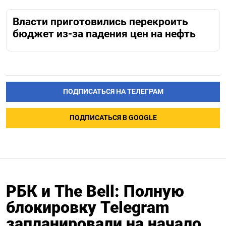
Власти приготовились перекроить
бюджет из-за падения цен на нефть
ПОДПИСАТЬСЯ НА ТЕЛЕГРАМ
ПОДПИСАТЬСЯ В GOOGLE
РБК и The Bell: Полную
блокировку Telegram
запланировали на начало