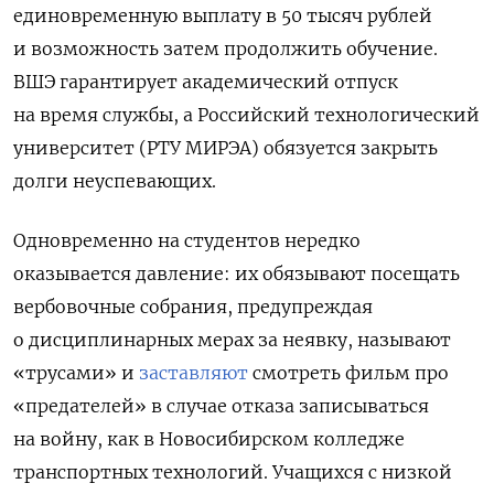
единовременную выплату в 50 тысяч рублей
и возможность затем продолжить обучение.
ВШЭ гарантирует академический отпуск
на время службы, а Российский технологический
университет (РТУ МИРЭА) обязуется закрыть
долги неуспевающих.
Одновременно на студентов нередко
оказывается давление: их обязывают посещать
вербовочные собрания, предупреждая
о дисциплинарных мерах за неявку, называют
«трусами» и
заставляют
смотреть фильм про
«предателей» в случае отказа записываться
на войну, как в Новосибирском колледже
транспортных технологий. Учащихся с низкой