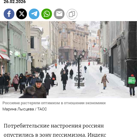
26.02.2026
Россияне растеряли оптимизм в отношении экономики
Марина Лысцева / ТАСС
Потребительские настроения россиян
опустились в зону пессимизма. Индекс