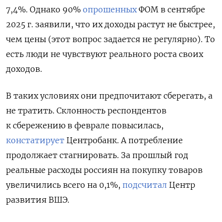
7,4%. Однако 90%
опрошенных
ФОМ в сентябре
2025 г. заявили, что их доходы растут не быстрее,
чем цены (этот вопрос задается не регулярно). То
есть люди не чувствуют реального роста своих
доходов.
В таких условиях они предпочитают сберегать, а
не тратить. Склонность респондентов
к сбережению в феврале повысилась,
констатирует
Центробанк. А потребление
продолжает стагнировать. За прошлый год
реальные расходы россиян на покупку товаров
увеличились всего на 0,1%,
подсчитал
Центр
развития ВШЭ.