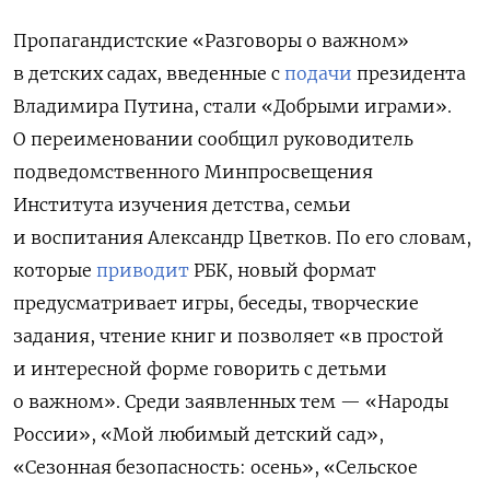
Пропагандистские «Разговоры о важном»
в детских садах, введенные с
подачи
президента
Владимира Путина, стали «Добрыми играми».
О переименовании сообщил руководитель
подведомственного Минпросвещения
Института изучения детства, семьи
и воспитания Александр Цветков. По его словам,
которые
приводит
РБК, новый формат
предусматривает игры, беседы, творческие
задания, чтение книг и позволяет «в простой
и интересной форме говорить с детьми
о важном». Среди заявленных тем — «Народы
России», «
Мой любимый детский сад»,
«Сезонная безопасность: осень», «Сельское