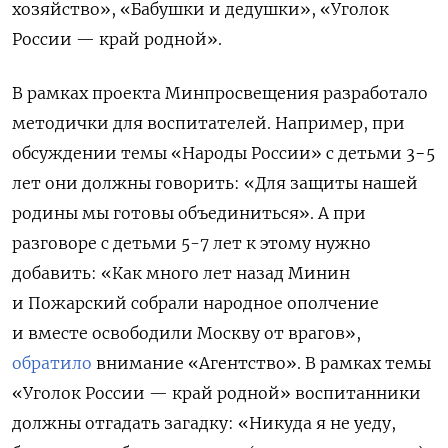
хозяйство», «Бабушки и дедушки», «Уголок
России — край родной».
В рамках проекта Минпросвещения разработало
методички для воспитателей. Например, при
обсуждении темы «Народы России» с детьми 3−5
лет они должны говорить: «Для защиты нашей
родины мы готовы объединиться». А при
разговоре с детьми 5-7 лет к этому нужно
добавить: «Как много лет назад Минин
и Пожарский собрали народное ополчение
и вместе освободили Москву от врагов»,
обратило
внимание «Агентство». В рамках темы
«Уголок
России — край родной»
воспитанники
должны отгадать загадку: «Никуда я не уеду,