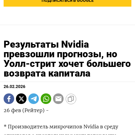
ПОДПИСАТЬСЯ В GOOGLE
Результаты Nvidia
превзошли прогнозы, но
Уолл-стрит хочет большего
возврата капитала
26.02.2026
26 фев (Рейтер) -
* Производитель микрочипов Nvidia в среду