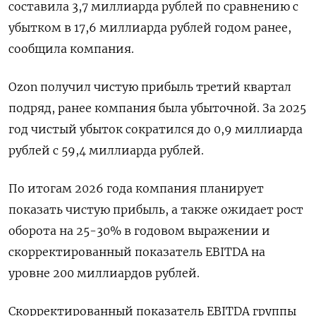
составила 3,7 миллиарда рублей по сравнению с
‌убытком в 17,6 миллиарда рублей годом ранее,
сообщила компания.
Ozon получил чистую прибыль третий квартал
подряд, ранее компания была убыточной. За 2025
год чистый убыток ​сократился до 0,9 миллиарда
рублей с ​59,4 миллиарда ​рублей.
По итогам ⁠2026 года компания планирует
показать чистую прибыль, а ‌также ожидает рост
оборота на ‌25-30% в годовом выражении и
скорректированный показатель EBITDA на
уровне 200 миллиардов рублей.
Скорректированный ​показатель EBITDA группы