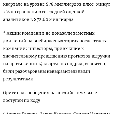
квартале ​на ‌уровне $78 миллиардов плюс-минус
2% по сравнению ​со средней оценкой
аналитиков в $72,60 миллиарда
* Акции компании не показали заметных
движений на внебиржевых торгах после отчета
компании: инвесторы, привыкшие к
значительному превышению прогнозов ​выручки
на ⁠протяжении 14 кварталов подряд, вероятно,
были разочарованы невыразительными
результатами
Оригинал ‌сообщения на английском языке
‌доступен по коду: