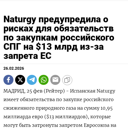
Naturgy предупредила о
рисках для обязательств
по закупкам российского
СПГ на $13 млрд из‑за
запрета ЕС
26.02.2026
МАДРИД, 25 фев (Рейтер) - Испанская Naturgy
имеет обязательства по закупке российского
‌сжиженного природного газа на сумму 10,95
миллиарда евро ($13 миллиардов), которые
могут ​быть ​затронуты ​запретом Евросоюза ⁠на