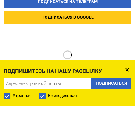
ПОДПИСАТЬСЯ НА ТЕЛЕГРАМ
ПОДПИСАТЬСЯ В GOOGLE
ПОДПИШИТЕСЬ НА НАШУ РАССЫЛКУ
ПОДПИСАТЬСЯ
РУССКАЯ СЛУЖБА
Утренняя
Еженедельная
ПОДПИШИТЕСЬ НА НАШУ РАССЫЛКУ
ПОДПИСАТЬСЯ