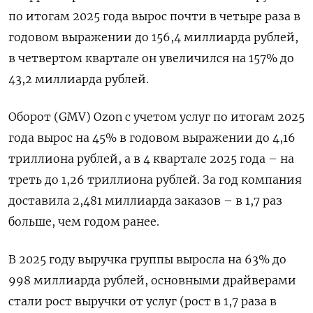
по итогам 2025 года вырос почти в ‌четыре раза в
годовом выражении до 156,4 миллиарда рублей,
в ​четвертом квартале он увеличился на 157% до
43,2 миллиарда рублей.
Оборот (GMV) Ozon ‌с учетом услуг по итогам 2025
года вырос на 45% в годовом выражении до 4,16
триллиона рублей, а в ​4 квартале 2025 года – ​на
треть до ‌1,26 триллиона рублей. За год компания
доставила 2,481 миллиарда заказов – ​в 1,7 раз
больше, чем годом ранее.
В 2025 году выручка группы выросла на 63% до
998 миллиарда рублей, основными драйверами
стали рост выручки от услуг (рост в 1,7 раза в