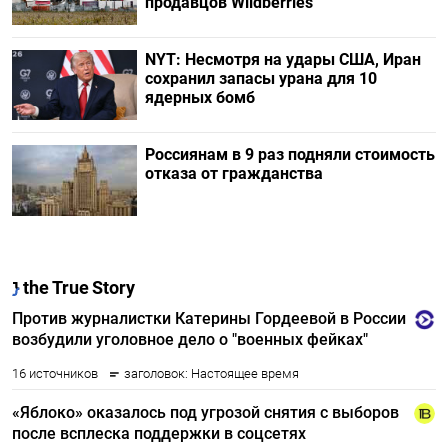
продавцов Wildberries
NYT: Несмотря на удары США, Иран
сохранил запасы урана для 10
ядерных бомб
Россиянам в 9 раз подняли стоимость
отказа от гражданства