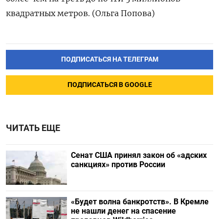
квадратных метров. (Ольга Попова)
ПОДПИСАТЬСЯ НА ТЕЛЕГРАМ
ПОДПИСАТЬСЯ В GOOGLE
ЧИТАТЬ ЕЩЕ
Сенат США принял закон об «адских
санкциях» против России
«Будет волна банкротств». В Кремле
не нашли денег на спасение