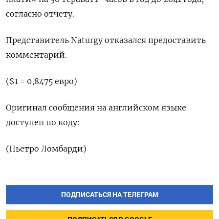
согласно отчету.
Представитель Naturgy ‌отказался предоставить
комментарий.
($1 = ‌0,8475 евро)
Оригинал сообщения на ​английском языке
доступен по ‌коду:
(Пьетро Ломбарди)
ПОДПИСАТЬСЯ НА ТЕЛЕГРАМ