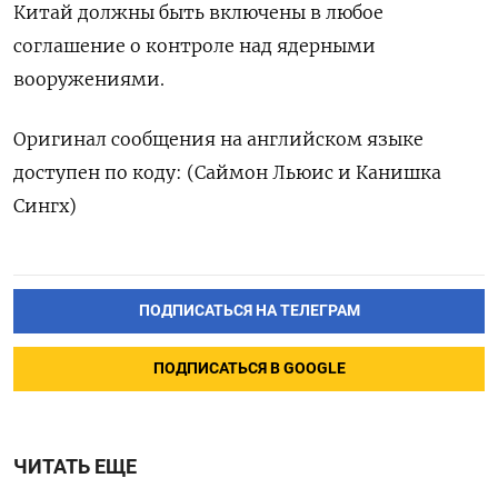
Китай ‌должны ​быть включены ‌в любое
соглашение о ​контроле ​над ‌ядерными ​
вооружениями.
Оригинал сообщения на английском ​языке
⁠доступен по ‌коду: (Саймон ‌Льюис и ​Канишка
‌Сингх)
ПОДПИСАТЬСЯ НА ТЕЛЕГРАМ
ПОДПИСАТЬСЯ В GOOGLE
ЧИТАТЬ ЕЩЕ