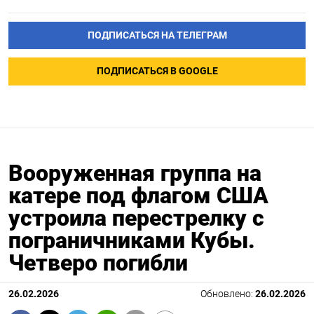
ПОДПИСАТЬСЯ НА ТЕЛЕГРАМ
ПОДПИСАТЬСЯ В GOOGLE
Вооруженная группа на
катере под флагом США
устроила перестрелку с
пограничниками Кубы.
Четверо погибли
26.02.2026
Обновлено:
26.02.2026