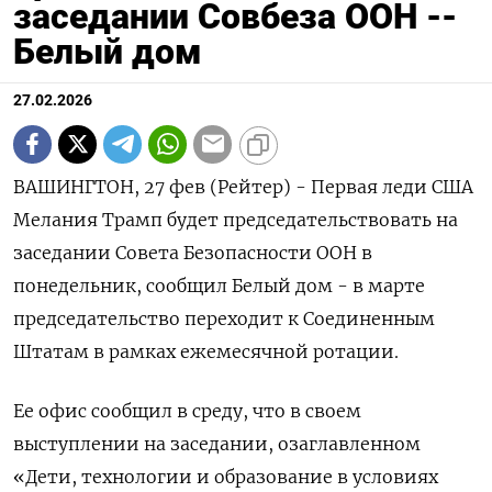
заседании Совбеза ООН --
Белый дом
27.02.2026
ВАШИНГТОН, 27 фев (Рейтер) - Первая леди США
Мелания Трамп будет ‌председательствовать на
заседании Совета Безопасности ООН в
понедельник, сообщил ​Белый ​дом - ​в марте
председательство ⁠переходит к ‌Соединенным
Штатам ‌в рамках ежемесячной ротации.
Ее офис сообщил ​в среду, ‌что в своем ​
выступлении на заседании, озаглавленном
«Дети, технологии ‌и образование в условиях