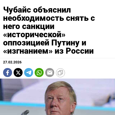
Чубайс объяснил
необходимость снять с
него санкции
«исторической»
оппозицией Путину и
«изгнанием» из России
27.02.2026