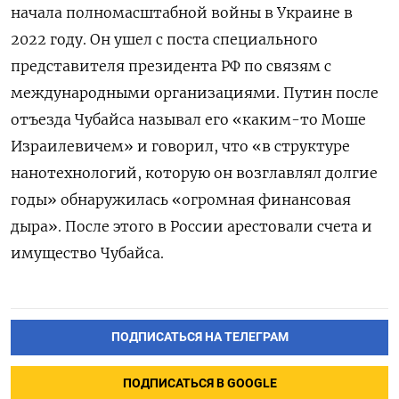
начала полномасштабной войны в Украине в
2022 году. Он ушел с поста специального
представителя президента РФ по связям с
международными организациями. Путин после
отъезда Чубайса называл его «каким-то Моше
Израилевичем» и говорил, что «в структуре
нанотехнологий, которую он возглавлял долгие
годы» обнаружилась «огромная финансовая
дыра». После этого в России арестовали счета и
имущество Чубайса.
ПОДПИСАТЬСЯ НА ТЕЛЕГРАМ
ПОДПИСАТЬСЯ В GOOGLE