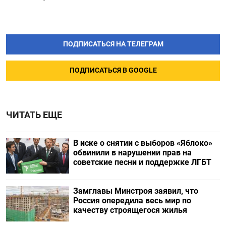
ПОДПИСАТЬСЯ НА ТЕЛЕГРАМ
ПОДПИСАТЬСЯ В GOOGLE
ЧИТАТЬ ЕЩЕ
В иске о снятии с выборов «Яблоко»
обвинили в нарушении прав на
советские песни и поддержке ЛГБТ
Замглавы Минстроя заявил, что
Россия опередила весь мир по
качеству строящегося жилья