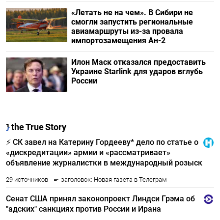
«Летать не на чем». В Сибири не
смогли запустить региональные
авиамаршруты из-за провала
импортозамещения Ан-2
Илон Маск отказался предоставить
Украине Starlink для ударов вглубь
России