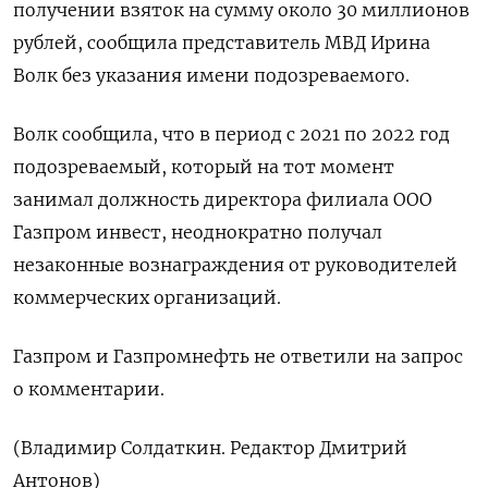
получении ​взяток ⁠на ‌сумму около ‌30 миллионов
рублей, сообщила представитель ​МВД Ирина
‌Волк без ​указания имени подозреваемого.
Волк сообщила, ‌что в период с 2021 по ​2022 ​год
подозреваемый, ‌который на тот ​момент
занимал должность директора филиала ООО
Газпром инвест, неоднократно получал
незаконные вознаграждения от ​руководителей
⁠коммерческих организаций.
Газпром и Газпромнефть ‌не ответили ‌на запрос
о комментарии.
(Владимир ​Солдаткин. Редактор ‌Дмитрий
Антонов)