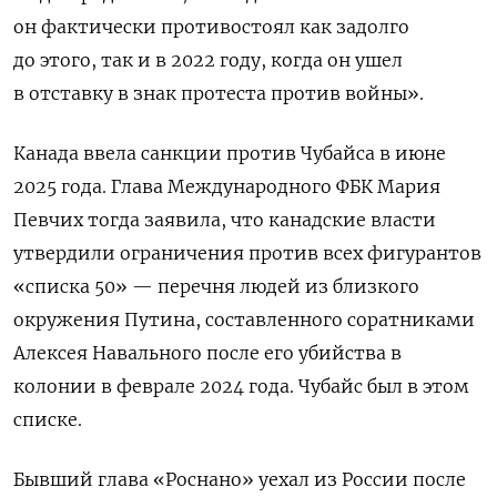
он фактически противостоял как задолго
до этого, так и в 2022 году, когда он ушел
в отставку в знак протеста против войны».
Канада ввела санкции против Чубайса в июне
2025 года. Глава Международного ФБК Мария
Певчих тогда заявила, что канадские власти
утвердили ограничения против всех фигурантов
«списка 50» — перечня людей из близкого
окружения Путина, составленного соратниками
Алексея Навального после его убийства в
колонии в феврале 2024 года. Чубайс был в этом
списке.
Бывший глава «Роснано» уехал из России после