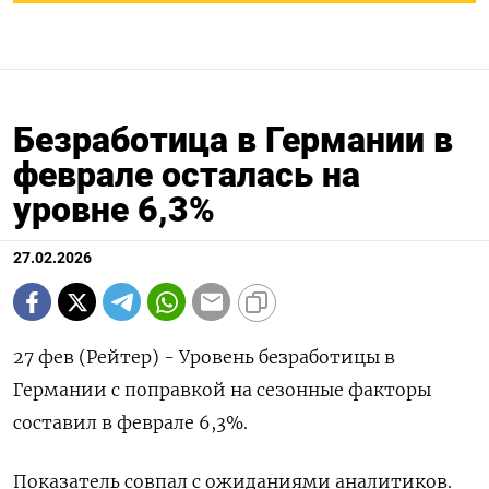
Безработица в Германии в
феврале осталась на
уровне 6,3%
27.02.2026
27 фев (Рейтер) - Уровень ‌безработицы ​в
Германии ​с поправкой ​на ⁠сезонные ‌факторы
‌составил в ​феврале ‌6,3%.
Показатель ​совпал с ‌ожиданиями аналитиков.