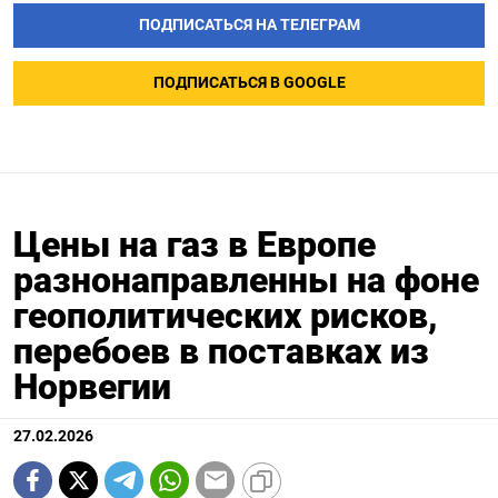
ПОДПИСАТЬСЯ НА ТЕЛЕГРАМ
ПОДПИСАТЬСЯ В GOOGLE
Цены на газ в Европе
разнонаправленны на фоне
геополитических рисков,
перебоев в поставках из
Норвегии
27.02.2026