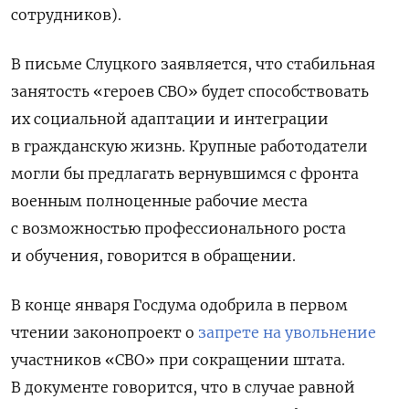
сотрудников).
В письме Слуцкого заявляется, что стабильная
занятость «героев СВО» будет способствовать
их социальной адаптации и интеграции
в гражданскую жизнь. Крупные работодатели
могли бы предлагать вернувшимся с фронта
военным полноценные рабочие места
с возможностью профессионального роста
и обучения, говорится в обращении.
В конце января Госдума одобрила в первом
чтении законопроект о
запрете на увольнение
участников «СВО» при сокращении штата.
В документе говорится, что в случае равной