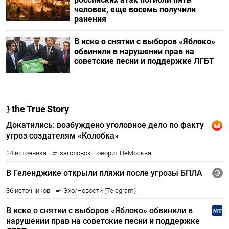
человек, еще восемь получили
ранения
В иске о снятии с выборов «Яблоко»
обвинили в нарушении прав на
советские песни и поддержке ЛГБТ