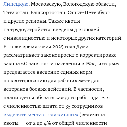
Липецкую
, Московскую, Вологодскую области,
Татарстан, Башкортостан, Санкт-Петербург
и другие регионы. Также квоты
на трудоустройство введены для людей
с инвалидностью и некоторых других категорий.
В то же время с мая 2025 года Дума
рассматривает законопроект о корректировке
закона «О занятости населения в РФ», которым
предлагается введение единых норм
по квотированию для рабочих мест для
ветеранов боевых действий. В частности,
планируется обязать каждого работодателя
с численностью штата от 35 сотрудников
выделять места отслужившим
(величина
квоты — от 2 до 4% от общей численности