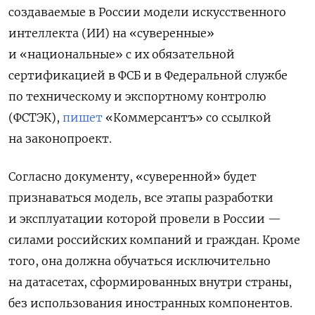
создаваемые в России модели искусственного
интеллекта (ИИ) на «суверенные»
и «национальные» с их обязательной
сертификацией в ФСБ и в
Федеральной службе
по техническому и экспортному контролю
(ФСТЭК),
пишет
«Коммерсантъ» со ссылкой
на законопроект.
Согласно документу, «суверенной» будет
признаваться модель, все этапы разработки
и эксплуатации которой провели в России —
силами российских компаний и граждан. Кроме
того, она должна обучаться исключительно
на датасетах, сформированных внутри страны,
без использования иностранных компонентов.