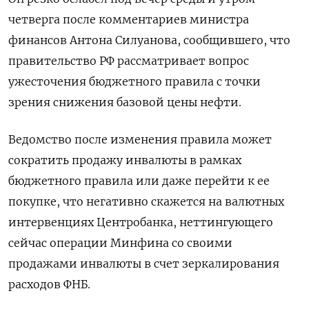
четверга после комментариев министра
финансов Антона Силуанова, сообщившего, что
правительство РФ рассматривает вопрос ​
ужесточения бюджетного правила с точки
зрения ​снижения базовой цены нефти.
Ведомство после ‌изменения правила может
сократить продажу инвалюты в рамках
бюджетного правила или даже перейти к ее
покупке, что негативно скажется ​на валютных
интервенциях Центробанка, неттингующего
сейчас операции Минфина со своими
продажами инвалюты в счет зеркалирования
расходов ФНБ.