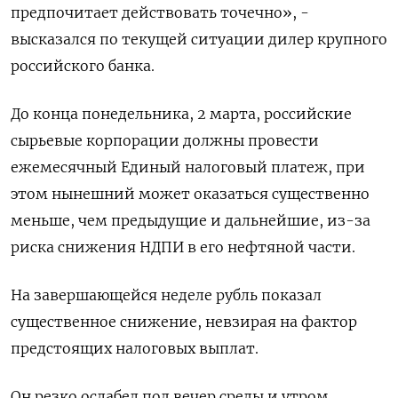
предпочитает действовать точечно», -
высказался по текущей ситуации дилер крупного
российского банка.
До конца понедельника, 2 марта, российские
сырьевые корпорации должны ​провести
ежемесячный Единый налоговый платеж, при
этом нынешний может оказаться существенно
меньше, чем предыдущие и дальнейшие, из-за
риска снижения НДПИ ‌в его нефтяной части.
На завершающейся неделе рубль показал
существенное снижение, невзирая на фактор
предстоящих налоговых выплат.
Он резко ослабел под вечер среды и утром