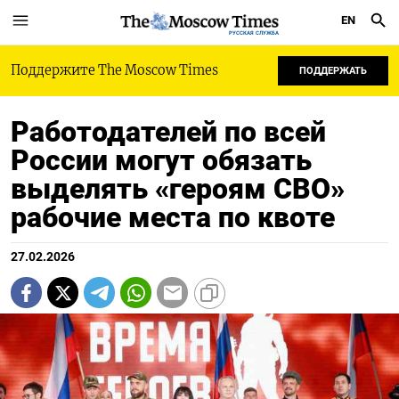
EN
РУССКАЯ СЛУЖБА
Поддержите The Moscow Times
ПОДДЕРЖАТЬ
Работодателей по всей
России могут обязать
выделять «героям СВО»
рабочие места по квоте
27.02.2026