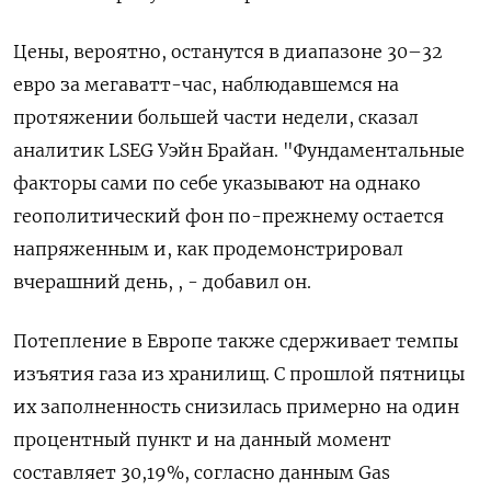
Цены, вероятно, останутся в диапазоне 30–32 ​
евро за мегаватт-час, наблюдавшемся на
⁠протяжении большей части недели, сказал
аналитик LSEG Уэйн Брайан. "Фундаментальные
факторы сами по себе указывают на однако
геополитический фон по-прежнему остается
‌напряженным и, как продемонстрировал
вчерашний день, , - добавил он.
Потепление в Европе также сдерживает темпы
‌изъятия газа из хранилищ. С прошлой пятницы
их заполненность снизилась примерно на один
процентный пункт ​и на данный момент
составляет 30,19%, согласно данным Gas