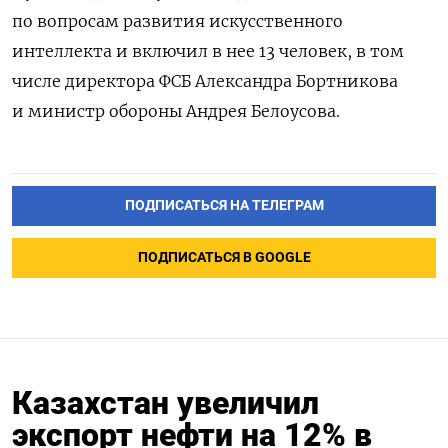
по вопросам развития искусственного
интеллекта и включил в нее 13 человек, в том
числе директора ФСБ Александра Бортникова
и министр обороны Андрея Белоусова.
ПОДПИСАТЬСЯ НА ТЕЛЕГРАМ
ПОДПИСАТЬСЯ В GOOGLE
Казахстан увеличил
экспорт нефти на 12% в