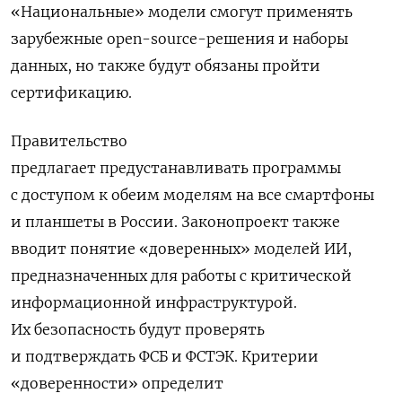
«Национальные» модели смогут применять
зарубежные open-source-решения и наборы
данных, но также будут обязаны пройти
сертификацию.
Правительство
предлагает
предустанавливать программы
с доступом к обеим моделям на все смартфоны
и планшеты в России.
Законопроект также
вводит понятие «доверенных» моделей ИИ,
предназначенных для работы с критической
информационной инфраструктурой.
Их безопасность будут проверять
и подтверждать ФСБ и ФСТЭК. Критерии
«доверенности» определит