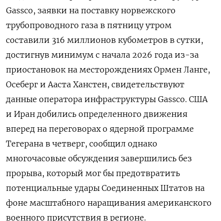
Gassco, ‌заявки на поставку норвежского
трубопроводного газа в пятницу утром
составили 316 миллионов кубометров в сутки, ​
достигнув минимум с начала 2026 года из-за
приостановок на месторождениях Ормен Ланге,
Осеберг и Ааста Ханстен, свидетельствуют
данные оператора инфраструктуры Gassco. США
и Иран добились определенного движения
вперед на переговорах о ядерной программе
Тегерана в четверг, сообщил однако
многочасовые обсуждения завершились без
прорыва, который мог бы предотвратить
потенциальные удары Соединенных Штатов на
фоне масштабного наращивания американского
военного присутствия в регионе.