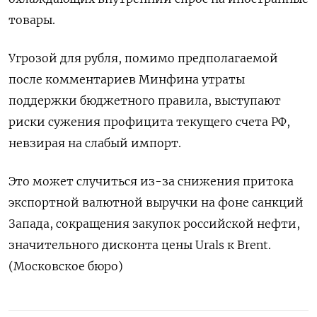
товары.
Угрозой для рубля, помимо предполагаемой
после комментариев Минфина утраты
поддержки бюджетного правила, выступают
риски сужения профицита текущего счета РФ, ​
невзирая на слабый импорт.
Это может случиться из-за снижения притока
экспортной валютной выручки на фоне санкций
‌Запада, сокращения закупок российской нефти,
значительного дисконта цены Urals к Brent.
(Московское бюро)