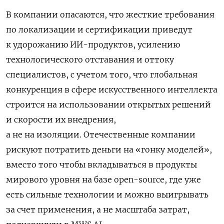
В компании опасаются, что жесткие требования
по локализации и сертификации приведут
к удорожанию ИИ-продуктов, усилению
технологического отставания и оттоку
специалистов, с учетом того, что глобальная
конкуренция в сфере искусственного интеллекта
строится на использовании открытых решений
и скорости их внедрения,
а не на изоляции. Отечественные компании
рискуют потратить деньги на «гонку моделей»,
вместо того чтобы вкладываться в продукты
мирового уровня на базе open-source, где уже
есть сильные технологии и можно выигрывать
за счет применения, а не масштаба затрат,