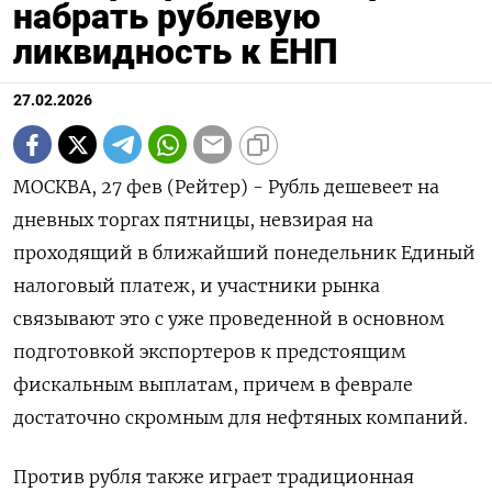
набрать рублевую
ликвидность к ЕНП
27.02.2026
МОСКВА, 27 фев (Рейтер) - Рубль дешевеет на
дневных торгах пятницы, невзирая на
проходящий в ближайший понедельник Единый
налоговый платеж, и участники рынка
связывают это с уже проведенной в основном
подготовкой экспортеров к предстоящим
фискальным выплатам, причем в феврале
достаточно скромным для нефтяных компаний.
Против рубля также играет традиционная