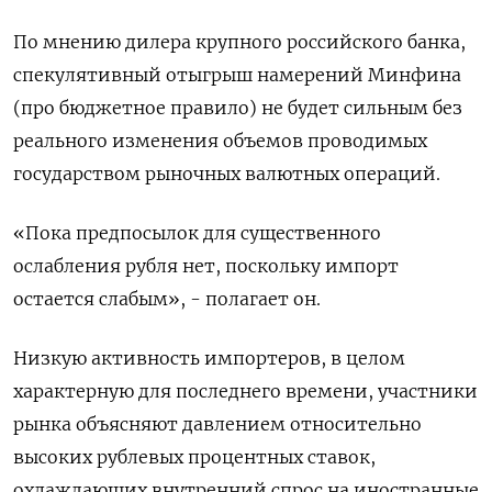
По ​мнению дилера крупного российского банка,
спекулятивный отыгрыш ⁠намерений Минфина
(про бюджетное правило) не будет сильным без
реального изменения объемов проводимых
государством рыночных валютных операций.
«Пока предпосылок для существенного
ослабления рубля нет, поскольку импорт
остается слабым», - полагает он.
Низкую ‌активность импортеров, в целом
характерную для последнего времени, участники
рынка объясняют давлением относительно
высоких рублевых процентных ставок,
охлаждающих внутренний спрос ‌на иностранные