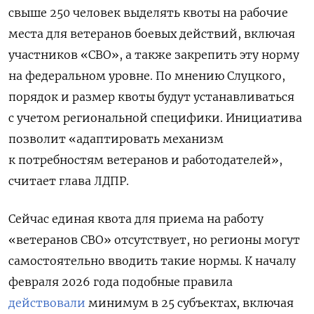
свыше 250 человек выделять квоты на рабочие
места для ветеранов боевых действий, включая
участников «СВО», а также закрепить эту норму
на федеральном уровне. По мнению Слуцкого,
порядок и размер квоты будут устанавливаться
с учетом региональной специфики. Инициатива
позволит «адаптировать механизм
к потребностям ветеранов и работодателей»,
считает глава ЛДПР.
Сейчас единая квота для приема на работу
«ветеранов СВО» отсутствует, но регионы могут
самостоятельно вводить такие нормы. К началу
февраля 2026 года подобные правила
действовали
минимум в 25 субъектах, включая