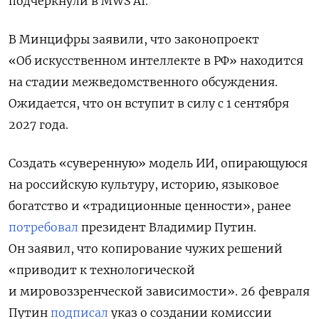
подчеркнули в MWS AI.
В Минцифры заявили, что законопроект
«Об искусственном интеллекте в РФ» находится
на стадии межведомственного обсуждения.
Ожидается, что он вступит в силу с 1 сентября
2027 года.
Создать «суверенную» модель ИИ, опирающуюся
на российскую культуру, историю, языковое
богатство и «традиционные ценности», ранее
потребовал
президент Владимир Путин.
Он заявил, что копирование чужих решений
«приводит к технологической
и мировоззренческой зависимости». 26 февраля
Путин
подписал
указ о создании комиссии