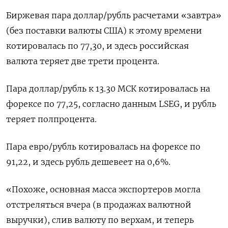
Биржевая пара доллар/рубль расчетами «завтра»
(без поставки валюты США) к этому времени
котировалась по 77,30, и здесь российская
‌валюта теряет две трети процента.
Пара доллар/рубль к 13.30 МСК ‌котировалась на
форексе по 77,25, согласно данным LSEG, и рубль
теряет полпроцента.
Пара евро/рубль котировалась на форексе по
91,22, и здесь рубль ​дешевеет на 0,6%.
«Похоже, основная масса экспортеров могла
отстреляться вчера (в продажах валютной
выручки), слив валюту по верхам, и ‌теперь