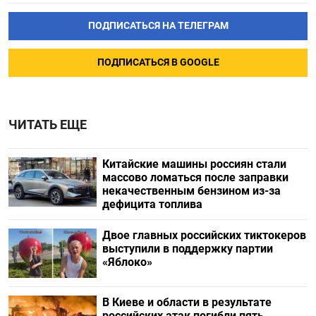
ПОДПИСАТЬСЯ НА ТЕЛЕГРАМ
ПОДПИСАТЬСЯ В GOOGLE
ЧИТАТЬ ЕЩЕ
Китайские машины россиян стали
массово ломаться после заправки
некачественным бензином из-за
дефицита топлива
Двое главных российских тиктокеров
выступили в поддержку партии
«Яблоко»
В Киеве и области в результате
российских атак погибли пять