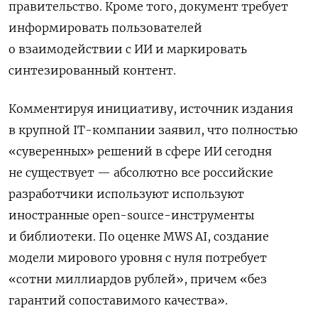
правительство. Кроме того, документ требует
информировать пользователей
о взаимодействии с ИИ и маркировать
синтезированный контент.
Комментируя инициативу, источник издания
в крупной IT-компании заявил, что полностью
«суверенных» решений в сфере ИИ сегодня
не существует — абсолютно все российские
разработчики используют используют
иностранные open-source-инструменты
и библиотеки. По оценке MWS AI, создание
модели мирового уровня с нуля потребует
«сотни миллиардов рублей», причем «без
гарантий сопоставимого качества».