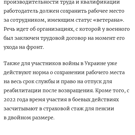
производительности труда и квалификации
работодатель должен сохранить рабочее место
за сотрудником, имеющим статус «ветерана».
Речь идет об организациях, с которой у военного
был заключен трудовой договор на момент его
ухода на фронт.
Также для участников войны в Украине уже
действуют норма о сохранении рабочего места
на весь срок службы и право на отпуск для
реабилитации после возвращения. Кроме того, с
2022 года время участия в боевых действиях
засчитывают в страховой стаж для пенсии
в двойном размере.