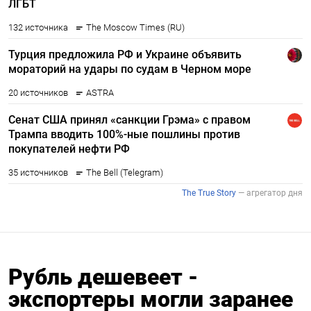
Рубль дешевеет -
экспортеры могли заранее