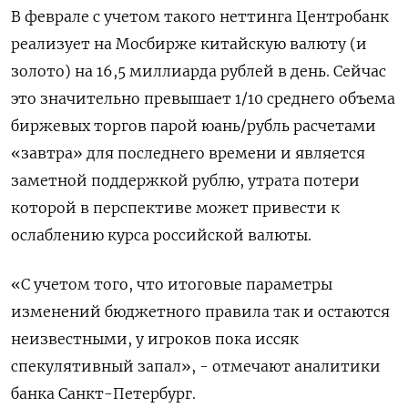
В феврале с учетом такого неттинга Центробанк
реализует на Мосбирже китайскую валюту (и
золото) на 16,5 миллиарда рублей в день. Сейчас
это значительно превышает 1/10 среднего объема
биржевых торгов парой юань/рубль расчетами
«завтра» для последнего времени и является
заметной поддержкой рублю, утрата потери
которой в перспективе может привести к
ослаблению курса российской валюты.
«С учетом того, что итоговые параметры
изменений бюджетного правила так и остаются
неизвестными, у игроков пока иссяк
спекулятивный запал», - отмечают аналитики
банка Санкт-Петербург.