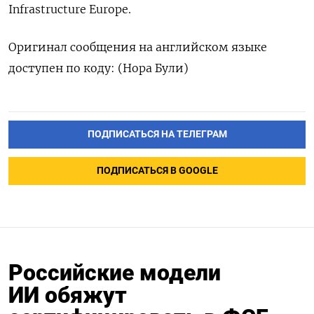
Infrastructure Europe.
Оригинал ‌сообщения на английском языке
доступен по коду: (Нора Були)
ПОДПИСАТЬСЯ НА ТЕЛЕГРАМ
ПОДПИСАТЬСЯ В GOOGLE
Российские модели
ИИ обяжут