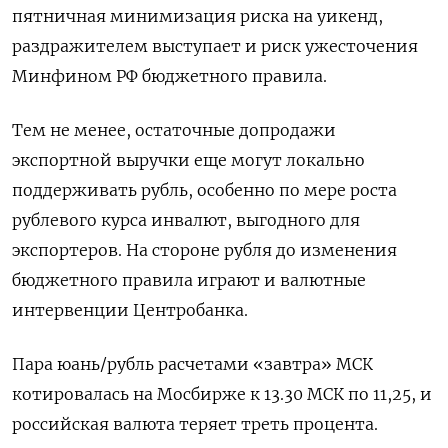
‌пятничная минимизация риска на уикенд,
раздражителем выступает и риск ужесточения
Минфином РФ бюджетного правила.
Тем не менее, остаточные допродажи
экспортной выручки еще могут локально
поддерживать рубль, особенно по мере роста
рублевого курса инвалют, выгодного для
экспортеров. На стороне рубля до изменения
бюджетного правила играют и валютные
интервенции ​Центробанка.
Пара юань/рубль расчетами «завтра» МСК
котировалась на Мосбирже ​к 13.30 МСК по 11,25, и
российская ​валюта теряет ⁠треть процента.