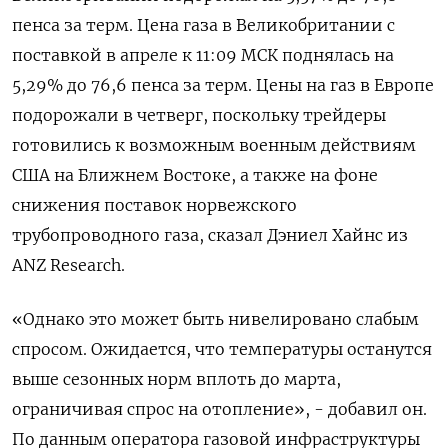
пенса за терм. Цена газа в Великобритании с
поставкой в ​апреле к 11:09 МСК поднялась на
5,29% до 76,6 пенса за терм. Цены ‌на газ в Европе
подорожали в четверг, поскольку трейдеры
готовились к возможным военным действиям ​
США на Ближнем Востоке, а также на фоне
снижения поставок норвежского
трубопроводного газа, сказал ‌Дэниел Хайнс из
ANZ Research.
«Однако это может быть нивелировано слабым
спросом. Ожидается, что температуры останутся
выше сезонных норм вплоть до марта,
ограничивая спрос на ​отопление», - добавил он.
По данным оператора ​газовой инфраструктуры