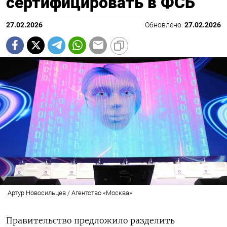
сертифицировать в ФСБ
27.02.2026
Обновлено:
27.02.2026
Артур Новосильцев / Агентство «Москва»
Правительство предложило разделить