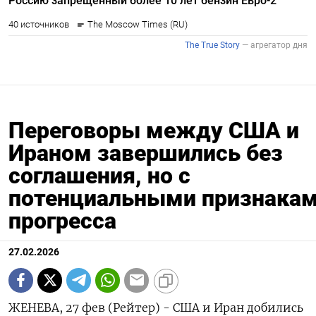
Переговоры между США и
Ираном завершились без
соглашения, но с
потенциальными признака
прогресса
27.02.2026
ЖЕНЕВА, 27 фев (Рейтер) - США и Иран добились