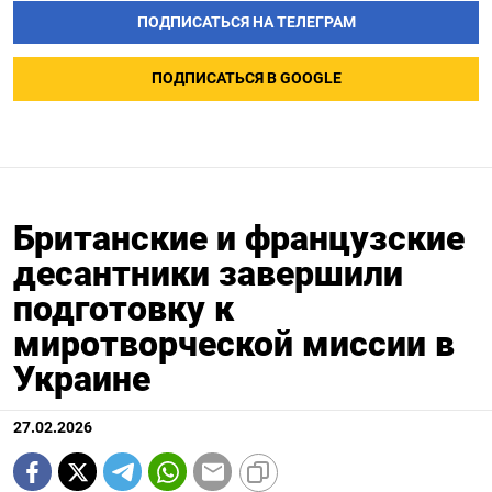
ПОДПИСАТЬСЯ НА ТЕЛЕГРАМ
ПОДПИСАТЬСЯ В GOOGLE
Британские и французские
десантники завершили
подготовку к
миротворческой миссии в
Украине
27.02.2026