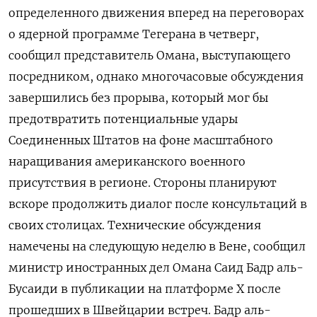
определенного движения вперед на переговорах
о ядерной ‌программе Тегерана в четверг,
сообщил представитель Омана, выступающего
посредником, однако многочасовые обсуждения
завершились без прорыва, ​который мог ​бы ​
предотвратить потенциальные удары
Соединенных ⁠Штатов на фоне ‌масштабного
наращивания американского военного
‌присутствия в регионе. Стороны планируют
вскоре продолжить диалог ​после консультаций в
своих столицах. ‌Технические обсуждения
намечены на следующую неделю ​в Вене, сообщил
министр иностранных дел ‌Омана Саид Бадр аль-
Бусаиди в публикации на платформе X после
прошедших ​в Швейцарии встреч. Бадр ​аль-