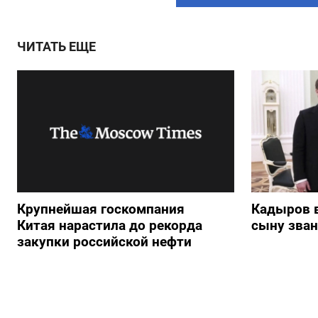
ЧИТАТЬ ЕЩЕ
Крупнейшая госкомпания
Кадыров 
Китая нарастила до рекорда
сыну зван
закупки российской нефти