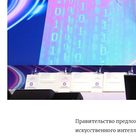
Правительство предло
искусственного интелл