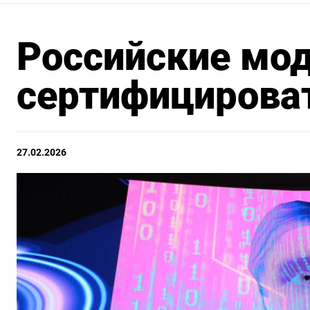
Российские мо
сертифицирова
27.02.2026