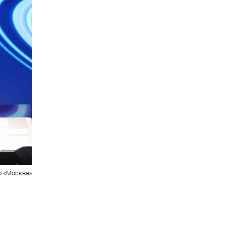
о «Москва»