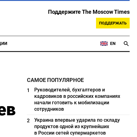
Поддержите The Moscow Times
ПОДДЕРЖАТЬ
ЦИИ
EN
САМОЕ ПОПУЛЯРНОЕ
Руководителей, бухгалтеров и
1
кадровиков в российских компаниях
ев
начали готовить к мобилизации
сотрудников
Украина впервые ударила по складу
2
продуктов одной из крупнейших
в России сетей супермаркетов