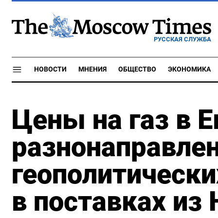
РУССКАЯ СЛУЖБА
НОВОСТИ
МНЕНИЯ
ОБЩЕСТВО
ЭКОНОМИКА
Цены на газ в 
разнонаправле
геополитически
в поставках из