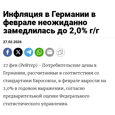
Инфляция в Германии в
феврале неожиданно
замедлилась до 2,0% г/г
27.02.2026
27 фев (Рейтер) - Потребительские цены ‌в
Германии, рассчитанные ​в ​соответствии ​со
⁠стандартами ‌Евросоюза, в ‌феврале выросли на ​
2,0% ‌в годовом ​выражении, ‌согласно
предварительной оценке Федерального
статистического ​управления.