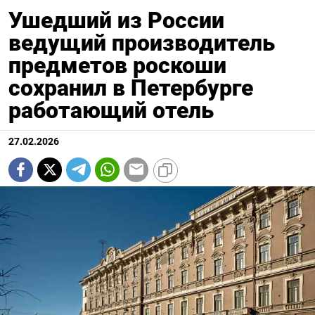
Ушедший из России
ведущий производитель
предметов роскоши
сохранил в Петербурге
работающий отель
27.02.2026