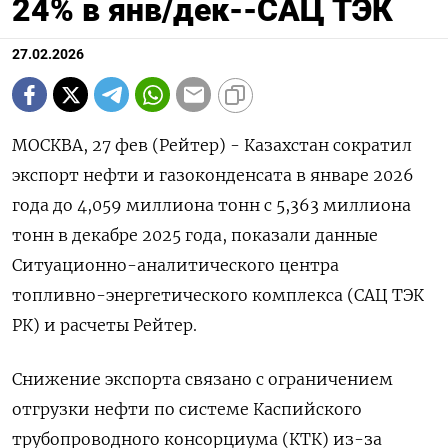
24% в янв/дек--САЦ ТЭК
27.02.2026
МОСКВА, 27 фев (Рейтер) - Казахстан сократил
экспорт нефти и газоконденсата в январе 2026
года до 4,059 миллиона тонн с 5,363 миллиона
тонн в декабре 2025 года, показали данные
Ситуационно-аналитического ‌центра
топливно-энергетического комплекса (САЦ ТЭК
РК) и расчеты Рейтер.
Снижение экспорта связано с ограничением
отгрузки нефти по системе Каспийского
трубопроводного консорциума (КТК) из-за