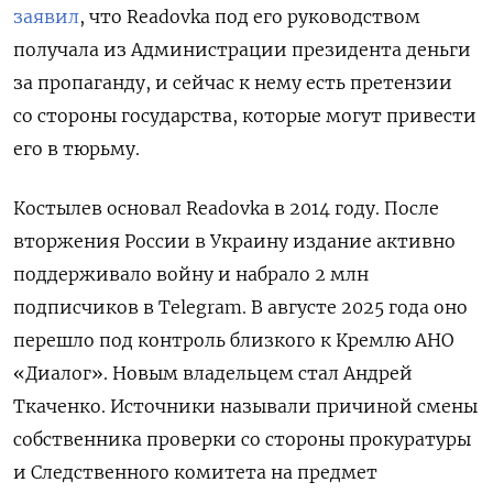
заявил
, что Readovka под его руководством
получала из Администрации президента деньги
за пропаганду, и сейчас к нему есть претензии
со стороны государства, которые могут привести
его в тюрьму.
Костылев основал Readovka в 2014 году. После
вторжения России в Украину издание активно
поддерживало войну и набрало 2 млн
подписчиков в Telegram. В августе 2025 года оно
перешло под контроль близкого к Кремлю АНО
«Диалог». Новым владельцем стал Андрей
Ткаченко. Источники называли причиной смены
собственника проверки со стороны прокуратуры
и Следственного комитета на предмет