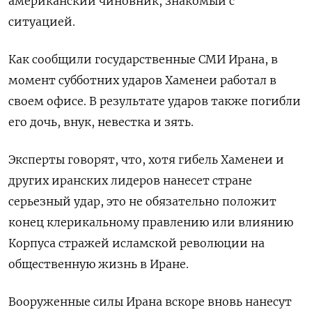
американский чиновник, знакомый с
ситуацией.
Как сообщили государственные СМИ Ирана, в
момент субботних ударов Хаменеи работал в
своем офисе. В результате ударов ​также погибли
его дочь, внук, ​невестка и зять.
Эксперты ‌говорят, что, хотя гибель Хаменеи и
других иранских лидеров нанесет стране
серьезный удар, это ​не обязательно положит
конец клерикальному правлению или влиянию
Корпуса стражей исламской революции на
общественную жизнь в Иране.
Вооруженные силы Ирана вскоре вновь нанесут