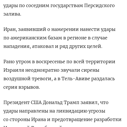
удары ​по соседним ⁠государствам Персидского
залива.
Иран, заявивший о намерении нанести удары
по американским базам ‌в регионе в случае
нападения, атаковал ‌и ряд других целей.
Рано утром в воскресенье по всей территории
Израиля неоднократно звучали сирены
воздушной тревоги, ​а в Тель-Авиве раздалась
серия взрывов.
Президент США Дональд Трамп заявил, что
удары ‌направлены на ликвидацию угрозы
со стороны Ирана и предотвращение разработки