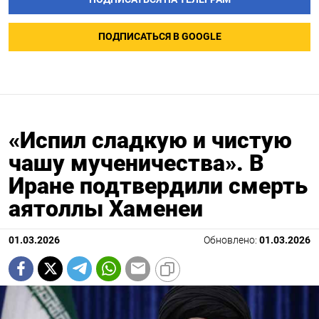
ПОДПИСАТЬСЯ В GOOGLE
«Испил сладкую и чистую
чашу мученичества». В
Иране подтвердили смерть
аятоллы Хаменеи
01.03.2026
Обновлено:
01.03.2026