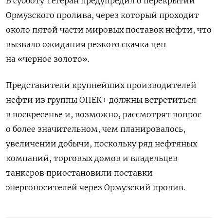
В субботу Тегеран предупредил ⁠о перекрытии
Ормузского пролива, через который проходит
около пятой части мировых поставок нефти, что
вызвало ожидания резкого скачка цен
на «черное ‌золото».
Представители крупнейших производителей
нефти из группы ОПЕК+ должны встретиться
в воскресенье и, возможно, ‌рассмотрят вопрос
о более значительном, чем планировалось,
увеличении добычи, поскольку ряд нефтяных
компаний, торговых домов ​и владельцев
танкеров приостановили поставки
энергоносителей через Ормузский пролив.