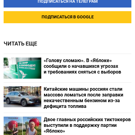
ПОДПИСАТЬСЯ НА ТЕЛЕГРАМ
ПОДПИСАТЬСЯ В GOOGLE
ЧИТАТЬ ЕЩЕ
«Голову сломаю». В «Яблоке»
сообщили о начавшихся угрозах
и требованиях сняться с выборов
Китайские машины россиян стали
массово ломаться после заправки
некачественным бензином из-за
дефицита топлива
Двое главных российских тиктокеров
выступили в поддержку партии
«Яблоко»