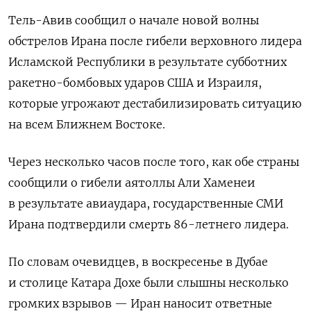
Тель-Авив сообщил о начале новой волны
обстрелов Ирана после гибели верховного лидера
Исламской Республики в результате субботних
ракетно-бомбовых ударов США и Израиля,
которые угрожают дестабилизировать ситуацию
на всем Ближнем Востоке.
Через ‌несколько часов после того, как обе страны
сообщили о гибели аятоллы Али Хаменеи
в результате авиаудара, государственные СМИ
Ирана подтвердили смерть 86-летнего лидера.
По словам очевидцев, в воскресенье в Дубае
и столице ​Катара Дохе были слышны несколько
громких ​взрывов — Иран наносит ответные