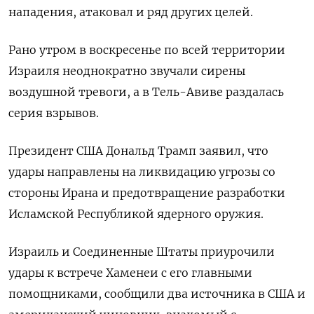
нападения, атаковал ‌и ряд других целей.
Рано утром в воскресенье по всей территории
Израиля неоднократно звучали сирены
воздушной тревоги, ​а в Тель-Авиве раздалась
серия взрывов.
Президент США Дональд Трамп заявил, что
удары ‌направлены на ликвидацию угрозы со
стороны Ирана и предотвращение разработки
Исламской Республикой ядерного оружия.
Израиль и ​Соединенные Штаты приурочили
удары к встрече Хаменеи с его главными
помощниками, сообщили два ‌источника в США и