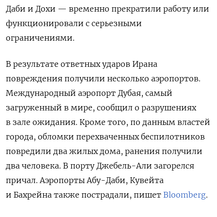
Даби и Дохи — временно прекратили работу или
функционировали с серьезными
ограничениями.
В результате ответных ударов Ирана
повреждения получили несколько аэропортов.
Международный аэропорт Дубая, самый
загруженный в мире, сообщил о разрушениях
в зале ожидания. Кроме того, по данным властей
города, обломки перехваченных беспилотников
повредили два жилых дома, ранения получили
два человека. В порту Джебель-Али загорелся
причал. Аэропорты Абу-Даби, Кувейта
и Бахрейна также пострадали, пишет
Bloomberg
.