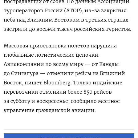
пострадавших от сбоев.
По данным Ассоциации
туроператоров России (АТОР), из-за закрытия
неба над Ближним Востоком в третьих странах
застряли до восьми тысяч российских туристов.
Массовая приостановка полетов нарушила
глобальные логистические цепочки.
Авиакомпании по всему миру — от Канады
до Сингапура — отменили рейсы на Ближний
Восток, пишет Bloomberg. Только индийские
перевозчики отменили более 850 рейсов
за субботу и воскресенье, сообщило местное
управление гражданской авиации.