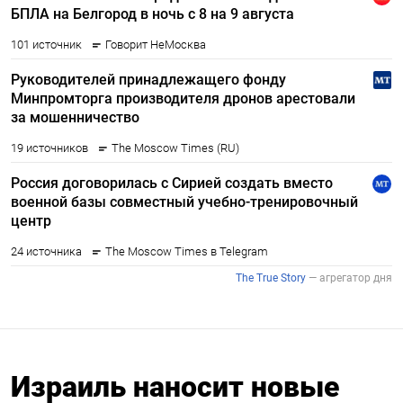
Израиль наносит новые