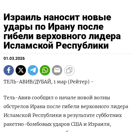
Израиль наносит новые
удары по Ирану после
гибели верховного лидера
Исламской Республики
01.03.2026
ТЕЛЬ-АВИВ/ДУБАЙ, 1 мар (Рейтер) -
Тель-Авив сообщил о начале новой волны
обстрелов Ирана после гибели верховного лидера
Исламской Республики в результате субботних
ракетно-бомбовых ударов США и Израиля,