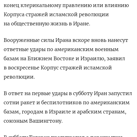
конец клерикальному правлению или влиянию
Корпуса стражей исламской революции
на общественную жизнь в Иране.
Вооруженные силы Ирана вскоре вновь нанесут
ответные удары по американским военным
базам на Ближнем Востоке и Израилю, заявил
в воскресенье Корпус стражей исламской
революции.
В ответ на первые удары в субботу Иран запустил
сотни ракет и беспилотников по американским
базам, городам в Израиле и арабским странам, ​
союзным Вашингтону.