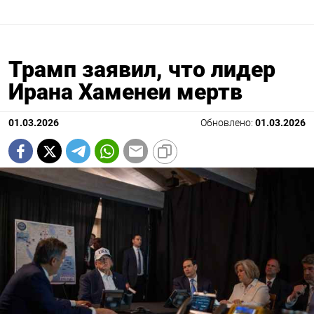
Трамп заявил, что лидер
Ирана Хаменеи мертв
01.03.2026
Обновлено:
01.03.2026