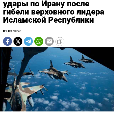
удары по Ирану после
гибели верховного лидера
Исламской Республики
01.03.2026