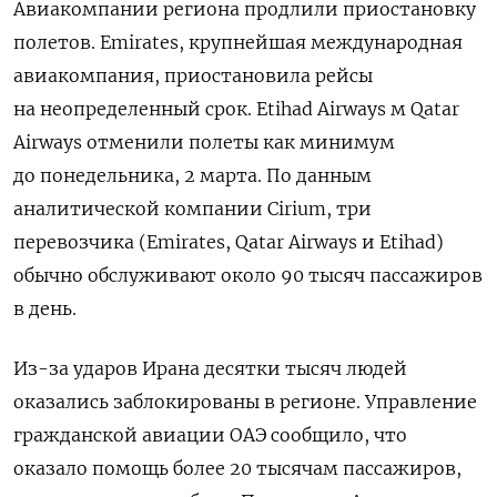
Авиакомпании региона продлили приостановку
полетов. Emirates, крупнейшая международная
авиакомпания, приостановила рейсы
на неопределенный срок. Etihad Airways м Qatar
Airways отменили полеты как минимум
до понедельника, 2 марта. По данным
аналитической компании Cirium, три
перевозчика (Emirates, Qatar Airways и Etihad)
обычно обслуживают около 90 тысяч пассажиров
в день.
Из-за ударов Ирана десятки тысяч людей
оказались заблокированы в регионе. Управление
гражданской авиации ОАЭ сообщило, что
оказало помощь более 20 тысячам пассажиров,