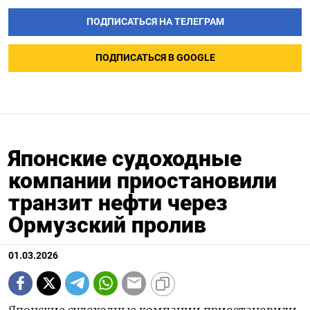
ПОДПИСАТЬСЯ НА ТЕЛЕГРАМ
ПОДПИСАТЬСЯ В GOOGLE
Японские судоходные
компании приостановили
транзит нефти через
Ормузский пролив
01.03.2026
Японские судоходные компании приостановили