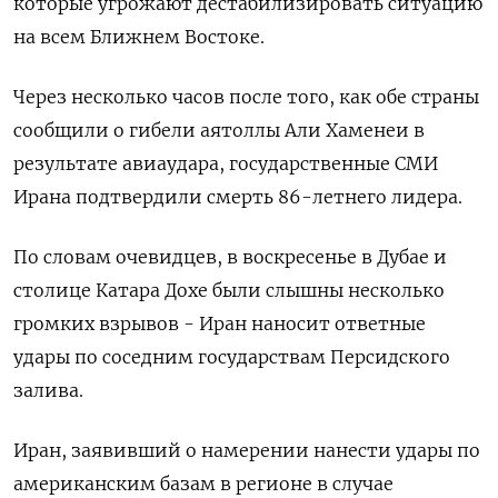
которые угрожают дестабилизировать ситуацию
на всем Ближнем Востоке.
Через ‌несколько часов после того, как обе страны
сообщили о гибели аятоллы Али Хаменеи в
результате авиаудара, государственные СМИ
Ирана подтвердили смерть 86-летнего лидера.
По словам очевидцев, в воскресенье в Дубае и
столице ​Катара Дохе были слышны несколько
громких ​взрывов - Иран наносит ответные
удары ​по соседним ⁠государствам Персидского
залива.
Иран, заявивший о намерении нанести удары по
американским базам ‌в регионе в случае