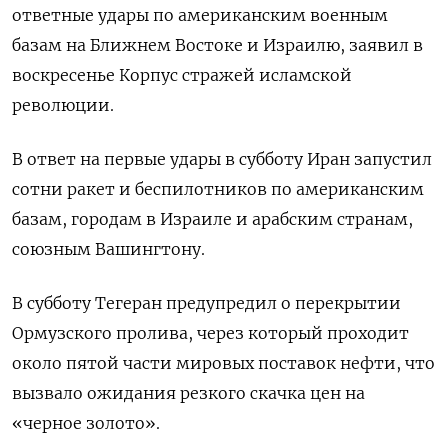
ответные удары по американским военным
базам на Ближнем Востоке и Израилю, заявил в
воскресенье Корпус стражей исламской
революции.
В ответ на первые удары в субботу Иран запустил
сотни ракет и беспилотников по американским
базам, городам в Израиле и арабским странам, ​
союзным Вашингтону.
В субботу Тегеран предупредил ⁠о перекрытии
Ормузского пролива, через который проходит
около пятой части мировых поставок нефти, что
вызвало ожидания резкого скачка цен на
«черное ‌золото».