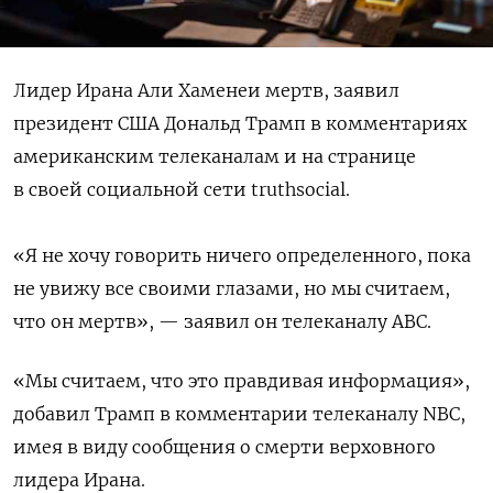
Лидер Ирана Али Хаменеи мертв, заявил
президент США Дональд Трамп в комментариях
американским телеканалам и на странице
в своей социальной сети truthsocial.
«Я не хочу говорить ничего определенного, пока
не увижу все своими глазами, но мы считаем,
что он мертв», — заявил он телеканалу ABC.
«Мы считаем, что это правдивая информация»,
добавил Трамп в комментарии телеканалу NBC,
имея в виду сообщения о смерти верховного
лидера Ирана.