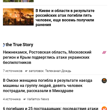
В Киеве и области в результате
российских атак погибли пять
человек, еще восемь получили
ранения