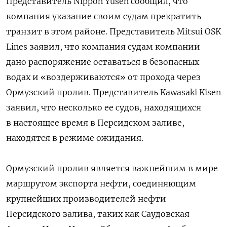
Представитель Nippon Yusen сообщил, что
компания указание своим судам прекратить
транзит в этом районе. Представитель Mitsui OSK
Lines заявил, что компания судам компании
дано распоряжение оставаться в безопасных
водах и «воздерживаются» от прохода через
Ормузский пролив. Представитель Kawasaki Kisen
заявил, что несколько ее судов, находящихся
в настоящее время в Персидском заливе,
находятся в режиме ожидания.
Ормузский пролив является важнейшим в мире
маршрутом экспорта нефти, соединяющим
крупнейших производителей нефти
Персидского залива, таких как Саудовская