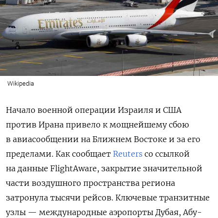
Wikipedia
Начало военной операции Израиля и США
против Ирана привело к мощнейшему сбою
в авиасообщении на Ближнем Востоке и за его
пределами. Как сообщает
Reuters
со ссылкой
на данные FlightAware, закрытие значительной
части воздушного пространства региона
затронула тысячи рейсов. Ключевые транзитные
узлы — международные аэропорты Дубая, Абу-