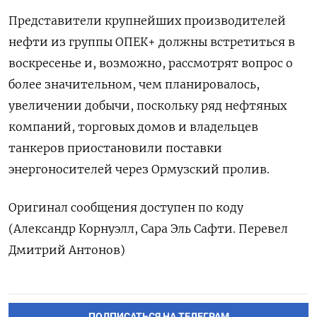
Представители крупнейших производителей
нефти из группы ОПЕК+ должны встретиться в
воскресенье и, возможно, ‌рассмотрят вопрос о
более значительном, чем планировалось,
увеличении добычи, поскольку ряд нефтяных
компаний, торговых домов ​и владельцев
танкеров приостановили поставки
энергоносителей через Ормузский пролив.
Оригинал сообщения доступен по ‌коду
(Александр Корнуэлл, Сара Эль Сафти. Перевел
Дмитрий Антонов)
ПОДПИСАТЬСЯ НА ТЕЛЕГРАМ