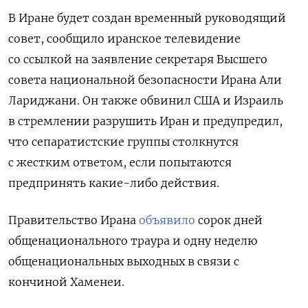
В Иране будет создан временный руководящий
совет, сообщило иранское телевидение
со ссылкой на заявление секретаря Высшего
совета национальной безопасности Ирана Али
Лариджани. Он также обвинил США и Израиль
в стремлении разрушить Иран и предупредил,
что сепаратистские группы столкнутся
с жестким ответом, если попытаются
предпринять какие-либо действия.
Правительство Ирана
объявило
сорок дней
общенационального траура и одну неделю
общенациональных выходных в связи с
кончиной Хаменеи.