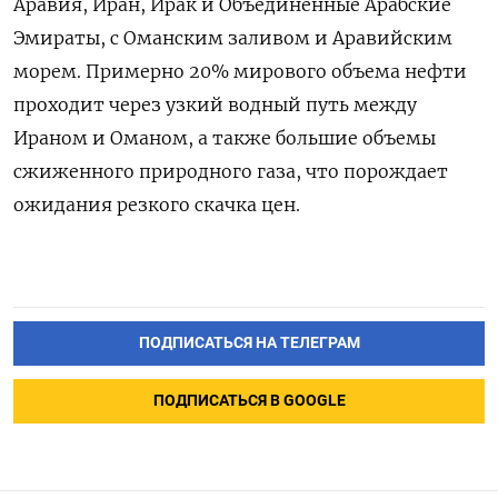
Аравия, Иран, Ирак и Объединенные Арабские
Эмираты, с Оманским заливом и Аравийским
морем.
Примерно 20% мирового объема нефти
проходит через узкий водный путь между
Ираном и Оманом, а также большие объемы
сжиженного природного газа, что порождает
ожидания резкого скачка цен.
ПОДПИСАТЬСЯ НА ТЕЛЕГРАМ
ПОДПИСАТЬСЯ В GOOGLE