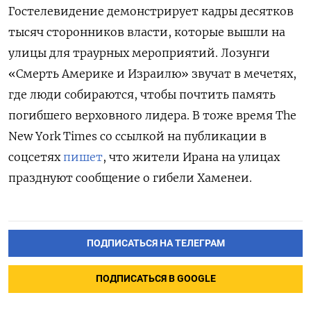
Гостелевидение демонстрирует кадры десятков
тысяч сторонников власти, которые вышли на
улицы для траурных мероприятий. Лозунги
«Смерть Америке и Израилю» звучат в мечетях,
где люди собираются, чтобы почтить память
погибшего верховного лидера. В тоже время The
New York Times со ссылкой на публикации в
соцсетях
пишет
, что жители Ирана на улицах
празднуют сообщение о гибели Хаменеи.
ПОДПИСАТЬСЯ НА ТЕЛЕГРАМ
ПОДПИСАТЬСЯ В GOOGLE