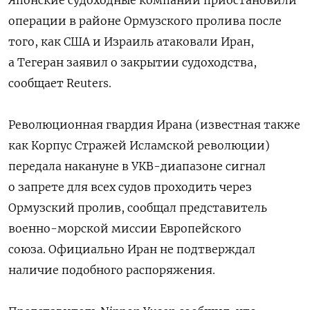
операции в районе Ормузского пролива после
того, как США и Израиль атаковали Иран,
а Тегеран заявил о закрытии судоходства,
сообщает Reuters.
Революционная гвардия Ирана (известная также
как Корпус Стражей Исламской революции)
передала накануне в УКВ-диапазоне сигнал
о запрете для всех судов проходить через
Ормузский пролив, сообщал представитель
военно-морской миссии Европейского
союза. Официально Иран не подтверждал
наличие подобного распоряжения.