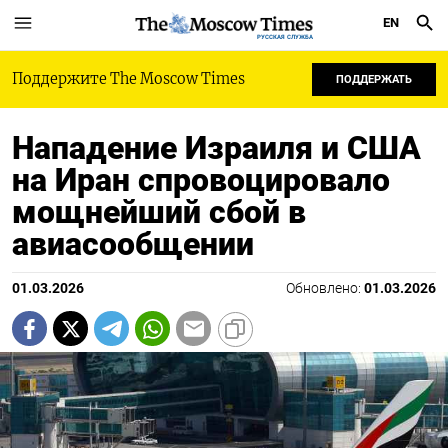
EN
РУССКАЯ СЛУЖБА
Поддержите The Moscow Times
ПОДДЕРЖАТЬ
Нападение Израиля и США
на Иран спровоцировало
мощнейший сбой в
авиасообщении
01.03.2026
Обновлено:
01.03.2026