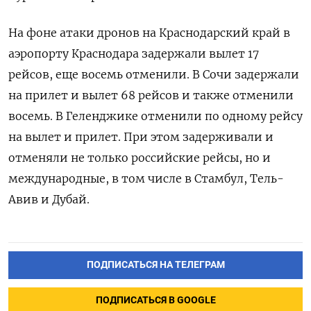
На фоне атаки дронов на Краснодарский край в
аэропорту Краснодара задержали вылет 17
рейсов, еще восемь отменили. В Сочи задержали
на прилет и вылет 68 рейсов и также отменили
восемь. В Геленджике отменили по одному рейсу
на вылет и прилет. При этом задерживали и
отменяли не только российские рейсы, но и
международные, в том числе в Стамбул, Тель-
Авив и Дубай.
ПОДПИСАТЬСЯ НА ТЕЛЕГРАМ
ПОДПИСАТЬСЯ В GOOGLE