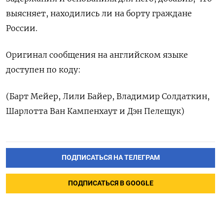
выясняет, находились ⁠ли на борту граждане
России.
Оригинал сообщения ‌на английском языке
доступен ‌по коду:
(Барт Мейер, Лили Байер, ​Владимир Солдаткин,
Шарлотта Ван Кампенхаут ‌и Дэн Пелещук)
ПОДПИСАТЬСЯ НА ТЕЛЕГРАМ
ПОДПИСАТЬСЯ В GOOGLE