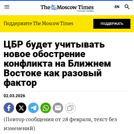
EN
РУССКАЯ СЛУЖБА
Поддержите The Moscow Times
ПОДДЕРЖАТЬ
ЦБР будет учитывать
новое обострение
конфликта на Ближнем
Востоке как разовый
фактор
02.03.2026
(Повтор сообщения от 28 февраля, текст без
изменений)