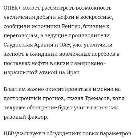
ОПЕК+ может рассмотреть возможность
увеличения добычи нефти в воскресенье,
сообщили источники Рейтер, ​близкие к
переговорам, а ведущие производители,
Саудовская Аравия и ОАЭ, уже увеличили
экспорт в ожидании возможных перебоев в
поставках нефти в связи с американо-
израильской атакой на Иран.
Властям важно ориентироваться именно на
долгосрочный прогноз, сказал Тремасов, хотя
текущее обострение будет учитываться как
разовый фактор.
ЦБР участвует в обсуждениях новых параметров