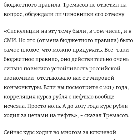
бюджетного правила. Тремасов не ответил на
вопрос, обсуждали ли чиновники его отмену.
«Спекуляции на эту тему были, в том числе, и в
СМИ. Но это (отмена бюджетного правила) было
самое плохое, что можно придумать. Все-таки
бюджетное правило, оно действительно очень
сильно повысило устойчивость российской
экономики, отстыковало нас ​от мировой
конъюнктуры. Если вы посмотрите с ⁠2017 года,
корреляция курса рубля с нефтью вообще
исчезла. Просто ноль. А до 2017 года курс рубля
ходил за ценами на нефть», - сказал Тремасов.
Сейчас курс ходит во многом за ключевой