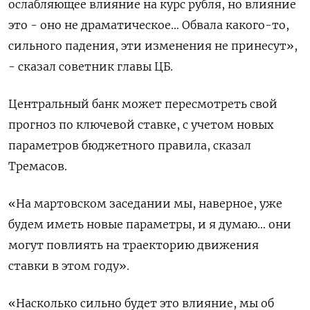
ослабляющее влияние на курс рубля, но влияние
это - оно не драматическое… Обвала какого-то,
сильного падения, эти изменения не принесут»,
- сказал советник главы ЦБ.
Центральный банк может пересмотреть свой
прогноз по ​ключевой ставке, с учетом новых
⁠параметров бюджетного правила, сказал
Тремасов.
«На мартовском заседании мы, наверное, уже
будем иметь новые параметры, и я думаю… они
‌могут повлиять на траекторию движения
ставки в этом году».
«Насколько сильно будет ‌это влияние, мы об