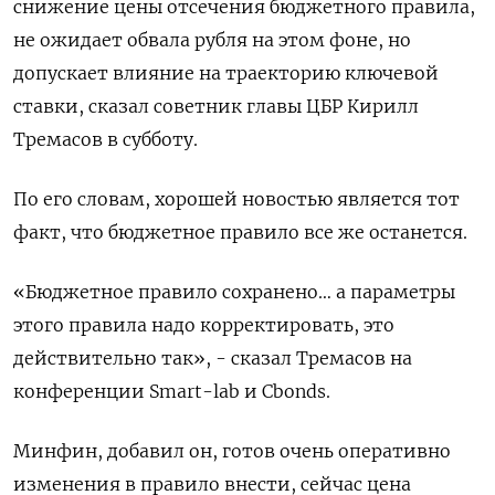
снижение цены отсечения бюджетного правила,
не ожидает обвала рубля на ‌этом фоне, но
допускает влияние на траекторию ключевой
ставки, сказал советник главы ЦБР Кирилл
Тремасов в субботу.
По его словам, хорошей новостью является тот
факт, что бюджетное правило все ​же останется.
«Бюджетное правило сохранено… ​а параметры
этого правила ​надо корректировать, это
⁠действительно так», - сказал Тремасов на
конференции Smart-lab и Cbonds.
Минфин, ‌добавил он, готов очень оперативно
изменения ‌в правило внести, сейчас цена