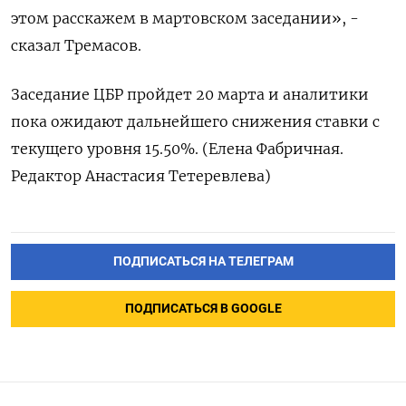
этом расскажем в мартовском заседании», -
сказал Тремасов.
Заседание ЦБР пройдет ​20 марта и аналитики
пока ожидают дальнейшего снижения ставки с
‌текущего уровня 15.50%. (Елена Фабричная.
Редактор Анастасия Тетеревлева)
ПОДПИСАТЬСЯ НА ТЕЛЕГРАМ
ПОДПИСАТЬСЯ В GOOGLE