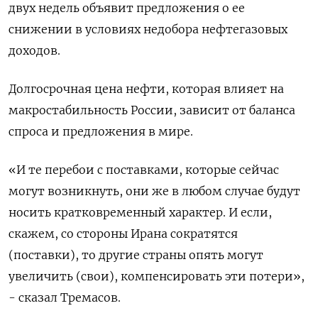
двух недель объявит предложения о ‌ее
снижении в условиях недобора нефтегазовых
доходов.
Долгосрочная цена нефти, которая влияет на
макростабильность России, зависит от баланса
спроса и предложения в мире.
«И те перебои с поставками, которые сейчас
могут возникнуть, они же в любом случае будут ​
носить кратковременный характер. И если,
скажем, ​со стороны Ирана сократятся
(поставки), то ‌другие страны опять могут
увеличить (свои), компенсировать эти потери»,
- сказал Тремасов.