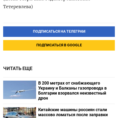
Тетеревлева)
ПОДПИСАТЬСЯ НА ТЕЛЕГРАМ
ПОДПИСАТЬСЯ В GOOGLE
ЧИТАТЬ ЕЩЕ
В 200 метрах от снабжающего
Украину и Балканы газопровода в
Болгарии взорвался неизвестный
дрон
Китайские машины россиян стали
массово ломаться после заправки