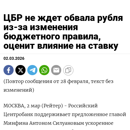
ЦБР не ждет обвала рубля
из-за изменения
бюджетного правила,
оценит влияние на ставку
02.03.2026
(Повтор сообщения от 28 февраля, текст без
изменений)
МОСКВА, 2 мар (Рейтер) - Российский
Центробанк поддерживает предложенное главой
Минфина Антоном Силуановым ускоренное