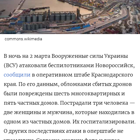
commons.wikimedia
В ночь на 2 марта Вооруженные силы Украины
(ВСУ) атаковали беспилотниками Новороссийск,
сообщили
в оперативном штабе Краснодарского
края. По его данным, обломками сбитых дронов
были повреждены шесть многоквартирных и
пять частных домов. Пострадали три человека —
две женщины и мужчина, которые находились в
одном из частных домов. Их госпитализировали.
О других последствиях атаки в оперштабе не