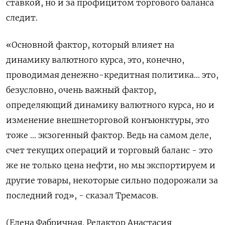
‌ставкой, но и за профицитом торгового баланса
следит.
«Основной фактор, который влияет на
динамику валютного курса, это, конечно,
проводимая денежно-кредитная политика... это,
‌безусловно, очень важный фактор,
определяющий динамику валютного курса, но и
изменение внешнеторговой конъюнктуры, это
тоже ... экзогенный фактор. Ведь на самом деле,
счет ​текущих операций и торговый баланс - это
же не только цена нефти, но мы экспортируем и
другие ‌товары, некоторые сильно подорожали за
последний год», - сказал Тремасов.
(Елена Фабричная. Редактор Анастасия