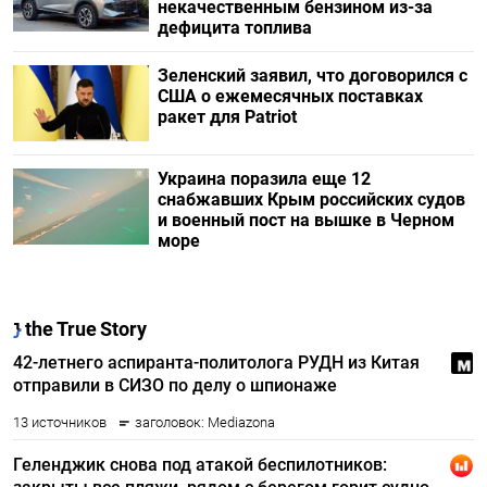
некачественным бензином из-за
дефицита топлива
Зеленский заявил, что договорился с
США о ежемесячных поставках
ракет для Patriot
Украина поразила еще 12
снабжавших Крым российских судов
и военный пост на вышке в Черном
море