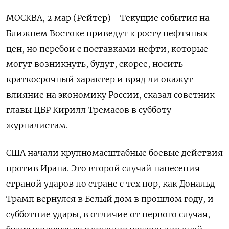
МОСКВА, 2 мар (Рейтер) - Текущие события на
Ближнем Востоке приведут к росту нефтяных
цен, но перебои с поставками нефти, которые
могут возникнуть, будут, скорее, носить
краткосрочный характер и вряд ли окажут
влияние на экономику России, сказал советник
главы ЦБР Кирилл Тремасов в ‌субботу
журналистам.
США начали крупномасштабные боевые действия
против Ирана. Это второй случай нанесения
страной ударов по стране с тех пор, как Дональд
Трамп вернулся в Белый дом в прошлом году, и
субботние удары, в отличие от первого случая,