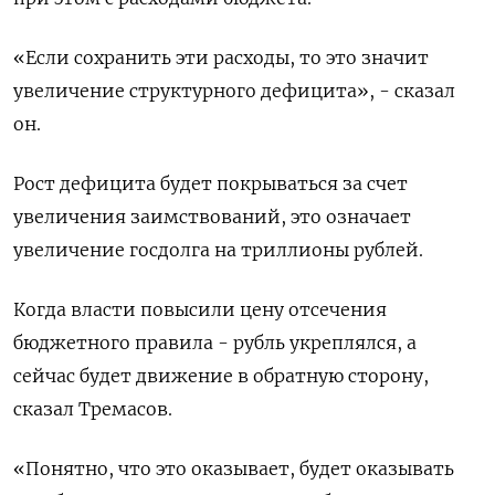
«Если сохранить эти расходы, ​то это значит ​
увеличение структурного дефицита», - сказал
‌он.
Рост дефицита будет покрываться за счет
увеличения заимствований, это означает
увеличение госдолга на ​триллионы рублей.
Когда власти повысили цену отсечения
бюджетного правила - рубль укреплялся, а
сейчас будет движение в обратную сторону,
сказал Тремасов.
«Понятно, что это оказывает, будет оказывать