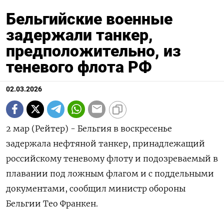
Бельгийские военные
задержали танкер,
предположительно, из
теневого флота РФ
02.03.2026
2 мар (Рейтер) - Бельгия в воскресенье
задержала нефтяной танкер, принадлежащий
российскому теневому флоту ‌и подозреваемый в
плавании под ложным флагом и с поддельными
документами, сообщил министр ​обороны ​
Бельгии ​Тео Франкен.