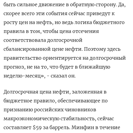
быть сильное движение в обратную сторону. Да,
скорее всего эти события ​сейчас приведут к
росту цен на нефть, но ведь логика бюджетного
правила в том, чтобы цена отсечения
соответствовала долгосрочной
сбалансированной цене ‌нефти. Поэтому здесь
правительство ориентируется на долгосрочный
прогноз, не на то, что будет в ближайшую
неделю-месяц», - сказал он.
Долгосрочная цена нефти, заложенная ​в
бюджетное правило, обеспечивающее по
признанию российских чиновников
макроэкономическую стабильность, сейчас
составляет $59 за баррель. Минфин в течение