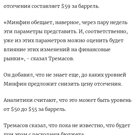
отсечения составляет $59 за баррель.
«Минфин обещает, наверное, через пару недель ​
эти параметры представить. И, соответственно,
уже из этих параметров можно оценить будет
‌влияние этих изменений на финансовые
рынки», - сказал Тремасов.
Он добавил, что не знает ​еще, до каких уровней
Минфин предложит снизить цену отсечения.
Аналитики считают, что это ‌может быть уровень
от $50 до $55 за баррель.
Тремасов сказал, что пока не известно, что будет
при этом с расходами бюджета.