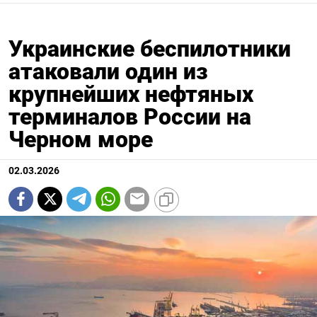
Украинские беспилотники
атаковали один из
крупнейших нефтяных
терминалов России на
Черном море
02.03.2026