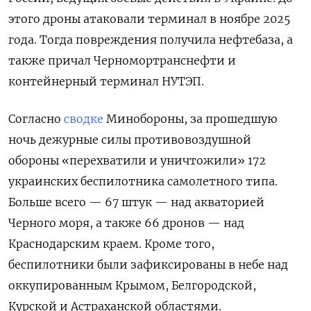
этого дроны атаковали терминал в ноябре 2025
года. Тогда повреждения получила нефтебаза, а
также причал Черномортранснефти и
контейнерный терминал НУТЭП.
Согласно
сводке
Минобороны, за прошедшую
ночь дежурные силы противовоздушной
обороны «перехватили и уничтожили» 172
украинских беспилотника самолетного типа.
Больше всего — 67 штук — над акваторией
Черного моря, а также 66 дронов — над
Краснодарским краем. Кроме того,
беспилотники были зафиксированы в небе над
оккупированным Крымом, Белгородской,
Курской и Астраханской областями.