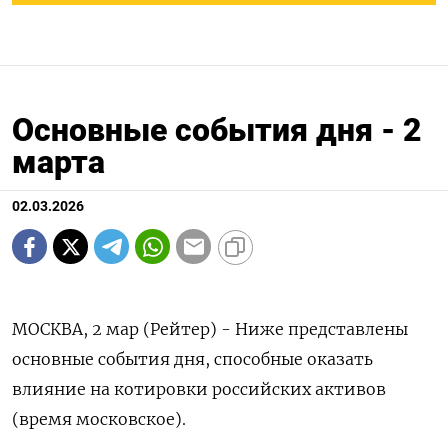
Основные события дня - 2
марта
02.03.2026
МОСКВА, 2 мар (Рейтер) - Ниже представлены
основные события дня, способные оказать
влияние на котировки российских активов
(время московское).