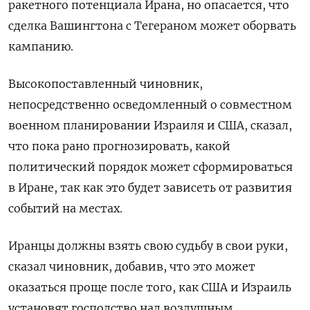
ракетного потенциала Ирана, но опасается, что
сделка Вашингтона с Тегераном может оборвать
кампанию.
Высокопоставленный чиновник,
непосредственно осведомленный о совместном
военном планировании ​Израиля и США, сказал,
что пока рано прогнозировать, какой
политический ⁠порядок может сформироваться
в Иране, так как это будет зависеть от развития
событий на местах.
Иранцы должны взять свою судьбу в свои руки,
сказал чиновник, добавив, что это может
оказаться проще после того, как США и Израиль
установят господство над воздушным