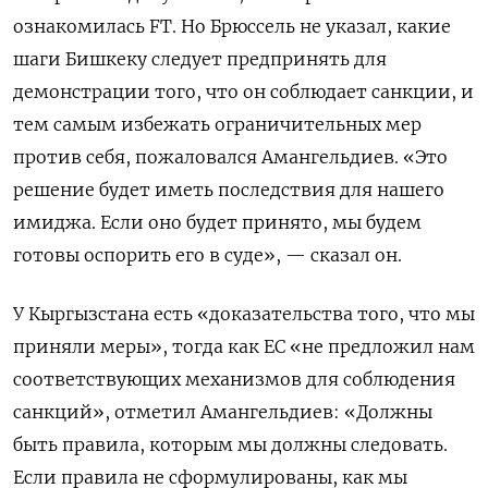
ознакомилась FT. Но Брюссель не указал, какие
шаги Бишкеку следует предпринять для
демонстрации того, что он соблюдает санкции, и
тем самым избежать ограничительных мер
против себя, пожаловался Амангельдиев. «Это
решение будет иметь последствия для нашего
имиджа. Если оно будет принято, мы будем
готовы оспорить его в суде», — сказал он.
У Кыргызстана есть «доказательства того, что мы
приняли меры», тогда как ЕС «не предложил нам
соответствующих механизмов для соблюдения
санкций», отметил Амангельдиев: «Должны
быть правила, которым мы должны следовать.
Если правила не сформулированы, как мы