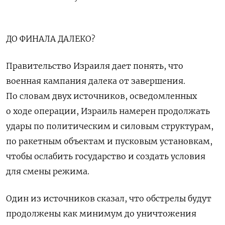
ДО ФИНАЛА ДАЛЕКО?
Правительство Израиля дает понять, что
военная кампания далека от завершения.
По словам двух источников, осведомленных
о ходе операции, Израиль намерен продолжать
удары по политическим и силовым структурам,
по ракетным объектам и пусковым установкам,
чтобы ослабить государство и создать условия
для смены режима.
Один из источников сказал, что обстрелы будут
продолжены как минимум до уничтожения