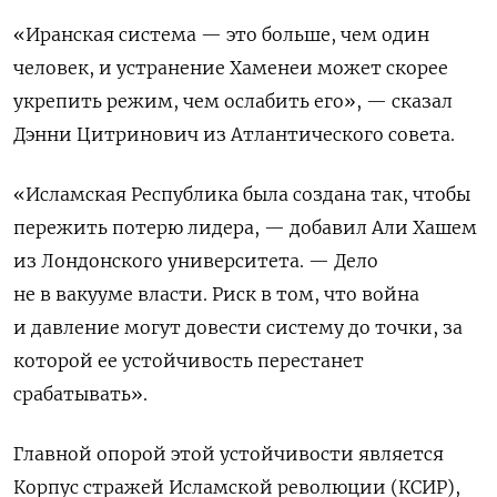
«Иранская система — это больше, ​чем один
человек, и устранение Хаменеи может скорее
укрепить режим, чем ослабить его», — ​сказал
⁠Дэнни Цитринович из Атлантического совета.
«Исламская Республика была создана так, чтобы
пережить потерю лидера, — добавил Али Хашем
из Лондонского университета. — Дело
не в вакууме ‌власти. Риск в том, что война
и давление могут довести систему до точки, ‌за
которой ее устойчивость перестанет
срабатывать».
Главной опорой этой устойчивости является
Корпус стражей Исламской революции (КСИР),