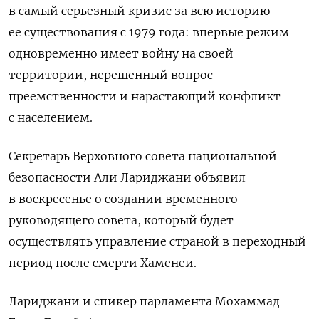
в самый серьезный кризис за всю историю
ее существования с 1979 года: впервые режим
одновременно имеет войну на своей
территории, нерешенный вопрос
преемственности и нарастающий конфликт
с населением.
Секретарь Верховного совета национальной
безопасности Али Лариджани объявил
в воскресенье о создании временного
руководящего совета, который будет
осуществлять управление страной в переходный
период после смерти Хаменеи.
Лариджани и спикер ‌парламента Мохаммад