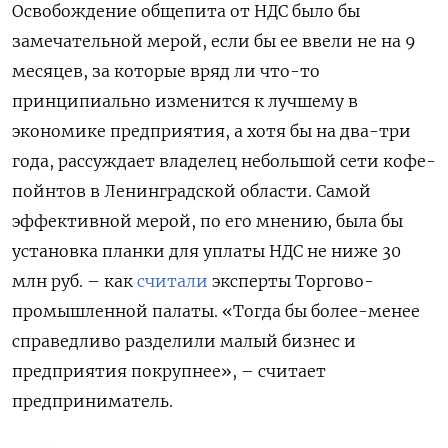
Освобождение общепита от НДС было бы
замечательной мерой, если бы ее ввели не на 9
месяцев, за которые вряд ли что-то
принципиально изменится к лучшему в
экономике предприятия, а хотя бы на два-три
года, рассуждает владелец небольшой сети кофе-
пойнтов в Ленинградской области. Самой
эффективной мерой, по его мнению, была бы
установка планки для уплаты НДС не ниже 30
млн руб. – как
считали
эксперты Торгово-
промышленной палаты. «Тогда бы более-менее
справедливо разделили малый бизнес и
предприятия покрупнее», – считает
предприниматель.