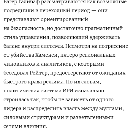
Багер Галибаф рассматриваются как возможные
посредники в переходный период — они
представляют ориентированный
на безопасность, но достаточно прагматичный
стиль управления, позволяющий удерживать
баланс внутри системы. Несмотря на потрясение
от убийства Хаменеи, пятеро региональных
чиновников и аналитиков, с которыми
беседовал Рейтер, предостерегают от ожидания
быстрого краха режима. По их словам,
политическая система ИРИ изначально
строилась так, чтобы не зависеть от одного
лидера и распределить власть между ​муллами,
силовыми структурами и разветвленными
сетями влияния.