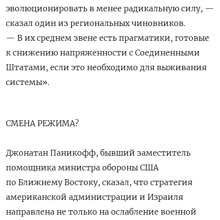
эволюционировать в менее радикальную силу, —
сказал один ​из региональных чиновников.
— В их среднем звене есть прагматики, готовые
к снижению напряженности с Соединенными
Штатами, если это необходимо для выживания
системы».
СМЕНА РЕЖИМА?
Джонатан Паникофф, бывший заместитель
помощника министра ‌обороны США
по Ближнему Востоку, сказал, что стратегия
американской администрации и Израиля
направлена не только на ослабление военной