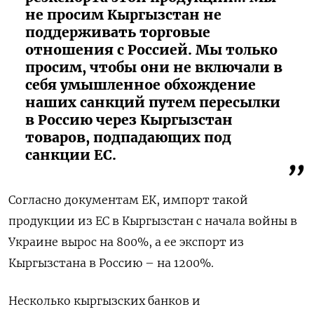
не просим Кыргызстан не
поддерживать торговые
отношения с Россией. Мы только
просим, чтобы они не включали в
себя умышленное обхождение
наших санкций путем пересылки
в Россию через Кыргызстан
товаров, подпадающих под
санкции ЕС.
Согласно документам ЕК, импорт такой
продукции из ЕС в Кыргызстан с начала войны в
Украине вырос на 800%, а ее экспорт из
Кыргызстана в Россию – на 1200%.
Несколько кыргызских банков и