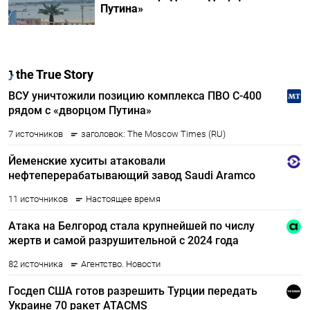
Путина»