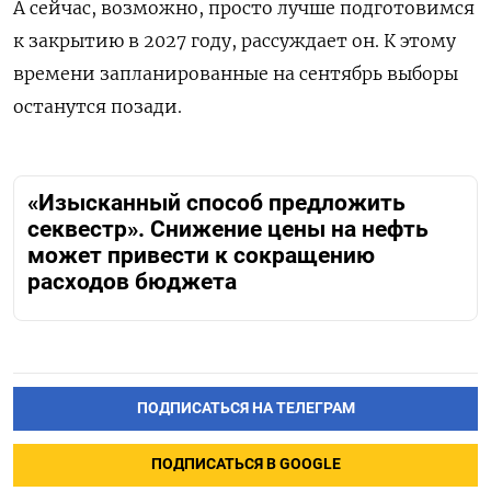
А сейчас, возможно, просто лучше подготовимся
к закрытию в 2027 году, рассуждает он. К этому
времени запланированные на сентябрь выборы
останутся позади.
«Изысканный способ предложить
секвестр». Снижение цены на нефть
может привести к сокращению
расходов бюджета
ПОДПИСАТЬСЯ НА ТЕЛЕГРАМ
ПОДПИСАТЬСЯ В GOOGLE