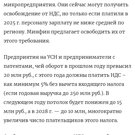
микропредприятия. Они сейчас могут получить
освобождение от НДС, но только если платили в
2025 г. персоналу зарплату не ниже средней по
региону. Минфин предлагает освободить их от
этого требования.
Предприятия на УСН и предприниматели с
патентами, чей оборот в прошлом году превысил
20 млн руб., с этого года должны платить НДС –
как минимум 5% без вычета входящего налога
(если годовая выручка до 250 млн руб.). В
следующем году потолок будет понижен до 15
млн руб., а в 2028 г. — до 10 млн, многократно
увеличив число плательщиков этого налога.