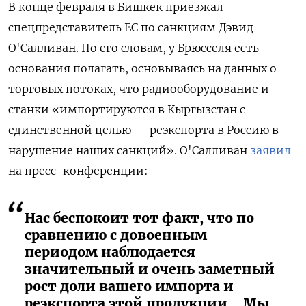
В конце февраля в Бишкек приезжал
спецпредставитель ЕС по санкциям Дэвид
О'Салливан. По его словам, у Брюсселя есть
основания полагать, основываясь на данных о
торговых потоках, что радиооборудование и
станки «импортируются в Кыргызстан с
единственной целью — реэкспорта в Россию в
нарушение наших санкций». О'Салливан
заявил
на пресс-конференции:
Нас беспокоит тот факт, что по
сравнению с довоенным
периодом наблюдается
значительный и очень заметный
рост доли вашего импорта и
реэкспорта этой продукции… Мы