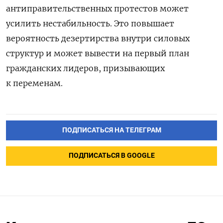
антиправительственных протестов может
усилить нестабильность. Это повышает
вероятность дезертирства внутри силовых
структур и может вывести на первый план
гражданских лидеров, призывающих
к переменам.
ПОДПИСАТЬСЯ НА ТЕЛЕГРАМ
ПОДПИСАТЬСЯ В GOOGLE