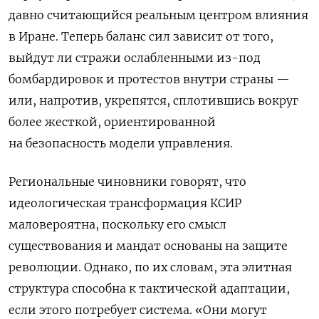
давно считающийся реальным центром влияния
в Иране. Теперь баланс сил зависит от того,
выйдут ли стражи ослабленными из-под ​
бомбардировок и протестов внутри страны —
или, напротив, укрепятся, сплотившись вокруг
более жесткой, ориентированной
на безопасность модели управления.
Региональные чиновники говорят, что
идеологическая трансформация КСИР
маловероятна, поскольку его смысл
существования и ‌мандат основаны на защите
революции. Однако, по их словам, эта элитная
структура способна к тактической адаптации,
если этого потребует система. «Они могут