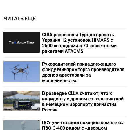
ЧИТАТЬ ЕЩЕ
США разрешили Турции продать
Украине 12 установок HIMARS с
2500 снарядами и 70 кассетными
ракетами ATACMS
Руководителей принадлежащего
фонду Минпромторга производителя
дронов арестовали за
мошенничество
В разведке США считают, что к
инциденту с дроном со взрывчаткой
в немецком аэропорту причастна
Россия
ВСУ уничтожили позицию комплекса
ПВО С-400 рядом с «дворцом