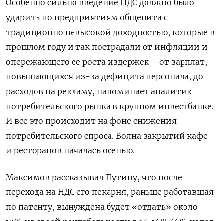
Особенно сильно введение НДС должно было
ударить по предприятиям общепита с
традиционно невысокой доходностью, которые в
прошлом году и так пострадали от инфляции и
опережающего ее роста издержек – от зарплат,
повышающихся из-за дефицита персонала, до
расходов на рекламу, напоминает аналитик
потребительского рынка в крупном инвестбанке.
И все это происходит на фоне снижения
потребительского спроса. Волна закрытий кафе
и ресторанов началась осенью.
Максимов рассказывал Путину, что после
перехода на НДС его пекарня, раньше работавшая
по патенту, вынуждена будет «отдать» около