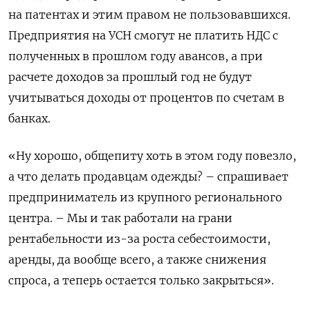
на патентах и этим правом не пользовавшихся.
Предприятия на УСН смогут не платить НДС с
полученных в прошлом году авансов, а при
расчете доходов за прошлый год не будут
учитываться доходы от процентов по счетам в
банках.
«Ну хорошо, общепиту хоть в этом году повезло,
а что делать продавцам одежды? – спрашивает
предприниматель из крупного регионального
центра. – Мы и так работали на грани
рентабельности из-за роста себестоимости,
аренды, да вообще всего, а также снижения
спроса, а теперь остается только закрыться».