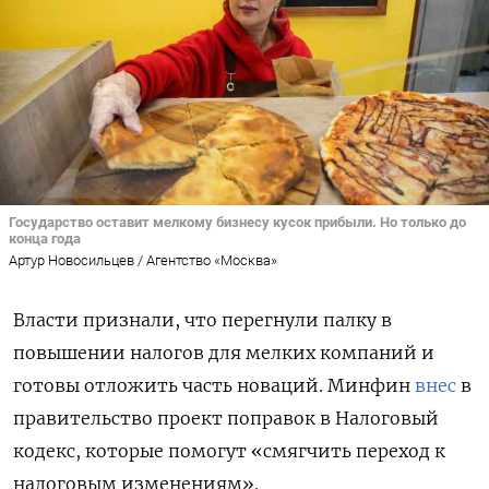
Государство оставит мелкому бизнесу кусок прибыли. Но только до
конца года
Артур Новосильцев / Агентство «Москва»
Власти признали, что перегнули палку в
повышении налогов для мелких компаний и
готовы отложить часть новаций. Минфин
внес
в
правительство проект поправок в Налоговый
кодекс, которые помогут «смягчить переход к
налоговым изменениям».