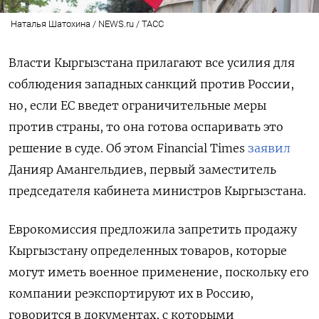
Наталья Шатохина / NEWS.ru / ТАСС
Власти Кыргызстана прилагают все усилия для
соблюдения западных санкций против России,
но, если ЕС введет ограничительные меры
против страны, то она готова оспаривать это
решение в суде. Об этом Financial Times
заявил
Данияр Амангельдиев, первый заместитель
председателя кабинета министров Кыргызстана.
Еврокомиссия предложила запретить продажу
Кыргызстану определенных товаров, которые
могут иметь военное применение, поскольку его
компании реэкспортируют их в Россию,
говорится в документах, с которыми