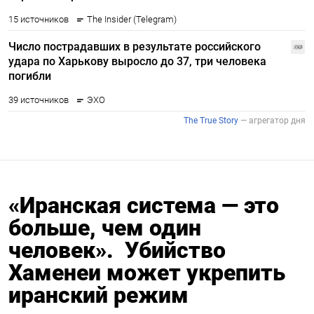
«Иранская система — это
больше, ​чем один
человек». Убийство
Хаменеи может укрепить
иранский режим