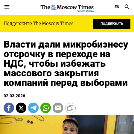
EN
РУССКАЯ СЛУЖБА
Поддержите The Moscow Times
ПОДДЕРЖАТЬ
Власти дали микробизнесу
отсрочку в переходе на
НДС, чтобы избежать
массового закрытия
компаний перед выборами
02.03.2026