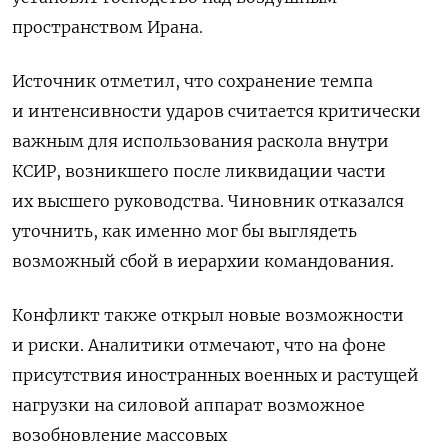
‌пространством Ирана.
Источник отметил, что сохранение темпа
и интенсивности ударов считается критически
важным для использования раскола внутри
КСИР, возникшего после ликвидации части
их высшего руководства. Чиновник отказался
уточнить, как именно ‌мог бы выглядеть
возможный сбой в иерархии командования.
Конфликт также открыл новые возможности
и риски. Аналитики отмечают, что на фоне
присутствия иностранных военных и растущей
нагрузки на силовой аппарат возможное
возобновление массовых ​