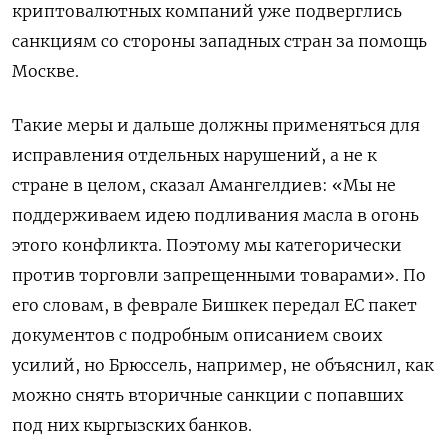
криптовалютных компаний уже подверглись
санкциям со стороны западных стран за помощь
Москве.
Такие меры и дальше должны применяться для
исправления отдельных нарушений, а не к
стране в целом, сказал Амангелдиев: «Мы не
поддерживаем идею подливания масла в огонь
этого конфликта. Поэтому мы категорически
против торговли запрещенными товарами». По
его словам, в феврале Бишкек передал ЕС пакет
документов с подробным описанием своих
усилий, но Брюссель, например, не объяснил, как
можно снять вторичные санкции с попавших
под них кыргызских банков.