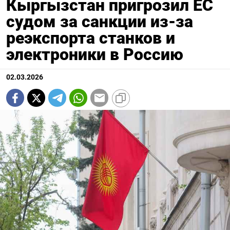
Кыргызстан пригрозил ЕС
судом за санкции из-за
реэкспорта станков и
электроники в Россию
02.03.2026