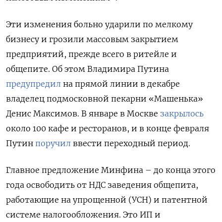
Эти изменения больно ударили по мелкому
бизнесу и грозили массовым закрытием
предприятий, прежде всего в ритейле и
общепите. Об этом Владимира Путина
предупредил
на прямой линии в декабре
владелец подмосковной пекарни «Машенька»
Денис Максимов. В январе в Москве
закрылось
около 100 кафе и ресторанов, и в конце февраля
Путин
поручил
ввести переходный период.
Главное предложение Минфина – до конца этого
года освободить от НДС заведения общепита,
работающие на упрощенной (УСН) и патентной
системе налогообложения. Это ИП и