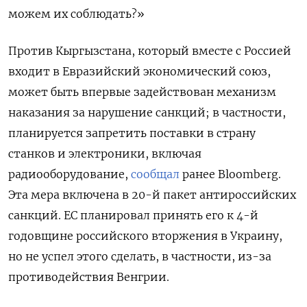
можем их соблюдать?»
Против Кыргызстана, который вместе с Россией
входит в Евразийский экономический союз,
может быть впервые задействован механизм
наказания за нарушение санкций; в частности,
планируется запретить поставки в страну
станков и электроники, включая
радиооборудование,
сообщал
ранее Bloomberg.
Эта мера включена в 20-й пакет антироссийских
санкций. ЕС планировал принять его к 4-й
годовщине российского вторжения в Украину,
но не успел этого сделать, в частности, из-за
противодействия Венгрии.