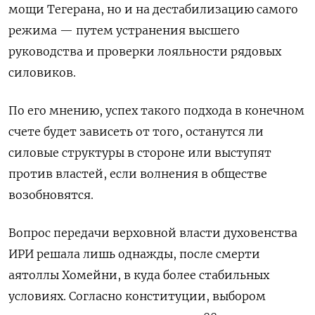
мощи Тегерана, но и на дестабилизацию самого
режима — путем устранения высшего
руководства и проверки лояльности рядовых
силовиков.
По его мнению, успех такого подхода в конечном
счете будет зависеть от того, останутся ли
силовые ​структуры в стороне или выступят
против властей, если волнения ​в обществе
возобновятся.
Вопрос передачи верховной власти духовенства
‌ИРИ решала лишь однажды, после смерти
аятоллы Хомейни, в куда более стабильных
условиях. Согласно конституции, выбором