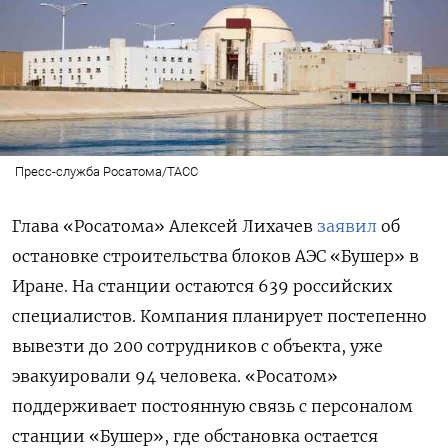
Пресс-служба Росатома/ТАСС
Глава «Росатома» Алексей Лихачев
заявил
об
остановке строительства блоков АЭС «Бушер» в
Иране. На станции остаются 639 российских
специалистов. Компания планирует постепенно
вывезти до 200 сотрудников с объекта, уже
эвакуировали 94 человека. «Росатом»
поддерживает постоянную связь с персоналом
станции «Бушер», где обстановка остается