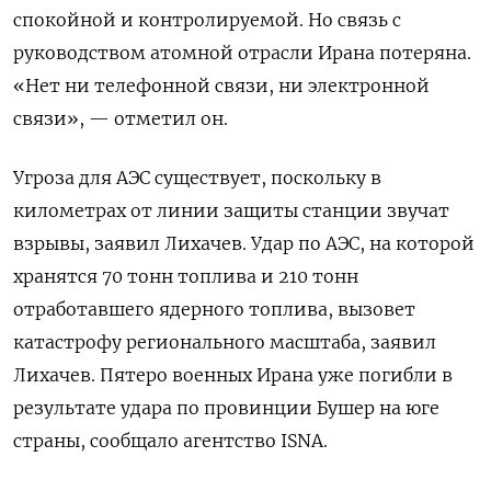
спокойной и контролируемой. Но связь с
руководством атомной отрасли Ирана потеряна.
«Нет ни телефонной связи, ни электронной
связи», — отметил он.
Угроза для АЭС существует, поскольку в
километрах от линии защиты станции звучат
взрывы, заявил Лихачев. Удар по АЭС, на которой
хранятся 70 тонн топлива и 210 тонн
отработавшего ядерного топлива, вызовет
катастрофу регионального масштаба, заявил
Лихачев. Пятеро военных Ирана уже погибли в
результате удара по провинции Бушер на юге
страны, сообщало агентство ISNA.