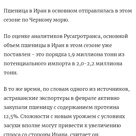
Пшеница в Иран в основном отправлялась в этом
‌сезоне по Черному морю.
По оценке аналитиков Русагротранса, основной
объем пшеницы в Иран в этом сезоне уже
поставлен - это порядка 1,9 миллиона тонн из
потенциального импорта в 2,0-2,2 миллиона
тонн.
В то же ​время, по словам одного из ​источников,
астраханские экспортеры в феврале ‌активно
закупали пшеницу с содержанием протеина
12,5%. Сложности с новым урожаем с условиях
засухи вполне могут привести к ​увеличению
спроса со стороны Ирана, считает он.