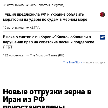
Новые отгрузки зерна в
Иран из РФ
приостановлены,