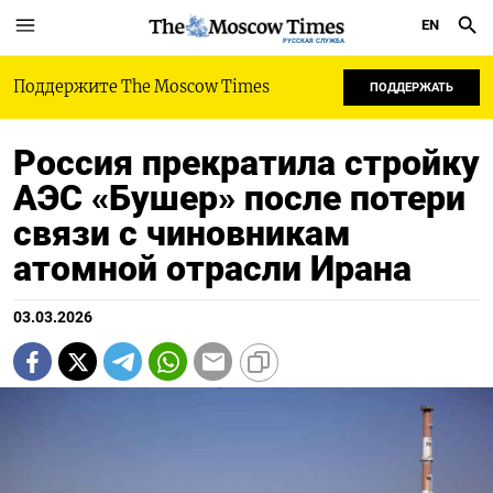
EN
РУССКАЯ СЛУЖБА
Поддержите The Moscow Times
ПОДДЕРЖАТЬ
Россия прекратила стройку
АЭС «Бушер» после потери
связи с чиновникам
атомной отрасли Ирана
03.03.2026