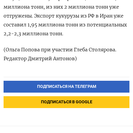
миллиона тонн, из них 2 миллиона тонн уже ​
отгружены. Экспорт кукурузы из РФ в Иран уже
составил 1,95 миллиона тонн из потенциальных
‌2,2-2,3 миллиона тонн.
(Ольга Попова при участии Глеба Столярова.
Редактор Дмитрий Антонов)
ПОДПИСАТЬСЯ НА ТЕЛЕГРАМ
ПОДПИСАТЬСЯ В GOOGLE