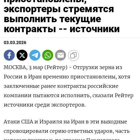
экспортеры стремятся
выполнить текущие
контракты -- источники
03.03.2026
МОСКВА, 3 мар (Рейтер) - Отгрузки зерна из
России в Иран временно приостановлены, хотя
заключенные ранее контракты российские
компании пытаются исполнить, сказали Рейтер
источники среди экспортеров.
Атаки США и Израиля на Иран в эти выходные
спровоцировали серию ответных ударов, часть