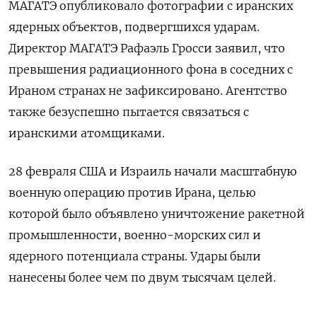
МАГАТЭ опубликовало фотографии с иранских
ядерных объектов, подвергшихся ударам.
Директор МАГАТЭ Рафаэль Гросси заявил, что
превышения радиационного фона в соседних с
Ираном странах не зафиксировано. Агентство
также безуспешно пытается связаться с
иранскими атомщиками.
28 февраля США и Израиль начали масштабную
военную операцию против Ирана, целью
которой было объявлено уничтожение ракетной
промышленности, военно-морских сил и
ядерного потенциала страны. Удары были
нанесены более чем по двум тысячам целей.