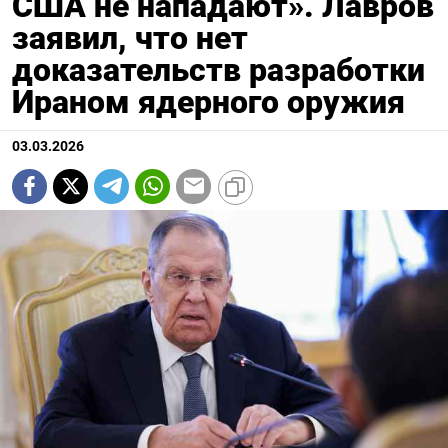
США не нападают». Лавров
заявил, что нет
доказательств разработки
Ираном ядерного оружия
03.03.2026