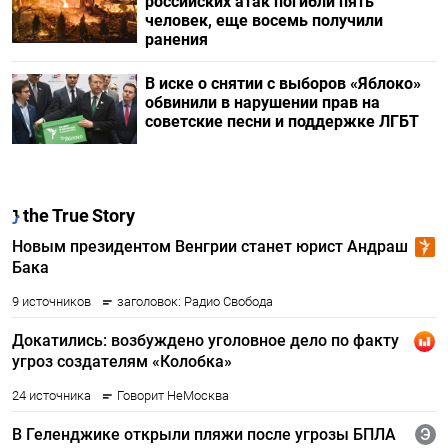
российских атак погибли пять
человек, еще восемь получили
ранения
В иске о снятии с выборов «Яблоко»
обвинили в нарушении прав на
советские песни и поддержке ЛГБТ