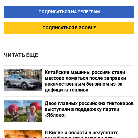
ПОДПИСАТЬСЯ НА ТЕЛЕГРАМ
ПОДПИСАТЬСЯ В GOOGLE
ЧИТАТЬ ЕЩЕ
Китайские машины россиян стали
массово ломаться после заправки
некачественным бензином из-за
дефицита топлива
Двое главных российских тиктокеров
выступили в поддержку партии
«Яблоко»
В Киеве и области в результате