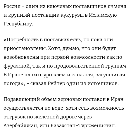
Россия - один из ключевых поставщиков ‌ячменя
и крупный поставщик кукурузы в Исламскую
Республику.
«Потребность в поставках есть, но пока они
приостановлены. Хотя, думаю, что они будут ​
возобновлены при первой возможности как по
фуражной, так и по продовольственной группам.
В Иране плохо с урожаем ‌и сложная, засушливая
погода», - сказал Рейтер один из источников.
Подавляющий объем зерновых поставок в Иран
осуществляется по воде, хотя ​есть возможность
отгрузок по железной дороге через
Азербайджан, или Казахстан-Туркменистан.