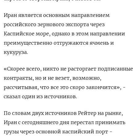
Иран является основным направлением
российского зернового экспорта через
Каспийское море, однако в этом направлении
преимущественно отгружаются ячмень и
кукуруза.
«Скорее всего, никто не расторгает подписанные
контракты, но и не везет, возможно,
рассчитывая, что все это скоро закончится», -
сказал один из источников.
По словам двух источников Рейтер на рынке,
Иран с сегодняшнего дня перестал принимать
грузы через основной каспийский порт -