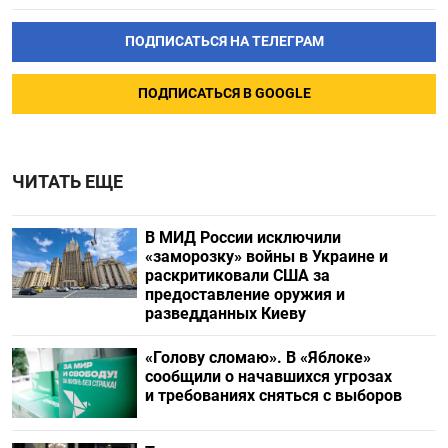
ПОДПИСАТЬСЯ НА ТЕЛЕГРАМ
ПОДПИСАТЬСЯ В GOOGLE
ЧИТАТЬ ЕЩЕ
В МИД России исключили
«заморозку» войны в Украине и
раскритиковали США за
предоставление оружия и
разведданных Киеву
«Голову сломаю». В «Яблоке»
сообщили о начавшихся угрозах
и требованиях сняться с выборов