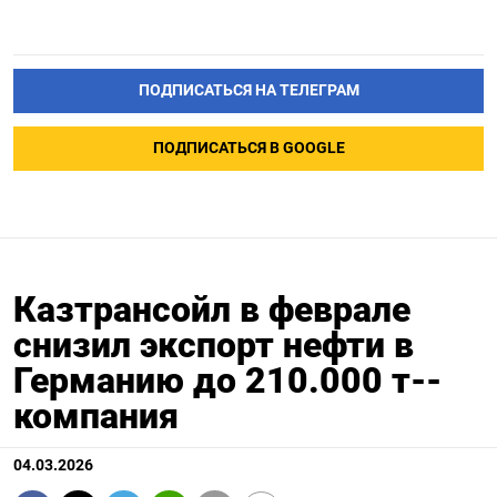
ПОДПИСАТЬСЯ НА ТЕЛЕГРАМ
ПОДПИСАТЬСЯ В GOOGLE
Казтрансойл в феврале
снизил экспорт нефти в
Германию до 210.000 т--
компания
04.03.2026