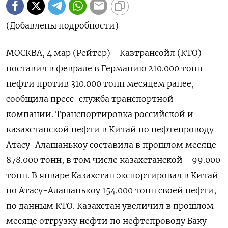
(Добавлены подробности)
МОСКВА, 4 мар (Рейтер) - Казтрансойл (КТО)
поставил в феврале в Германию 210.000 тонн
нефти против 310.000 ‌тонн месяцем ранее,
сообщила пресс-служба транспортной
компании. Транспортировка российской и
казахстанской нефти в Китай по нефтепроводу ​
Атасу-Алашанькоу составила ​в ​прошлом месяце
878.000 тонн, ⁠в том числе ‌казахстанской - 99.000
тонн. В январе ‌Казахстан экспортировал в Китай
по Атасу-Алашанькоу 154.000 тонн ​своей нефти,
по данным КТО. Казахстан ‌увеличил в прошлом
месяце отгрузку ​нефти по нефтепроводу Баку-