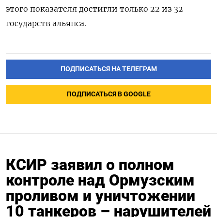
этого показателя достигли только 22 из 32
государств альянса.
ПОДПИСАТЬСЯ НА ТЕЛЕГРАМ
ПОДПИСАТЬСЯ В GOOGLE
КСИР заявил о полном
контроле над Ормузским
проливом и уничтожении
10 танкеров – нарушителей