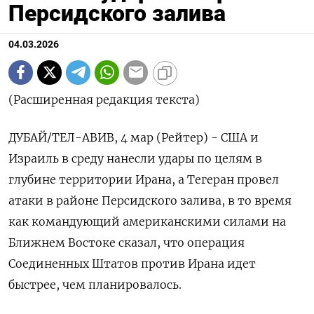
Персидского залива
04.03.2026
(Расширенная редакция текста)
ДУБАЙ/ТЕЛ-АВИВ, 4 мар (Рейтер) - США и
Израиль в среду нанесли удары по целям в
глубине территории Ирана, а Тегеран провел
атаки в районе Персидского залива, в то время
как командующий американскими силами ‌на
Ближнем Востоке сказал, что операция
Соединенных Штатов против Ирана идет
быстрее, чем планировалось.