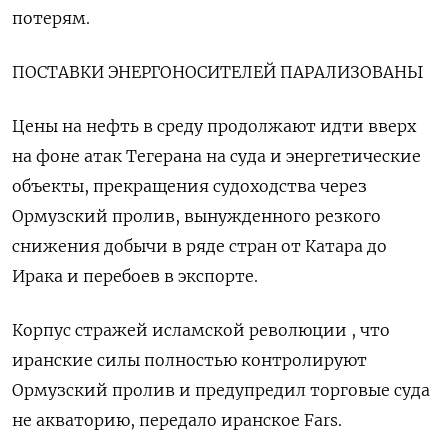
потерям.
ПОСТАВКИ ЭНЕРГОНОСИТЕЛЕЙ ПАРАЛИЗОВАНЫ
Цены на нефть в среду продолжают идти вверх
на фоне атак Тегерана на суда и энергетические
объекты, прекращения судоходства через
Ормузский пролив, вынужденного резкого
снижения добычи в ряде стран от Катара до
Ирака и перебоев в экспорте.
Корпус стражей исламской революции , что
иранские ​силы полностью контролируют
Ормузский пролив и ⁠предупредил торговые суда
не акваторию, передало иранское Fars.