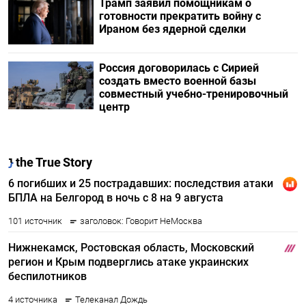
Трамп заявил помощникам о
готовности прекратить войну с
Ираном без ядерной сделки
Россия договорилась с Сирией
создать вместо военной базы
совместный учебно-тренировочный
центр