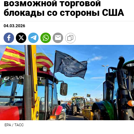
возможной торговой
блокады со стороны США
04.03.2026
EPA / ТАСС