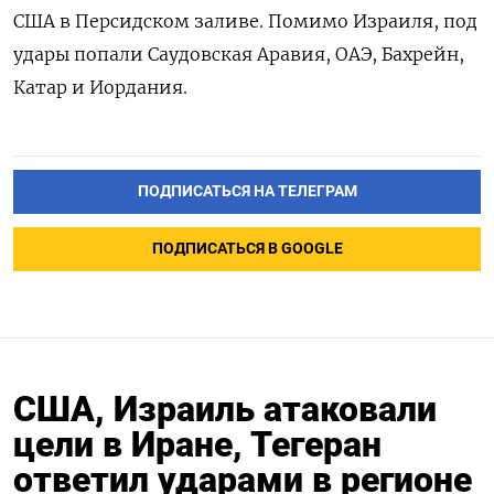
США в Персидском заливе. Помимо Израиля, под
удары попали Саудовская Аравия, ОАЭ, Бахрейн,
Катар и Иордания.
ПОДПИСАТЬСЯ НА ТЕЛЕГРАМ
ПОДПИСАТЬСЯ В GOOGLE
США, Израиль атаковали
цели в Иране, Тегеран
ответил ударами в регионе