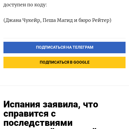
доступен ‌по коду:
(Джана Чукейр, Пеша Магид и бюро Рейтер)
ПОДПИСАТЬСЯ НА ТЕЛЕГРАМ
ПОДПИСАТЬСЯ В GOOGLE
Испания заявила, что
справится с
последствиями