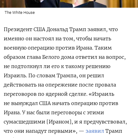
The White House
Президент США Дональд Трамп заявил, что
именно он настоял на том, чтобы начать
военную операцию против Ирана. Таким
образом глава Белого дома ответил на вопрос,
не подтолкнул ли его к такому решению
Израиль. По словам Трампа, он решил
действовать на опережение после провала
переговоров по ядерной сделке. «Израиль
не вынуждал США начать операцию против
Ирана. У нас были переговоры с этими
сумасшедшими [Ираном], и я предчувствовал,
что они нападут первыми», —
заявил
Трамп