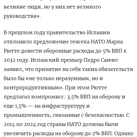
великие люди, но у них нет великого
руководства».
В прошлом году правительство Испании
отклонило предложение генсека НАТО Марка
Рютте довести оборонные расходы до 5% ВВП к
2032 году. Испанский премьер Педро Санчес
заявил, что принятие на себя таких обязательств
было бы «не только неразумным, но и
контрпродуктивным». При этом Рютте
предлагал компромисс: 3,5% ВВП на оборону и
еще 1,5% — на инфраструктуру и
промышленность, связанные с безопасностью. С
2014 по 2024 год страны НАТО должны были
увеличить расходы на оборону до 2% ВВП. Однако