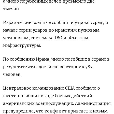
а число пораженных целей превысило две
тысячи.
Израильские военные сообщили утром в среду о
начале серии ударов ​по иранским пусковым
установкам, ​системам ПВО и объектам
инфраструктуры.
По ‌сообщению Ирана, число погибших в стране в
результате атак достигло во вторник 787
человек.
Центральное ​командование США сообщало о
шести погибших в ходе боевых действий
американских военнослужащих. Администрация
предупредила, что конфликт приведет к новым