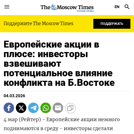
EN
РУССКАЯ СЛУЖБА
Поддержите The Moscow Times
ПОДДЕРЖАТЬ
Европейские акции в
плюсе: инвесторы
взвешивают
потенциальное влияние
конфликта на Б.Востоке
04.03.2026
4 мар (Рейтер) - Европейские акции немного
поднимаются в среду - ‌инвесторы сделали