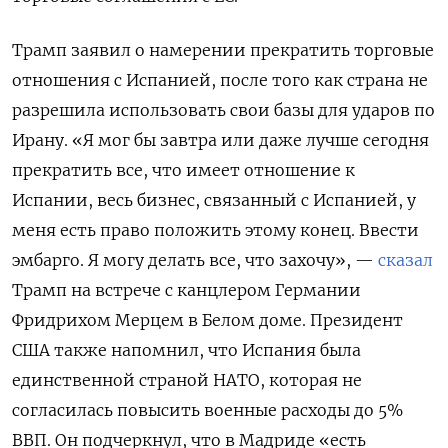
Трамп заявил о намерении прекратить торговые
отношения с Испанией, после того как страна не
разрешила использовать свои базы для ударов по
Ирану. «Я мог бы завтра или даже лучше сегодня
прекратить все, что имеет отношение к
Испании, весь бизнес, связанный с Испанией, у
меня есть право положить этому конец. Ввести
эмбарго. Я могу делать все, что захочу», —
сказал
Трамп на встрече с канцлером Германии
Фридрихом Мерцем в Белом доме. Президент
США также напомнил, что Испания была
единственной страной НАТО, которая не
согласилась повысить военные расходы до 5%
ВВП. Он подчеркнул, что в Мадриде «есть