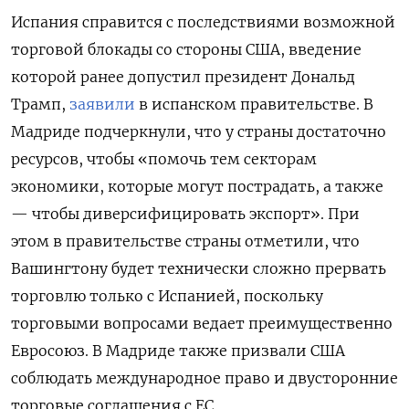
Испания справится с последствиями возможной
торговой блокады со стороны США, введение
которой ранее допустил президент Дональд
Трамп,
заявили
в испанском правительстве. В
Мадриде подчеркнули, что у страны достаточно
ресурсов, чтобы «помочь тем секторам
экономики, которые могут пострадать, а также
— чтобы диверсифицировать экспорт». При
этом в правительстве страны отметили, что
Вашингтону будет технически сложно прервать
торговлю только с Испанией, поскольку
торговыми вопросами ведает преимущественно
Евросоюз. В Мадриде также призвали
США
соблюдать международное право и двусторонние
торговые соглашения с ЕС.