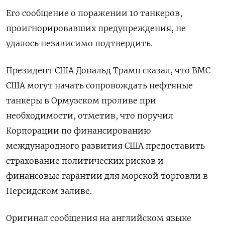
Его сообщение о поражении 10 танкеров,
проигнорировавших предупреждения, не
удалось независимо подтвердить.
Президент США Дональд ‌Трамп сказал, что ВМС
США могут начать сопровождать нефтяные
танкеры в Ормузском проливе при
необходимости, ‌отметив, что поручил
Корпорации по финансированию
международного развития США предоставить
страхование политических рисков и
финансовые гарантии ​для морской торговли в
Персидском заливе.
Оригинал сообщения на английском языке