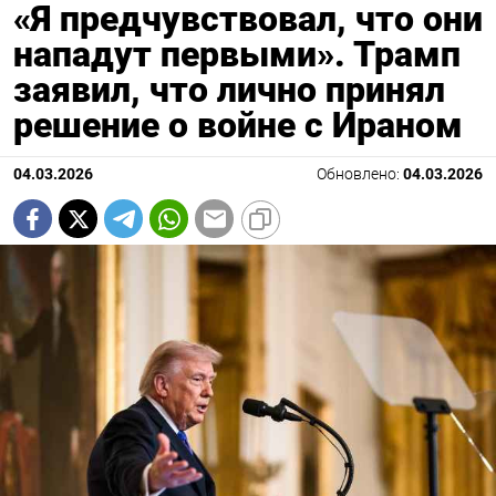
«Я предчувствовал, что они
нападут первыми». Трамп
заявил, что лично принял
решение о войне с Ираном
04.03.2026
Обновлено:
04.03.2026