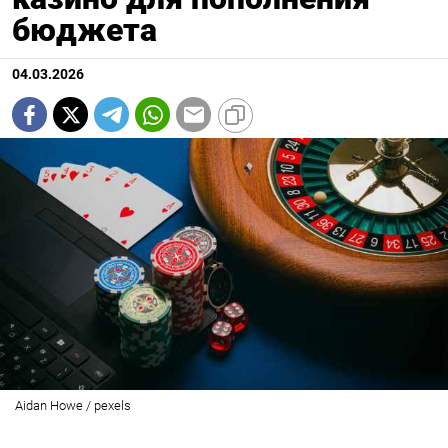
бюджета
04.03.2026
Aidan Howe / pexels