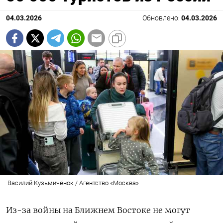
04.03.2026
Обновлено:
04.03.2026
Василий Кузьмичёнок / Агентство «Москва»
Из-за войны на Ближнем Востоке не могут