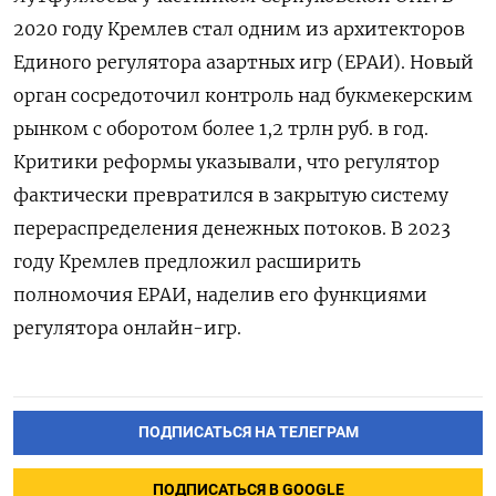
2020 году Кремлев стал одним из архитекторов
Единого регулятора азартных игр (ЕРАИ). Новый
орган сосредоточил контроль над букмекерским
рынком с оборотом более 1,2 трлн руб. в год.
Критики реформы указывали, что регулятор
фактически превратился в закрытую систему
перераспределения денежных потоков. В 2023
году Кремлев предложил расширить
полномочия ЕРАИ, наделив его функциями
регулятора онлайн-игр.
ПОДПИСАТЬСЯ НА ТЕЛЕГРАМ
ПОДПИСАТЬСЯ В GOOGLE