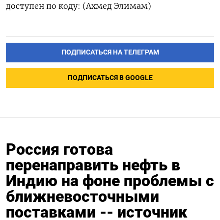
доступен ​по коду: (Ахмед ‌Элимам)
ПОДПИСАТЬСЯ НА ТЕЛЕГРАМ
ПОДПИСАТЬСЯ В GOOGLE
Россия готова
перенаправить нефть в
Индию на фоне проблемы с
ближневосточными
поставками -- источник