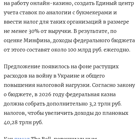
на работу онлайн-казино, создать Единый центр
учета ставок по аналогии с букмекерами и
ввести налог для таких организаций в размере
не менее 30% от выручки. В результате, по
оценке Минфина, доходы федерального бюджета
от этого составят около 100 млрд руб. ежегодно.
Предложение появилось на фоне растущих
расходов на войну в Украине и общего
повышения налоговой нагрузки. Согласно закону
о бюджете, в 2026 году федеральная казна
должна собрать дополнительно 3,2 трлн руб.
налогов, чтобы увеличить доходы до плановых
40,28 трлн руб.