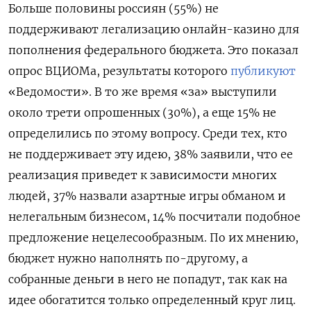
Больше половины россиян (55%) не
поддерживают легализацию онлайн-казино для
пополнения федерального бюджета. Это показал
опрос ВЦИОМа, результаты которого
публикуют
«Ведомости». В то же время «за» выступили
около трети опрошенных (30%), а еще 15% не
определились по этому вопросу. Среди тех, кто
не поддерживает эту идею, 38% заявили, что ее
реализация приведет к зависимости многих
людей, 37% назвали азартные игры обманом и
нелегальным бизнесом, 14% посчитали подобное
предложение нецелесообразным. По их мнению,
бюджет нужно наполнять по-другому, а
собранные деньги в него не попадут, так как на
идее обогатится только определенный круг лиц.