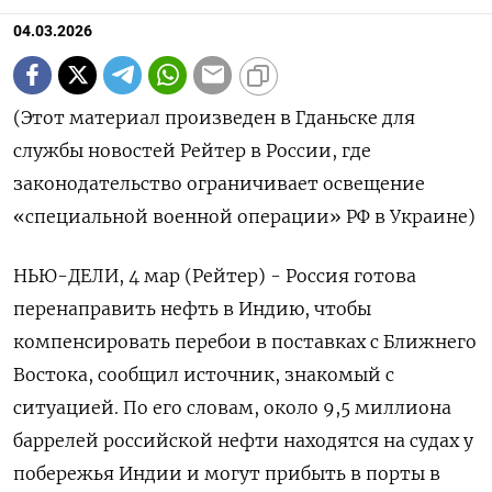
04.03.2026
(Этот материал произведен в Гданьске для
службы новостей Рейтер в России, где
законодательство ограничивает освещение
«специальной военной операции» РФ в Украине)
НЬЮ-ДЕЛИ, 4 мар (Рейтер) - Россия готова
перенаправить нефть в Индию, чтобы
компенсировать перебои в поставках с Ближнего
‌Востока, сообщил источник, знакомый с
ситуацией. По его словам, около 9,5 миллиона
баррелей российской нефти находятся на судах у
побережья Индии и могут прибыть в порты в