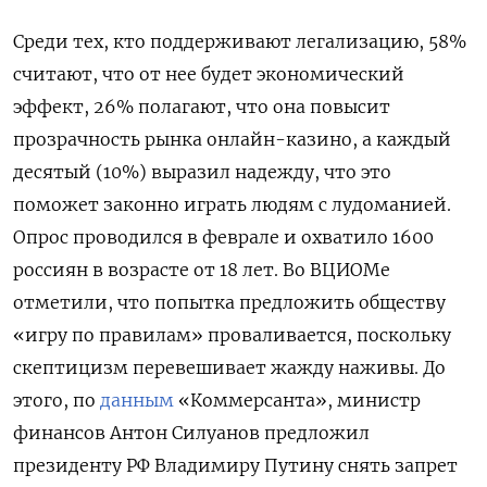
Среди тех, кто поддерживают легализацию, 58%
считают, что от нее будет экономический
эффект, 26% полагают, что она повысит
прозрачность рынка онлайн-казино, а каждый
десятый (10%) выразил надежду, что это
поможет законно играть людям с лудоманией.
Опрос проводился в феврале и охватило 1600
россиян в возрасте от 18 лет. Во ВЦИОМе
отметили, что попытка предложить обществу
«игру по правилам» проваливается, поскольку
скептицизм перевешивает жажду наживы. До
этого, по
данным
«Коммерсанта», министр
финансов Антон Силуанов предложил
президенту РФ Владимиру Путину снять запрет