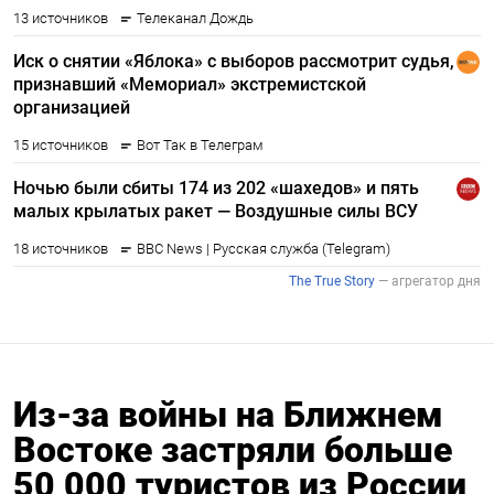
Из-за войны на Ближнем
Востоке застряли больше
50 000 туристов из России