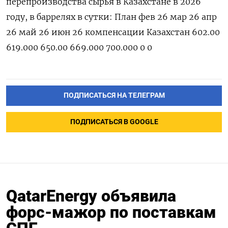
‌перепроизводства сырья в Казахстане ‌в 2026
году, в баррелях ​в сутки: План фев 26 мар 26 апр
‌26 май 26 июн 26 компенсации Казахстан 602.00
619.000 650.00 669.000 700.000 0 0
ПОДПИСАТЬСЯ НА ТЕЛЕГРАМ
ПОДПИСАТЬСЯ В GOOGLE
QatarEnergy объявила
форс-мажор по поставкам