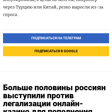
через Турцию или Китай, резко выросли из-за
спроса.
ПОДПИСАТЬСЯ НА ТЕЛЕГРАМ
ПОДПИСАТЬСЯ В GOOGLE
Больше половины россиян
выступили против
легализации онлайн-
казино для пополнения