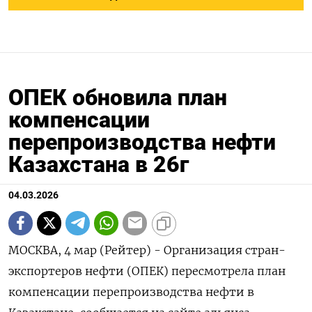
ОПЕК обновила план
компенсации
перепроизводства нефти
Казахстана в 26г
04.03.2026
МОСКВА, 4 мар (Рейтер) - Организация стран-
экспортеров нефти (ОПЕК) пересмотрела план
компенсации перепроизводства нефти ‌в