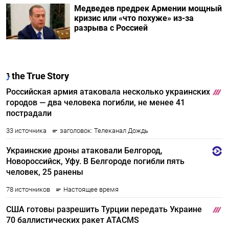
Медведев предрек Армении мощный
кризис или «что похуже» из-за
разрыва с Россией