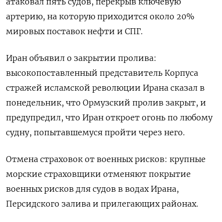
атаковал пять судов, перекрыв ключевую
артерию, на которую приходится около 20%
мировых поставок нефти и СПГ.
Иран объявил о закрытии пролива:
высокопоставленный представитель Корпуса
стражей исламской революции Ирана сказал в
понедельник, что Ормузский пролив закрыт, и
предупредил, что Иран откроет огонь по любому
судну, попытавшемуся пройти через него.
Отмена страховок от военных рисков: крупные
морские страховщики отменяют покрытие
военных рисков для судов в водах Ирана,
Персидского залива и прилегающих районах.