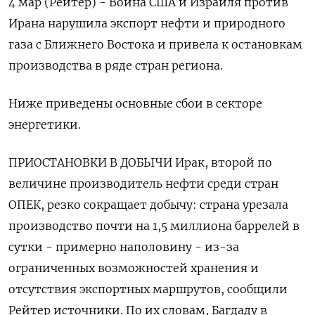
4 мар (Рейтер) - Война США и Израиля против
Ирана нарушила экспорт нефти и природного
газа с Ближнего Востока и привела к остановкам
производства в ряде стран региона.
Ниже приведены основные ‌сбои в секторе
энергетики.
ПРИОСТАНОВКИ В ДОБЫЧИ Ирак, второй по
величине производитель нефти среди стран
ОПЕК, резко сокращает добычу: страна урезала
производство почти на 1,5 миллиона баррелей в
сутки - примерно наполовину - из-за
ограниченных возможностей хранения и ​
отсутствия экспортных маршрутов, сообщили
Рейтер источники. По ​их словам, Багдаду в