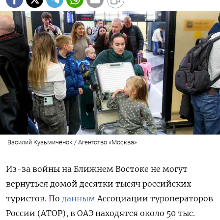
Василий Кузьмичёнок / Агентство «Москва»
Из-за войны на Ближнем Востоке не могут
вернуться домой десятки тысяч российских
туристов. По
данным
Ассоциации туроператоров
России (АТОР), в ОАЭ находятся около 50 тыс.