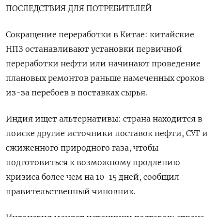
ПОСЛЕДСТВИЯ ДЛЯ ​ПОТРЕБИТЕЛЕЙ
Сокращение переработки в Китае: китайские
⁠НПЗ останавливают установки первичной
переработки нефти или начинают проведение
плановых ремонтов раньше намеченных сроков
из-за перебоев в поставках сырья.
Индия ищет альтернативы: страна находится ‌в
поиске другие источники поставок нефти, СУГ и
сжиженного природного газа, чтобы
подготовиться к возможному ‌продлению
кризиса более чем на 10-15 дней, сообщил
правительственный чиновник.