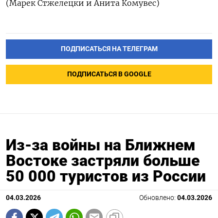
(Марек Стжелецки ​и Анита ‌Комувес)
ПОДПИСАТЬСЯ НА ТЕЛЕГРАМ
ПОДПИСАТЬСЯ В GOOGLE
Из-за войны на Ближнем
Востоке застряли больше
50 000 туристов из России
04.03.2026
Обновлено:
04.03.2026