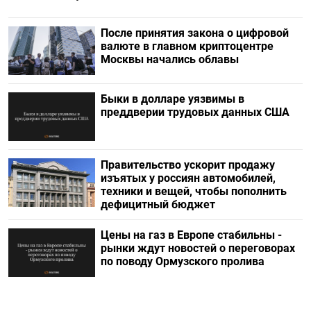
После принятия закона о цифровой
валюте в главном криптоцентре
Москвы начались облавы
Быки в долларе уязвимы в
преддверии трудовых данных США
Правительство ускорит продажу
изъятых у россиян автомобилей,
техники и вещей, чтобы пополнить
дефицитный бюджет
Цены на газ в Европе стабильны -
рынки ждут новостей о переговорах
по поводу Ормузского пролива