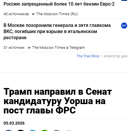
Трамп направил в Сенат
кандидатуру Уорша на
пост главы ФРС
05.03.2026