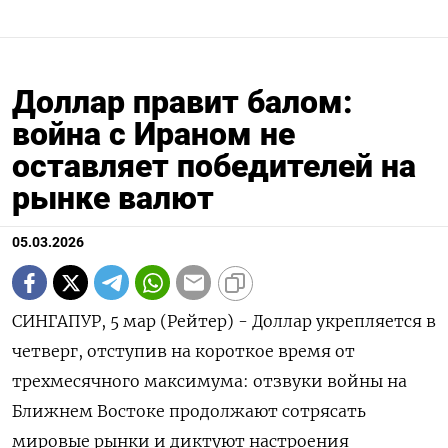
Доллар правит балом:
война с Ираном не
оставляет победителей на
рынке валют
05.03.2026
СИНГАПУР, 5 мар (Рейтер) - Доллар укрепляется в
четверг, отступив на короткое время от
трехмесячного максимума: отзвуки войны на
Ближнем Востоке продолжают сотрясать
мировые рынки и диктуют настроения