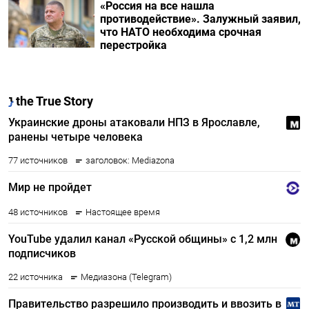
«Россия на все нашла
противодействие». Залужный заявил,
что НАТО необходима срочная
перестройка