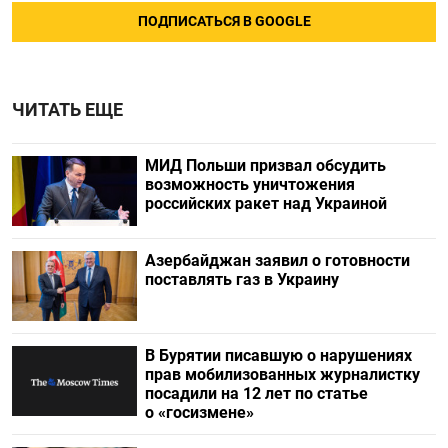
ПОДПИСАТЬСЯ В GOOGLE
ЧИТАТЬ ЕЩЕ
МИД Польши призвал обсудить
возможность уничтожения
российских ракет над Украиной
Азербайджан заявил о готовности
поставлять газ в Украину
В Бурятии писавшую о нарушениях
прав мобилизованных журналистку
посадили на 12 лет по статье
о «госизмене»