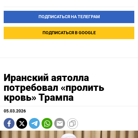
ПОДПИСАТЬСЯ НА ТЕЛЕГРАМ
ПОДПИСАТЬСЯ В GOOGLE
Иранский аятолла
потребовал «пролить
кровь» Трампа
05.03.2026