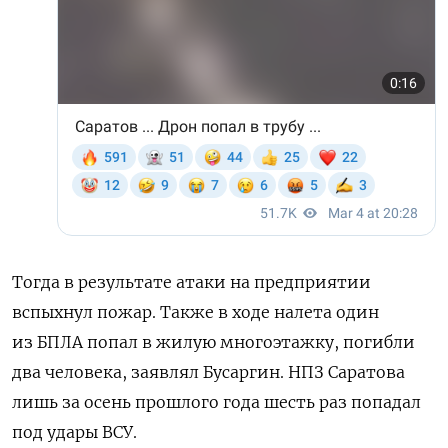
Тогда в результате атаки на предприятии
вспыхнул пожар. Также в ходе налета один
из БПЛА попал в жилую многоэтажку, погибли
два человека, заявлял Бусаргин.
НПЗ Саратова
лишь за осень прошлого года шесть раз попадал
под удары ВСУ.