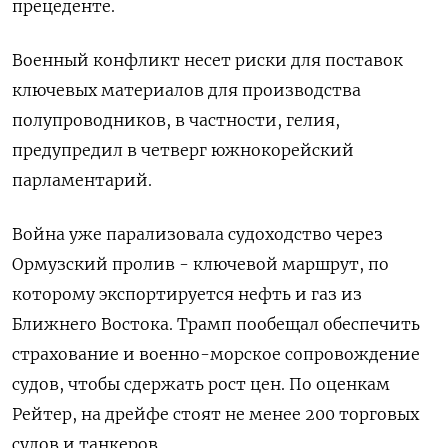
прецеденте.
Военный конфликт несет риски для поставок
ключевых материалов для производства
полупроводников, в частности, гелия,
предупредил в четверг южнокорейский
парламентарий.
Война уже парализовала судоходство через
Ормузский пролив - ключевой маршрут, по
которому ​экспортируется нефть и ⁠газ из
Ближнего Востока. Трамп пообещал обеспечить
страхование и военно-морское сопровождение
судов, чтобы сдержать рост ‌цен. По оценкам
Рейтер, на дрейфе стоят не менее ‌200 торговых
судов и танкеров.