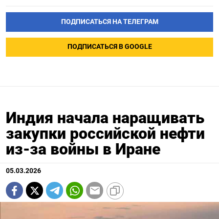
ПОДПИСАТЬСЯ НА ТЕЛЕГРАМ
ПОДПИСАТЬСЯ В GOOGLE
Индия начала наращивать
закупки российской нефти
из-за войны в Иране
05.03.2026