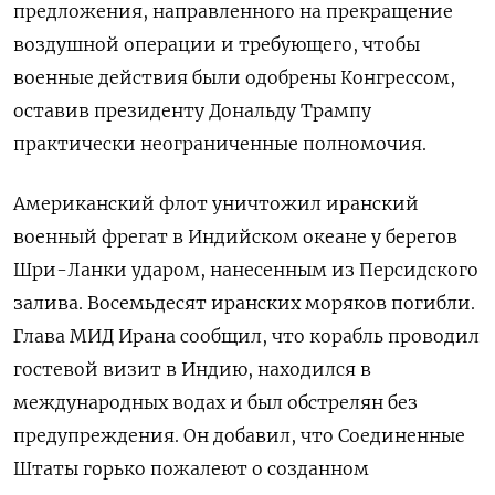
предложения, ‌направленного на прекращение
воздушной операции и требующего, чтобы
военные действия ​были одобрены Конгрессом,
оставив президенту Дональду Трампу
практически неограниченные полномочия.
Американский флот ‌уничтожил иранский
военный фрегат в Индийском океане у берегов
Шри-Ланки ударом, нанесенным из Персидского
залива. Восемьдесят иранских моряков ​погибли.
Глава МИД ​Ирана сообщил, что ‌корабль проводил
гостевой визит в Индию, находился в
международных водах ​и был обстрелян без
предупреждения. Он добавил, что Соединенные
Штаты горько пожалеют о созданном