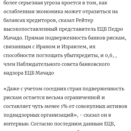
более серьезная угроза ‌кроется в том, как
ослабленная экономика может отразиться на
балансах кредиторов, сказал Рейтер
высокопоставленный представитель ЕЦБ Педро
Мачадо. Прямая ​подверженность банков рискам, ​
связанным ​с Ираном ⁠и Израилем, их
способности поглощать убыткредиты, ‌и 0,6, ,
член Наблюдательного совета ‌банковского
надзора ЕЦБ Мачадо
«Даже с учетом соседних стран ​подверженность
рискам остается весьма ограниченной и
составляет ‌чуть менее 1% от совокупных активов
поднадзорных ​организаций», - сказал он в
интервью. Согласно последним данным ‌ЕЦБ,