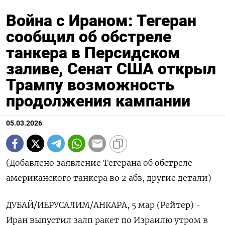
Война с Ираном: Тегеран
сообщил об обстреле
танкера в Персидском
заливе, Сенат США открыл
Трампу возможность
продолжения кампании
05.03.2026
(Добавлено заявление Тегерана об обстреле
американского танкера во 2 абз, другие детали)
ДУБАЙ/ИЕРУСАЛИМ/АНКАРА, 5 мар (Рейтер) -
Иран выпустил залп ракет по Израилю утром в