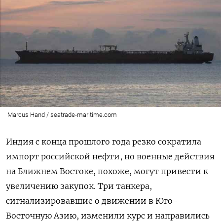
Marcus Hand / seatrade-maritime.com
Индия с конца прошлого года резко сократила
импорт российской нефти, но военные действия
на Ближнем Востоке, похоже, могут привести к
увеличению закупок. Три танкера,
сигнализировавшие о движении в Юго-
Восточную Азию, изменили курс и направились