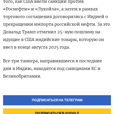
того, как США ввели санкции против
«Роснефти» и «Лукойла», а затем в рамках
торгового соглашения договорились с Индией о
прекращении импорта российской нефти. За это
Дональд Трамп отменил 25-ную пошлину на
идущие в США индийские товары, которую он
ввел в конце августа 2025 года.
Все три танкера, направившиеся в последние
дни в Индию, находятся под санкциями ЕС и
Великобритании.
ПОДПИСАТЬСЯ НА ТЕЛЕГРАМ
ПОДПИСАТЬСЯ В GOOGLE