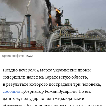
Архивное фото
ТАСС
Поздно вечером 4 марта украинские дроны
совершили налет на Саратовскую область,
в результате которого пострадали три человека,
сообщил
губернатор Роман Бусаргин. По его
данным, под удар попали «гражданские
объекты». «Были повреждены окна в нескольких