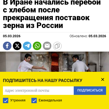
В Иране начались перебои
с хлебом после
прекращения поставок
зерна из России
05.03.2026
Обновлено:
05.03.2026
ПОДПИШИТЕСЬ НА НАШУ РАССЫЛКУ
ПОДПИСАТЬСЯ
Утренняя
Еженедельная