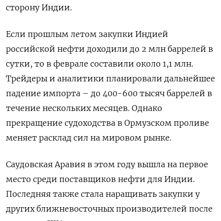
сторону Индии.
Если прошлым летом закупки Индией
российской нефти доходили до 2 млн баррелей в
сутки, то в феврале составили около 1,1 млн.
Трейдеры и аналитики планировали дальнейшее
падение импорта – до 400-600 тысяч баррелей в
течение нескольких месяцев. Однако
прекращение судоходства в Ормузском проливе
меняет расклад сил на мировом рынке.
Саудовская Аравия в этом году вышла на первое
место среди поставщиков нефти для Индии.
Последняя также стала наращивать закупки у
других ближневосточных производителей после