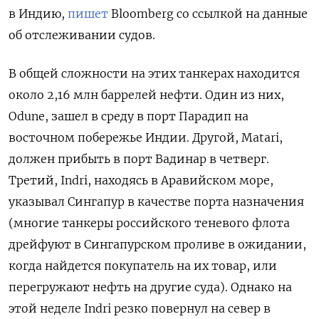
в Индию,
пишет
Bloomberg со ссылкой на данные
об отслеживании судов.
В общей сложности на этих танкерах находится
около 2,16 млн баррелей нефти. Один из них,
Odune, зашел в среду в порт Парадип на
восточном побережье Индии. Другой, Matari,
должен прибыть в порт Вадинар в четверг.
Третий, Indri, находясь в Аравийском море,
указывал Сингапур в качестве порта назначения
(многие танкеры российского теневого флота
дрейфуют в Сингапурском проливе в ожидании,
когда найдется покупатель на их товар, или
перегружают нефть на другие суда). Однако на
этой неделе Indri резко повернул на север в