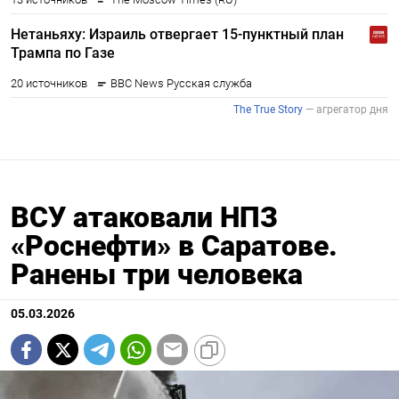
ВСУ атаковали НПЗ
«Роснефти» в Саратове.
Ранены три человека
05.03.2026