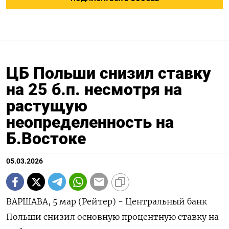
ЦБ Польши снизил ставку
на 25 б.п. несмотря на
растущую
неопределенность на
Б.Востоке
05.03.2026
ВАРШАВА, 5 мар (Рейтер) - Центральный банк
Польши ‌снизил основную процентную ставку на