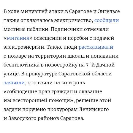
В ходе минувшей атаки в Саратове и Энгельсе
также отключалось электричество,
сообщали
местные паблики. Подписчики отмечали
«
мигания
» освещения и перебои с подачей
электроэнергии. Также люди
рассказывали
о пожаре на территории школы и попадании
беспилотника в новостройку на 7-й Дачной
улице. В прокуратуре Саратовской области
заявили
, что взяли на контроль
«соблюдение прав граждан и оказание
им всесторонней помощи», решение этой
задачи поручено прокурорам Ленинского
и Заводского районов Саратова.