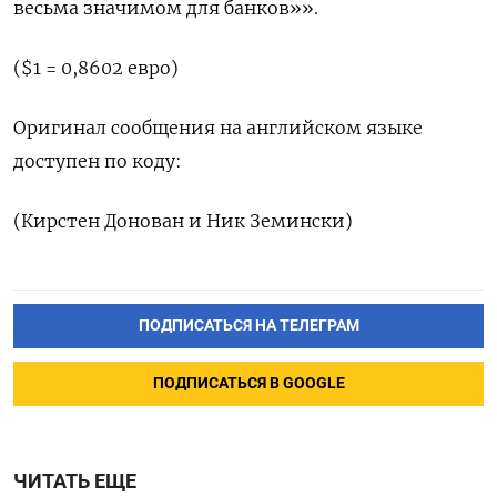
‌весьма значимом для банков»».
($1 = 0,8602 евро)
Оригинал сообщения ​на английском языке
доступен по коду:
(Кирстен ‌Донован и Ник Земински)
ПОДПИСАТЬСЯ НА ТЕЛЕГРАМ
ПОДПИСАТЬСЯ В GOOGLE
ЧИТАТЬ ЕЩЕ