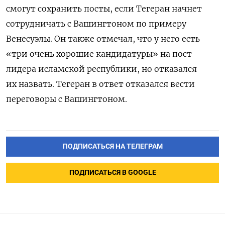
смогут сохранить посты, если Тегеран начнет
сотрудничать с Вашингтоном по примеру
Венесуэлы. Он также отмечал, что у него есть
«три очень хорошие кандидатуры» на пост
лидера исламской республики, но отказался
их назвать. Тегеран в ответ отказался вести
переговоры с Вашингтоном.
ПОДПИСАТЬСЯ НА ТЕЛЕГРАМ
ПОДПИСАТЬСЯ В GOOGLE