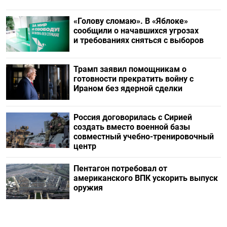
«Голову сломаю». В «Яблоке»
сообщили о начавшихся угрозах
и требованиях сняться с выборов
Трамп заявил помощникам о
готовности прекратить войну с
Ираном без ядерной сделки
Россия договорилась с Сирией
создать вместо военной базы
совместный учебно-тренировочный
центр
Пентагон потребовал от
американского ВПК ускорить выпуск
оружия