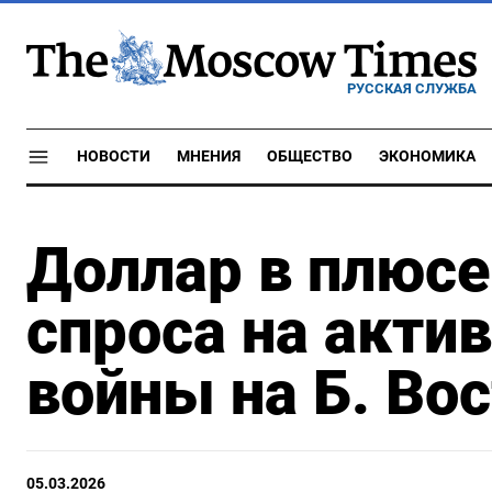
РУССКАЯ СЛУЖБА
НОВОСТИ
МНЕНИЯ
ОБЩЕСТВО
ЭКОНОМИКА
Доллар в плюсе
спроса на акт
войны на Б. Во
05.03.2026