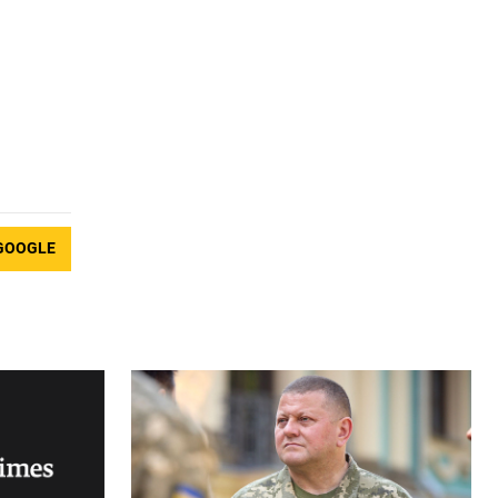
GOOGLE