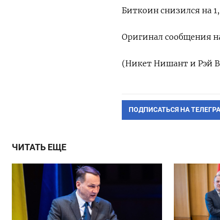
Биткоин снизился на 1,3
Оригинал сообщения ‌н
(Никет Нишант и Рэй В
ПОДПИСАТЬСЯ НА ТЕЛЕГР
ЧИТАТЬ ЕЩЕ