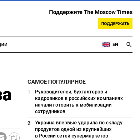
Поддержите The Moscow Times
ПОДДЕРЖАТЬ
ЦИИ
EN
САМОЕ ПОПУЛЯРНОЕ
за
Руководителей, бухгалтеров и
1
кадровиков в российских компаниях
начали готовить к мобилизации
сотрудников
Украина впервые ударила по складу
2
продуктов одной из крупнейших
в России сетей супермаркетов