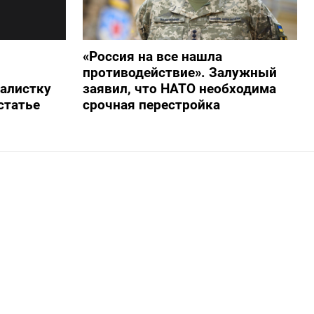
«Россия на все нашла
противодействие». Залужный
алистку
заявил, что НАТО необходима
статье
срочная перестройка