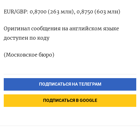
EUR/GBP: 0,8700 (263 млн), ‌0,8750 (603 млн)
Оригинал ‌сообщения на английском языке ​
доступен по ‌коду
(Московское бюро)
ПОДПИСАТЬСЯ НА ТЕЛЕГРАМ
ПОДПИСАТЬСЯ В GOOGLE