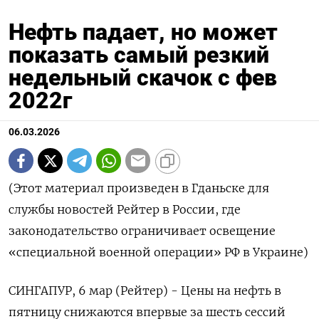
Нефть падает, но может
показать самый резкий
недельный скачок с фев
2022г
06.03.2026
(Этот материал произведен в Гданьске для
службы новостей Рейтер в России, где
законодательство ограничивает освещение
«специальной военной операции» РФ в Украине)
СИНГАПУР, 6 мар (Рейтер) - Цены на ‌нефть в
пятницу снижаются впервые за шесть сессий