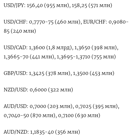
USD/JPY: ‌156,40 (955 млн), 158,25 (571 ​млн)
USD/CHF: 0,7770-75 (460 млн), ‌EUR/CHF: 0,9080-
85 (240 млн)
USD/CAD: 1,3600 (1,8 млрд), ​1,3650 (398 ​млн),
‌1,3665-70 (441 млн), 1,3695-1,3710 (755 млн)
GBP/USD: ​1,3425 (378 млн), 1,3500 (453 млн)
NZD/USD: 0,6000 (322 млн)
AUD/USD: 0,7000 (203 млн), 0,7025 (395 млн),
0,7040-50 (870 млн), 0,7100 (630 ​млн)
AUD/NZD: ⁠1,1835-40 (356 млн)