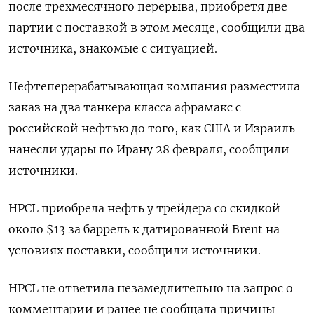
после трехмесячного перерыва, ‌приобретя две
партии с поставкой в этом месяце, сообщили два
источника, знакомые с ситуацией.
Нефтеперерабатывающая компания разместила ​
заказ на ​два танкера ​класса афрамакс ⁠с
российской нефтью до ‌того, как США и Израиль
‌нанесли удары по Ирану 28 февраля, сообщили ​
источники.
HPCL приобрела нефть у трейдера ‌со скидкой
около $13 за баррель к датированной ​Brent на
условиях поставки, сообщили источники.
HPCL не ‌ответила незамедлительно на запрос о
комментарии и ранее не сообщала причины