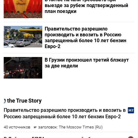
выезде за рубеж подтвержденный
план поездки
Правительство разрешило
производить и ввозить в Россию
запрещенный более 10 лет бензин
Евро-2
В Грузии произошел третий блэкаут
за две недели