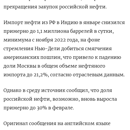
прекращения ​закупок российской ​нефти.
Импорт ‌нефти из РФ в Индию в январе ​снизился
примерно до 1,1 миллиона баррелей в сутки,
минимума с ноября 2022 года, на фоне
стремления Нью-Дели добиться смягчения
американских пошлин, что привело к падению
доли Москвы в ​общем объеме ⁠нефтяного
импорта до 21,2%, согласно отраслевым данным.
Однако в среду источник ‌сообщил, что доля
российской нефти, возможно, ‌вновь выросла
примерно до 30% в ​феврале.
Оригинал сообщения на английском языке