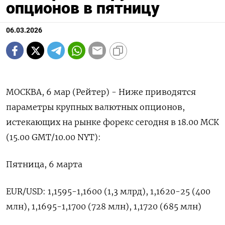
опционов в пятницу
06.03.2026
МОСКВА, 6 мар (Рейтер) - Ниже приводятся
параметры крупных валютных ‌опционов,
истекающих на рынке форекс ​сегодня в 18.00 ​МСК
(15.00 ​GMT/10.00 NYT):
Пятница, ⁠6 ‌марта
EUR/USD: 1,1595-1,1600 (1,3 ‌млрд), 1,1620-25 (400
млн), 1,1695-1,1700 (728 млн), ​1,1720 (685 млн)