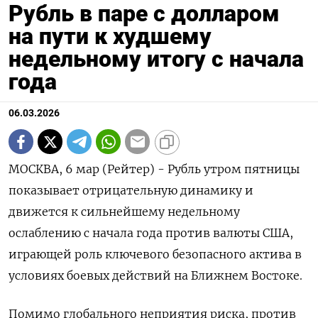
Рубль в паре с долларом
на пути к худшему
недельному итогу с начала
года
06.03.2026
МОСКВА, 6 мар (Рейтер) - Рубль утром пятницы
показывает отрицательную динамику и
движется к сильнейшему недельному
ослаблению с начала года против валюты США,
играющей роль ключевого безопасного актива в
условиях боевых действий на Ближнем Востоке.
Помимо глобального неприятия риска, против