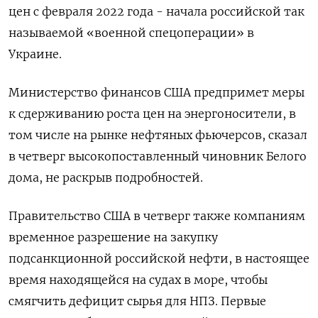
цен с февраля 2022 года - начала российской так
называемой «военной спецоперации» в
Украине.
Министерство ‌финансов США предпримет меры
к сдерживанию роста цен на энергоносители, в
том числе на рынке нефтяных фьючерсов, сказал
в четверг высокопоставленный ​чиновник Белого
дома, не ​раскрыв подробностей.
Правительство ‌США в четверг также компаниям
временное разрешение на закупку
подсанкционной российской нефти, в настоящее
​время находящейся на судах в море, чтобы
смягчить дефицит сырья для НПЗ. Первые