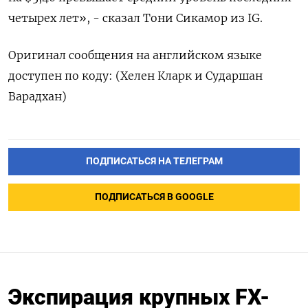
четырех лет», - сказал Тони ​Сикамор из IG.
Оригинал сообщения на английском языке
доступен ‌по коду: (Хелен Кларк и Сударшан
Варадхан)
ПОДПИСАТЬСЯ НА ТЕЛЕГРАМ
ПОДПИСАТЬСЯ В GOOGLE
Экспирация крупных FX-