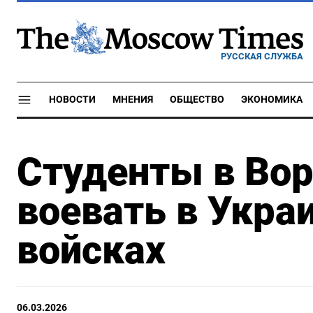
РУССКАЯ СЛУЖБА
НОВОСТИ
МНЕНИЯ
ОБЩЕСТВО
ЭКОНОМИКА
Студенты в Во
воевать в Укра
войсках
06.03.2026