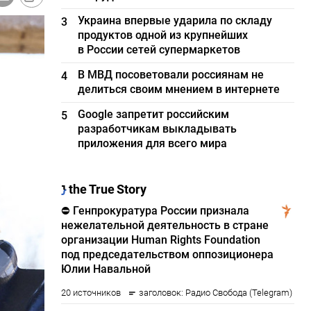
Украина впервые ударила по складу
3
продуктов одной из крупнейших
в России сетей супермаркетов
В МВД посоветовали россиянам не
4
делиться своим мнением в интернете
Google запретит российским
5
разработчикам выкладывать
приложения для всего мира