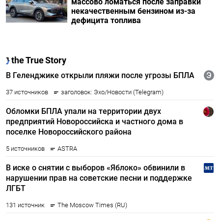
массово ломаться после заправки
некачественным бензином из-за
дефицита топлива