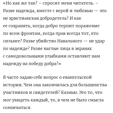
«Но как же так?
– спросит меня читатель. –
Разве надежда, вместе с верой и любовью — это
не христианская добродетель? И как
ее сохранять, когда добро терпит поражение
по всем фронтам, когда прав всегда тот, кто
сильнее? Разве убийство Навального — не удар
по надежде? Разве наглые лица в экранах
с самодовольными улыбками оставляют нам
надежду на победу добра?»
Я часто задаю себе вопрос о евангельской
истории
. Чем она закончилась для большинства
участников и свидетелей? Казнью. Это то, что
мог увидеть каждый, то, в чем не было смысла
сомневаться.