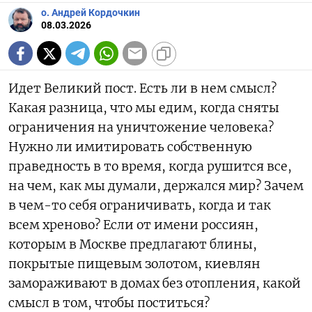
о. Андрей Кордочкин
08.03.2026
Идет Великий пост. Есть ли в нем смысл?
Какая разница, что мы едим, когда сняты
ограничения на уничтожение человека?
Нужно ли имитировать собственную
праведность в то время, когда рушится все,
на чем, как мы думали, держался мир? Зачем
в чем-то себя ограничивать, когда и так
всем хреново? Если от имени россиян,
которым в Москве предлагают блины,
покрытые пищевым золотом, киевлян
замораживают в домах без отопления, какой
смысл в том, чтобы поститься?