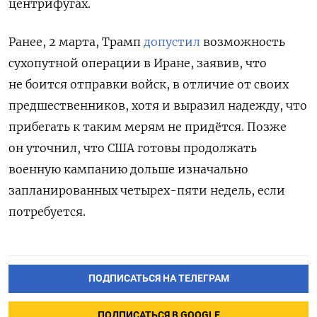
центрифугах.
Ранее, 2 марта, Трамп
допустил
возможность
сухопутной операции в Иране, заявив, что
не боится отправки войск, в отличие от своих
предшественников, хотя и выразил надежду, что
прибегать к таким мерям не придётся. Позже
он уточнил, что США готовы продолжать
военную кампанию дольше изначально
запланированных четырех-пяти недель, если
потребуется.
ПОДПИСАТЬСЯ НА ТЕЛЕГРАМ
ПОДПИСАТЬСЯ В GOOGLE