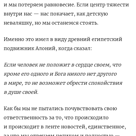
и мы потеряем равновесие. Если центр тяжести
внутри нас — нас покачает, как детскую
неваляшку, но мы останемся стоять.
Именно это имел в виду древний египетский
подвижник Алоний, когда сказал:
Если человек не положит в сердце своем, что
кроме его одного и Бога никого нет другого
в мире, то не возможет обрести спокойствия
в душе своей.
Как бы мы не пытались почувствовать свою
ответственность за то, что происходило
и происходит в ленте новостей, единственное,
за что мы отвечаем целиком и полностью —