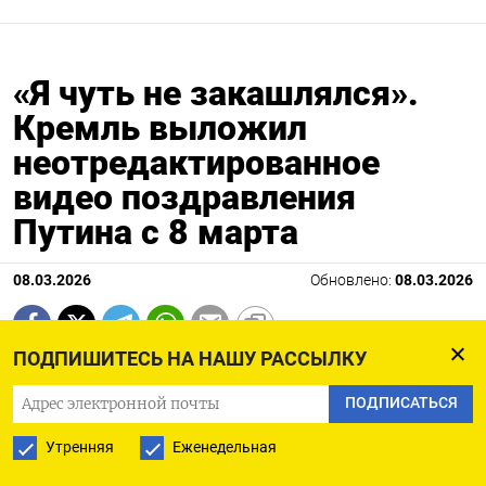
«Я чуть не закашлялся».
Кремль выложил
неотредактированное
видео поздравления
Путина с 8 марта
08.03.2026
Обновлено:
08.03.2026
ПОДПИШИТЕСЬ НА НАШУ РАССЫЛКУ
ПОДПИСАТЬСЯ
Утренняя
Еженедельная