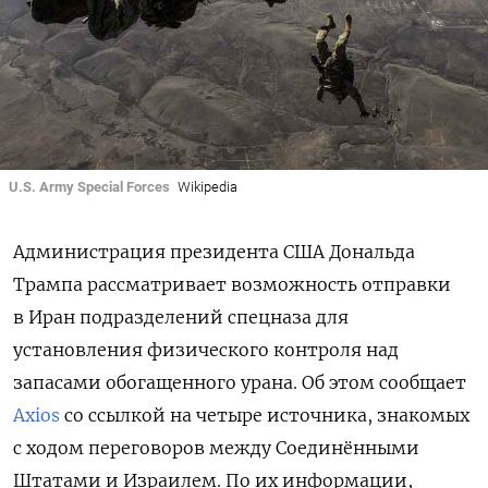
U.S. Army Special Forces
Wikipedia
Администрация президента США Дональда
Трампа рассматривает возможность отправки
в Иран подразделений спецназа для
установления физического контроля над
запасами обогащенного урана. Об этом сообщает
Axios
со ссылкой на четыре источника, знакомых
с ходом переговоров между Соединёнными
Штатами и Израилем. По их информации,