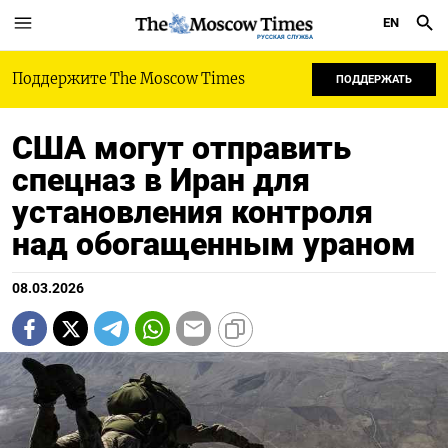
EN
РУССКАЯ СЛУЖБА
Поддержите The Moscow Times
ПОДДЕРЖАТЬ
США могут отправить
спецназ в Иран для
установления контроля
над обогащенным ураном
08.03.2026