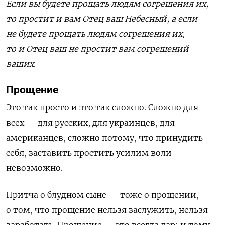
Если вы будете прощать людям согрешения их,
то простит и вам Отец ваш Небесный, а если
не будете прощать людям согрешения их,
то и Отец ваш не простит вам согрешений
ваших.
Прощение
Это так просто и это так сложно. Сложно для
всех — для русских, для украинцев, для
американцев, сложно потому, что принудить
себя, заставить простить усилим воли —
невозможно.
Притча о блудном сыне — тоже о прощении,
о том, что прощение нельзя заслужить, нельзя
заработать. Прощение — это всегда дар: и тому,