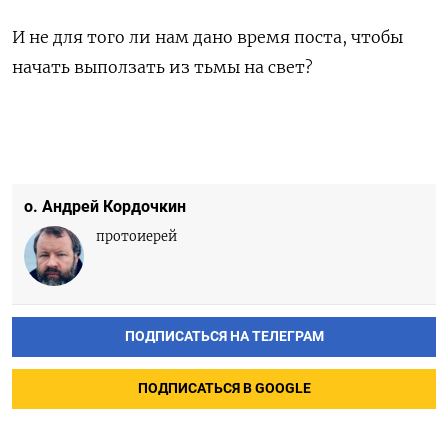
И не для того ли нам дано время поста, чтобы
начать выползать из тьмы на свет?
о. Андрей Кордочкин
протоиерей
ПОДПИСАТЬСЯ НА ТЕЛЕГРАМ
ПОДПИСАТЬСЯ В GOOGLE