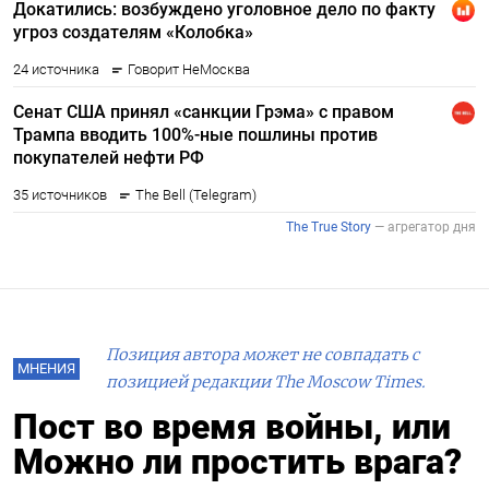
Позиция автора может не совпадать с
МНЕНИЯ
позицией редакции The Moscow Times.
Пост во время войны, или
Можно ли простить врага?