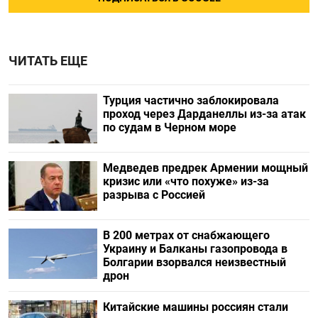
ЧИТАТЬ ЕЩЕ
Турция частично заблокировала
проход через Дарданеллы из-за атак
по судам в Черном море
Медведев предрек Армении мощный
кризис или «что похуже» из-за
разрыва с Россией
В 200 метрах от снабжающего
Украину и Балканы газопровода в
Болгарии взорвался неизвестный
дрон
Китайские машины россиян стали