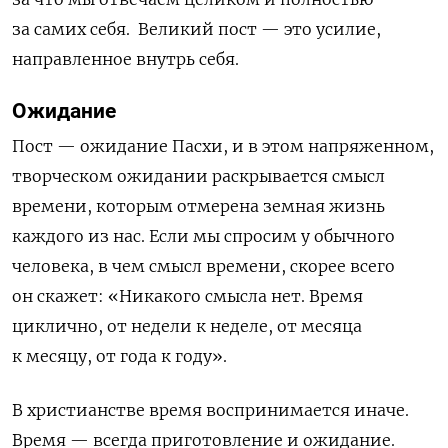
за самих себя. Великий пост — это усилие,
направленное внутрь себя.
Ожидание
Пост
— ожидание Пасхи, и в этом напряженном,
творческом ожидании раскрывается смысл
времени, которым отмерена земная жизнь
каждого из нас. Если мы спросим у обычного
человека, в чем смысл времени, скорее всего
он скажет: «Никакого смысла нет. Время
циклично, от недели к неделе, от месяца
к месяцу, от года к году».
В христианстве время воспринимается иначе.
Время — всегда приготовление и ожидание.