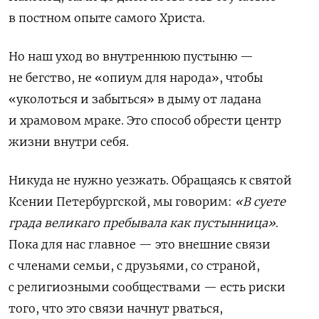
в постном опыте самого Христа.
Но наш уход во внутреннюю пустыню —
не бегство, не «опиум для народа», чтобы
«уколоться и забыться» в дыму от ладана
и храмовом мраке. Это способ обрести центр
жизни внутри себя.
Никуда не нужно уезжать. Обращаясь к святой
Ксении Петербургской, мы говорим:
«В суете
града великаго пребывала как пустынница»
.
Пока для нас главное — это внешние связи
с членами семьи, с друзьями, со страной,
с религиозными сообществами — есть риски
того, что это связи начнут рваться,