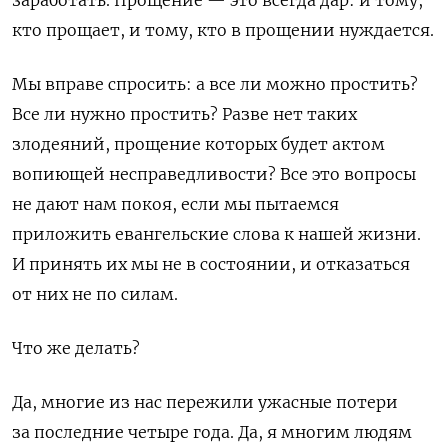
кто прощает, и тому, кто в прощении нуждается.
Мы вправе спросить
: а все ли можно простить?
Все ли нужно простить? Разве нет таких
злодеяний, прощение которых будет актом
вопиющей несправедливости?
Все это вопросы
не дают нам покоя
, если мы пытаемся
приложить евангельские слова к нашей жизни.
И принять их мы не в состоянии, и отказаться
от них не по силам.
Что же делать?
Да
, многие из нас пережили ужасные потери
за последние четыре года. Да, я многим людям