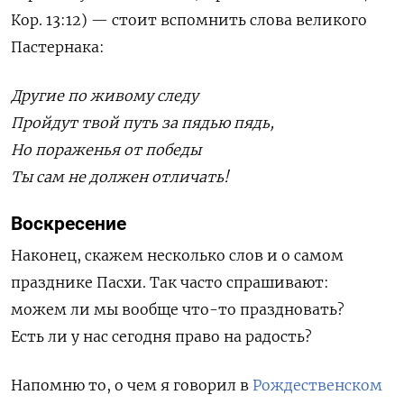
Кор. 13:12
) — стоит вспомнить слова великого
Пастернака:
Другие по живому следу
Пройдут твой путь за пядью пядь,
Но пораженья от победы
Ты сам не должен отличать!
Воскресение
Наконец, скажем несколько слов и о самом
празднике Пасхи. Так часто спрашивают:
можем ли мы вообще что-то праздновать?
Есть ли у нас сегодня право на радость?
Напомню то, о чем я говорил в
Рождественском