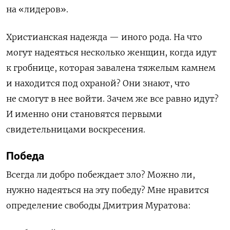
на «лидеров».
Христианская надежда — иного рода. На что
могут надеяться несколько женщин, когда идут
к гробнице, которая завалена тяжелым камнем
и находится под охраной? Они знают, что
не смогут в нее войти. Зачем же все равно идут?
И именно они становятся первыми
свидетельницами воскресения.
Победа
В
сегда ли добро побеждает зло? Можно ли,
нужно надеяться на эту победу? Мне нравится
определение свободы Дмитрия Муратова: