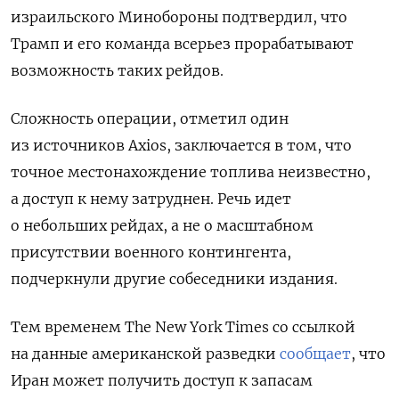
израильского Минобороны подтвердил, что
Трамп и его команда всерьез прорабатывают
возможность таких рейдов.
Сложность операции, отметил один
из источников Axios, заключается в том, что
точное местонахождение топлива неизвестно,
а доступ к нему затруднен. Речь идет
о небольших рейдах, а не о масштабном
присутствии военного контингента,
подчеркнули другие собеседники издания.
Тем временем The New York Times со ссылкой
на данные американской разведки
сообщает
, что
Иран может получить доступ к запасам