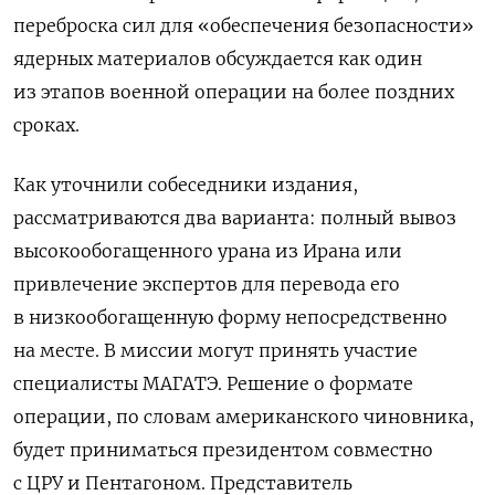
переброска сил для «обеспечения безопасности»
ядерных материалов обсуждается как один
из этапов военной операции на более поздних
сроках.
Как уточнили собеседники издания,
рассматриваются два варианта: полный вывоз
высокообогащенного урана из Ирана или
привлечение экспертов для перевода его
в низкообогащенную форму непосредственно
на месте. В миссии могут принять участие
специалисты МАГАТЭ. Решение о формате
операции, по словам американского чиновника,
будет приниматься президентом совместно
с ЦРУ и Пентагоном. Представитель