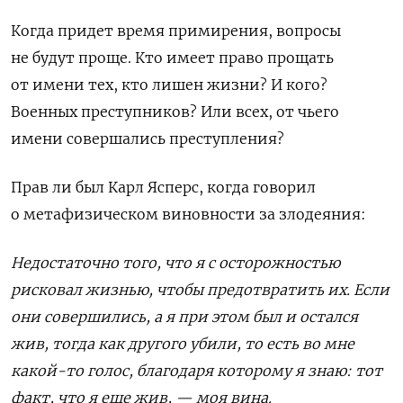
Когда придет время примирения
, вопросы
не будут проще. Кто имеет право прощать
от имени тех, кто лишен жизни? И кого?
Военных преступников? Или всех, от чьего
имени совершались преступления?
Прав ли был Карл Ясперс, когда говорил
о метафизическом виновности за злодеяния:
Недостаточно того, что я с осторожностью
рисковал жизнью, чтобы предотвратить их. Если
они совершились, а я при этом был и остался
жив, тогда как другого убили, то есть во мне
какой-то голос, благодаря которому я знаю: тот
факт, что я еще жив, — моя вина.