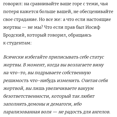
говорил: на сравнивайте ваше горе с теми, чья
потеря кажется больше вашей, не обесценивайте
свое страдание. Но все же: а что если настоящие
жертвы — не мы? Что если прав был Иосиф
Бродский, который говорил, обращаясь
к студентам:
Всячески избегайте приписывать себе статус
жертвы. В момент, когда вы возлагаете вину
на что-то, вы подрываете собственную
решимость что-нибудь изменить. Считая себя
жертвой, вы лишь увеличиваете вакуум
безответственности, который так любят
заполнять демоны и демагоги, ибо
парализованная воля — не радость для ангелов.