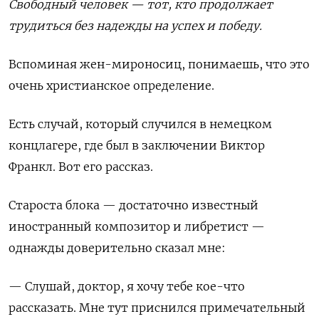
Свободный человек — тот, кто продолжает
трудиться без надежды на успех и победу.
Вспоминая жен-мироносиц, понимаешь, что это
очень христианское определение.
Есть случай
, который случился в немецком
концлагере, где был в заключении Виктор
Франкл. Вот его рассказ.
Староста блока — достаточно известный
иностранный композитор и либретист —
однажды доверительно сказал мне
:
— Слушай
, доктор,
я хочу тебе кое
-
что
рассказать
.
Мне тут приснился примечательный