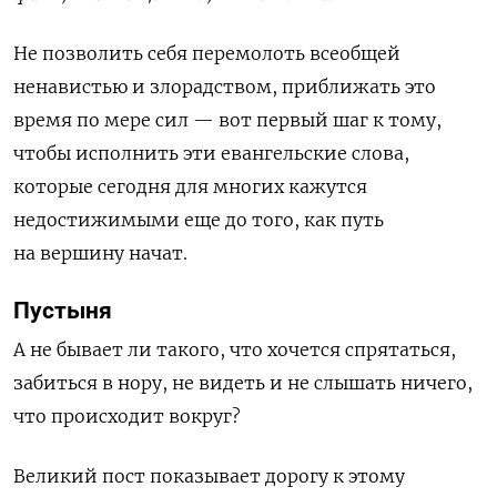
Не позволить себя перемолоть всеобщей
ненавистью и злорадством
, приближать это
время по мере сил — вот первый шаг к тому,
чтобы исполнить эти евангельские слова,
которые сегодня для многих кажутся
недостижимыми еще до того, как путь
на вершину начат.
Пустыня
А не бывает ли такого
, что хочется спрятаться,
забиться в нору, не видеть и не слышать ничего,
что происходит вокруг?
Великий пост показывает дорогу к этому