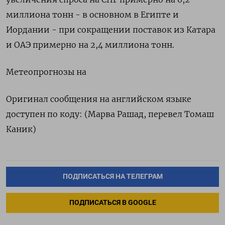
миллиона тонн - в основном ‌в Египте и
Иордании - при сокращении поставок ‌из Катара
и ОАЭ примерно на 2,4 миллиона тонн.
Метеопрогнозы на
Оригинал ​сообщения на английском языке
доступен по ‌коду: (Марва Рашад, перевел Томаш
Каник)
ПОДПИСАТЬСЯ НА ТЕЛЕГРАМ
ПОДПИСАТЬСЯ В GOOGLE