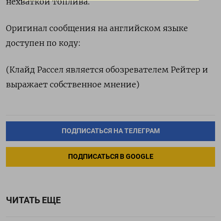
нехваткой топлива.
Оригинал сообщения на английском языке
доступен по коду:
(Клайд Рассел является обозревателем Рейтер и
выражает собственное мнение)
ПОДПИСАТЬСЯ НА ТЕЛЕГРАМ
ПОДПИСАТЬСЯ В GOOGLE
ЧИТАТЬ ЕЩЕ