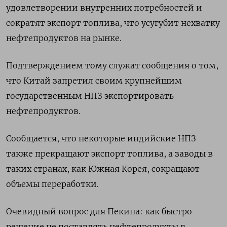
удовлетворении внутренних потребностей и
сократят экспорт топлива, что усугубит нехватку
нефтепродуктов на рынке.
Подтверждением тому служат сообщения о том,
что Китай запретил своим крупнейшим
государственным НПЗ экспортировать
нефтепродуктов.
Сообщается, что некоторые индийские НПЗ
также ​прекращают экспорт топлива, а заводы в
таких странах, как Южная ⁠Корея, сокращают
объемы переработки.
Очевидный вопрос для Пекина: как быстро
решение не поставлять нефтепродукты в