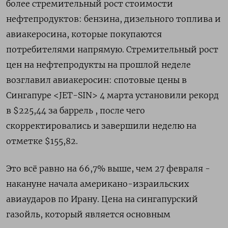
более стремительный рост стоимости
нефтепродуктов: бензина, дизельного топлива и
авиакеросина, которые покупаются
потребителями напрямую. Стремительный рост
цен на нефтепродукты на прошлой неделе
возглавил авиакеросин: спотовые цены в
Сингапуре <JET-SIN> 4 марта установили рекорд
в $225,44 за баррель , после чего
скорректировались и завершили неделю на
отметке $155,82.
Это всё равно на 66,7% выше, чем 27 февраля -
накануне начала ​американо-израильских
авиаударов по Ирану. Цена на сингапурский
газойль, который является основным ​