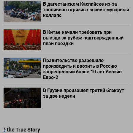
В дагестанском Каспийске из-за
топливного кризиса возник мусорный
коллапс
В Китае начали требовать при
выезде за рубеж подтвержденный
план поездки
Правительство разрешило
производить и ввозить в Россию
запрещенный более 10 лет бензин
Евро-2
В Грузии произошел третий блэкаут
за две недели