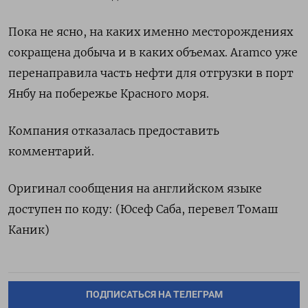
Пока ​не ‌ясно, на каких ​именно месторождениях
‌сокращена добыча и в каких объемах. ​Aramco ​уже
‌перенаправила часть ​нефти для отгрузки в порт
Янбу на побережье Красного моря.
Компания отказалась ​предоставить
⁠комментарий.
Оригинал сообщения на английском ‌языке
‌доступен по коду: (Юсеф ​Саба, перевел ‌Томаш
Каник)
ПОДПИСАТЬСЯ НА ТЕЛЕГРАМ