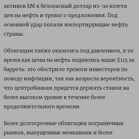
активов EM в безопасный доллар из-за взлета
цен на нефть и тревог о предложении. Под
основной удар попали импортирующие нефть
страны.
Облигации также оказались под ‌давлением, в то
время как цены на нефть поднялись выше $115 за
баррель: это обострило тревоги инвесторов по
поводу инфляции, так как возросла вероятность,
что центробанкам придется держать ставки на
более высоком уровне в течение более
продолжительного времени.
Более ​долгосрочные облигации пограничных
рынков, выпущенные меньшими ​и более