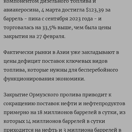
компонентом дизельного топлива и
авиакеросина, 4 марта достигла $123,39 за
баррель - пика с ​сентября 2023 ⁠года - и
торговалась на 33,5% выше, чем была цены
закрытия на 27 февраля.
Фактически рынки в Азии уже закладывают в
цены дефицит поставок ключевых видов
‌топлива, которые нужны для бесперебойного
функционирования экономики.
Закрытие Ормузского пролива приводит к
сокращению поставок нефти ‌и нефтепродуктов
примерно на 18 миллионов баррелей в сутки, из
которых 14 миллионов баррелей в сутки
приходится на нефть и 3 миллиона баррелей в