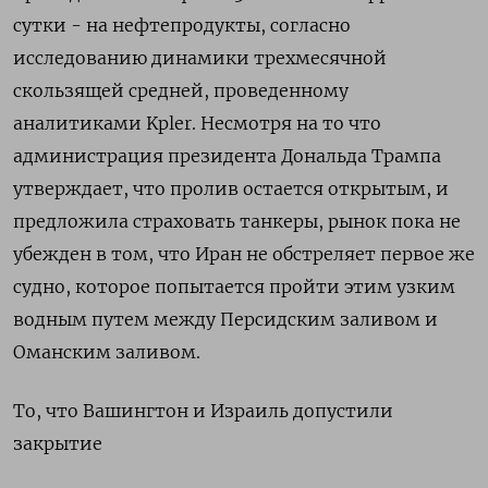
сутки - на нефтепродукты, согласно
исследованию динамики трехмесячной
скользящей ​средней, проведенному
аналитиками Kpler. Несмотря на то что
администрация президента Дональда Трампа
утверждает, что пролив остается открытым, и
предложила страховать танкеры, рынок пока не
убежден в том, что Иран не обстреляет ‌первое же
судно, которое попытается пройти этим узким
водным путем между Персидским заливом и
Оманским заливом.
То, что Вашингтон и Израиль допустили
закрытие