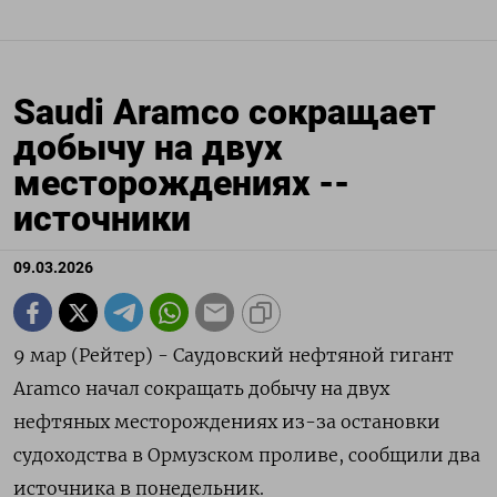
Saudi Aramco сокращает
добычу на двух
месторождениях --
источники
09.03.2026
9 мар (Рейтер) - Саудовский нефтяной гигант
Aramco начал ‌сокращать добычу на двух ​
нефтяных месторождениях из-за ​остановки ​
судоходства ⁠в ‌Ормузском проливе, ‌сообщили два
источника в понедельник.