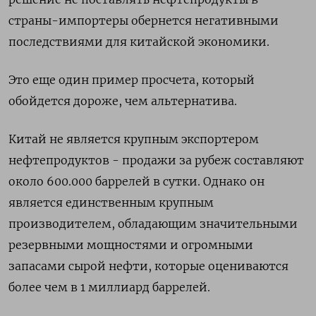
страны-импортеры обернется негативными
последствиями для китайской экономики.
Это еще один пример просчета, который
обойдется дороже, чем альтернатива.
Китай не является крупным экспортером
нефтепродуктов - продажи за рубеж составляют
около 600.000 баррелей в ‌сутки. Однако он
является единственным крупным
производителем, обладающим значительными
резервными мощностями и огромными
запасами сырой нефти, которые оцениваются
более чем в 1 миллиард баррелей.