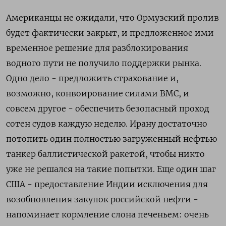
Американцы не ожидали, что Ормузский пролив
будет фактически закрыт, и предложенное ими
временное решение для разблокирования
водного пути не получило поддержки рынка.
Одно дело - предложить страхование ​и,
возможно, конвоирование силами ВМС, и
совсем другое - обеспечить безопасный проход
сотен судов каждую неделю. Ирану достаточно
потопить один полностью загруженный нефтью
танкер баллистической ракетой, чтобы никто
уже не решался на такие попытки. Еще один шаг
США - предоставление Индии исключения для
возобновления закупок российской нефти -
напоминает кормление слона печеньем: очень