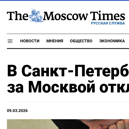
РУССКАЯ СЛУЖБА
НОВОСТИ
МНЕНИЯ
ОБЩЕСТВО
ЭКОНОМИКА
В Санкт-Петерб
за Москвой отк
09.03.2026