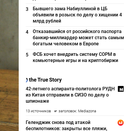
Бывшего зама Набиуллиной в ЦБ
3
объявили в розыск по делу о хищении 4
млрд рублей
Отказавшийся от российского паспорта
4
банкир-миллиардер может стать самым
богатым человеком в Европе
ФСБ хочет внедрить систему СОРМ в
5
комьютерные игры и на криптобиржи