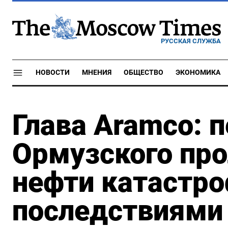
РУССКАЯ СЛУЖБА
НОВОСТИ
МНЕНИЯ
ОБЩЕСТВО
ЭКОНОМИКА
Глава Aramco: 
Ормузского про
нефти катастр
последствиями