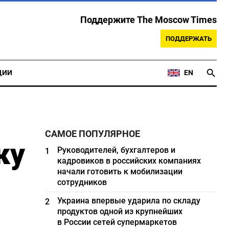
Поддержите The Moscow Times
ПОДДЕРЖАТЬ
ЦИИ
EN
САМОЕ ПОПУЛЯРНОЕ
ку
Руководителей, бухгалтеров и
1
кадровиков в российских компаниях
начали готовить к мобилизации
сотрудников
Украина впервые ударила по складу
2
продуктов одной из крупнейших
в России сетей супермаркетов