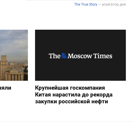
няли
Крупнейшая госкомпания
Китая нарастила до рекорда
закупки российской нефти