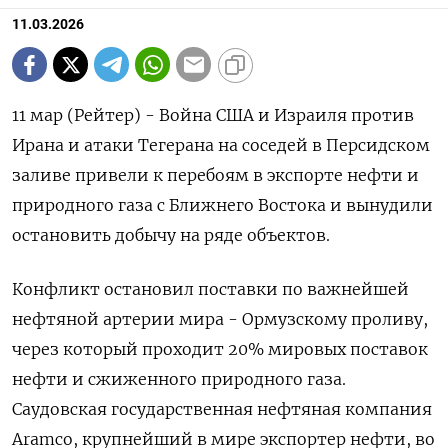
11.03.2026
11 мар (Рейтер) - Война США и Израиля против
Ирана и атаки Тегерана на соседей в Персидском
заливе привели к перебоям в экспорте нефти и
природного газа с Ближнего Востока и вынудили
остановить добычу на ряде объектов.
Конфликт остановил поставки по важнейшей
нефтяной артерии мира - Ормузскому проливу,
через который проходит 20% мировых поставок
нефти и сжиженного природного газа.
Саудовская государственная нефтяная компания
Aramco, крупнейший в ‌мире экспортер нефти, во