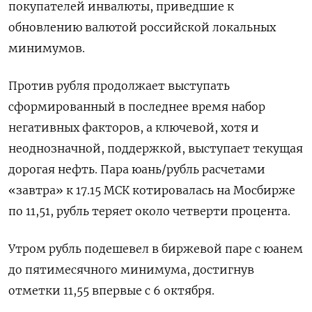
покупателей инвалюты, приведшие к
обновлению валютой российской локальных
минимумов.
Против рубля продолжает выступать
сформированный в последнее время набор
негативных факторов, а ключевой, хотя и
неоднозначной, поддержкой, выступает текущая
дорогая ‌нефть. Пара юань/рубль расчетами
«завтра» к 17.15 МСК котировалась на Мосбирже
по 11,51, рубль теряет около четверти процента.
Утром рубль подешевел в биржевой паре с юанем
до пятимесячного минимума, достигнув
отметки 11,55 впервые с 6 октября.