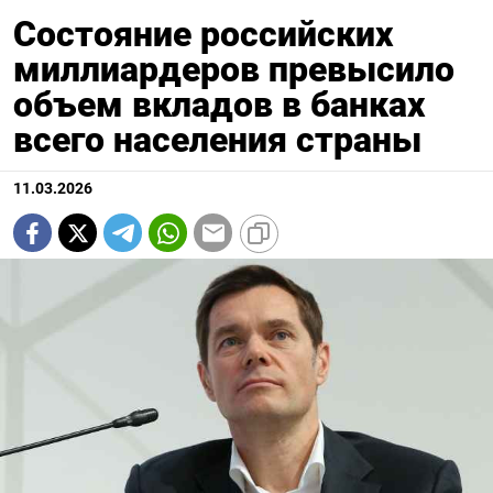
Состояние российских
миллиардеров превысило
объем вкладов в банках
всего населения страны
11.03.2026