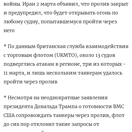
войны. Иран 2 марта объявил, что пролив закрыт
и предупредил, что будет открывать огонь по
любому судну, попытавшемуся пройти через
него
* По данным британская служба взаимодействия
с торговым флотом (UKMTO), около 13 судов
подверглись атакам в регионе, три из которых -
11 марта, и лишь нескольким танкерам удалось
пройти через пролив
* Несмотря на неоднократные заявления
президента Дональда Трампа о готовности ВМС
США сопровождать танкеры через пролив, флот
до сих пор отклонял такие запросы от