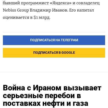
бывший программист «Яндекса» и совладелец
Nebius Group Владимир Иванов. Его капитал
оценивается в $1 млрд.
ПОДПИСАТЬСЯ НА ТЕЛЕГРАМ
ПОДПИСАТЬСЯ В GOOGLE
Война с Ираном вызывает
серьезные перебои в
поставках нефти и газа