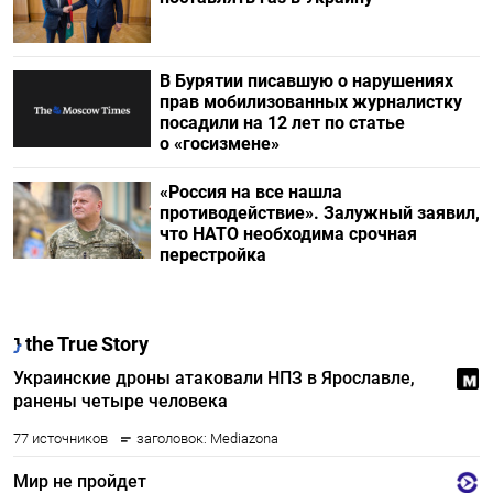
В Бурятии писавшую о нарушениях
прав мобилизованных журналистку
посадили на 12 лет по статье
о «госизмене»
«Россия на все нашла
противодействие». Залужный заявил,
что НАТО необходима срочная
перестройка