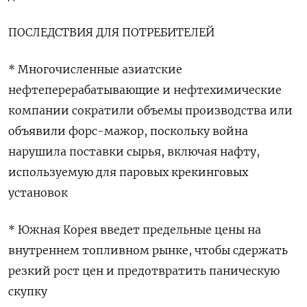
ПОСЛЕДСТВИЯ ДЛЯ ПОТРЕБИТЕЛЕЙ
* Многочисленные азиатские
нефтеперерабатывающие и нефтехимические
компании сократили ‌объемы производства или
объявили форс-мажор, поскольку война
нарушила поставки сырья, включая нафту,
используемую для паровых крекинговых
установок
* Южная Корея введет предельные цены на
внутреннем топливном рынке, ‌чтобы сдержать
резкий рост цен и предотвратить паническую
скупку