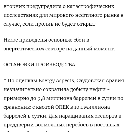
вторник предупредила о катастрофических
последствиях для мирового нефтяного рынка в
случае, если пролив не будет открыт.
Ниже приведены основные сбои в
энергетическом секторе на данный момент:
ОСТАНОВКИ ПРОИЗВОДСТВА
* По оценкам Energy Aspects, Саудовская Аравия
незначительно сократила добычу нефти -
примерно до 9,8 миллиона баррелей в сутки по
сравнению с квотой ОПЕК в 10,1 миллиона
баррелей в сутки. Для ​наращивания экспорта в
преддверии возможных перебоев в поставках