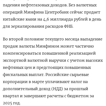
‌падения нефтегазовых доходов. Без валютных
операций Минфина Центробанк сейчас продает
китайские юани на 4,6 миллиарда рублей в день
для зеркалирования расходов ‌ФНБ.
Во второй половине текущего месяца выпадение
продаж валюты Минфином может частично
компенсироваться повышенной реализацией
экспортной валютной выручки с учетом высоких
нефтяных ​цен и предстоящих повышенных
фискальных выплат. Российские сырьевые
корпорации в марте уплачивают налог на
дополнительный доход (НДД) ‌за прошлый
квартал и завершают расчеты с бюджетом за
2025 год.