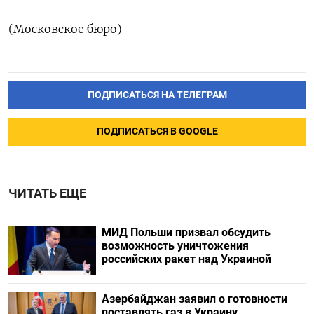
(Московское бюро)
ПОДПИСАТЬСЯ НА ТЕЛЕГРАМ
ПОДПИСАТЬСЯ В GOOGLE
ЧИТАТЬ ЕЩЕ
МИД Польши призвал обсудить
возможность уничтожения
российских ракет над Украиной
Азербайджан заявил о готовности
поставлять газ в Украину