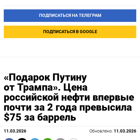
ПОДПИСАТЬСЯ НА ТЕЛЕГРАМ
ПОДПИСАТЬСЯ В GOOGLE
«Подарок Путину
от Трампа». Цена
российской нефти впервые
почти за 2 года превысила
$75 за баррель
11.03.2026
Обновлено:
11.03.2026