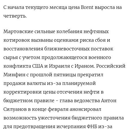
С начала текущего месяца цена Brent выросла на
четверть.
Мартовские сильные колебания нефтяных
котировок вызваны оценками риска сбоя и
восстановления ближневосточных поставок
сырья с учетом продолжающегося военного
конфликта США и ​Израиля с Ираном. Российский
Минфин с прошлой пятницы ⁠прекратил
продажи валюты из-за планируемой
корректировки цены отсечения нефти в
бюджетном правиле - глава ведомства Антон
Силуанов в конце февраля анонсировал
возможность ужесточения бюджетного правила
для предотвращения исчерпания ФНБ из-за