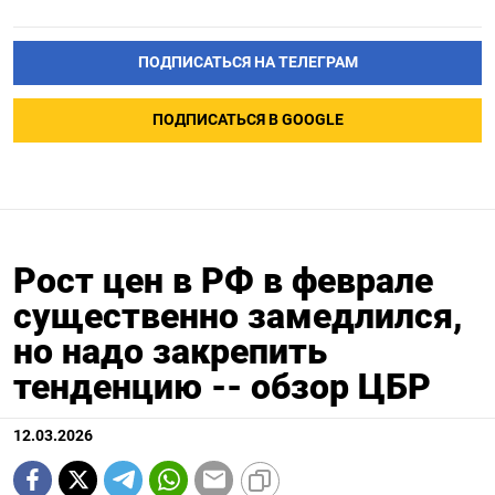
ПОДПИСАТЬСЯ НА ТЕЛЕГРАМ
ПОДПИСАТЬСЯ В GOOGLE
Рост цен в РФ в феврале
существенно замедлился,
но надо закрепить
тенденцию -- обзор ЦБР
12.03.2026