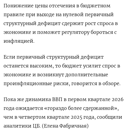
Понижение цены отсечения в бюджетном
правиле при выходе на нулевой первичный
структурный ​дефицит сдержит рост ⁠спроса в
экономике и поможет регулятору бороться с
инфляцией.
Если первичный структурный дефицит
останется высоким, ‌то бюджет усилит спрос в
экономике и возникнут дополнительные
проинфляционные риски, ‌говорится в обзоре.
Пока же динамика ВВП в первом квартале 2026 ​
года ожидается «гораздо более сдержанной»,
чем в четвертом ‌квартале 2025 года, сообщили
аналитики ЦБ. (Елена Фабричная)