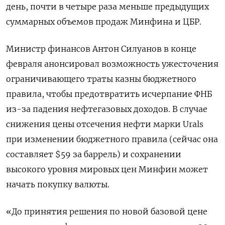
день, почти в четыре раза меньше предыдущих
суммарных объемов продаж Минфина и ЦБР.
Министр ​финансов Антон Силуанов в конце
февраля анонсировал возможность ужесточения
ограничивающего траты казны бюджетного
правила, чтобы предотвратить исчерпание ФНБ
из-за падения нефтегазовых доходов. В случае
снижения цены отсечения нефти марки Urals
при изменении бюджетного правила (сейчас она
составляет $59 за баррель) и сохранении
высокого уровня мировых цен Минфин может
начать покупку валюты.
«До принятия решения по новой базовой цене