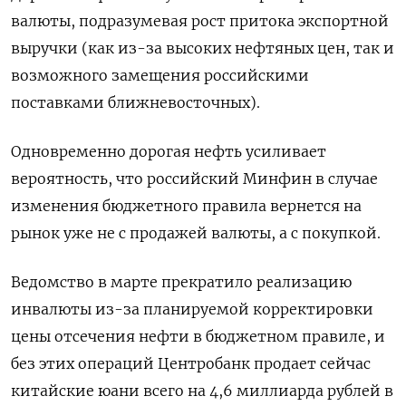
валюты, подразумевая рост притока экспортной
выручки (как из-за ​высоких нефтяных цен, так и
возможного замещения российскими
поставками ближневосточных).
Одновременно дорогая нефть усиливает
вероятность, что российский Минфин в ‌случае
изменения бюджетного правила вернется на
рынок уже не с продажей валюты, а с покупкой.
Ведомство в марте прекратило реализацию
инвалюты из-за планируемой корректировки
цены отсечения нефти в бюджетном правиле, и
без ​этих операций Центробанк продает ​сейчас
китайские юани всего на 4,6 ‌миллиарда рублей в