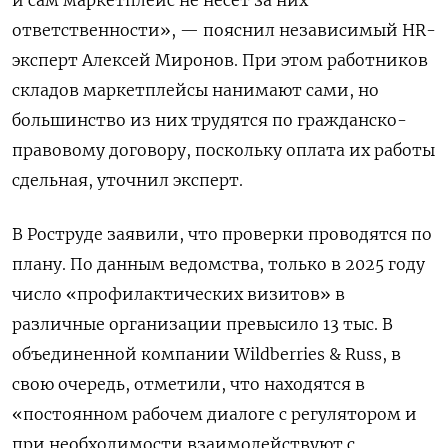
и сам маркетплейс не несет за них
ответственности», — пояснил независимый HR-
эксперт Алексей Миронов. При этом работников
складов маркетплейсы нанимают сами, но
большинство из них трудятся по гражданско-
правовому договору, поскольку оплата их работы
сдельная, уточнил эксперт.
В Роструде заявили, что проверки проводятся по
плану. По данным ведомства, только в 2025 году
число «профилактических визитов» в
различные организации превысило 13 тыс. В
объединенной компании Wildberries & Russ, в
свою очередь, отметили, что находятся в
«постоянном рабочем диалоге с регулятором и
при необходимости взаимодействуют с