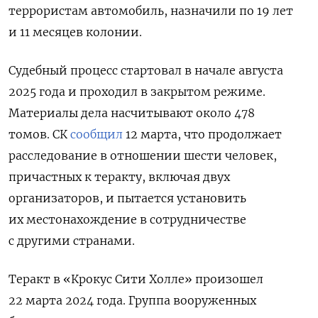
террористам автомобиль, назначили по 19 лет
и 11 месяцев колонии.
Судебный процесс стартовал в начале августа
2025 года и проходил в закрытом режиме.
Материалы дела насчитывают около 478
томов. СК
сообщил
12 марта, что продолжает
расследование в отношении шести человек,
причастных к теракту, включая двух
организаторов, и пытается установить
их местонахождение в сотрудничестве
с другими странами.
Теракт в «Крокус Сити Холле» произошел
22 марта 2024 года. Группа вооруженных