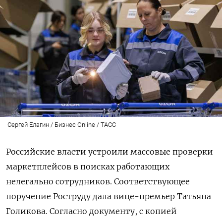
Сергей Елагин / Бизнес Online / ТАСС
Российские власти устроили массовые проверки
маркетплейсов в поисках работающих
нелегально сотрудников. Соответствующее
поручение Роструду дала вице-премьер Татьяна
Голикова. Согласно документу, с копией