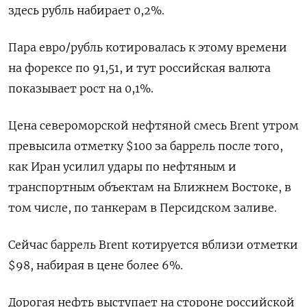
здесь рубль набирает 0,2%.
Пара евро/рубль котировалась к этому времени
на форексе по 91,51, ‌и тут российская валюта
показывает рост на 0,1%.
Цена ‌североморской нефтяной смесь Brent утром
превысила отметку $100 за баррель после того,
как Иран усилил удары по нефтяным и
транспортным объектам ​на Ближнем Востоке, в
том числе, по танкерам в Персидском заливе.
Сейчас баррель Brent котируется вблизи ‌отметки
$98, набирая в цене более 6%.
Дорогая нефть выступает на стороне российской