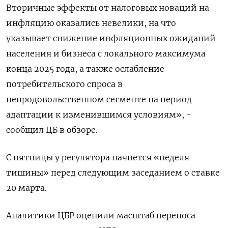
Вторичные эффекты от ‌налоговых новаций на
инфляцию оказались невелики, на что
указывает снижение инфляционных ожиданий
населения ​и бизнеса с локального максимума
конца 2025 года, а ‌также ослабление
потребительского спроса в
непродовольственном сегменте на период
адаптации ​к изменившимся условиям», -
сообщил ЦБ в обзоре.
С пятницы у регулятора ‌начнется «неделя
тишины» перед следующим заседанием о ставке
20 марта.
Аналитики ЦБР оценили масштаб переноса