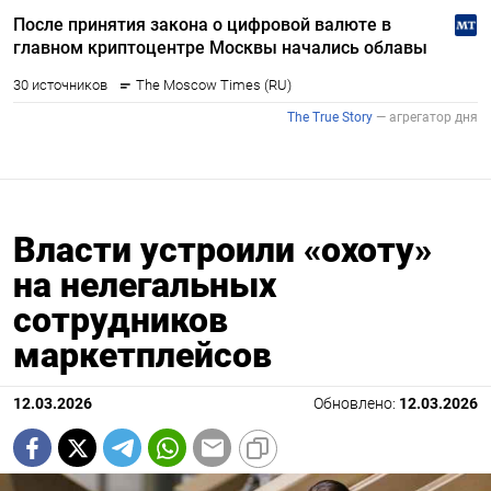
Власти устроили «охоту»
на нелегальных
сотрудников
маркетплейсов
12.03.2026
Обновлено:
12.03.2026