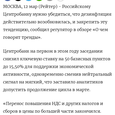
МОСКВА, 12 мар (Рейтер) - Российскому
Центробанку нужно убедиться, что дезинфляция
действительно возобновилась, и закрепить эту
тенденцию, сообщил регулятор в обзоре «О чем
говорят тренды».
Центробанк на первом в ‌этом году заседании
снизил ключевую ставку на 50 базисных пунктов
до 15,50% для поддержки экономической
активности, одновременно сменив нейтральный
сигнал на мягкий, что заставило ​аналитиков
допустить продолжение ​цикла в марте.
«Перенос повышения ​НДС и ⁠других налогов и
сборов в цены по большей ‌части закончился.