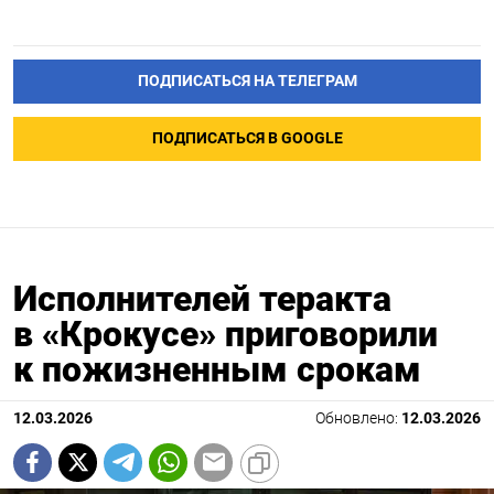
ПОДПИСАТЬСЯ НА ТЕЛЕГРАМ
ПОДПИСАТЬСЯ В GOOGLE
Исполнителей теракта
в «Крокусе» приговорили
к пожизненным срокам
12.03.2026
Обновлено:
12.03.2026