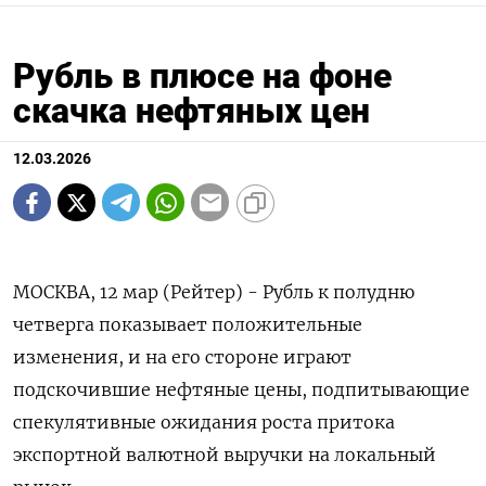
Рубль в плюсе на фоне
скачка нефтяных цен
12.03.2026
МОСКВА, 12 мар (Рейтер) - Рубль к полудню
четверга показывает положительные
изменения, и на его стороне играют
подскочившие нефтяные цены, подпитывающие
спекулятивные ожидания роста притока
экспортной валютной выручки на локальный