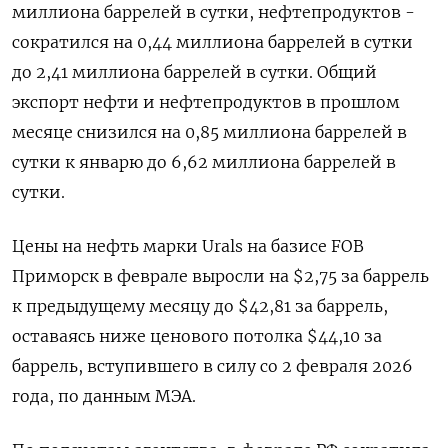
миллиона баррелей в сутки, нефтепродуктов -
сократился на ​0,44 миллиона баррелей в сутки
до 2,41 миллиона баррелей в ‌сутки. Общий
экспорт нефти и нефтепродуктов в прошлом
месяце снизился на 0,85 миллиона баррелей в
сутки к январю до ​6,62 миллиона баррелей ​в
сутки.
Цены ‌на нефть марки Urals на базисе FOB
Приморск в ​феврале выросли на $2,75 за баррель
к предыдущему месяцу до $42,81 за баррель,
оставаясь ниже ценового потолка $44,10 за
баррель, вступившего в силу со 2 февраля 2026
года, по данным МЭА.