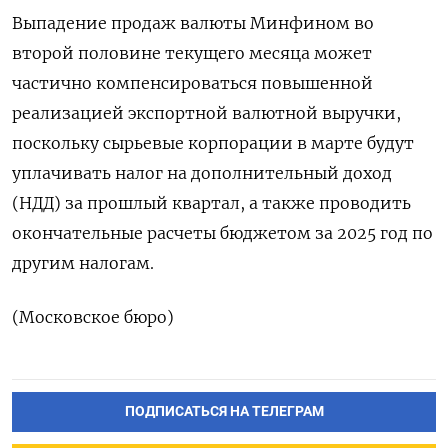
Выпадение ‌продаж валюты Минфином во
второй половине текущего месяца может
частично компенсироваться повышенной
реализацией экспортной валютной выручки,
поскольку сырьевые ​корпорации в марте будут
уплачивать налог на дополнительный доход
(НДД) за прошлый квартал, а также ‌проводить
окончательные расчеты бюджетом за 2025 год по
другим налогам.
(Московское бюро)
ПОДПИСАТЬСЯ НА ТЕЛЕГРАМ