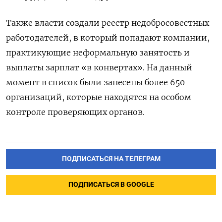
Также власти создали реестр недобросовестных
работодателей, в который попадают компании,
практикующие неформальную занятость и
выплаты зарплат «в конвертах». На данный
момент в список были занесены более 650
организаций, которые находятся на особом
контроле проверяющих органов.
ПОДПИСАТЬСЯ НА ТЕЛЕГРАМ
ПОДПИСАТЬСЯ В GOOGLE