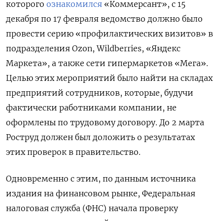
которого
ознакомился
«Коммерсант», с 15
декабря по 17 февраля ведомство должно было
провести серию «профилактических визитов» в
подразделения Ozon, Wildberries, «Яндекс
Маркета», а также сети гипермаркетов «Мега».
Целью этих мероприятий было найти на складах
предприятий сотрудников, которые, будучи
фактически работниками компании, не
оформлены по трудовому договору. До 2 марта
Роструд должен был доложить о результатах
этих проверок в правительство.
Одновременно с этим, по данным источника
издания на финансовом рынке, Федеральная
налоговая служба (ФНС) начала проверку