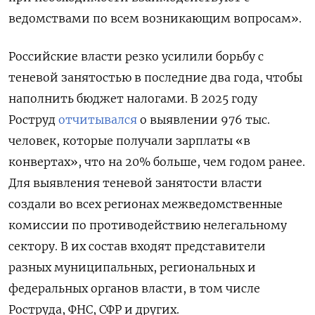
ведомствами по всем возникающим вопросам».
Российские власти резко усилили борьбу с
теневой занятостью в последние два года, чтобы
наполнить бюджет налогами. В 2025 году
Роструд
отчитывался
о выявлении 976 тыс.
человек, которые получали зарплаты «в
конвертах», что на 20% больше, чем годом ранее.
Для выявления теневой занятости власти
создали во всех регионах межведомственные
комиссии по противодействию нелегальному
сектору. В их состав входят представители
разных муниципальных, региональных и
федеральных органов власти, в том числе
Роструда, ФНС, СФР и других.