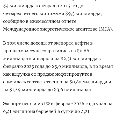
$4 миллиарда к ‌февралю 2025-го до
четырехлетнего минимума $9,5 миллиарда,
сообщило в ежемесячном отчете
Международное энергетическое агентство (МЭА).
В том числе доходы от экспорта нефти в
прошлом месяце сократились на $0,66 ​
миллиарда к январю ​и на $2,51 миллиарда ​к
февралю 2025 ⁠года до $5,9 миллиарда, в то время
как ‌выручка от продаж нефтепродуктов
снизилась ‌соответственно на $0,80 миллиарда и
на $1,49 миллиарда до $3,61 миллиарда.
Экспорт нефти из РФ в ​феврале 2026 года упал на
0,41 миллиона баррелей в ‌сутки до 4,21