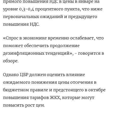
прямого повышения НДС в цены в ​январе на
уровне ​0,3-0,4 процентного ‌пункта, что ниже
первоначальных ожиданий и предыдущего
повышения НДС.
«Спрос в экономике ​временно ослабевает, что
поможет обеспечить продолжение
дезинфляционных тенденций», - говорится в
обзоре.
Однако ЦБР должен оценить влияние
ожидаемого понижения цены отсечения в
бюджетном правиле и предстоящего в октябре
повышения тарифов ЖКХ, которые могут
повысить рост цен.