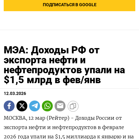
ПОДПИСАТЬСЯ В GOOGLE
МЭА: Доходы РФ от
экспорта нефти и
нефтепродуктов упали на
$1,5 млрд в фев/янв
12.03.2026
МОСКВА, 12 мар (Рейтер) - Доходы России от
экспорта нефти и нефтепродуктов в феврале
2026 года упали на $1,5 миллиарда к январю и на