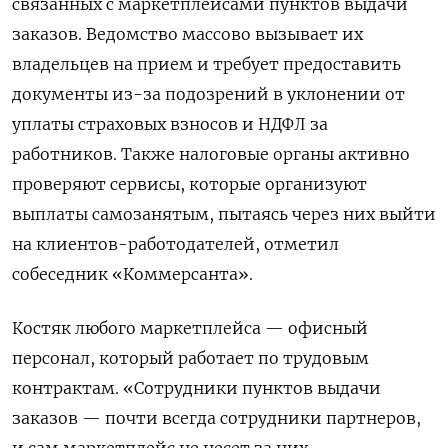
связанных с маркетплейсами пунктов выдачи
заказов. Ведомство массово вызывает их
владельцев на прием и требует предоставить
документы из-за подозрений в уклонении от
уплаты страховых взносов и НДФЛ за
работников. Также налоговые органы активно
проверяют сервисы, которые организуют
выплаты самозанятым, пытаясь через них выйти
на клиентов-работодателей, отметил
собеседник «Коммерсанта».
Костяк любого маркетплейса — офисный
персонал, который работает по трудовым
контрактам. «Сотрудники пунктов выдачи
заказов — почти всегда сотрудники партнеров,