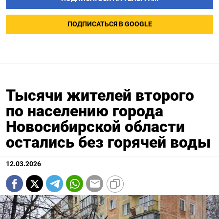
ПОДПИСАТЬСЯ В GOOGLE
Тысячи жителей второго
по населению города
Новосибирской области
остались без горячей воды
12.03.2026