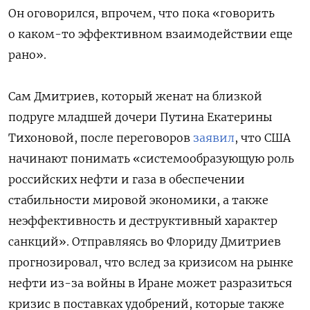
Он оговорился, впрочем, что пока «говорить
о каком-то эффективном взаимодействии еще
рано».
Сам Дмитриев, который женат на близкой
подруге младшей дочери Путина Екатерины
Тихоновой, после переговоров
заявил
, что США
начинают понимать «системообразующую роль
российских нефти и газа в обеспечении
стабильности мировой экономики, а также
неэффективность и деструктивный характер
санкций». Отправляясь во Флориду Дмитриев
прогнозировал, что вслед за кризисом на рынке
нефти из-за войны в Иране может разразиться
кризис в поставках удобрений, которые также