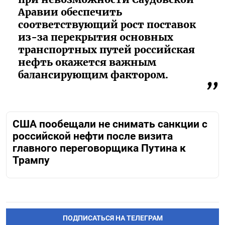
Аравии обеспечить
соответствующий рост поставок
из-за перекрытия основных
транспортных путей российская
нефть окажется важным
балансирующим фактором.
США пообещали не снимать санкции с
российской нефти после визита
главного переговорщика Путина к
Трампу
ПОДПИСАТЬСЯ НА ТЕЛЕГРАМ