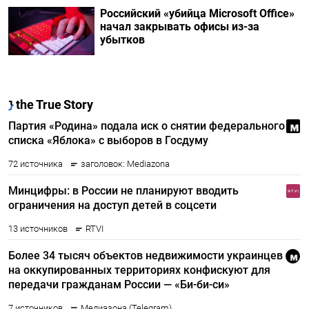
Российский «убийца Microsoft Office»
начал закрывать офисы из-за
убытков