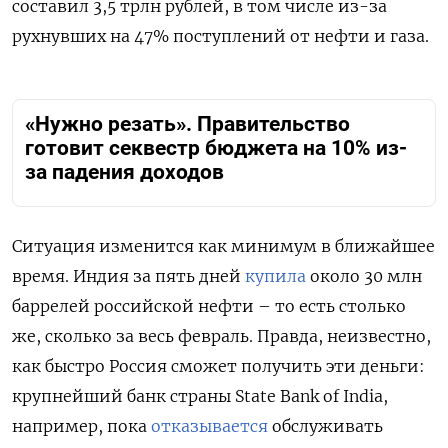
составил 3,5 трлн рублей, в том числе из-за
рухнувших на 47% поступлений от нефти и газа.
«Нужно резать». Правительство
готовит секвестр бюджета на 10% из-
за падения доходов
Ситуация изменится как минимум в ближайшее
время. Индия за пять дней
купила
около 30 млн
баррелей российской нефти – то есть столько
же, сколько за весь февраль. Правда, неизвестно,
как быстро Россия сможет получить эти деньги:
крупнейший банк страны State Bank of India,
например, пока
отказывается
обслуживать