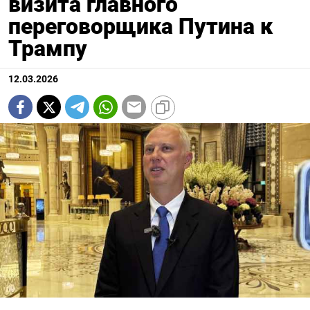
визита главного
переговорщика Путина к
Трампу
12.03.2026