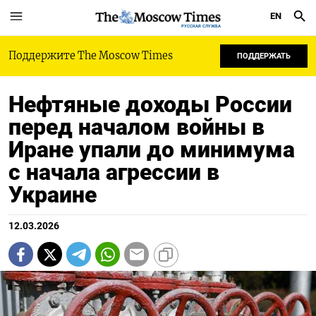
EN
РУССКАЯ СЛУЖБА
Поддержите The Moscow Times
ПОДДЕРЖАТЬ
Нефтяные доходы России
перед началом войны в
Иране упали до минимума
с начала агрессии в
Украине
12.03.2026