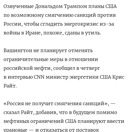
Озвученные Дональдом Трампом планы США
по возможному смягчению санкций против
России, чтобы сгладить энергокризис из-за
войны в Иране, похоже, сданы в утиль.
Вашингтон не планирует отменять
ограничительные меры в отношении
российской нефти, сообщил в четверг
в интервью CNN министр энергетики США Крис
Райт.
«Россия не получит смягчения санкций», —
сказал Райт, добавив, что в будущем помимо
нефтяных ограничений США планируют ввести
урановые — и отказаться от поставок