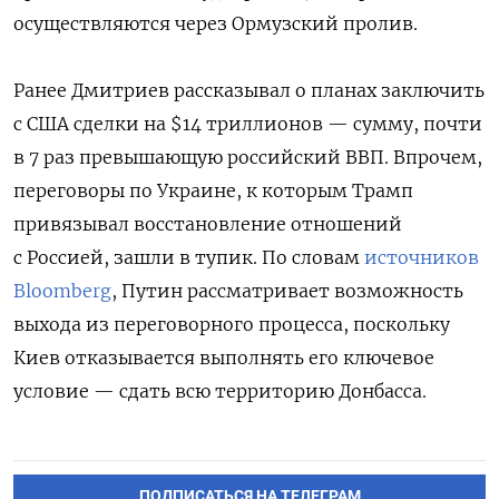
осуществляются через Ормузский пролив.
Ранее Дмитриев рассказывал о планах заключить
с США сделки на $14 триллионов — сумму, почти
в 7 раз превышающую российский ВВП. Впрочем,
переговоры по Украине, к которым Трамп
привязывал восстановление отношений
с Россией, зашли в тупик. По словам
источников
Bloomberg
, Путин рассматривает возможность
выхода из переговорного процесса, поскольку
Киев отказывается выполнять его ключевое
условие — сдать всю территорию Донбасса.
ПОДПИСАТЬСЯ НА ТЕЛЕГРАМ