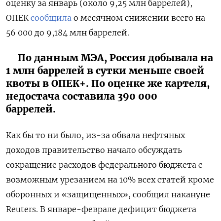
оценку за январь (около 9,25 млн баррелей),
ОПЕК
сообщила
о месячном снижении всего на
56 000 до 9,184 млн баррелей.
По данным МЭА, Россия добывала на
1 млн баррелей в сутки меньше своей
квоты в ОПЕК+. По оценке же картеля,
недостача составила 390 000
баррелей.
Как бы то ни было, из-за обвала нефтяных
доходов правительство начало обсуждать
сокращение расходов федерального бюджета с
возможным урезанием на 10% всех статей кроме
оборонных и «защищенных», сообщил накануне
Reuters. В январе-феврале дефицит бюджета