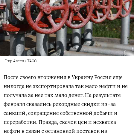
Егор Алеев / ТАСС
После своего вторжения в Украину Россия еще
никогда не экспортировала так мало нефти и не
получала за нее так мало денег. На результате
февраля сказались рекордные скидки из-за
санкций, сокращение собственной добычи и
переработки. Правда, скачок цен и нехватка
нефти в связи с остановкой поставок из