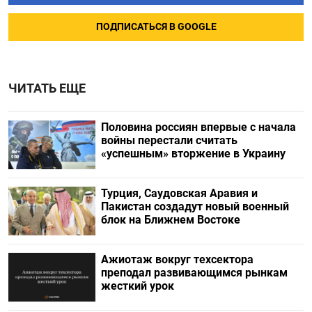
ПОДПИСАТЬСЯ В GOOGLE
ЧИТАТЬ ЕЩЕ
Половина россиян впервые с начала
войны перестали считать
«успешным» вторжение в Украину
Турция, Саудовская Аравия и
Пакистан создадут новый военный
блок на Ближнем Востоке
Ажиотаж вокруг техсектора
преподал развивающимся рынкам
жесткий урок