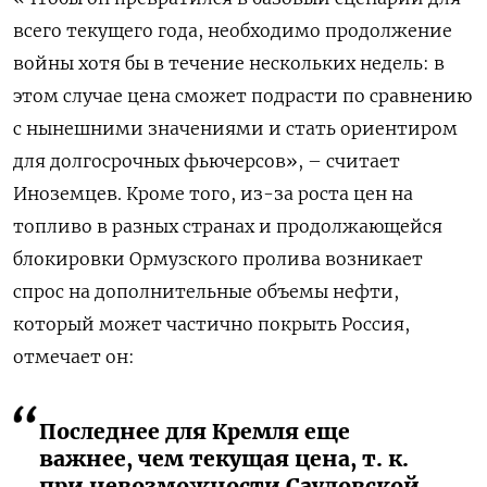
всего текущего года, необходимо продолжение
войны хотя бы в течение нескольких недель: в
этом случае цена сможет подрасти по сравнению
с нынешними значениями и стать ориентиром
для долгосрочных фьючерсов», – считает
Иноземцев. Кроме того, из-за роста цен на
топливо в разных странах и продолжающейся
блокировки Ормузского пролива возникает
спрос на дополнительные объемы нефти,
который может частично покрыть Россия,
отмечает он:
Последнее для Кремля еще
важнее, чем текущая цена, т. к.
при невозможности Саудовской