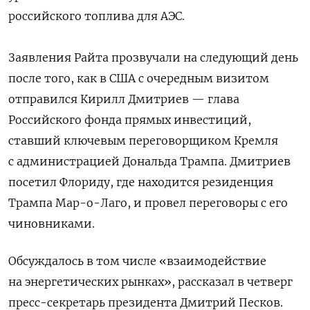
российского топлива для АЭС.
Заявления Райта прозвучали на следующий день
после того, как в США с очередным визитом
отправился Кирилл Дмитриев — глава
Российского фонда прямых инвестиций,
ставший ключевым переговорщиком Кремля
с администрацией Дональда Трампа. Дмитриев
посетил Флориду, где находится резиденция
Трампа Мар-о-Лаго, и провел переговоры с его
чиновниками.
Обсуждалось в том числе «взаимодействие
на энергетических рынках», рассказал в четверг
пресс-секретарь президента Дмитрий Песков.