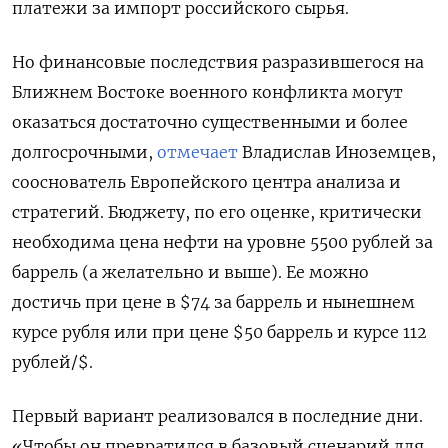
платежи за импорт российского сырья.
Но финансовые последствия разразившегося на
Ближнем Востоке военного конфликта могут
оказаться достаточно существенными и более
долгосрочными,
отмечает
Владислав Иноземцев,
сооснователь Европейского центра анализа и
стратегий. Бюджету, по его оценке, критически
необходима цена нефти на уровне 5500 рублей за
баррель (а желательно и выше). Ее можно
достичь при цене в $74 за баррель и нынешнем
курсе рубля или при цене $50 баррель и курсе 112
рублей/$.
Первый вариант реализовался в последние дни.
«Чтобы он превратился в базовый сценарий для