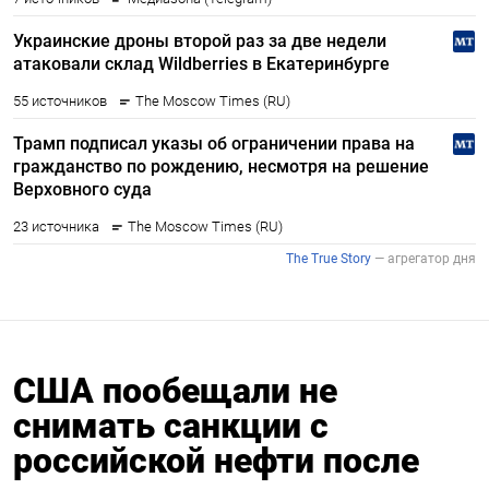
США пообещали не
снимать санкции с
российской нефти после