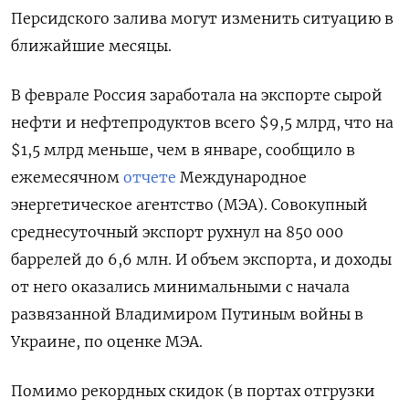
Персидского залива могут изменить ситуацию в
ближайшие месяцы.
В феврале Россия заработала на экспорте сырой
нефти и нефтепродуктов всего $9,5 млрд, что на
$1,5 млрд меньше, чем в январе, сообщило в
ежемесячном
отчете
Международное
энергетическое агентство (МЭА). Совокупный
среднесуточный экспорт рухнул на 850 000
баррелей до 6,6 млн. И объем экспорта, и доходы
от него оказались минимальными с начала
развязанной Владимиром Путиным войны в
Украине, по оценке МЭА.
Помимо рекордных скидок (в портах отгрузки