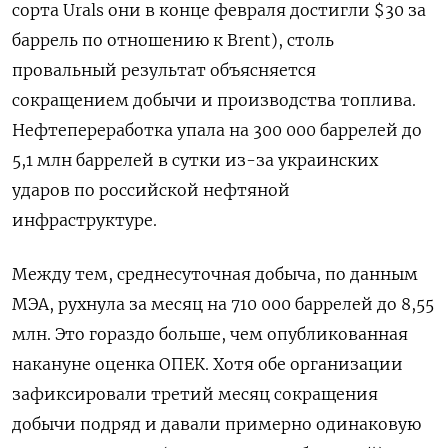
сорта Urals они в конце февраля достигли $30 за
баррель по отношению к Brent), столь
провальный результат объясняется
сокращением добычи и производства топлива.
Нефтепереработка упала на 300 000 баррелей до
5,1 млн баррелей в сутки из-за украинских
ударов по российской нефтяной
инфраструктуре.
Между тем, среднесуточная добыча, по данным
МЭА, рухнула за месяц на 710 000 баррелей до 8,55
млн. Это гораздо больше, чем опубликованная
накануне оценка ОПЕК. Хотя обе организации
зафиксировали третий месяц сокращения
добычи подряд и давали примерно одинаковую