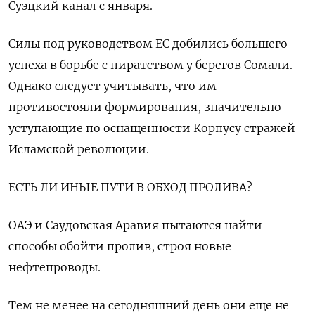
Суэцкий канал с января.
Силы под руководством ЕС добились большего
успеха в борьбе с пиратством у берегов Сомали.
‌Однако следует учитывать, что им
противостояли формирования, значительно
уступающие по оснащенности Корпусу стражей
Исламской революции.
ЕСТЬ ЛИ ИНЫЕ ПУТИ В ОБХОД ПРОЛИВА?
ОАЭ и Саудовская Аравия пытаются найти
способы обойти пролив, строя новые
нефтепроводы.
Тем не менее на сегодняшний ​день они еще не