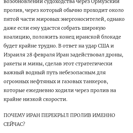
возобновлении судоходства через Ормузский
пролив, через который обычно проходит около
пятой части мировых энергоносителей, однако
даже если ему удастся собрать широкую
коалицию, положить конец иранской блокаде
будет крайне трудно. В ответ на удар США и
Израиля 28 февраля Иран задействовал дроны,
ракеты и мины, сделав этот стратегически
важный водный путь небезопасным для
огромных нефтяных и газовых танкеров,
которые ежедневно ходили через пролив на
крайне низкой скорости.
ПОЧЕМУ ИРАН ПЕРЕКРЫЛ ПРОЛИВ ИМЕННО
‌СЕЙЧАС?