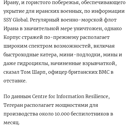
Ирану, и гористого побережья, обеспечивающего
укрытие для иранских военных, по информации
SSY Global. Регулярный военно-морской флот
Ирана в значительной мере уничтожен, однако
Корпус стражей по-прежнему располагает
широким спектром возможностей, включая
быстроходные катера, мини-подлодки, мины ‌и
даже гидроциклы, начиненные взрывчаткой,
сказал Том Шарп, офицер британских ВМС в
отставке.
По данным Centre for Information Resilience,
Тегеран располагает мощностями для
производства около 10.000 беспилотников в
месяц.