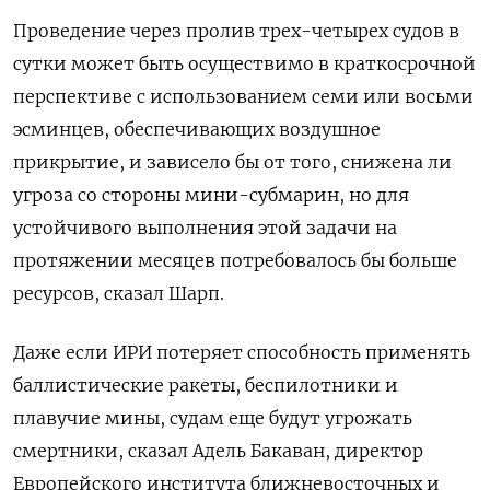
Проведение через пролив трех-четырех судов в
сутки может быть осуществимо в краткосрочной
перспективе с использованием семи или восьми
эсминцев, обеспечивающих воздушное
прикрытие, и зависело бы от того, снижена ли
угроза со стороны мини-субмарин, но ​для
устойчивого выполнения этой задачи на
протяжении месяцев потребовалось бы ​больше
ресурсов, сказал Шарп.
Даже если ИРИ потеряет способность ‌применять
баллистические ракеты, беспилотники и
плавучие мины, судам еще будут угрожать
смертники, сказал Адель Бакаван, директор
Европейского института ближневосточных и