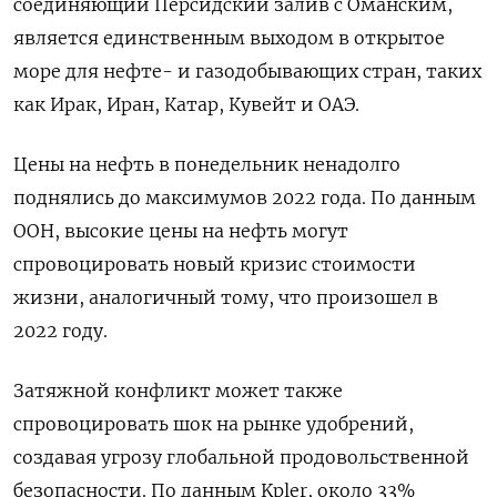
‌соединяющий Персидский залив с Оманским,
является единственным выходом в открытое
море для нефте- и газодобывающих стран, ‌таких
как Ирак, Иран, Катар, Кувейт и ОАЭ.
Цены на нефть в понедельник ненадолго
поднялись до максимумов 2022 года. По данным
ООН, высокие цены на нефть могут
спровоцировать новый кризис стоимости
жизни, аналогичный тому, что произошел в
2022 году.
Затяжной ​конфликт может также
спровоцировать шок на рынке удобрений,
создавая угрозу глобальной продовольственной
безопасности. По данным Kpler, около 33%