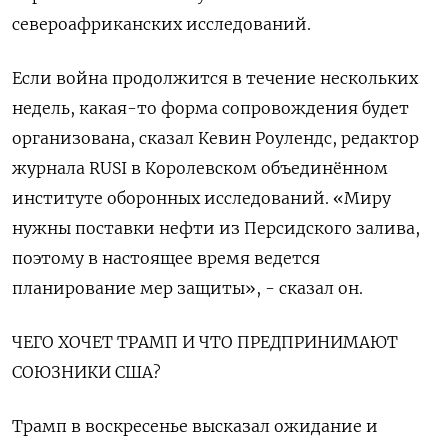
североафриканских исследований.
Если война продолжится в течение нескольких
недель, какая-то форма сопровождения будет
организована, сказал Кевин Роулендс, редактор ​
журнала RUSI в Королевском объединённом
институте оборонных исследований. «Миру
нужны поставки нефти из Персидского залива,
поэтому в настоящее время ведется
планирование мер защиты», - сказал он.
ЧЕГО ХОЧЕТ ТРАМП И ЧТО ПРЕДПРИНИМАЮТ
СОЮЗНИКИ США?
Трамп в воскресенье высказал ожидание и