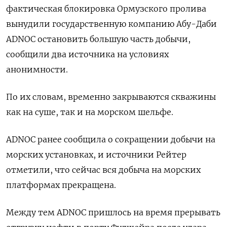
фактическая блокировка Ормузского пролива
вынудили ​государственную ​компанию ​Абу-Даби
ADNOC остановить большую ⁠часть добычи,
сообщили ‌два источника на ‌условиях
анонимности.
По их словам, временно закрываются скважины ​
как на суше, так и ‌на морском шельфе.
ADNOC ранее сообщила ​о сокращении добычи на
морских установках, ‌и источники Рейтер
отметили, что сейчас вся добыча на морских
платформах ​прекращена.
Между ​тем ADNOC ‌пришлось на время прерывать