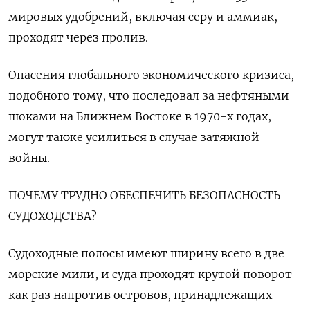
мировых удобрений, включая серу и аммиак,
проходят через пролив.
Опасения глобального экономического кризиса,
подобного тому, что последовал за ‌нефтяными
шоками на Ближнем Востоке в 1970-х годах,
могут также усилиться в случае затяжной
войны.
ПОЧЕМУ ТРУДНО ОБЕСПЕЧИТЬ БЕЗОПАСНОСТЬ
СУДОХОДСТВА?
Судоходные полосы имеют ширину всего в две
морские мили, и суда проходят крутой поворот
как ​раз напротив островов, принадлежащих