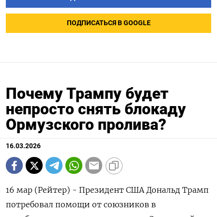
ПОДПИСАТЬСЯ В GOOGLE
Почему Трампу будет
непросто снять блокаду
Ормузского пролива?
16.03.2026
16 мар (Рейтер) - Президент США Дональд Трамп
потребовал помощи от союзников в