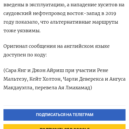
введены в эксплуатацию, а нападение хуситов на
саудовский нефтепровод восток-запад в 2019
году показало, что альтернативные маршруты
тоже уязвимы.
Оригинал сообщения на английском языке
‌доступен по коду:
(Сара Янг и Джон Айриш при участии Рене
Мальтезу, Кейт Холтон, Чарли Деверекса и Ангуса
Макдауэлла, перевела Ая Лмахамад)
ПОДПИСАТЬСЯ НА ТЕЛЕГРАМ