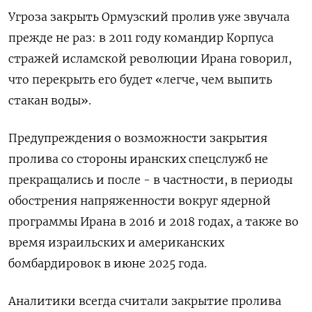
Угроза закрыть Ормузский пролив уже звучала
прежде не раз: в 2011 году командир Корпуса
стражей исламской революции Ирана говорил,
что перекрыть его будет «легче, чем выпить
стакан воды».
Предупреждения о возможности закрытия
пролива со стороны иранских спецслужб не
прекращались и после - в частности, в периоды
обострения напряженности вокруг ядерной
программы Ирана в 2016 и 2018 годах, а также во
время израильских и американских
бомбардировок в июне 2025 года.
Аналитики всегда считали закрытие пролива