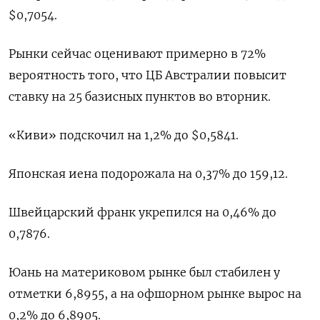
$0,7054.
Рынки сейчас оценивают примерно в 72%
вероятность того, что ЦБ Австралии повысит
ставку на 25 базисных пунктов во вторник.
«Киви» подскочил на 1,2% до $0,5841.
Японская иена подорожала на ​0,37% до 159,12.
Швейцарский франк ⁠укрепился на 0,46% до
0,7876.
Юань на материковом рынке был стабилен у
отметки 6,8955, а ‌на офшорном рынке вырос на
0,2% до 6,8905.