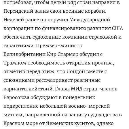
потребовал, чтобы целый ряд стран направил в
Персидский залив свои военные корабли.
Неделей ранее он поручил Международной
корпорации по финансированию развития США
обеспечить судоходные компании страховкой и
гарантиями. Премьер-министр
Великобритании Кир Стармер обсудил с
Трампом необходимость открытия пролива,
отметив перед этим, что Лондон вместе с
союзниками рассматривает различные
варианты действий. Главы МИД стран-членов
Евросоюза обсуждают в понедельник
подкрепление небольшой военно-морской
миссии, направленной на защиту судоходства в
Красном море от йеменских хуситов, однако