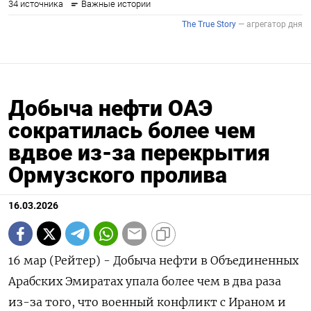
Добыча нефти ОАЭ
сократилась более чем
вдвое из‑за перекрытия
Ормузского пролива
16.03.2026
16 мар (Рейтер) - Добыча нефти в Объединенных
Арабских Эмиратах упала более чем в два ‌раза
из-за того, что военный конфликт с Ираном и