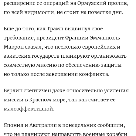
расширение ее операций на Ормузский пролив,
по всей видимости, не стоит на повестке дня.
Еще до того, как Трамп выдвинул свое
требование, президент Франции Эмманюэль
Макрон сказал, что несколько европейских и
азиатских государств планируют организовать
совместную миссию по обеспечению защиты -
но только после завершения конфликта.
Берлин скептичен даже относительно усиления ​
миссии в Красном море, так как считает ее
малоэффективной.
Япония и Австралия в ⁠понедельник сообщили,
что не планируют направлять военные корабли