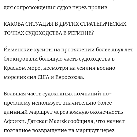
для сопровождения судов через пролив.
КАКОВА СИТУАЦИЯ В ДРУГИХ СТРАТЕГИЧЕСКИХ
ТОЧКАХ СУДОХОДСТВА В РЕГИОНЕ?
Йеменские хуситы на протяжении более двух лет
блокировали большую часть судоходства в
Красном море, несмотря на усилия военно-
морских сил США и Евросоюза.
Большая часть судоходных компаний по-
прежнему использует значительно более
‌длинный маршрут через южную оконечность
Африки. Датская Maersk сообщила, что начнет
поэтапное возвращение на маршрут через