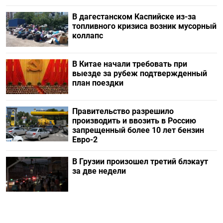
В дагестанском Каспийске из-за
топливного кризиса возник мусорный
коллапс
В Китае начали требовать при
выезде за рубеж подтвержденный
план поездки
Правительство разрешило
производить и ввозить в Россию
запрещенный более 10 лет бензин
Евро-2
В Грузии произошел третий блэкаут
за две недели