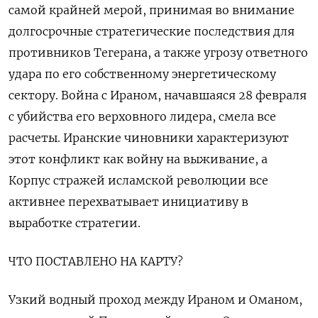
самой крайней мерой, принимая во внимание
долгосрочные ​стратегические последствия для
противников Тегерана, а также угрозу ответного
удара по его собственному ​энергетическому
сектору. Война с Ираном, начавшаяся 28 февраля
с убийства его верховного лидера, смела все ​
расчеты. Иранские ⁠чиновники характеризуют
этот конфликт как войну на выживание, а
Корпус стражей исламской революции все
активнее перехватывает инициативу в
выработке стратегии.
ЧТО ПОСТАВЛЕНО НА КАРТУ?
Узкий водный проход между Ираном и Оманом,