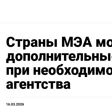
Страны МЭА мо
дополнительны
при необходимо
агентства
16.03.2026