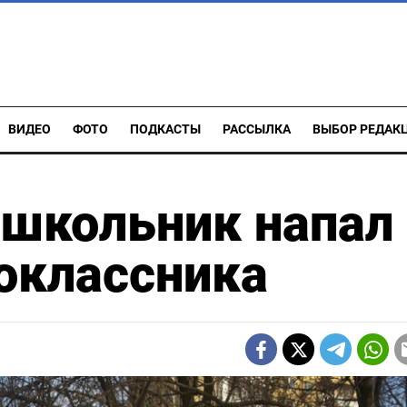
ВИДЕО
ФОТО
ПОДКАСТЫ
РАССЫЛКА
ВЫБОР РЕДАК
 школьник напал
оклассника