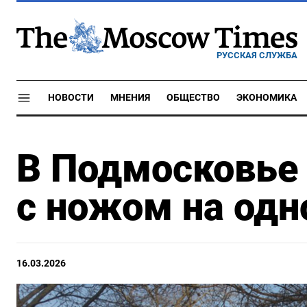
РУССКАЯ СЛУЖБА
НОВОСТИ
МНЕНИЯ
ОБЩЕСТВО
ЭКОНОМИКА
В Подмосковье
с ножом на одн
16.03.2026