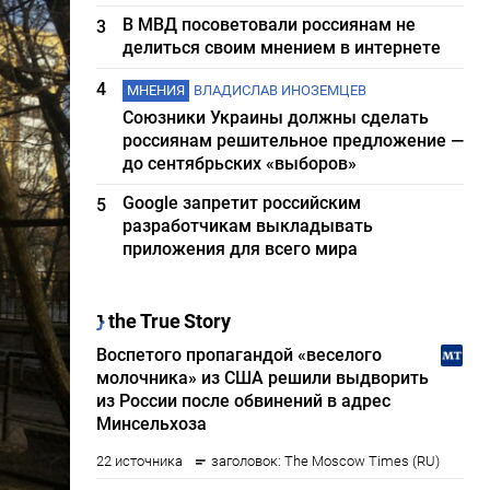
В МВД посоветовали россиянам не
3
делиться своим мнением в интернете
4
МНЕНИЯ
ВЛАДИСЛАВ ИНОЗЕМЦЕВ
Союзники Украины должны сделать
россиянам решительное предложение —
до сентябрьских «выборов»
Google запретит российским
5
разработчикам выкладывать
приложения для всего мира