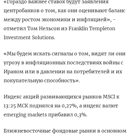
«Гораздо важнее ставок будут ‌заявления
центробанков о том, как они оценивают баланс
между ростом ​экономики и инфляцией», -
отметил Том Нельсон из Franklin Templeton
Investment ‌Solutions.
«Мы будем искать сигналы о том, видят ли они
угрозу в инфляционных последствиях войны с
Ираном или в давлении ​на потребителей и ​их
покупательную способность».
Индекс ‌акций развивающихся рынков MSCI к
13:25 МСК поднялся на 0,27%, ​а индекс валют
emerging markets прибавил 0,3%.
Ближневосточные фондовые рынки в основном