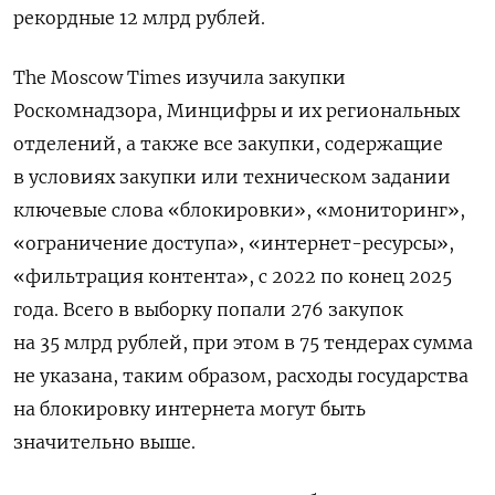
рекордные 12 млрд рублей.
The Moscow Times изучила закупки
Роскомнадзора, Минцифры и их региональных
отделений, а также все закупки, содержащие
в условиях закупки или техническом задании
ключевые слова «блокировки», «мониторинг»,
«ограничение доступа», «интернет-ресурсы»,
«фильтрация контента», с 2022 по конец 2025
года. Всего в выборку попали 276 закупок
на 35 млрд рублей, при этом в 75 тендерах сумма
не указана, таким образом, расходы государства
на блокировку интернета могут быть
значительно выше.