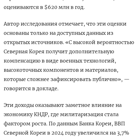
оцениваются в $620 млн в год.
Автор исследования отмечает, что эти оценки
основаны только на доступных данных из
открытых источников. «С высокой вероятностью
Северная Корея получит дополнительную
компенсацию в виде военных технологий,
высокоточных компонентов и материалов,
которые сложнее зафиксировать публично», —
говорится в докладе.
Эти доходы оказывают заметное влияние на
экономику КНДР, где милитаризация стала
фактором роста. По данным Банка Кореи, ВВП
Северной Кореи в 2024 году увеличился на 3,7%