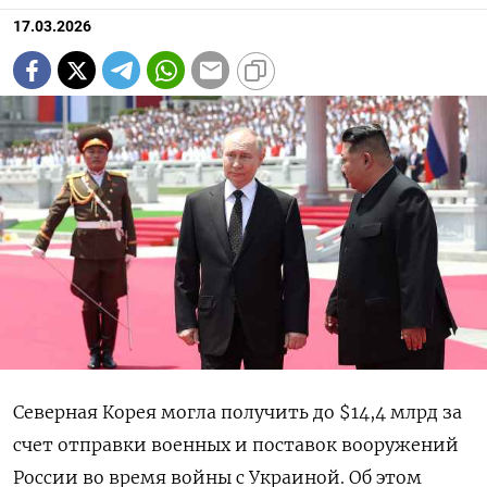
17.03.2026
Северная Корея могла получить до $14,4 млрд за
сч
ет отправки военных и поставок вооружений
России во время войны с Украиной. Об этом