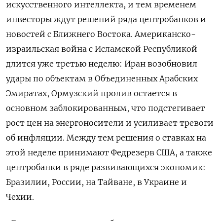
искусственного интеллекта, и тем временем
инвесторы ждут решений ряда ‌центробанков и
новостей с Ближнего Востока. Американско-
израильская война с Исламской Республикой
длится уже третью неделю: Иран возобновил
удары по объектам в Объединенных Арабских
Эмиратах, Ормузский ​пролив остается в
основном заблокированным, ​что подстегивает ​
рост цен на ⁠энергоносители и усиливает тревоги
об инфляции. Между тем решения ‌о ставках на
этой ‌неделе принимают Федрезерв США, а также
центробанки в ряде развивающихся экономик:
Бразилии, России, ​на Тайване, в Украине и
Чехии.