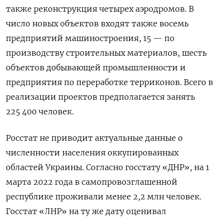
также реконструкция четырех аэродромов. В
число новых объектов входят также восемь
предприятий машиностроения, 15 — по
производству строительных материалов, шесть
объектов добывающей промышленности и
предприятия по переработке терриконов. Всего в
реализации проектов предполагается занять
225 400 человек.
Росстат не приводит актуальные данные о
численности населения оккупированных
областей Украины. Согласно госстату «ДНР», на 1
марта 2022 года в самопровозглашенной
республике проживали менее 2,2 млн человек.
Госстат «ЛНР» на ту же дату оценивал