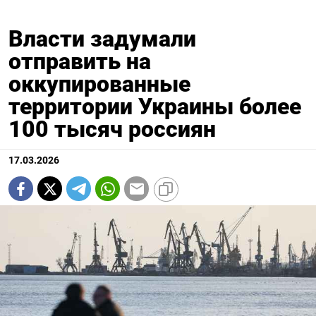
Власти задумали
отправить на
оккупированные
территории Украины более
100 тысяч россиян
17.03.2026