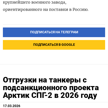
крупнейшего военного завода,
ориентированного на поставки в Россию.
ПОДПИСАТЬСЯ НА ТЕЛЕГРАМ
ПОДПИСАТЬСЯ В GOOGLE
Отгрузки на танкеры с
подсанкционного проекта
Арктик СПГ-2 в 2026 году
17.03.2026