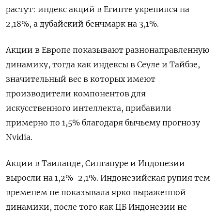
растут: индекс акций в Египте укрепился на
2,18%, а дубайский бенчмарк на 3,1%.
Акции в Европе показывают разнонаправленную
динамику, тогда как индексы в Сеуле и Тайбэе,
значительный вес в которых имеют
производители компонентов для
искусственного интеллекта, прибавили ​
примерно по 1,5% благодаря ⁠бычьему прогнозу
Nvidia.
Акции в Таиланде, Сингапуре и Индонезии
выросли на 1,2%-2,1%. Индонезийская рупия тем
временем не ‌показывала ярко выраженной
динамики, после того как ЦБ Индонезии не