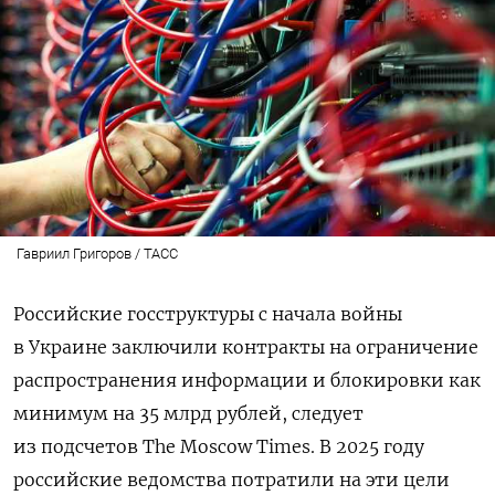
Гавриил Григоров / ТАСС
Российские госструктуры с начала войны
в Украине заключили контракты на ограничение
распространения информации и блокировки как
минимум на 35 млрд рублей, следует
из подсчетов The Moscow Times. В 2025 году
российские ведомства потратили на эти цели