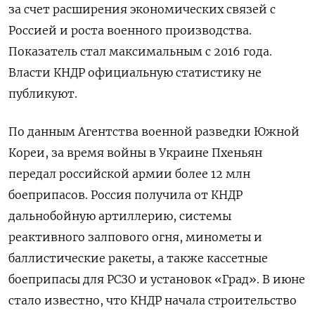
за счет расширения экономических связей с
Россией и роста военного производства.
Показатель стал максимальным с 2016 года.
Власти КНДР официальную статистику не
публикуют.
По данным Агентства военной разведки Южной
Кореи, за время войны в Украине Пхеньян
передал российской армии более 12 млн
боеприпасов. Россия получила от КНДР
дальнобойную артиллерию, системы
реактивного залпового огня, минометы и
баллистические ракеты, а также кассетные
боеприпасы для РСЗО и установок «Град». В июне
стало известно, что КНДР начала строительство