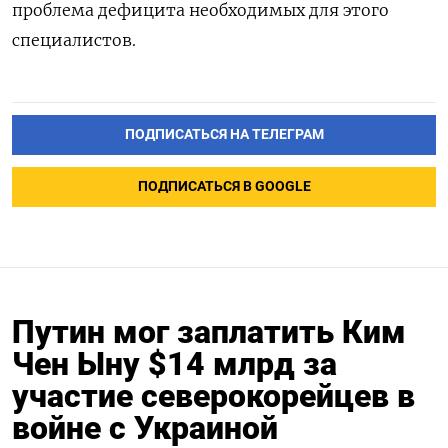
проблема дефицита необходимых для этого
специалистов.
ПОДПИСАТЬСЯ НА ТЕЛЕГРАМ
ПОДПИСАТЬСЯ В GOOGLE
Путин мог заплатить Ким
Чен Ыну $14 млрд за
участие северокорейцев в
войне с Украиной