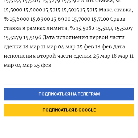
15,5144 15,5207 15,5279 15,5196 Мин. ставка, %
15,5000 15,5000 15,5015 15,5015 15,5015 Макс. ставка,
% 15,6900 15,6900 15,6900 15,7000 15,7100 Срвзв.
ставка в рамках лимита, % 15,5082 15,5144 15,5207
15,5279 15,5196 Дата исполнения первой части ​
сделки 18 ⁠мар 11 мар 04 мар 25 фев 18 ‌фев Дата
исполнения ‌второй части сделки 25 мар 18 ​мар 11
мар 04 ‌мар 25 фев
ПОДПИСАТЬСЯ НА ТЕЛЕГРАМ
ПОДПИСАТЬСЯ В GOOGLE