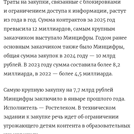
Траты на закупки, связанные с блокировками
и ограничением доступа к информации, растут
из года в год. Сумма контрактов за 2025 год
превысила 12 миллиардов, самым крупным
заказчиком выступало Минцифры. Годом ранее
основным заказчиком также было Минцифры,
общая сумма закупок в 2024 году — 10 млрд
рублей. В 2023 году сумма составила более 8,2
миллиарда, в 2022 — более 4,5 миллиарда.
Самую крупную закупку на 7,7 млрд рублей
Минцифры заключило в январе прошлого года.
Исполнитель — Ростелеком. В техническом
задании к закупке речь идет об ограничении
угрожающего детям контента в образовательных