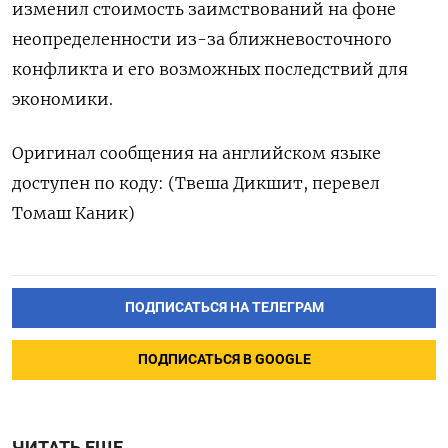
‌изменил стоимость заимствований на фоне
неопределенности из-за ближневосточного
конфликта и его возможных ​последствий для
экономики.
Оригинал сообщения на английском языке
доступен ‌по коду: (Твеша Дикшит, перевел
Томаш Каник)
ПОДПИСАТЬСЯ НА ТЕЛЕГРАМ
ПОДПИСАТЬСЯ В GOOGLE
ЧИТАТЬ ЕЩЕ