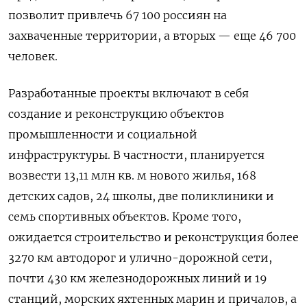
позволит привлечь 67 100 россиян на
захваченные территории, а вторых — еще 46 700
человек.
Разработанные проекты включают в себя
создание и реконструкцию объектов
промышленности и социальной
инфраструктуры. В частности, планируется
возвести 13,11 млн кв. м нового жилья, 168
детских садов, 24 школы, две поликлиники и
семь спортивных объектов. Кроме того,
ожидается строительство и реконструкция более
3270 км автодорог и улично-дорожной сети,
почти 430 км железнодорожных линий и 19
станций, морских яхтенных марин и причалов, а