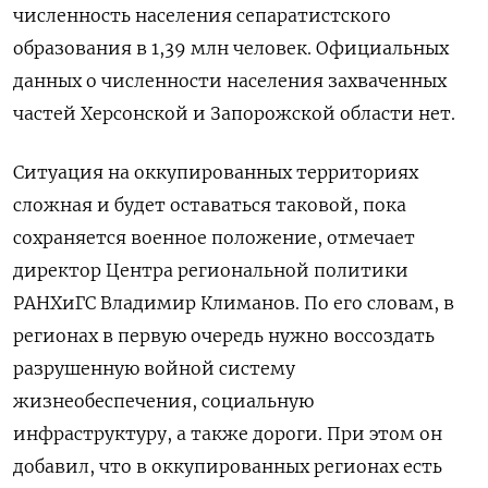
численность населения сепаратистского
образования в 1,39 млн человек. Официальных
данных о численности населения захваченных
частей Херсонской и Запорожской области нет.
Ситуация на оккупированных территориях
сложная и будет оставаться таковой, пока
сохраняется военное положение, отмечает
директор Центра региональной политики
РАНХиГС Владимир Климанов. По его словам, в
регионах в первую очередь нужно воссоздать
разрушенную войной систему
жизнеобеспечения, социальную
инфраструктуру, а также дороги. При этом он
добавил, что в оккупированных регионах есть