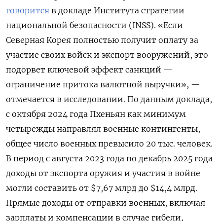
говорится
в докладе Института стратегии
национальной безопасности (INSS). «Если
Северная Корея полностью получит оплату за
участие своих войск и экспорт вооружений, это
подорвет ключевой эффект санкций —
ограничение притока валютной выручки», —
отмечается в исследовании. По данным доклада,
с октября 2024 года Пхеньян как минимум
четырежды направлял военные контингенты,
общее число военных превысило 20 тыс. человек.
В период с августа 2023 года по декабрь 2025 года
доходы от экспорта оружия и участия в войне
могли составить от $7,67 млрд до $14,4 млрд.
Прямые доходы от отправки военных, включая
зарплаты и компенсации в случае гибели,