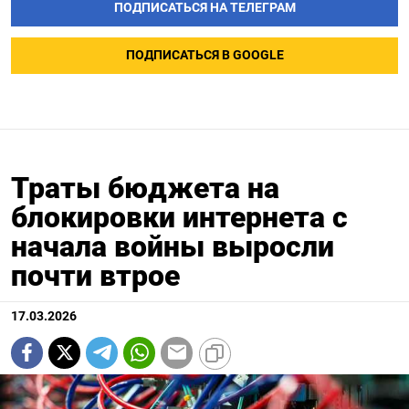
ПОДПИСАТЬСЯ НА ТЕЛЕГРАМ
ПОДПИСАТЬСЯ В GOOGLE
Траты бюджета на
блокировки интернета с
начала войны выросли
почти втрое
17.03.2026