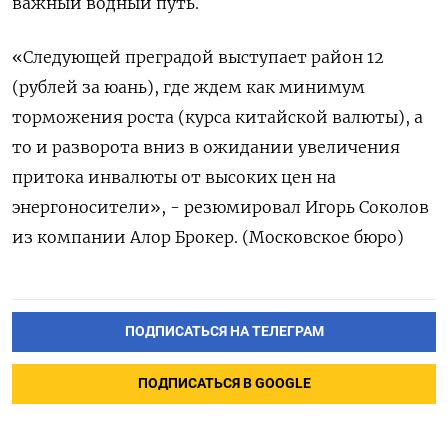
важный водный путь.
«Следующей преградой выступает район 12
(рублей за юань), где ждем как ​минимум
торможения роста (курса китайской валюты), а
то и разворота вниз в ожидании увеличения
притока инвалюты ‌от высоких цен на
энергоносители», - резюмировал Игорь Соколов
из компании Алор Брокер. (Московское бюро)
ПОДПИСАТЬСЯ НА ТЕЛЕГРАМ
ПОДПИСАТЬСЯ В GOOGLE