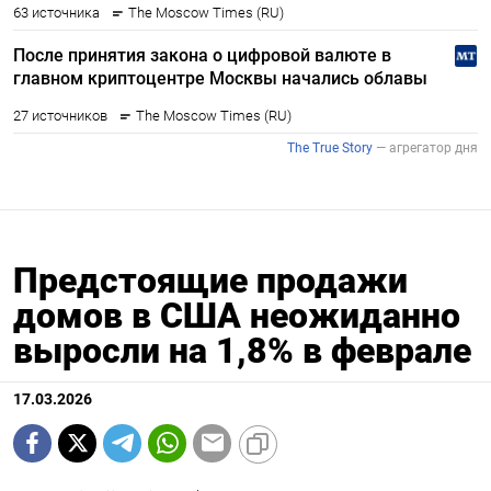
Предстоящие продажи
домов в США неожиданно
выросли на 1,8% в феврале
17.03.2026