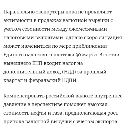
Параллельно экспортеры пока не проявляют
активности в продажах валютной выручки с
учетом сезонности между ежемесячными
налоговыми выплатами, однако скоро ситуация
может измениться по мере приближения
Единого налогового платежа 30 марта. В состав
нынешнего ЕНП входит налог на
дополнительный доход (НДД) за прошлый
квартал и февральский НДПИ.
Компенсировать российской валюте внутреннее
давление в перспективе поможет высокая
стоимость нефти и газа, предполагающая рост
притока валютной выручки с учетом экспорта