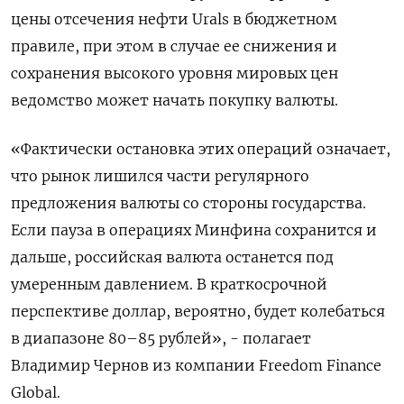
цены отсечения нефти Urals в бюджетном
правиле, при этом в случае ее снижения и
сохранения высокого уровня мировых цен
ведомство ​может начать покупку валюты.
«Фактически остановка ​этих операций означает,
что рынок лишился ‌части регулярного
предложения валюты со стороны государства.
Если пауза в операциях Минфина сохранится и
дальше, российская валюта останется под
умеренным ​давлением. В краткосрочной
перспективе доллар, вероятно, будет колебаться
в диапазоне 80–85 рублей», - полагает
Владимир Чернов из компании Freedom Finance
Global.