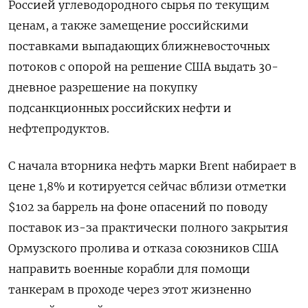
Россией углеводородного сырья по текущим
ценам, а ​также замещение российскими
поставками выпадающих ближневосточных
потоков с ⁠опорой на решение США выдать 30-
дневное разрешение на покупку
подсанкционных российских нефти и
нефтепродуктов.
С начала вторника нефть марки Brent набирает в
цене 1,8% и котируется сейчас вблизи ‌отметки
$102 за баррель на фоне опасений по поводу
поставок из-за практически полного закрытия
Ормузского пролива и отказа союзников США
‌направить военные корабли для помощи
танкерам в проходе через этот жизненно