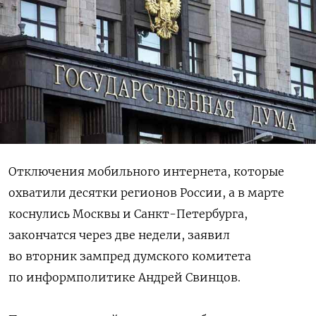
Отключения мобильного интернета, которые
охватили десятки регионов России, а в марте
коснулись Москвы и Санкт-Петербурга,
закончатся через две недели, заявил
во вторник зампред думского комитета
по информполитике Андрей Свинцов.