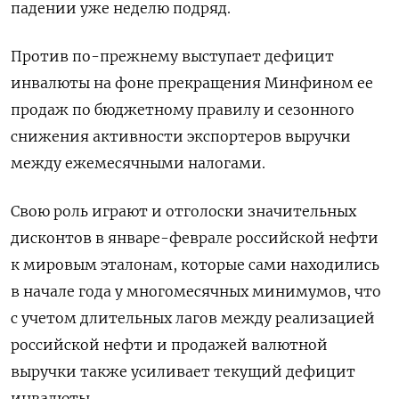
падении уже неделю подряд.
Против по-прежнему выступает дефицит
инвалюты на фоне прекращения Минфином ее
продаж по бюджетному правилу и сезонного
снижения активности экспортеров выручки
между ежемесячными налогами.
Свою ‌роль играют и отголоски значительных
дисконтов в январе-феврале российской нефти
к мировым эталонам, которые сами находились
в начале года у многомесячных минимумов, что
с учетом длительных лагов между реализацией
российской нефти и продажей валютной
выручки также усиливает текущий дефицит
инвалюты.