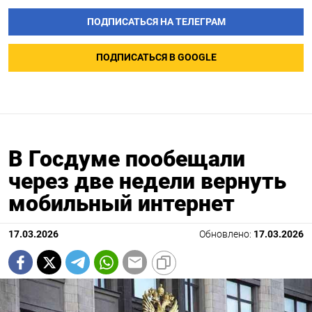
ПОДПИСАТЬСЯ НА ТЕЛЕГРАМ
ПОДПИСАТЬСЯ В GOOGLE
В Госдуме пообещали
через две недели вернуть
мобильный интернет
17.03.2026
Обновлено:
17.03.2026