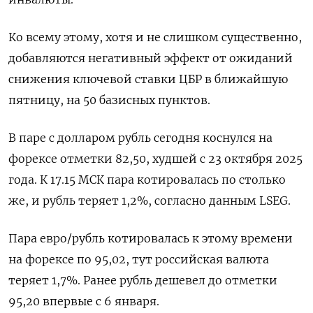
Ко всему этому, хотя и ​не слишком существенно,
добавляются негативный эффект от ожиданий ​
снижения ключевой ставки ЦБР в ближайшую
пятницу, на ​50 базисных ⁠пунктов.
В паре с долларом рубль сегодня коснулся на
форексе отметки 82,50, худшей с 23 октября ‌2025
года. К 17.15 МСК пара котировалась по столько
же, ‌и рубль теряет 1,2%, согласно данным LSEG.
Пара евро/рубль котировалась к этому времени
на форексе по 95,02, тут российская валюта
теряет 1,7%. Ранее ​рубль дешевел до отметки
95,20 впервые с 6 января.