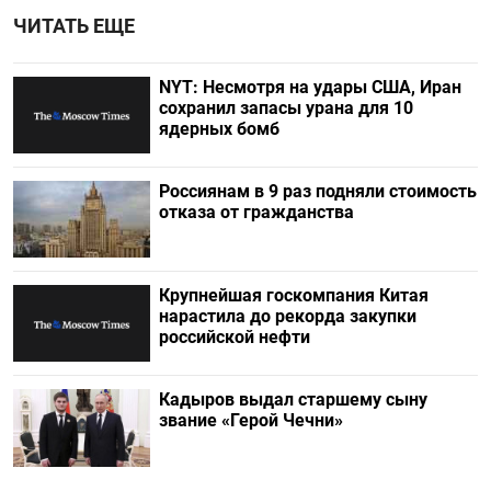
ЧИТАТЬ ЕЩЕ
NYT: Несмотря на удары США, Иран
сохранил запасы урана для 10
ядерных бомб
Россиянам в 9 раз подняли стоимость
отказа от гражданства
Крупнейшая госкомпания Китая
нарастила до рекорда закупки
российской нефти
Кадыров выдал старшему сыну
звание «Герой Чечни»