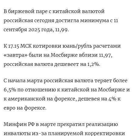
В биржевой паре с китайской валютой
российская сегодня достигла минимума с ‌11
сентября 2025 года, 11,99.
К 17.15 МСК котировки юань/рубль расчетами
«завтра» были на Мосбирже вблизи 11,97,
российская валюта дешевеет на ​1,2%.
С начала марта российская валюта теряет более
6,5% по отношению к китайской на Мосбирже и
к американской на форексе, дешевея ‌на 4% к
евро на форексе.
Минфин РФ в марте прекратил реализацию
инвалюты из-за планируемой корректировки