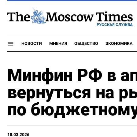
РУССКАЯ СЛУЖБА
НОВОСТИ
МНЕНИЯ
ОБЩЕСТВО
ЭКОНОМИКА
Минфин РФ в а
вернуться на р
по бюджетному 
18.03.2026